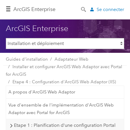
ArcGIS Enterprise
Se connecter
ArcGIS Enterprise
Guides d'installation
Adaptateur Web
Installer et configurer ArcGIS Web Adaptor avec Portal
for ArcGIS
Etape 4 : Configuration d'ArcGIS Web Adaptor (IIS)
A propos d'ArcGIS Web Adaptor
Vue d'ensemble de l'implémentation d'ArcGIS Web
Adaptor avec Portal for ArcGIS
Etape 1 : Planification d'une configuration Portal