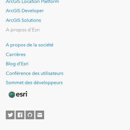
ArcGIS Location Platform
ArcGIS Developer
ArcGIS Solutions
A propos d'Esri
A propos de la société
Carrières
Blog d’Esri
Conférence des utilisateurs
Sommet des développeurs