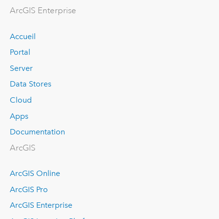
ArcGIS Enterprise
Accueil
Portal
Server
Data Stores
Cloud
Apps
Documentation
ArcGIS
ArcGIS Online
ArcGIS Pro
ArcGIS Enterprise