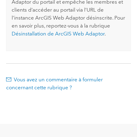
Adaptor
du portail et empêche les membres et
clients d’accéder au portail via l’URL de
l’instance
ArcGIS Web Adaptor
désinscrite. Pour
en savoir plus, reportez-vous à la rubrique
Désinstallation de ArcGIS Web Adaptor
.
Vous avez un commentaire à formuler
concernant cette rubrique ?