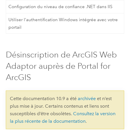
Configuration du niveau de confiance .NET dans IIS
Utiliser l'authentification Windows intégrée avec votre
portail
Désinscription de ArcGIS Web
Adaptor auprès de Portal for
ArcGIS
Cette documentation 10.9 a été
archivée
et n’est
plus mise à jour. Certains contenus et liens sont
susceptibles d’être obsolètes.
Consultez la version
la plus récente de la documentation
.