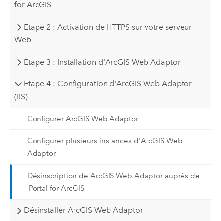
for ArcGIS
Etape 2 : Activation de HTTPS sur votre serveur
Web
Etape 3 : Installation d'ArcGIS Web Adaptor
Etape 4 : Configuration d'ArcGIS Web Adaptor
(IIS)
Configurer ArcGIS Web Adaptor
Configurer plusieurs instances d'ArcGIS Web
Adaptor
Désinscription de ArcGIS Web Adaptor auprès de
Portal for ArcGIS
Désinstaller ArcGIS Web Adaptor