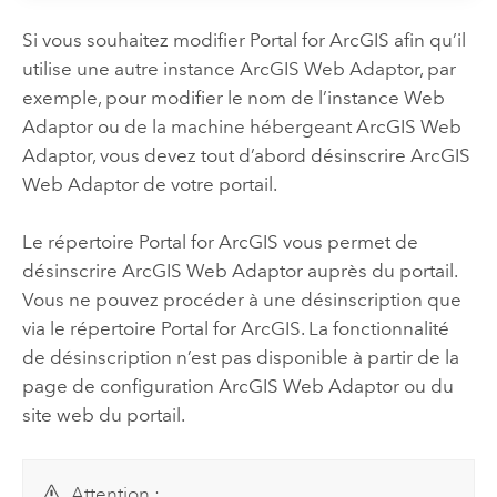
Si vous souhaitez modifier
Portal for ArcGIS
afin qu’il
utilise une autre instance
ArcGIS Web Adaptor
, par
exemple, pour modifier le nom de l’instance Web
Adaptor ou de la machine hébergeant
ArcGIS Web
Adaptor
, vous devez tout d’abord désinscrire
ArcGIS
Web Adaptor
de votre portail.
Le répertoire Portal for ArcGIS vous permet de
désinscrire
ArcGIS Web Adaptor
auprès du portail.
Vous ne pouvez procéder à une désinscription que
via le répertoire Portal for ArcGIS. La fonctionnalité
de désinscription n’est pas disponible à partir de la
page de configuration
ArcGIS Web Adaptor
ou du
site web du portail.
Attention :