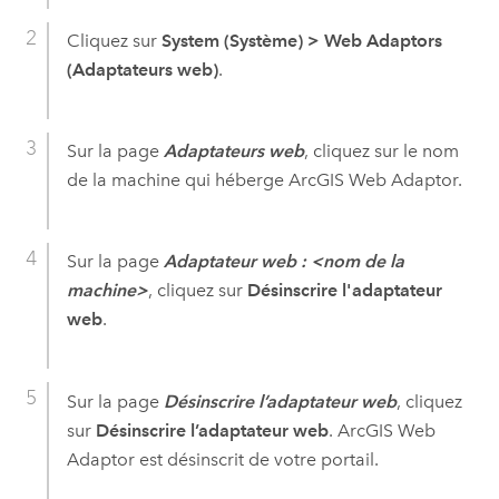
Cliquez sur
System (Système)
>
Web Adaptors
(Adaptateurs web)
.
Sur la page
Adaptateurs web
, cliquez sur le nom
de la machine qui héberge
ArcGIS Web Adaptor
.
Sur la page
Adaptateur web : <nom de la
machine>
, cliquez sur
Désinscrire l'adaptateur
web
.
Sur la page
Désinscrire l’adaptateur web
, cliquez
sur
Désinscrire l’adaptateur web
.
ArcGIS Web
Adaptor
est désinscrit de votre portail.