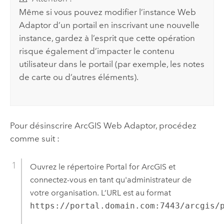
Même si vous pouvez modifier l’instance Web
Adaptor d’un portail en inscrivant une nouvelle
instance, gardez à l’esprit que cette opération
risque également d’impacter le contenu
utilisateur dans le portail (par exemple, les notes
de carte ou d’autres éléments).
Pour désinscrire
ArcGIS Web Adaptor
, procédez
comme suit :
Ouvrez le répertoire Portal for ArcGIS et
connectez-vous en tant qu'administrateur de
votre organisation. L’URL est au format
https://portal.domain.com:7443/arcgis/