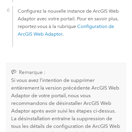
Configurez la nouvelle instance de
ArcGIS Web
Adaptor
avec votre portail. Pour en savoir plus,
reportez-vous à la rubrique
Configuration de
ArcGIS Web Adaptor
.
Remarque :
Si vous avez l’intention de supprimer
entièrement la version précédente
ArcGIS Web
Adaptor
de votre portail, nous vous
recommandons de désinstaller
ArcGIS Web
Adaptor
après avoir suivi les étapes ci-dessus.
La désinstallation entraîne la suppression de
tous les détails de configuration de
ArcGIS Web