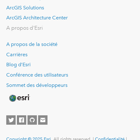
ArcGIS Solutions
ArcGIS Architecture Center
A propos d'Esri
A propos de la société
Carrières
Blog d’Esri
Conférence des utilisateurs
Sommet des développeurs
Copyright © 2025 Esri.
All rights reserved. |
Confidentialité
|