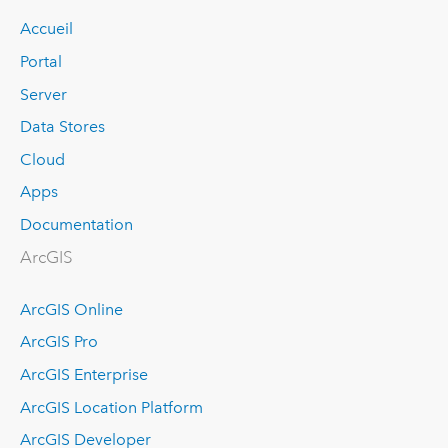
Accueil
Portal
Server
Data Stores
Cloud
Apps
Documentation
ArcGIS
ArcGIS Online
ArcGIS Pro
ArcGIS Enterprise
ArcGIS Location Platform
ArcGIS Developer