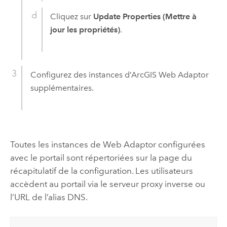
Cliquez sur
Update Properties (Mettre à
jour les propriétés)
.
Configurez des instances d’ArcGIS Web Adaptor
supplémentaires.
Toutes les instances de Web Adaptor configurées
avec le portail sont répertoriées sur la page du
récapitulatif de la configuration. Les utilisateurs
accèdent au portail via le serveur proxy inverse ou
l’URL de l’alias DNS.