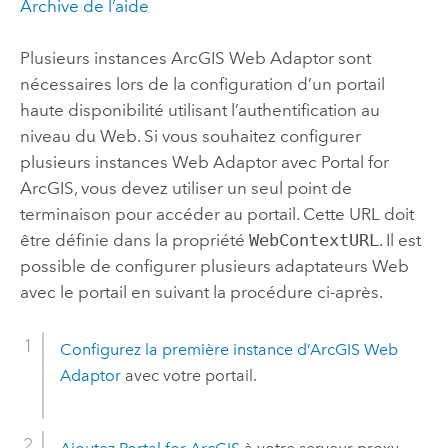
Archive de l’aide
Plusieurs instances ArcGIS Web Adaptor sont
nécessaires lors de la configuration d’un portail
haute disponibilité utilisant l’authentification au
niveau du Web. Si vous souhaitez configurer
plusieurs instances Web Adaptor avec
Portal for
ArcGIS
, vous devez utiliser un seul point de
terminaison pour accéder au portail. Cette URL doit
être définie dans la propriété
WebContextURL
. Il est
possible de configurer plusieurs adaptateurs Web
avec le portail en suivant la procédure ci-après.
Configurez la première instance d’
ArcGIS Web
Adaptor
avec votre portail.