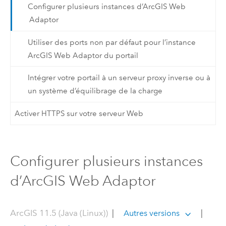
Configurer plusieurs instances d’ArcGIS Web
Adaptor
Utiliser des ports non par défaut pour l’instance
ArcGIS Web Adaptor du portail
Intégrer votre portail à un serveur proxy inverse ou à
un système d’équilibrage de la charge
Activer HTTPS sur votre serveur Web
Configurer plusieurs instances
d’ArcGIS Web Adaptor
ArcGIS 11.5 (Java (Linux))
|
|
Autres versions