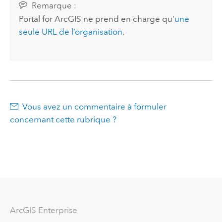
Remarque :
Portal for ArcGIS
ne prend en charge qu’
une
seule URL de l’organisation
.
Vous avez un commentaire à formuler
concernant cette rubrique ?
ArcGIS Enterprise