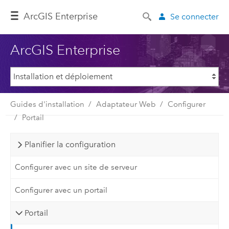
ArcGIS Enterprise
Se connecter
ArcGIS Enterprise
Guides d'installation
Adaptateur Web
Configurer
Portail
Planifier la configuration
Configurer avec un site de serveur
Configurer avec un portail
Portail