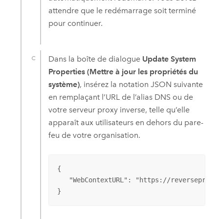
attendre que le redémarrage soit terminé
pour continuer.
Dans la boîte de dialogue
Update System
Properties (Mettre à jour les propriétés du
système)
, insérez la notation JSON suivante
en remplaçant l’URL de l’alias DNS ou de
votre serveur proxy inverse, telle qu’elle
apparaît aux utilisateurs en dehors du pare-
feu de votre organisation.
{

   "WebContextURL": "https://reverseproxy.
}