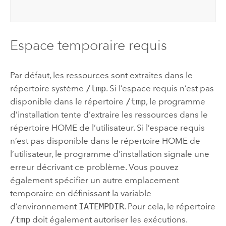
Espace temporaire requis
Par défaut, les ressources sont extraites dans le
répertoire système
/tmp
. Si l’espace requis n’est pas
disponible dans le répertoire
/tmp
, le programme
d’installation tente d’extraire les ressources dans le
répertoire HOME de l’utilisateur. Si l’espace requis
n’est pas disponible dans le répertoire HOME de
l’utilisateur, le programme d’installation signale une
erreur décrivant ce problème. Vous pouvez
également spécifier un autre emplacement
temporaire en définissant la variable
d’environnement
IATEMPDIR
. Pour cela, le répertoire
/tmp
doit également autoriser les exécutions.