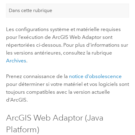
Dans cette rubrique
Les configurations système et matérielle requises
pour l’exécution de
ArcGIS Web Adaptor
sont
répertoriées ci-dessous. Pour plus d’informations sur
les versions antérieures, consultez la rubrique
Archives
.
Prenez connaissance de la
notice d’obsolescence
pour déterminer si votre matériel et vos logiciels sont
toujours compatibles avec la version actuelle
d’ArcGIS.
ArcGIS Web Adaptor (Java
Platform)