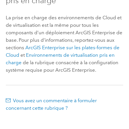
pris en charge
La prise en charge des environnements de Cloud et
de virtualisation est la même pour tous les
composants d’un déploiement
ArcGIS Enterprise
de
base. Pour plus d’informations, reportez-vous aux
sections
ArcGIS Enterprise
sur les plates-formes de
Cloud
et
Environnements de virtualisation pris en
charge
de la rubrique consacrée à la configuration
système requise pour
ArcGIS Enterprise
.
Vous avez un commentaire à formuler
concernant cette rubrique ?