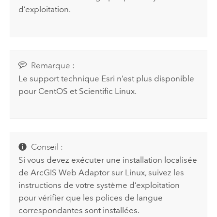
d’exploitation.
Remarque :
Le support technique
Esri
n’est plus disponible
pour
CentOS
et
Scientific Linux
.
Conseil :
Si vous devez exécuter une installation localisée
de
ArcGIS Web Adaptor
sur
Linux
, suivez les
instructions de votre système d’exploitation
pour vérifier que les polices de langue
correspondantes sont installées.