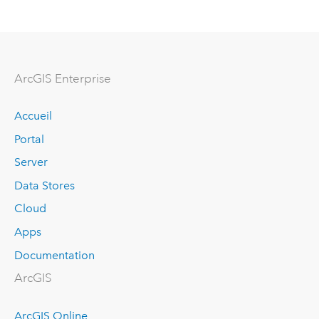
ArcGIS Enterprise
Accueil
Portal
Server
Data Stores
Cloud
Apps
Documentation
ArcGIS
ArcGIS Online