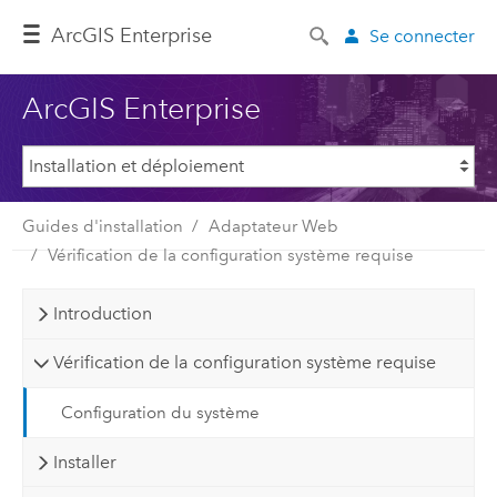
ArcGIS Enterprise
Se connecter
ArcGIS Enterprise
Guides d'installation
Adaptateur Web
Vérification de la configuration système requise
Introduction
Vérification de la configuration système requise
Configuration du système
Installer