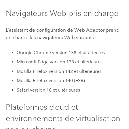
Navigateurs Web pris en charge
L’assistant de configuration de Web Adaptor prend
en charge les navigateurs Web suivants :
Google Chrome
version 138 et ultérieures
Microsoft Edge
version 138 et ultérieures
Mozilla Firefox
version 142 et ultérieures
Mozilla Firefox
version 140 (ESR)
Safari
version 18 et ultérieures
Plateformes cloud et
environnements de virtualisation