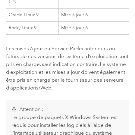
LTS
Oracle Linux
9
Mise à jour 6
Rocky Linux
9
Mise à jour 6
Les mises à jour ou Service Packs antérieurs ou
futurs de ces versions de système d’exploitation sont
pris en charge, sauf indication contraire. Le système
d’exploitation et les mises à jour doivent également
être pris en charge par le fournisseur des serveurs
d’applications/Web.
Attention :
Le groupe de paquets X Windows System est
requis pour installer les logiciels à l’aide de
l’interface utilisateur graphique du système