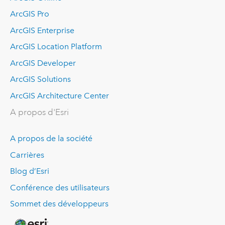
ArcGIS Pro
ArcGIS Enterprise
ArcGIS Location Platform
ArcGIS Developer
ArcGIS Solutions
ArcGIS Architecture Center
A propos d'Esri
A propos de la société
Carrières
Blog d’Esri
Conférence des utilisateurs
Sommet des développeurs