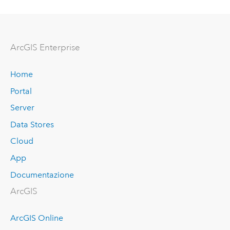
ArcGIS Enterprise
Home
Portal
Server
Data Stores
Cloud
App
Documentazione
ArcGIS
ArcGIS Online