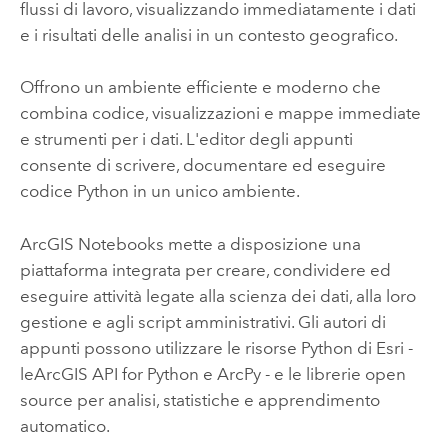
flussi di lavoro, visualizzando immediatamente i dati
e i risultati delle analisi in un contesto geografico.
Offrono un ambiente efficiente e moderno che
combina codice, visualizzazioni e mappe immediate
e strumenti per i dati. L'editor degli appunti
consente di scrivere, documentare ed eseguire
codice Python in un unico ambiente.
ArcGIS Notebooks
mette a disposizione una
piattaforma integrata per creare, condividere ed
eseguire attività legate alla scienza dei dati, alla loro
gestione e agli script amministrativi. Gli autori di
appunti possono utilizzare le risorse Python di Esri -
le
ArcGIS API for Python
e ArcPy - e le librerie open
source per analisi, statistiche e apprendimento
automatico.