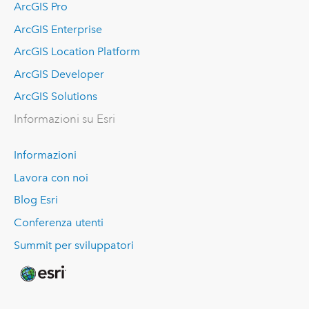
ArcGIS Pro
ArcGIS Enterprise
ArcGIS Location Platform
ArcGIS Developer
ArcGIS Solutions
Informazioni su Esri
Informazioni
Lavora con noi
Blog Esri
Conferenza utenti
Summit per sviluppatori