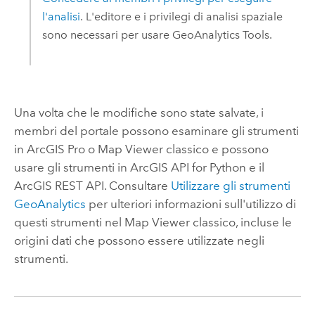
l'analisi
. L'editore e i privilegi di analisi spaziale
sono necessari per usare
GeoAnalytics Tools
.
Una volta che le modifiche sono state salvate, i
membri del portale possono esaminare gli strumenti
in
ArcGIS Pro
o
Map Viewer classico
e possono
usare gli strumenti in
ArcGIS API for Python
e il
ArcGIS REST API
. Consultare
Utilizzare gli strumenti
GeoAnalytics
per ulteriori informazioni sull'utilizzo di
questi strumenti nel
Map Viewer classico
, incluse le
origini dati che possono essere utilizzate negli
strumenti.