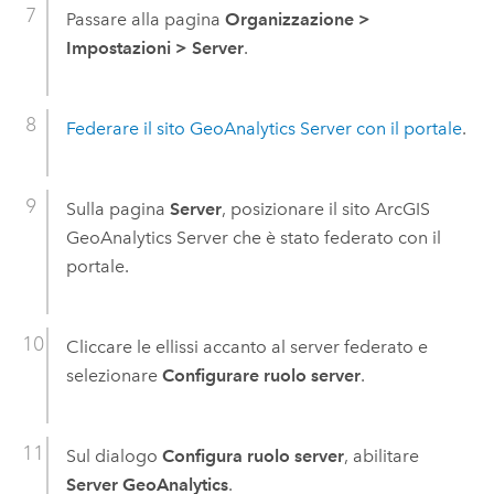
Passare alla pagina
Organizzazione
>
Impostazioni
>
Server
.
Federare il sito
GeoAnalytics Server
con il portale
.
Sulla pagina
Server
, posizionare il sito
ArcGIS
GeoAnalytics Server
che è stato federato con il
portale.
Cliccare le ellissi accanto al server federato e
selezionare
Configurare ruolo server
.
Sul dialogo
Configura ruolo server
, abilitare
Server GeoAnalytics
.