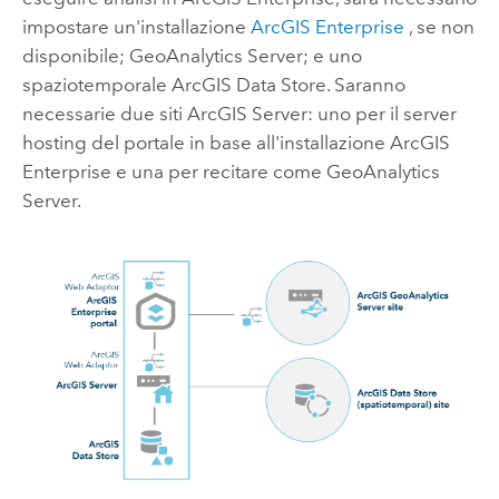
impostare un'installazione
ArcGIS Enterprise
, se non
disponibile;
GeoAnalytics Server
; e uno
spaziotemporale
ArcGIS Data Store
. Saranno
necessarie due siti
ArcGIS Server
: uno per il server
hosting del portale in base all'installazione
ArcGIS
Enterprise
e una per recitare come
GeoAnalytics
Server
.