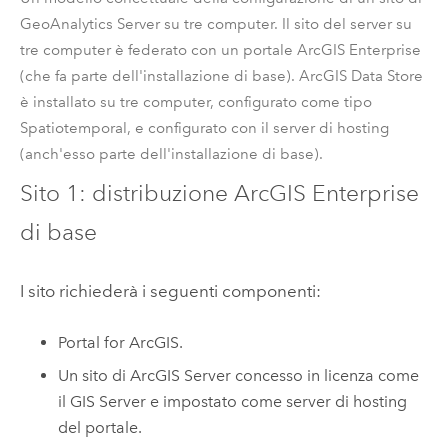
GeoAnalytics Server
su tre computer. Il sito del server su
tre computer è federato con un portale
ArcGIS Enterprise
(che fa parte dell'installazione di base).
ArcGIS Data Store
è installato su tre computer, configurato come tipo
Spatiotemporal, e configurato con il server di hosting
(anch'esso parte dell'installazione di base).
Sito 1: distribuzione
ArcGIS Enterprise
di base
I sito richiederà i seguenti componenti:
Portal for ArcGIS
.
Un sito di
ArcGIS Server
concesso in licenza come
il GIS Server e impostato come server di hosting
del portale.