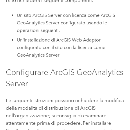
I sito richiederà i seguenti componenti:
Un sito
ArcGIS Server
con licenza come
ArcGIS
GeoAnalytics Server
configurato usando le
operazioni seguenti.
Un'installazione di
ArcGIS Web Adaptor
configurato con il sito con la licenza come
GeoAnalytics Server
Configurare
ArcGIS GeoAnalytics
Server
Le seguenti istruzioni possono richiedere la modifica
della modalità di distribuzione di ArcGIS
nell'organizzazione; si consiglia di esaminare
attentamente prima di procedere. Per installare