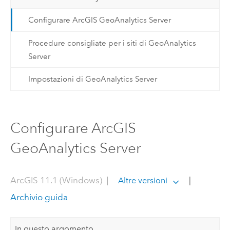
Configurare ArcGIS GeoAnalytics Server
Procedure consigliate per i siti di GeoAnalytics
Server
Impostazioni di GeoAnalytics Server
Configurare ArcGIS
GeoAnalytics Server
ArcGIS 11.1 (Windows)
|
|
Altre versioni
Archivio guida
In questo argomento