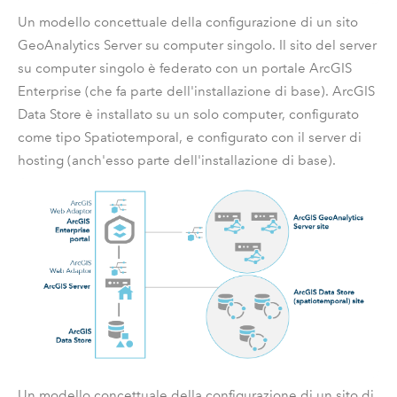
Un modello concettuale della configurazione di un sito
GeoAnalytics Server
su computer singolo. Il sito del server
su computer singolo è federato con un portale
ArcGIS
Enterprise
(che fa parte dell'installazione di base).
ArcGIS
Data Store
è installato su un solo computer, configurato
come tipo Spatiotemporal, e configurato con il server di
hosting (anch'esso parte dell'installazione di base).
Un modello concettuale della configurazione di un sito di