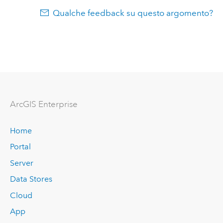
Qualche feedback su questo argomento?
ArcGIS Enterprise
Home
Portal
Server
Data Stores
Cloud
App