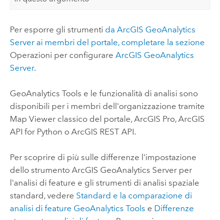
Per esporre gli strumenti
da
ArcGIS GeoAnalytics
Server
ai membri del portale, completare la sezione
Operazioni per configurare
ArcGIS GeoAnalytics
Server
.
GeoAnalytics Tools
e le funzionalità di analisi sono
disponibili per i membri dell'organizzazione tramite
Map Viewer classico
del portale,
ArcGIS Pro
,
ArcGIS
API for Python
o
ArcGIS REST API
.
Per scoprire di più sulle differenze l'impostazione
dello strumento
ArcGIS GeoAnalytics Server
per
l'analisi di feature e gli strumenti di analisi spaziale
standard, vedere
Standard e la comparazione di
analisi di feature
GeoAnalytics Tools
e
Differenze