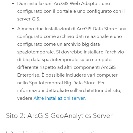
Due installazioni
ArcGIS Web Adaptor
: uno
configurato con il portale e uno configurato con il
server GIS.
Almeno due installazioni di
ArcGIS Data Store
: una
configurato come archivio dati relazionale e uno
configurato come un archivio big data
spaziotemporale. Si dovrebbe installare l'archivio
di big data spaziotemporale su un computer
differente rispetto ad altri componenti
ArcGIS
Enterprise
. È possibile includere vari computer
nello Spatiotemporal Big Data Store. Per
informazioni dettagliate sull'architettura del sito,
vedere
Altre installazioni server
.
Sito 2:
ArcGIS GeoAnalytics Server