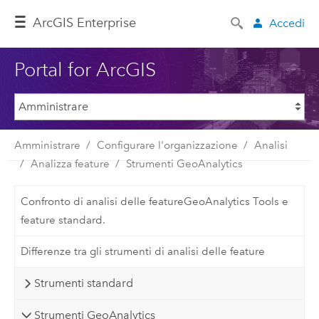
ArcGIS Enterprise
Accedi
Portal for ArcGIS
Amministrare
Configurare l'organizzazione
Analisi
Analizza feature
Strumenti GeoAnalytics
Confronto di analisi delle featureGeoAnalytics Tools e
feature standard.
Differenze tra gli strumenti di analisi delle feature
Strumenti standard
Strumenti GeoAnalytics