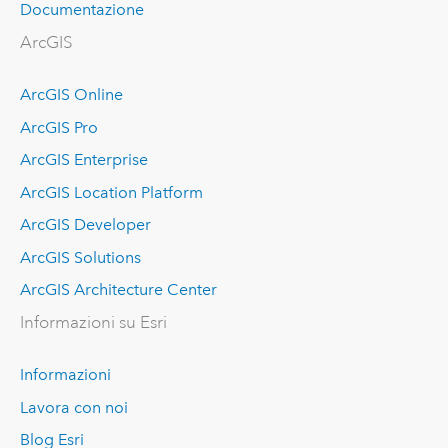
Documentazione
ArcGIS
ArcGIS Online
ArcGIS Pro
ArcGIS Enterprise
ArcGIS Location Platform
ArcGIS Developer
ArcGIS Solutions
ArcGIS Architecture Center
Informazioni su Esri
Informazioni
Lavora con noi
Blog Esri