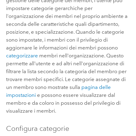
gestione delle categorie dei membri, l'utente può
impostare categorie gerarchiche per
l'organizzazione dei membri nel proprio ambiente a
seconda delle caratteristiche quali dipartimento,
posizione, e specializzazione. Quando le categorie
sono impostate, i membri con il privilegio di
aggiornare le informazioni dei membri possono
categorizzare
membri nell'organizzazione. Questo
permette all'utente e ad altri nell'organizzazione di
filtrare la lista secondo la categoria del membro per
trovare membri specifici. Le categorie assegnate di
un membro sono mostrate sulla
pagina delle
impostazioni
e possono essere visualizzare dal
membro e da coloro in possesso del privilegio di
visualizzare i membri.
Configura categorie