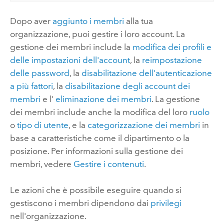
Dopo aver
aggiunto i membri
alla tua
organizzazione, puoi gestire i loro account. La
gestione dei membri include la
modifica dei profili e
delle impostazioni dell'account
, la
reimpostazione
delle password
, la
disabilitazione dell'autenticazione
a più fattori
, la
disabilitazione degli account dei
membri
e l'
eliminazione dei membri
. La gestione
dei membri include anche la modifica del loro
ruolo
o
tipo di utente
, e la
categorizzazione dei membri
in
base a caratteristiche come il dipartimento o la
posizione.
Per informazioni sulla gestione dei
membri, vedere
Gestire i contenuti
.
Le azioni che è possibile eseguire quando si
gestiscono i membri dipendono dai
privilegi
nell'organizzazione.