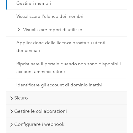
Gestire i membri
Visualizzare l'elenco dei membri
Visualizzare report di utilizzo
Applicazione della licenza basata su utenti
denominati
Ripristinare il portale quando non sono disponibili
account amministratore
Identificare gli account di dominio inattivi
Sicuro
Gestire le collaborazioni
Configurare i webhook