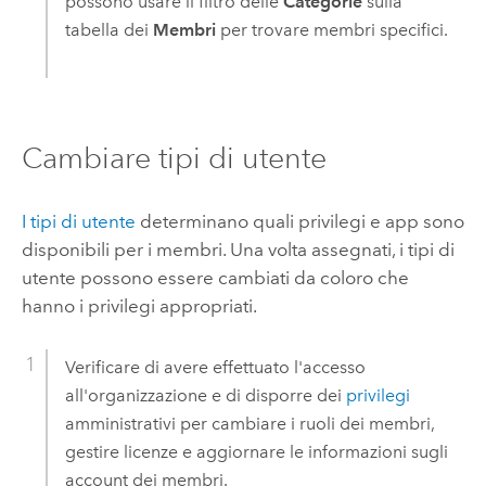
possono usare il filtro delle
Categorie
sulla
tabella dei
Membri
per trovare membri specifici.
Cambiare tipi di utente
I tipi di utente
determinano quali privilegi e app sono
disponibili per i membri. Una volta assegnati, i tipi di
utente possono essere cambiati da coloro che
hanno i privilegi appropriati.
Verificare di avere effettuato l'accesso
all'organizzazione e di disporre dei
privilegi
amministrativi per cambiare i ruoli dei membri,
gestire licenze e aggiornare le informazioni sugli
account dei membri.