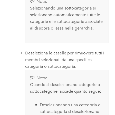
Nota:
Selezionando una sottocategoria si
selezionano automaticamente tutte le
categorie e le sottocategorie associate
al di sopra di essa nella gerarchia.
Deseleziona le caselle per rimuovere tutti i
membri selezionati da una specifica
categoria o sottocategoria.
Nota:
Quando si deselezionano categorie o
sottocategorie, accade quanto segue:
Deselezionando una categoria o
sottocategoria si deselezionano