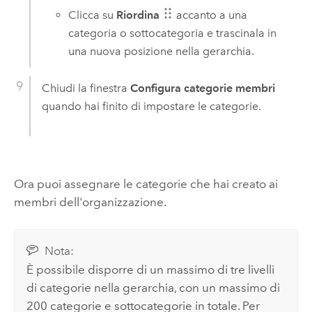
Clicca su
Riordina
accanto a una
categoria o sottocategoria e trascinala in
una nuova posizione nella gerarchia.
Chiudi la finestra
Configura categorie membri
quando hai finito di impostare le categorie.
Ora puoi assegnare le categorie che hai creato ai
membri dell'organizzazione.
Nota:
È possibile disporre di un massimo di tre livelli
di categorie nella gerarchia, con un massimo di
200 categorie e sottocategorie in totale. Per