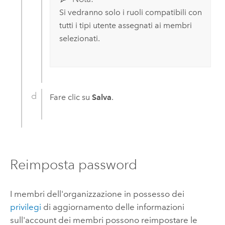
Si vedranno solo i ruoli compatibili con
tutti i tipi utente assegnati ai membri
selezionati.
Fare clic su
Salva
.
Reimposta password
I membri dell'organizzazione in possesso dei
privilegi
di aggiornamento delle informazioni
sull'account dei membri possono reimpostare le