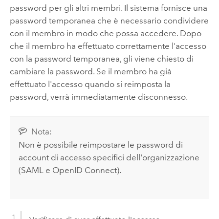
password per gli altri membri. Il sistema fornisce una
password temporanea che è necessario condividere
con il membro in modo che possa accedere. Dopo
che il membro ha effettuato correttamente l'accesso
con la password temporanea, gli viene chiesto di
cambiare la password. Se il membro ha già
effettuato l'accesso quando si reimposta la
password, verrà immediatamente disconnesso.
Nota:
Non è possibile reimpostare le password di
account di accesso specifici dell'organizzazione
(
SAML
e
OpenID Connect
).