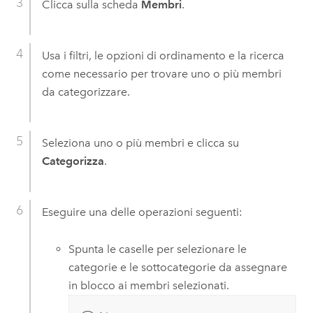
Clicca sulla scheda
Membri
.
Usa i filtri, le opzioni di ordinamento e la ricerca
come necessario per trovare uno o più membri
da categorizzare.
Seleziona uno o più membri e clicca su
Categorizza
.
Eseguire una delle operazioni seguenti:
Spunta le caselle per selezionare le
categorie e le sottocategorie da assegnare
in blocco ai membri selezionati.