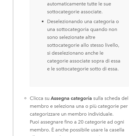
automaticamente tutte le sue
sottocategorie associate.
Deselezionando una categoria o
una sottocategoria quando non
sono selezionate altre
sottocategorie allo stesso livello,
si deselezionano anche le
categorie associate sopra di essa
e le sottocategorie sotto di essa.
Clicca su
Assegna categoria
sulla scheda del
membro e seleziona una o più categorie per
categorizzare un membro individuale.
Puoi assegnare fino a 20 categorie ad ogni
membro. È anche possibile usare la casella