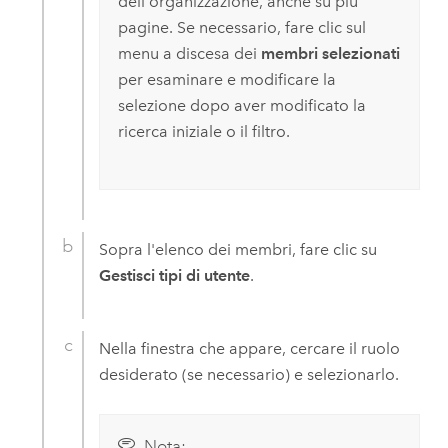
dell'organizzazione, anche su più
pagine. Se necessario, fare clic sul
menu a discesa dei
membri selezionati
per esaminare e modificare la
selezione dopo aver modificato la
ricerca iniziale o il filtro.
Sopra l'elenco dei membri, fare clic su
Gestisci tipi di utente
.
Nella finestra che appare, cercare il ruolo
desiderato (se necessario) e selezionarlo.
Nota: