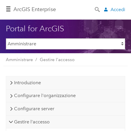
ArcGIS Enterprise
Accedi
Portal for ArcGIS
Amministrare
Gestire l'accesso
Introduzione
Configurare l'organizzazione
Configurare server
Gestire l'accesso