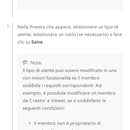
Nella finestra che appare, selezionare un tipo di
utente, selezionare un ruolo (se necessario) e fare
clic su
Salva
.
Nota:
Il tipo di utente può essere modificato in uno
con minori funzionalità se il membro
soddisfa i requisiti corrispondenti. Ad
esempio, è possibile modificare un membro
da
Creator
a
Viewer
, se si soddisfano le
seguenti condizioni:
Il membro non è proprietario di