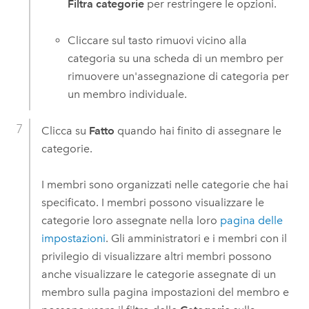
Filtra categorie
per restringere le opzioni.
Cliccare sul tasto rimuovi vicino alla
categoria su una scheda di un membro per
rimuovere un'assegnazione di categoria per
un membro individuale.
Clicca su
Fatto
quando hai finito di assegnare le
categorie.
I membri sono organizzati nelle categorie che hai
specificato. I membri possono visualizzare le
categorie loro assegnate nella loro
pagina delle
impostazioni
. Gli amministratori e i membri con il
privilegio di visualizzare altri membri possono
anche visualizzare le categorie assegnate di un
membro sulla pagina impostazioni del membro e