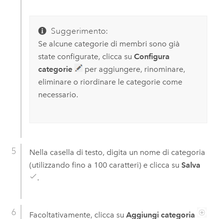
Suggerimento:
Se alcune categorie di membri sono già
state configurate, clicca su
Configura
categorie
per aggiungere, rinominare,
eliminare o riordinare le categorie come
necessario.
Nella casella di testo, digita un nome di categoria
(utilizzando fino a 100 caratteri) e clicca su
Salva
.
Facoltativamente, clicca su
Aggiungi categoria