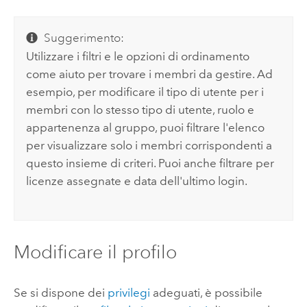
Suggerimento:
Utilizzare i filtri e le opzioni di ordinamento
come aiuto per trovare i membri da gestire. Ad
esempio, per modificare il tipo di utente per i
membri con lo stesso tipo di utente, ruolo e
appartenenza al gruppo, puoi filtrare l'elenco
per visualizzare solo i membri corrispondenti a
questo insieme di criteri.
Puoi anche filtrare per
licenze assegnate e data dell'ultimo login.
Modificare il profilo
Se si dispone dei
privilegi
adeguati, è possibile