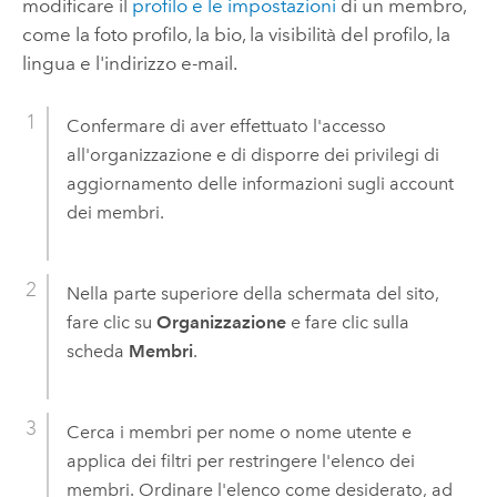
modificare il
profilo e le impostazioni
di un membro,
come la foto profilo, la bio, la visibilità del profilo, la
lingua e l'indirizzo e-mail.
Confermare di aver effettuato l'accesso
all'organizzazione e di disporre dei privilegi di
aggiornamento delle informazioni sugli account
dei membri.
Nella parte superiore della schermata del sito,
fare clic su
Organizzazione
e fare clic sulla
scheda
Membri
.
Cerca i membri per nome o nome utente e
applica dei filtri per restringere l'elenco dei
membri. Ordinare l'elenco come desiderato, ad