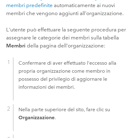
membri predefinite
automaticamente ai nuovi
membri che vengono aggiunti all'organizzazione.
L'utente può effettuare la seguente procedura per
assegnare le categorie dei membri sulla tabella
Membri
della pagina dell'organizzazione:
Confermare di aver effettuato l'eccesso alla
propria organizzazione come membro in
possesso del privilegio di aggiornare le
informazioni dei membri.
Nella parte superiore del sito, fare clic su
Organizzazione
.