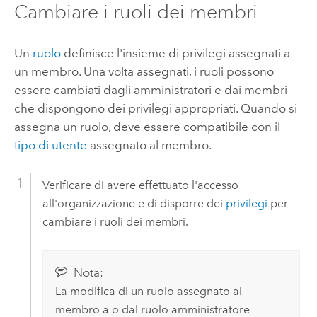
Cambiare i ruoli dei membri
Un
ruolo
definisce l'insieme di privilegi assegnati a
un membro. Una volta assegnati, i ruoli possono
essere cambiati dagli amministratori e dai membri
che dispongono dei privilegi appropriati. Quando si
assegna un ruolo, deve essere compatibile con il
tipo di utente
assegnato al membro.
Verificare di avere effettuato l'accesso
all'organizzazione e di disporre dei
privilegi
per
cambiare i ruoli dei membri.
Nota:
La modifica di un ruolo assegnato al
membro a o dal ruolo amministratore