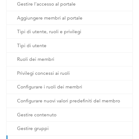
Gestire l'accesso al portale
Aggiungere membri al portale
Tipi di utente, ruoli e privilegi
Tipi di utente
Ruoli dei membri
Privilegi concessi ai ruoli
Configurare i ruoli dei membri
Configurare nuovi valori predefiniti del membro
Gestire contenuto
Gestire gruppi