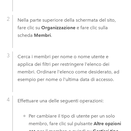
Nella parte superiore della schermata del sito,
fare clic su
Organizzazione
e fare clic sulla
scheda
Membri
.
Cerca i membri per nome o nome utente e
applica dei filtri per restringere l'elenco dei
membri. Ordinare l'elenco come desiderato, ad
esempio per nome o l'ultima data di accesso.
Effettuare una delle seguenti operazioni:
Per cambiare il tipo di utente per un solo
membro, fare clic sul pulsante
Altre opzioni