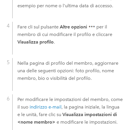
esempio per nome o l'ultima data di accesso.
Fare cli sul pulsante
Altre opzioni
per il
membro di cui modificare il profilo e cliccare
Visualizza profilo
.
Nella pagina di profilo del membro, aggiornare
una delle seguenti opzioni: foto profilo, nome
membro, bio o visibilità del profilo.
Per modificare le impostazioni del membro, come
il suo
indirizzo e-mail
, la pagina iniziale, la lingua
e le unità, fare clic su
Visualizza impostazioni di
<nome membro>
e modificare le impostazioni.