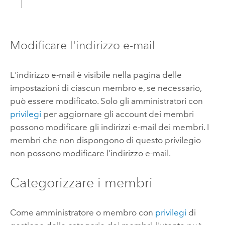
Modificare l'indirizzo e-mail
L'indirizzo e-mail è visibile nella pagina delle
impostazioni di ciascun membro e, se necessario,
può essere modificato. Solo gli amministratori con
privilegi
per aggiornare gli account dei membri
possono modificare gli indirizzi e-mail dei membri. I
membri che non dispongono di questo privilegio
non possono modificare l'indirizzo e-mail.
Categorizzare i membri
Come amministratore o membro con
privilegi
di