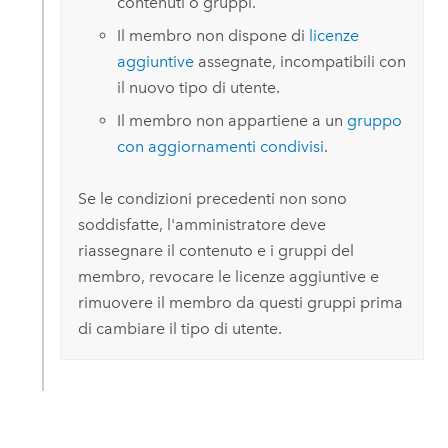
contenuti o gruppi.
Il membro non dispone di
licenze
aggiuntive
assegnate, incompatibili con
il nuovo tipo di utente.
Il membro non appartiene a un
gruppo
con aggiornamenti condivisi
.
Se le condizioni precedenti non sono
soddisfatte, l'amministratore deve
riassegnare il contenuto e i gruppi del
membro, revocare le licenze aggiuntive e
rimuovere il membro da questi gruppi prima
di cambiare il tipo di utente.