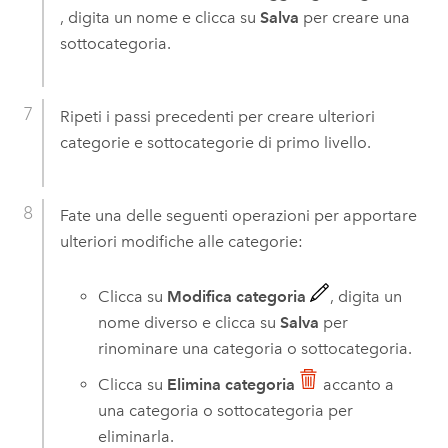
, digita un nome e clicca su
Salva
per creare una
sottocategoria.
Ripeti i passi precedenti per creare ulteriori
categorie e sottocategorie di primo livello.
Fate una delle seguenti operazioni per apportare
ulteriori modifiche alle categorie:
Clicca su
Modifica categoria
, digita un
nome diverso e clicca su
Salva
per
rinominare una categoria o sottocategoria.
Clicca su
Elimina categoria
accanto a
una categoria o sottocategoria per
eliminarla.