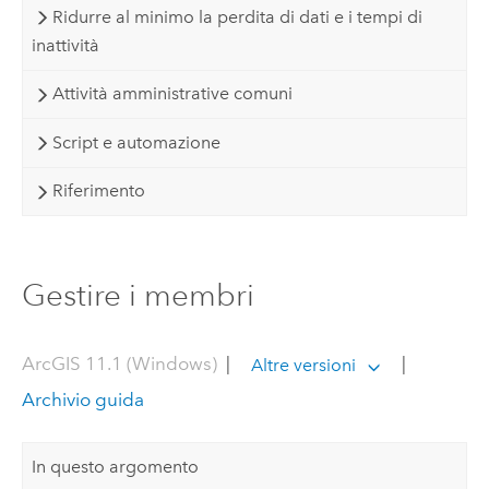
Ridurre al minimo la perdita di dati e i tempi di
inattività
Attività amministrative comuni
Script e automazione
Riferimento
Gestire i membri
ArcGIS 11.1 (Windows)
|
|
Altre versioni
Archivio guida
In questo argomento