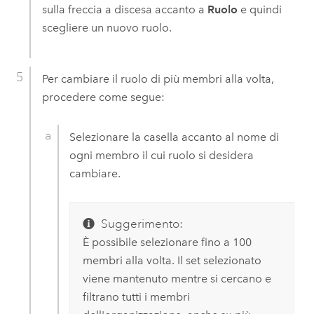
sulla freccia a discesa accanto a
Ruolo
e quindi
scegliere un nuovo ruolo.
Per cambiare il ruolo di più membri alla volta,
procedere come segue:
Selezionare la casella accanto al nome di
ogni membro il cui ruolo si desidera
cambiare.
Suggerimento:
È possibile selezionare fino a 100
membri alla volta. Il set selezionato
viene mantenuto mentre si cercano e
filtrano tutti i membri