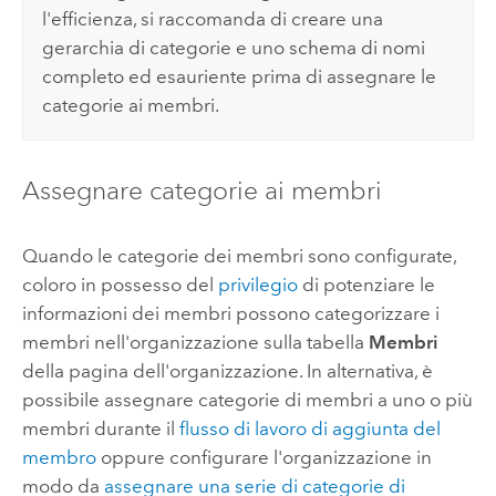
l'efficienza, si raccomanda di creare una
gerarchia di categorie e uno schema di nomi
completo ed esauriente prima di assegnare le
categorie ai membri.
Assegnare categorie ai membri
Quando le categorie dei membri sono configurate,
coloro in possesso del
privilegio
di potenziare le
informazioni dei membri possono categorizzare i
membri nell'organizzazione sulla tabella
Membri
della pagina dell'organizzazione. In alternativa, è
possibile assegnare categorie di membri a uno o più
membri durante il
flusso di lavoro di aggiunta del
membro
oppure configurare l'organizzazione in
modo da
assegnare una serie di categorie di