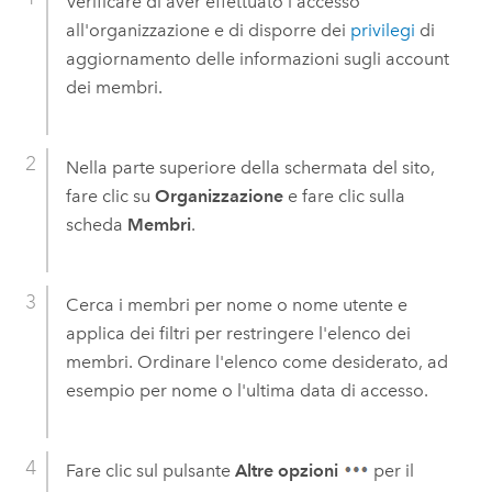
Verificare di aver effettuato l'accesso
all'organizzazione e di disporre dei
privilegi
di
aggiornamento delle informazioni sugli account
dei membri.
Nella parte superiore della schermata del sito,
fare clic su
Organizzazione
e fare clic sulla
scheda
Membri
.
Cerca i membri per nome o nome utente e
applica dei filtri per restringere l'elenco dei
membri. Ordinare l'elenco come desiderato, ad
esempio per nome o l'ultima data di accesso.
Fare clic sul pulsante
Altre opzioni
per il