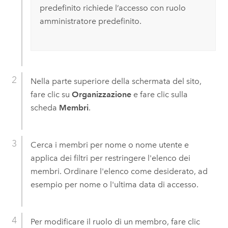
predefinito richiede l’accesso con ruolo
amministratore predefinito.
Nella parte superiore della schermata del sito,
fare clic su
Organizzazione
e fare clic sulla
scheda
Membri
.
Cerca i membri per nome o nome utente e
applica dei filtri per restringere l'elenco dei
membri. Ordinare l'elenco come desiderato, ad
esempio per nome o l'ultima data di accesso.
Per modificare il ruolo di un membro, fare clic