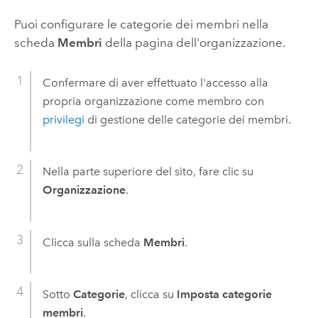
Puoi configurare le categorie dei membri nella
scheda
Membri
della pagina dell'organizzazione.
Confermare di aver effettuato l'accesso alla
propria organizzazione come membro con
privilegi
di gestione delle categorie dei membri.
Nella parte superiore del sito, fare clic su
Organizzazione
.
Clicca sulla scheda
Membri
.
Sotto
Categorie
, clicca su
Imposta categorie
membri
.