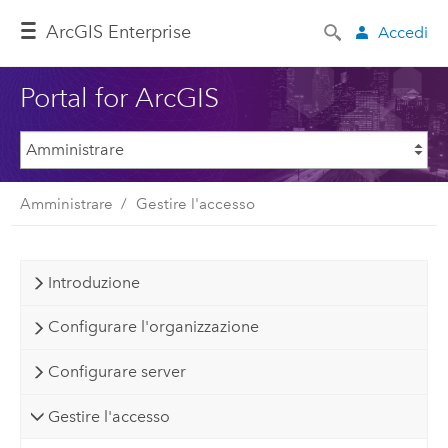
ArcGIS Enterprise
Accedi
Portal for ArcGIS
Amministrare
Gestire l'accesso
Introduzione
Configurare l'organizzazione
Configurare server
Gestire l'accesso