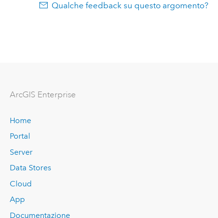
Qualche feedback su questo argomento?
ArcGIS Enterprise
Home
Portal
Server
Data Stores
Cloud
App
Documentazione