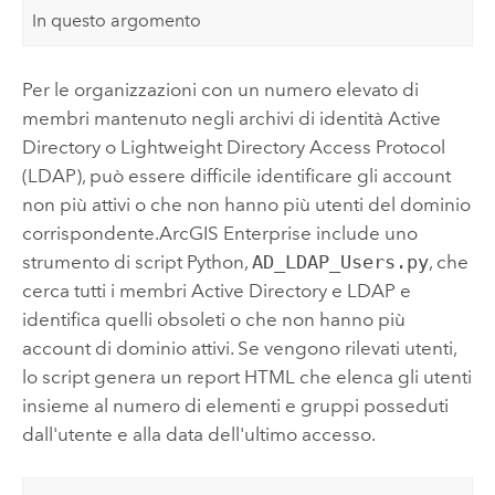
In questo argomento
Per le organizzazioni con un numero elevato di
membri mantenuto negli archivi di identità Active
Directory o Lightweight Directory Access Protocol
(LDAP), può essere difficile identificare gli account
non più attivi o che non hanno più utenti del dominio
corrispondente.
ArcGIS Enterprise
include uno
strumento di script
Python
,
AD_LDAP_Users.py
, che
cerca tutti i membri Active Directory e LDAP e
identifica quelli obsoleti o che non hanno più
account di dominio attivi. Se vengono rilevati utenti,
lo script genera un report HTML che elenca gli utenti
insieme al numero di elementi e gruppi posseduti
dall'utente e alla data dell'ultimo accesso.