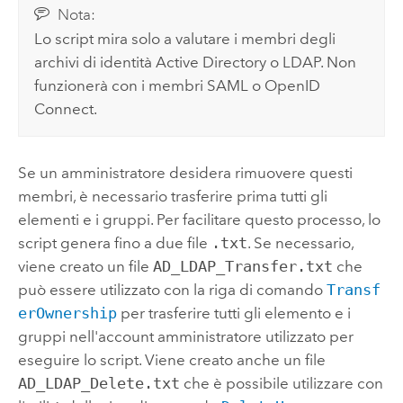
Nota:
Lo script mira solo a valutare i membri degli
archivi di identità Active Directory o LDAP. Non
funzionerà con i membri SAML o OpenID
Connect.
Se un amministratore desidera rimuovere questi
membri, è necessario trasferire prima tutti gli
elementi e i gruppi. Per facilitare questo processo, lo
script genera fino a due file
.txt
. Se necessario,
viene creato un file
AD_LDAP_Transfer.txt
che
può essere utilizzato con la riga di comando
Transf
erOwnership
per trasferire tutti gli elemento e i
gruppi nell'account amministratore utilizzato per
eseguire lo script. Viene creato anche un file
AD_LDAP_Delete.txt
che è possibile utilizzare con