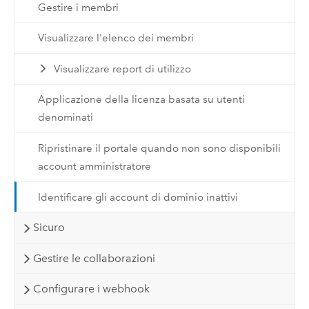
Gestire i membri
Visualizzare l'elenco dei membri
Visualizzare report di utilizzo
Applicazione della licenza basata su utenti
denominati
Ripristinare il portale quando non sono disponibili
account amministratore
Identificare gli account di dominio inattivi
Sicuro
Gestire le collaborazioni
Configurare i webhook