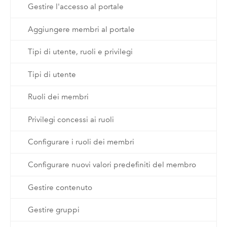
Gestire l'accesso al portale
Aggiungere membri al portale
Tipi di utente, ruoli e privilegi
Tipi di utente
Ruoli dei membri
Privilegi concessi ai ruoli
Configurare i ruoli dei membri
Configurare nuovi valori predefiniti del membro
Gestire contenuto
Gestire gruppi