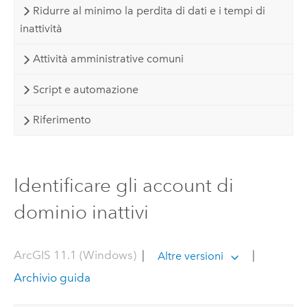
Ridurre al minimo la perdita di dati e i tempi di
inattività
Attività amministrative comuni
Script e automazione
Riferimento
Identificare gli account di
dominio inattivi
ArcGIS 11.1 (Windows)
|
|
Altre versioni
Archivio guida