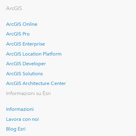
ArcGIS
ArcGIS Online
ArcGIS Pro
ArcGIS Enterprise
ArcGIS Location Platform
ArcGIS Developer
ArcGIS Solutions
ArcGIS Architecture Center
Informazioni su Esri
Informazioni
Lavora con noi
Blog Esri