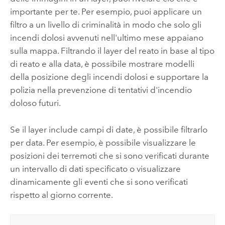
importante per te.
Per esempio, puoi applicare un
filtro a un livello di criminalità in modo che solo gli
incendi dolosi avvenuti nell'ultimo mese appaiano
sulla mappa. Filtrando il layer del reato in base al tipo
di reato e alla data, è possibile mostrare modelli
della posizione degli incendi dolosi e supportare la
polizia nella prevenzione di tentativi d'incendio
doloso futuri.
Se il layer include campi di date, è possibile filtrarlo
per data. Per esempio, è possibile visualizzare le
posizioni dei terremoti che si sono verificati durante
un intervallo di dati specificato o visualizzare
dinamicamente gli eventi che si sono verificati
rispetto al giorno corrente.