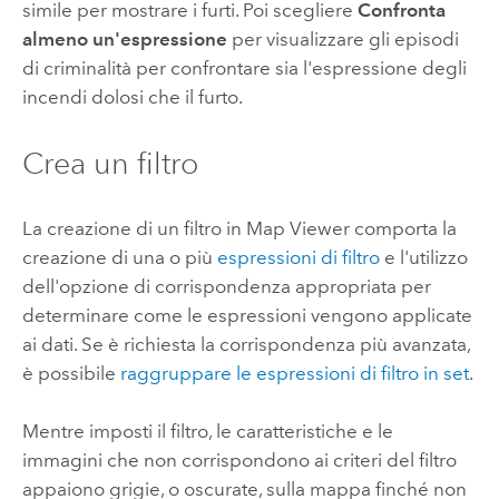
simile per mostrare i furti. Poi scegliere
Confronta
almeno un'espressione
per visualizzare gli episodi
di criminalità per confrontare sia l'espressione degli
incendi dolosi che il furto.
Crea un filtro
La creazione di un filtro in
Map Viewer
comporta la
creazione di una o più
espressioni di filtro
e l'utilizzo
dell'opzione di corrispondenza appropriata per
determinare come le espressioni vengono applicate
ai dati. Se è richiesta la corrispondenza più avanzata,
è possibile
raggruppare le espressioni di filtro in set
.
Mentre imposti il filtro, le caratteristiche e le
immagini che non corrispondono ai criteri del filtro
appaiono grigie, o oscurate, sulla mappa finché non