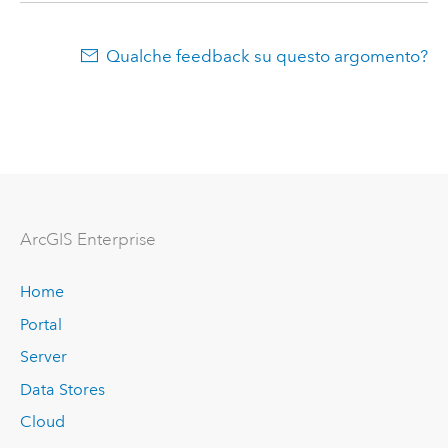
Qualche feedback su questo argomento?
ArcGIS Enterprise
Home
Portal
Server
Data Stores
Cloud