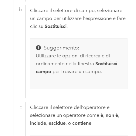
Cliccare il selettore di campo, selezionare
un campo per utilizzare l'espressione e fare
clic su
Sostituisci
.
Suggerimento:
Utilizzare le opzioni di ricerca e di
ordinamento nella finestra
Sostituisci
campo
per trovare un campo.
Cliccare il selettore dell'operatore e
selezionare un operatore come
è
,
non è
,
include
,
escldue
, o
contiene
.