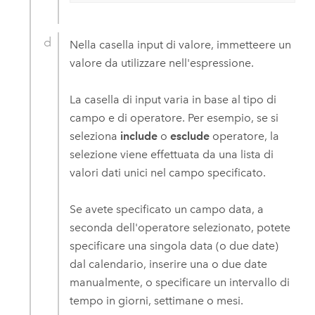
Nella casella input di valore, immetteere un
valore da utilizzare nell'espressione.
La casella di input varia in base al tipo di
campo e di operatore. Per esempio, se si
seleziona
include
o
esclude
operatore, la
selezione viene effettuata da una lista di
valori dati unici nel campo specificato.
Se avete specificato un campo data, a
seconda dell'operatore selezionato, potete
specificare una singola data (o due date)
dal calendario, inserire una o due date
manualmente, o specificare un intervallo di
tempo in giorni, settimane o mesi.