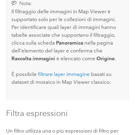
Nota:
Il filtraggio delle immagini in
Map Viewer
è
supportato solo per le collezioni di immagini.
Per identificare quali layer di immagini hanno
tabelle associate che supportano il filtraggio,
clicca sulla scheda
Panoramica
nella pagina
dell'elemento del layer e conferma che
Raccolta immagini
è elencato come
Origine
.
È possibile
filtrare layer immagine
basati su
dataset di mosaico in
Map Viewer classico
.
Filtra espressioni
Un filtro utilizza una o più espressioni di filtro per