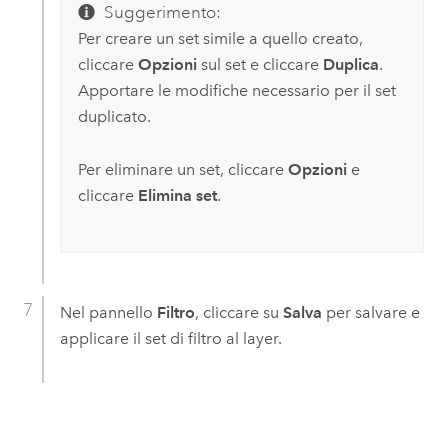
Suggerimento:
Per creare un set simile a quello creato,
cliccare
Opzioni
sul set e cliccare
Duplica
.
Apportare le modifiche necessario per il set
duplicato.
Per eliminare un set, cliccare
Opzioni
e
cliccare
Elimina set
.
Nel pannello
Filtro
, cliccare su
Salva
per salvare e
applicare il set di filtro al layer.