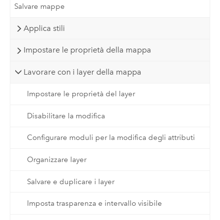
Salvare mappe
Applica stili
Impostare le proprietà della mappa
Lavorare con i layer della mappa
Impostare le proprietà del layer
Disabilitare la modifica
Configurare moduli per la modifica degli attributi
Organizzare layer
Salvare e duplicare i layer
Imposta trasparenza e intervallo visibile