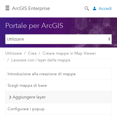
ArcGIS Enterprise
Accedi
Portale per ArcGIS
Utilizzare
Crea
Creare mappe in Map Viewer
Lavorare con i layer della mappa
Introduzione alla creazione di mappe
Scegli mappa di base
Aggiungere layer
Configurare i popup