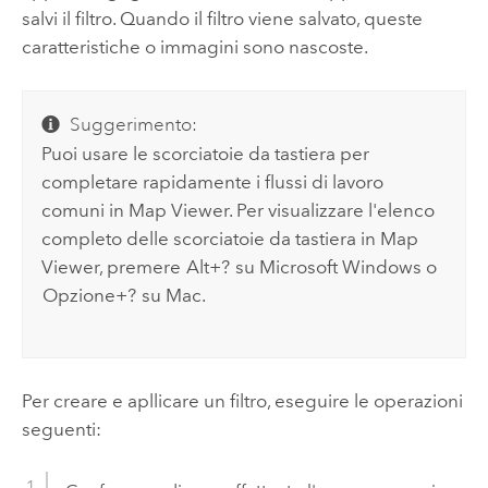
salvi il filtro. Quando il filtro viene salvato, queste
caratteristiche o immagini sono nascoste.
Suggerimento:
Puoi usare le scorciatoie da tastiera per
completare rapidamente i flussi di lavoro
comuni in
Map Viewer
. Per visualizzare l'elenco
completo delle scorciatoie da tastiera in
Map
Viewer
, premere
Alt+?
su
Microsoft Windows
o
Opzione+?
su
Mac
.
Per creare e apllicare un filtro, eseguire le operazioni
seguenti: