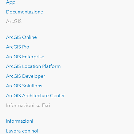
App
Documentazione
ArcGIS
ArcGIS Online
ArcGIS Pro
ArcGIS Enterprise
ArcGIS Location Platform
ArcGIS Developer
ArcGIS Solutions
ArcGIS Architecture Center
Informazioni su Esri
Informazioni
Lavora con noi