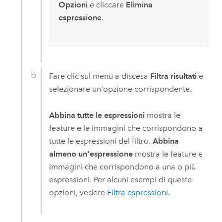
Opzioni
e cliccare
Elimina
espressione
.
Fare clic sul menu a discesa
Filtra risultati
e
selezionare un'opzione corrispondente.
Abbina tutte le espressioni
mostra le
feature e le immagini che corrispondono a
tutte le espressioni del filtro.
Abbina
almeno un'espressione
mostra le feature e
immagini che corrispondono a una o più
espressioni. Per alcuni esempi di queste
opzioni, vedere
Filtra espressioni
.