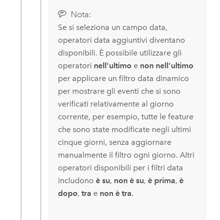
Nota:
Se si seleziona un campo data,
operatori data aggiuntivi diventano
disponibili. È possibile utilizzare gli
operatori
nell'ultimo
e
non nell'ultimo
per applicare un filtro data dinamico
per mostrare gli eventi che si sono
verificati relativamente al giorno
corrente, per esempio, tutte le feature
che sono state modificate negli ultimi
cinque giorni, senza aggiornare
manualmente il filtro ogni giorno. Altri
operatori disponibili per i filtri data
includono
è su
,
non è su
,
è prima
,
è
dopo
,
tra
e
non è tra
.