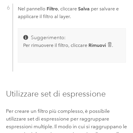
Nel pannello
Filtro
, cliccare
Salva
per salvare e
applicare il filtro al layer.
Suggerimento:
Per rimuovere il filtro, cliccare
Rimuovi
.
Utilizzare set di espressione
Per creare un filtro più complesso, è possibile
utilizzare set di espressione per raggruppare
espressioni multiple. Il modo in cui si raggruppano le