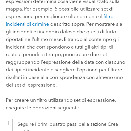
espressioni determina cosa viene visualizzato sulla
mappa. Per esempio, è possibile utilizzare set di
espressione per migliorare ulteriormente il
filtro
incidenti di crimine
descritto sopra. Per mostrare sia
gli incidenti di incendio doloso che quelli di furto
riportati nell'ultimo mese, filtrando al contempo gli
incidenti che corrispondono a tutti gli altri tipi di
reato e periodi di tempo, puoi creare due set
raggruppando l'espressione della data con ciascuno
dei tipi di incidente e scegliere l'opzione per filtrare i
risultati in base alla corrispondenza con almeno uno
dei set di espressione.
Per creare un filtro utilizzando set di espressione,
eseguire le operazioni seguenti:
Seguire i primi quattro passi della sezione Crea