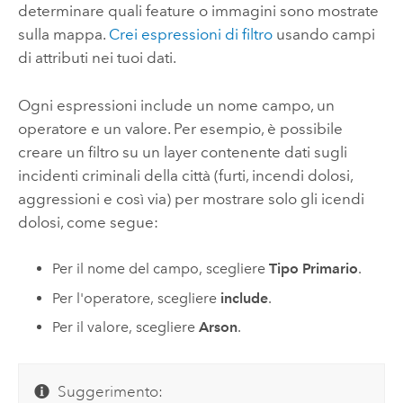
determinare quali feature o immagini sono mostrate
sulla mappa.
Crei espressioni di filtro
usando campi
di attributi nei tuoi dati.
Ogni espressioni include un nome campo, un
operatore e un valore. Per esempio, è possibile
creare un filtro su un layer contenente dati sugli
incidenti criminali della città (furti, incendi dolosi,
aggressioni e così via) per mostrare solo gli icendi
dolosi, come segue:
Per il nome del campo, scegliere
Tipo Primario
.
Per l'operatore, scegliere
include
.
Per il valore, scegliere
Arson
.
Suggerimento: