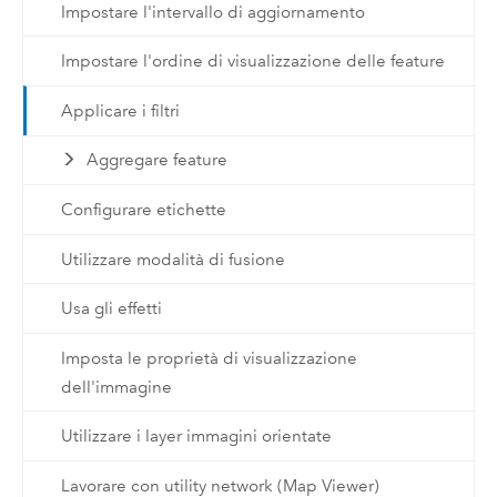
Impostare l'intervallo di aggiornamento
Impostare l'ordine di visualizzazione delle feature
Applicare i filtri
Aggregare feature
Configurare etichette
Utilizzare modalità di fusione
Usa gli effetti
Imposta le proprietà di visualizzazione
dell'immagine
Utilizzare i layer immagini orientate
Lavorare con utility network (Map Viewer)