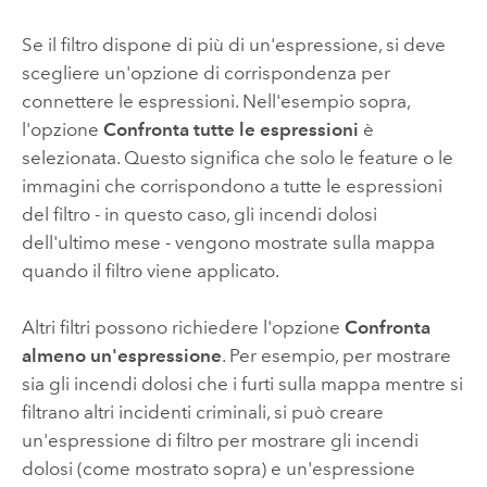
Se il filtro dispone di più di un'espressione, si deve
scegliere un'opzione di corrispondenza per
connettere le espressioni. Nell'esempio sopra,
l'opzione
Confronta tutte le espressioni
è
selezionata. Questo significa che solo le feature o le
immagini che corrispondono a tutte le espressioni
del filtro - in questo caso, gli incendi dolosi
dell'ultimo mese - vengono mostrate sulla mappa
quando il filtro viene applicato.
Altri filtri possono richiedere l'opzione
Confronta
almeno un'espressione
. Per esempio, per mostrare
sia gli incendi dolosi che i furti sulla mappa mentre si
filtrano altri incidenti criminali, si può creare
un'espressione di filtro per mostrare gli incendi
dolosi (come mostrato sopra) e un'espressione