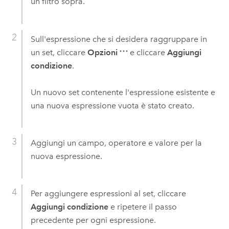
un filtro sopra.
Sull'espressione che si desidera raggruppare in
un set, cliccare
Opzioni
e cliccare
Aggiungi
condizione
.
Un nuovo set contenente l'espressione esistente e
una nuova espressione vuota è stato creato.
Aggiungi un campo, operatore e valore per la
nuova espressione.
Per aggiungere espressioni al set, cliccare
Aggiungi condizione
e ripetere il passo
precedente per ogni espressione.