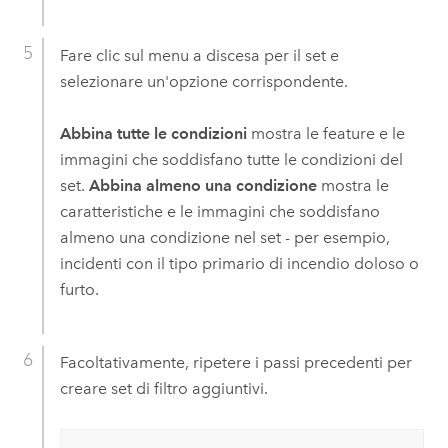
Fare clic sul menu a discesa per il set e
selezionare un'opzione corrispondente.
Abbina tutte le condizioni
mostra le feature e le
immagini che soddisfano tutte le condizioni del
set.
Abbina almeno una condizione
mostra le
caratteristiche e le immagini che soddisfano
almeno una condizione nel set - per esempio,
incidenti con il tipo primario di incendio doloso o
furto.
Facoltativamente, ripetere i passi precedenti per
creare set di filtro aggiuntivi.