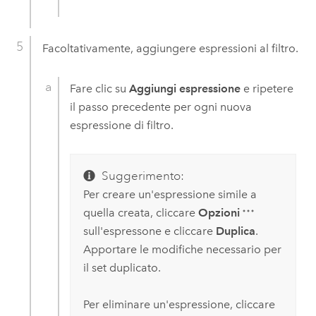
Facoltativamente, aggiungere espressioni al filtro.
Fare clic su
Aggiungi espressione
e ripetere
il passo precedente per ogni nuova
espressione di filtro.
Suggerimento:
Per creare un'espressione simile a
quella creata, cliccare
Opzioni
sull'espressone e cliccare
Duplica
.
Apportare le modifiche necessario per
il set duplicato.
Per eliminare un'espressione, cliccare