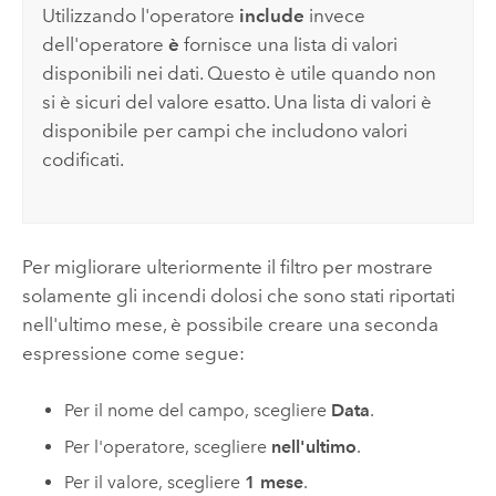
Utilizzando l'operatore
include
invece
dell'operatore
è
fornisce una lista di valori
disponibili nei dati. Questo è utile quando non
si è sicuri del valore esatto. Una lista di valori è
disponibile per campi che includono valori
codificati.
Per migliorare ulteriormente il filtro per mostrare
solamente gli incendi dolosi che sono stati riportati
nell'ultimo mese, è possibile creare una seconda
espressione come segue:
Per il nome del campo, scegliere
Data
.
Per l'operatore, scegliere
nell'ultimo
.
Per il valore, scegliere
1 mese
.