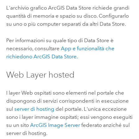
L'archivio grafico
ArcGIS Data Store
richiede grandi
quantità di memoria e spazio su disco. Configurarlo
su uno o più computer separati da altri Data Store.
Per informazioni su quale tipo di Data Store è
necessario, consultare
App e funzionalità che
richiedono
ArcGIS Data Store
.
Web Layer hosted
I layer Web ospitati sono elementi nel portale che
dispongono di servizi corrispondenti in esecuzione
sul
server di hosting
del portale. L'unica eccezione
sono i layer immagine ospitati; essi vengono eseguiti
su un sito
ArcGIS Image Server
federato anziché sul
server di hosting.