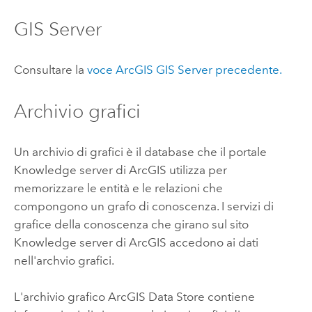
GIS Server
Consultare la
voce
ArcGIS GIS Server
precedente.
Archivio grafici
Un archivio di grafici è il database che il portale
Knowledge server di ArcGIS
utilizza per
memorizzare le entità e le relazioni che
compongono un grafo di conoscenza. I servizi di
grafice della conoscenza che girano sul sito
Knowledge server di ArcGIS
accedono ai dati
nell'archvio grafici.
L'archivio grafico
ArcGIS Data Store
contiene