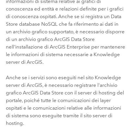
informazioni di sistema relative ai grafici di
conoscenza ed entità e relazioni definite per i grafici
di conoscenza ospitati. Anche se si registra un Data
Store database NoSQL che fa riferimento ai dati in
un archivio grafico supportato, è necessario disporre
di un archivio grafico
ArcGIS Data Store
nell'installazione di
ArcGIS Enterprise
per mantenere
le informazioni di sistema necessarie a
Knowledge
server di ArcGIS
.
Anche se i servizi sono eseguiti nel sito
Knowledge
server di ArcGIS
, è necessario registrare l'archivio
grafico
ArcGIS Data Store
con il server di hosting del
portale, poiché tutte le comunicazioni dei layer
ospitati e le comunicazioni relative alle informazioni
di sistema sono eseguite tramite il sito server di
hosting.