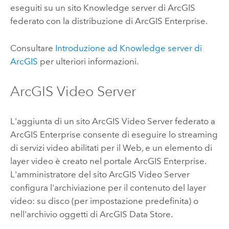
eseguiti su un sito
Knowledge server di ArcGIS
federato con la distribuzione di
ArcGIS Enterprise
.
Consultare
Introduzione ad
Knowledge server di
ArcGIS
per ulteriori informazioni.
ArcGIS Video Server
L'aggiunta di un sito
ArcGIS Video Server
federato a
ArcGIS Enterprise
consente di eseguire lo streaming
di servizi video abilitati per il Web, e un elemento di
layer video è creato nel portale
ArcGIS Enterprise
.
L'amministratore del sito
ArcGIS Video Server
configura l'archiviazione per il contenuto del layer
video: su disco (per impostazione predefinita) o
nell'archivio oggetti di
ArcGIS Data Store
.