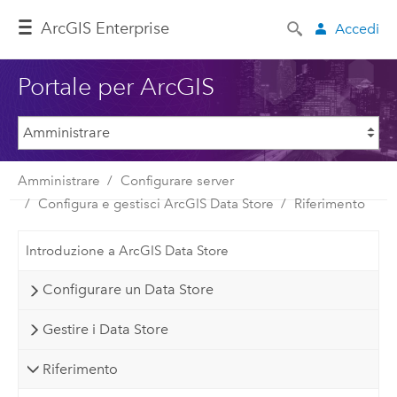
ArcGIS Enterprise
Accedi
Portale per ArcGIS
Amministrare
Configurare server
Configura e gestisci ArcGIS Data Store
Riferimento
Introduzione a ArcGIS Data Store
Configurare un Data Store
Gestire i Data Store
Riferimento