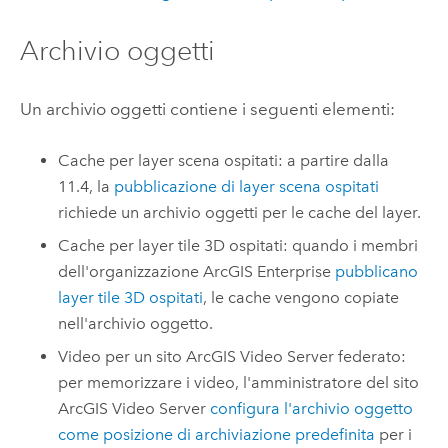
Archivio oggetti
Un archivio oggetti contiene i seguenti elementi:
Cache per layer scena ospitati: a partire dalla
11.4, la
pubblicazione di layer scena ospitati
richiede un archivio oggetti per le cache del layer.
Cache per layer tile 3D ospitati: quando i membri
dell'organizzazione
ArcGIS Enterprise
pubblicano
layer tile 3D ospitati
, le cache vengono copiate
nell'archivio oggetto.
Video per un sito
ArcGIS Video Server
federato:
per memorizzare i video, l'amministratore del sito
ArcGIS Video Server
configura l'archivio oggetto
come posizione di archiviazione predefinita
per i