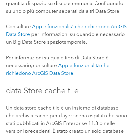
quantità di spazio su disco e memoria. Configurarlo
su uno o più computer separati da altri Data Store.
Consultare
App e funzionalità che richiedono
ArcGIS
Data Store
per informazioni su quando è necessario
un Big Data Store spaziotemporale.
Per informazioni su quale tipo di Data Store è
necessario, consultare
App e funzionalità che
richiedono
ArcGIS Data Store
.
data Store cache tile
Un data store cache tile è un insieme di database
che archivia cache per i layer scena ospitati che sono
stati pubblicati in
ArcGIS Enterprise
11.3 o nelle
versioni precedenti. È stato creato un solo database