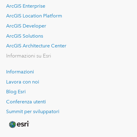
ArcGIS Enterprise
ArcGIS Location Platform
ArcGIS Developer
ArcGIS Solutions
ArcGIS Architecture Center
Informazioni su Esri
Informazioni
Lavora con noi
Blog Esri
Conferenza utenti
Summit per sviluppatori