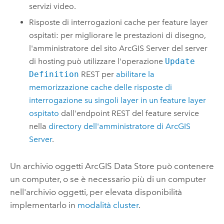
servizi video.
Risposte di interrogazioni cache per feature layer
ospitati: per migliorare le prestazioni di disegno,
l'amministratore del sito
ArcGIS Server
del server
di hosting può utilizzare l'operazione
Update
Definition
REST per
abilitare la
memorizzazione cache delle risposte di
interrogazione su singoli layer in un feature layer
ospitato
dall'endpoint REST del feature service
nella
directory dell'amministratore di
ArcGIS
Server
.
Un archivio oggetti
ArcGIS Data Store
può contenere
un computer, o se è necessario più di un computer
nell'archivio oggetti, per elevata disponibilità
implementarlo in
modalità cluster
.