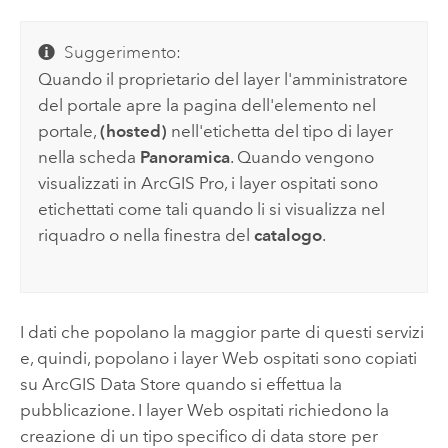
Suggerimento:
Quando il proprietario del layer l'amministratore
del portale apre la pagina dell'elemento nel
portale,
(hosted)
nell'etichetta del tipo di layer
nella scheda
Panoramica
. Quando vengono
visualizzati in
ArcGIS Pro
, i layer ospitati sono
etichettati come tali quando li si visualizza nel
riquadro o nella finestra del
catalogo
.
I dati che popolano la maggior parte di questi servizi
e, quindi, popolano i layer Web ospitati sono copiati
su
ArcGIS Data Store
quando si effettua la
pubblicazione. I layer Web ospitati richiedono la
creazione di un tipo specifico di data store per