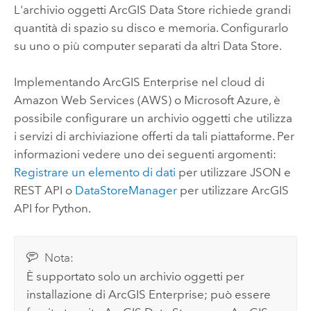
L'archivio oggetti
ArcGIS Data Store
richiede grandi
quantità di spazio su disco e memoria. Configurarlo
su uno o più computer separati da altri Data Store.
Implementando
ArcGIS Enterprise
nel cloud di
Amazon Web Services (AWS)
o
Microsoft Azure
, è
possibile configurare un archivio oggetti che utilizza
i servizi di archiviazione offerti da tali piattaforme. Per
informazioni vedere uno dei seguenti argomenti:
Registrare un elemento di dati
per utilizzare JSON e
REST API o
DataStoreManager
per utilizzare
ArcGIS
API for Python
.
Nota:
È supportato solo un archivio oggetti per
installazione di
ArcGIS Enterprise
; può essere