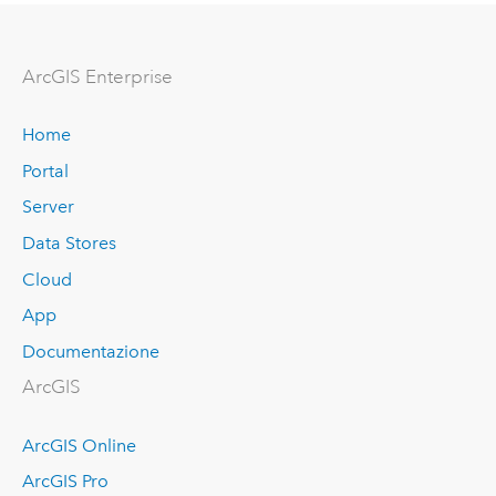
ArcGIS Enterprise
Home
Portal
Server
Data Stores
Cloud
App
Documentazione
ArcGIS
ArcGIS Online
ArcGIS Pro