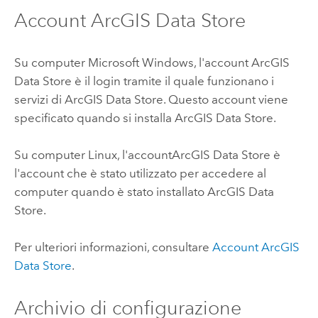
Account
ArcGIS Data Store
Su computer
Microsoft Windows
, l'account
ArcGIS
Data Store
è il login tramite il quale funzionano i
servizi di
ArcGIS Data Store
. Questo account viene
specificato quando si installa
ArcGIS Data Store
.
Su computer
Linux
, l'account
ArcGIS Data Store
è
l'account che è stato utilizzato per accedere al
computer quando è stato installato
ArcGIS Data
Store
.
Per ulteriori informazioni, consultare
Account
ArcGIS
Data Store
.
Archivio di configurazione