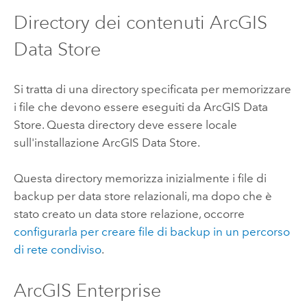
Directory dei contenuti
ArcGIS
Data Store
Si tratta di una directory specificata per memorizzare
i file che devono essere eseguiti da
ArcGIS Data
Store
. Questa directory deve essere locale
sull'installazione
ArcGIS Data Store
.
Questa directory memorizza inizialmente i file di
backup per data store relazionali, ma dopo che è
stato creato un data store relazione, occorre
configurarla per creare file di backup in un percorso
di rete condiviso
.
ArcGIS Enterprise