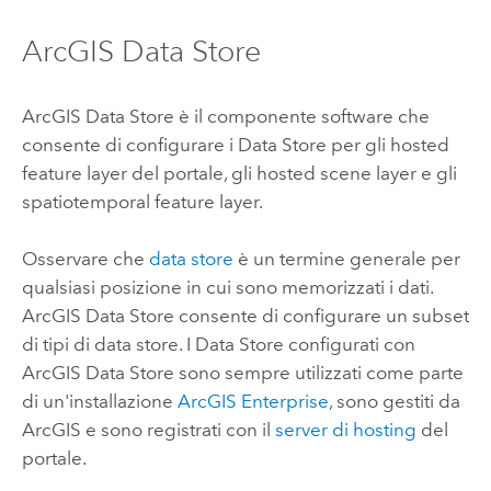
ArcGIS Data Store
ArcGIS Data Store
è il componente software che
consente di configurare i Data Store per gli hosted
feature layer del portale, gli hosted scene layer e gli
spatiotemporal feature layer.
Osservare che
data store
è un termine generale per
qualsiasi posizione in cui sono memorizzati i dati.
ArcGIS Data Store
consente di configurare un subset
di tipi di data store. I Data Store configurati con
ArcGIS Data Store
sono sempre utilizzati come parte
di un'installazione
ArcGIS Enterprise
, sono gestiti da
ArcGIS e sono registrati con il
server di hosting
del
portale.