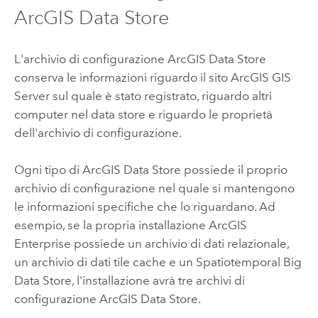
ArcGIS Data Store
L'archivio di configurazione
ArcGIS Data Store
conserva le informazioni riguardo il sito
ArcGIS GIS
Server
sul quale è stato registrato, riguardo altri
computer nel data store e riguardo le proprietà
dell'archivio di configurazione.
Ogni tipo di
ArcGIS Data Store
possiede il proprio
archivio di configurazione nel quale si mantengono
le informazioni specifiche che lo riguardano. Ad
esempio, se la propria installazione
ArcGIS
Enterprise
possiede un archivio di dati relazionale,
un archivio di dati tile cache e un Spatiotemporal Big
Data Store, l'installazione avrà tre archivi di
configurazione
ArcGIS Data Store
.