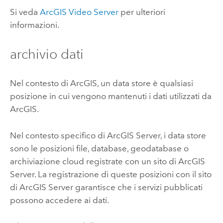
Si veda
ArcGIS Video Server
per ulteriori
informazioni.
archivio dati
Nel contesto di ArcGIS, un data store è qualsiasi
posizione in cui vengono mantenuti i dati utilizzati da
ArcGIS.
Nel contesto specifico di
ArcGIS Server
, i data store
sono le posizioni file, database, geodatabase o
archiviazione cloud registrate con un sito di
ArcGIS
Server
. La registrazione di queste posizioni con il sito
di
ArcGIS Server
garantisce che i servizi pubblicati
possono accedere ai dati.