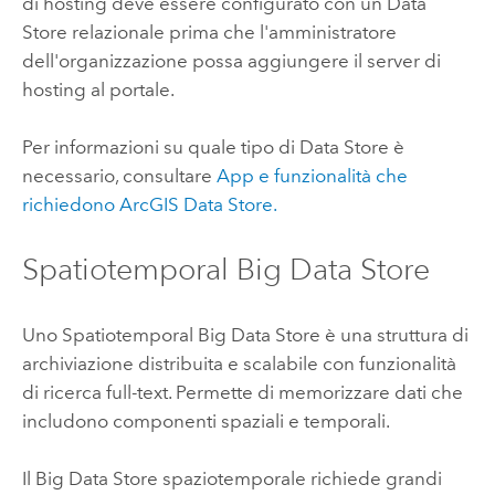
di hosting deve essere configurato con un Data
Store relazionale prima che l'amministratore
dell'organizzazione possa aggiungere il server di
hosting al portale.
Per informazioni su quale tipo di Data Store è
necessario, consultare
App e funzionalità che
richiedono
ArcGIS Data Store
.
Spatiotemporal Big Data Store
Uno Spatiotemporal Big Data Store è una struttura di
archiviazione distribuita e scalabile con funzionalità
di ricerca full-text. Permette di memorizzare dati che
includono componenti spaziali e temporali.
Il Big Data Store spaziotemporale richiede grandi