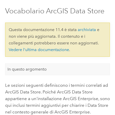
Vocabolario ArcGIS Data Store
Questa documentazione 11.4 è stata
archiviata
e
non viene più aggiornata. Il contenuto e i
collegamenti potrebbero essere non aggiornati.
Vedere l'ultima documentazione
.
In questo argomento
Le sezioni seguenti definiscono i termini correlati ad
ArcGIS Data Store
. Poiché
ArcGIS Data Store
appartiene a un'installazione
ArcGIS Enterprise
, sono
qui inclusi termini aggiuntivi per chiarire i Data Store
nel contesto generale di
ArcGIS Enterprise
.