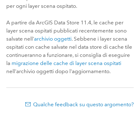
per ogni layer scena ospitato.
A partire da
ArcGIS Data Store
11.4, le cache per
layer scena ospitati pubblicati recentemente sono
salvate nell'
archivio oggetti
. Sebbene i layer scena
ospitati con cache salvate nel data store di cache tile
continueranno a funzionare, si consiglia di eseguire
la
migrazione delle cache di layer scena ospitati
nell'archivio oggetti dopo l'aggiornamento.
Qualche feedback su questo argomento?