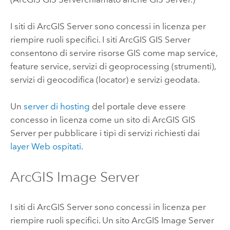
I siti di
ArcGIS Server
sono concessi in licenza per
riempire ruoli specifici. I siti
ArcGIS GIS Server
consentono di servire risorse GIS come map service,
feature service, servizi di geoprocessing (strumenti),
servizi di geocodifica (locator) e servizi geodata.
Un
server di hosting
del portale deve essere
concesso in licenza come un sito di
ArcGIS GIS
Server
per pubblicare i tipi di servizi richiesti dai
layer Web ospitati
.
ArcGIS Image Server
I siti di
ArcGIS Server
sono concessi in licenza per
riempire ruoli specifici. Un sito
ArcGIS Image Server