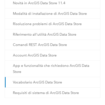
Novità in ArcGIS Data Store 11.4
Modalità di installazione di ArcGIS Data Store
Risoluzione problemi di ArcGIS Data Store
Riferimento all'utilità ArcGIS Data Store
Comandi REST ArcGIS Data Store
Account ArcGIS Data Store
App e funzionalità che richiedono ArcGIS Data
Store
Vocabolario ArcGIS Data Store
Requisiti di sistema di ArcGIS Data Store