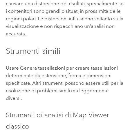
causare una distorsione dei risultati, specialmente se
i contenitori sono grandi o situati in prossimità delle
regioni polari. Le distorsioni influiscono soltanto sulla
visualizzazione e non rispecchiano un’analisi non
accurata.
Strumenti simili
Usare
Genera tassellazioni
per creare tassellazioni
determinate da estensione, forma e dimensioni
specificate. Altri strumenti possono essere utili per la
risoluzione di problemi simili ma leggermente
diversi.
Strumenti di analisi di
Map Viewer
classico