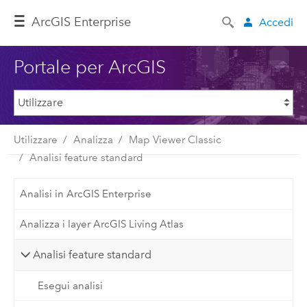
ArcGIS Enterprise
Accedi
Portale per ArcGIS
Utilizzare
Analizza
Map Viewer Classic
Analisi feature standard
Analisi in ArcGIS Enterprise
Analizza i layer ArcGIS Living Atlas
Analisi feature standard
Esegui analisi