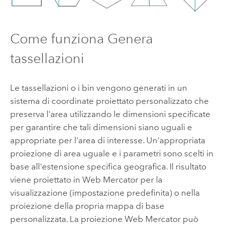
Come funziona Genera
tassellazioni
Le tassellazioni o i bin vengono generati in un
sistema di coordinate proiettato personalizzato che
preserva l'area utilizzando le dimensioni specificate
per garantire che tali dimensioni siano uguali e
appropriate per l'area di interesse. Un'appropriata
proiezione di area uguale e i parametri sono scelti in
base all'estensione specifica geografica. Il risultato
viene proiettato in Web Mercator per la
visualizzazione (impostazione predefinita) o nella
proiezione della propria mappa di base
personalizzata. La proiezione Web Mercator può