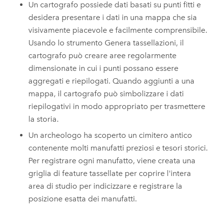
Un cartografo possiede dati basati su punti fitti e
desidera presentare i dati in una mappa che sia
visivamente piacevole e facilmente comprensibile.
Usando lo strumento Genera tassellazioni, il
cartografo può creare aree regolarmente
dimensionate in cui i punti possano essere
aggregati e riepilogati. Quando aggiunti a una
mappa, il cartografo può simbolizzare i dati
riepilogativi in modo appropriato per trasmettere
la storia.
Un archeologo ha scoperto un cimitero antico
contenente molti manufatti preziosi e tesori storici.
Per registrare ogni manufatto, viene creata una
griglia di feature tassellate per coprire l'intera
area di studio per indicizzare e registrare la
posizione esatta dei manufatti.