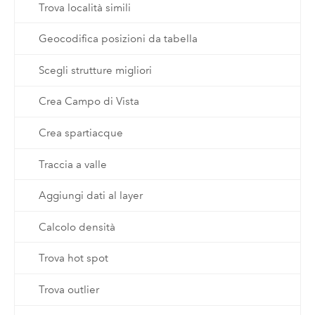
Trova località simili
Geocodifica posizioni da tabella
Scegli strutture migliori
Crea Campo di Vista
Crea spartiacque
Traccia a valle
Aggiungi dati al layer
Calcolo densità
Trova hot spot
Trova outlier