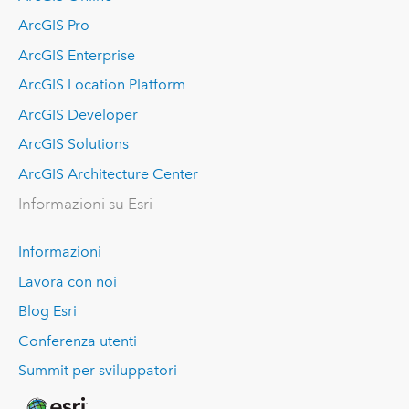
ArcGIS Pro
ArcGIS Enterprise
ArcGIS Location Platform
ArcGIS Developer
ArcGIS Solutions
ArcGIS Architecture Center
Informazioni su Esri
Informazioni
Lavora con noi
Blog Esri
Conferenza utenti
Summit per sviluppatori