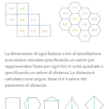
La dimensione di ogni feature o bin di tassellazione
può essere calcolata specificando un valore per
rappresentare l’area per ogni bin in unità quadrate o
specificando un valore di distanza. La distanza è
calcolata come segue, dove d è il valore del
parametro di distanza: