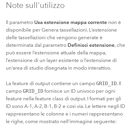
Note sull'utilizzo
Il parametro
Usa estensione mappa corrente
non è
disponibile per Genera tassellazioni. L’estensione
delle tassellazioni che vengono generate è
determinata dal parametro
Definisci estensione
, che
può essere l’estensione attuale della mappa,
l’estensione di un layer esistente o l’estensione di
un’area di studio disegnata in modo interattivo.
La feature di output contiene un campo
GRID_ID
. Il
campo
GRID_ID
fornisce un ID univoco per ogni
feature nella feature class di output. I formati per gli
ID sono A-1, A-2, B-1, B-2 e così via. Le lettere negli ID
rappresentano le colonne e i numeri rappresentano
le righe, come mostrato nell’immagine seguente: