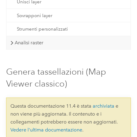
Unisci layer
Sovrapponi layer
Strumenti personalizzati
Analisi raster
Genera tassellazioni (Map
Viewer classico)
Questa documentazione 11.4 è stata
archiviata
e
non viene più aggiornata. Il contenuto e i
collegamenti potrebbero essere non aggiornati.
Vedere l'ultima documentazione
.