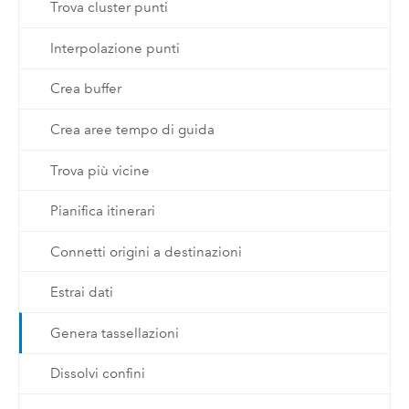
Trova cluster punti
Interpolazione punti
Crea buffer
Crea aree tempo di guida
Trova più vicine
Pianifica itinerari
Connetti origini a destinazioni
Estrai dati
Genera tassellazioni
Dissolvi confini