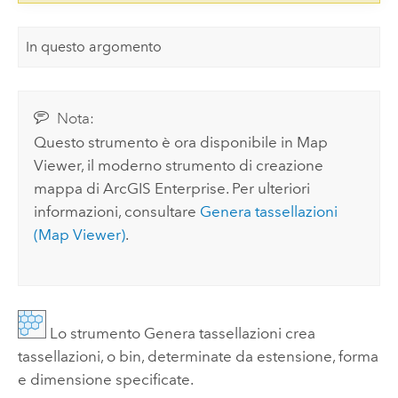
In questo argomento
Nota:
Questo strumento è ora disponibile in
Map
Viewer
, il moderno strumento di creazione
mappa di
ArcGIS Enterprise
. Per ulteriori
informazioni, consultare
Genera tassellazioni
(
Map Viewer
)
.
Lo strumento Genera tassellazioni crea
tassellazioni, o bin, determinate da estensione, forma
e dimensione specificate.