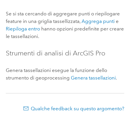
Se si sta cercando di aggregare punti o riepilogare
feature in una griglia tassellizzata,
Aggrega punti
e
Riepiloga entro
hanno opzioni predefinite per creare
le tassellazioni.
Strumenti di analisi di
ArcGIS Pro
Genera tassellazioni esegue la funzione dello
strumento di geoprocessing
Genera tassellazioni
.
Qualche feedback su questo argomento?