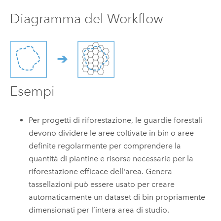
Diagramma del Workflow
Esempi
Per progetti di riforestazione, le guardie forestali
devono dividere le aree coltivate in bin o aree
definite regolarmente per comprendere la
quantità di piantine e risorse necessarie per la
riforestazione efficace dell'area. Genera
tassellazioni può essere usato per creare
automaticamente un dataset di bin propriamente
dimensionati per l’intera area di studio.