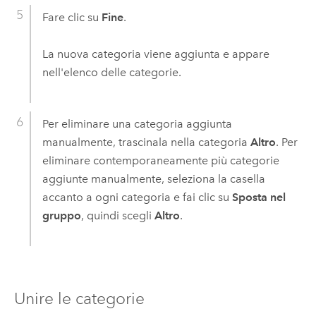
Fare clic su
Fine
.
La nuova categoria viene aggiunta e appare
nell'elenco delle categorie.
Per eliminare una categoria aggiunta
manualmente, trascinala nella categoria
Altro
. Per
eliminare contemporaneamente più categorie
aggiunte manualmente, seleziona la casella
accanto a ogni categoria e fai clic su
Sposta nel
gruppo
, quindi scegli
Altro
.
Unire le categorie