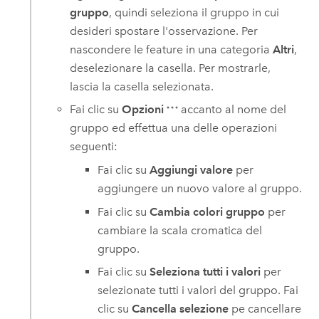
gruppo
, quindi seleziona il gruppo in cui
desideri spostare l'osservazione. Per
nascondere le feature in una categoria
Altri
,
deselezionare la casella. Per mostrarle,
lascia la casella selezionata.
Fai clic su
Opzioni
accanto al nome del
gruppo ed effettua una delle operazioni
seguenti:
Fai clic su
Aggiungi valore
per
aggiungere un nuovo valore al gruppo.
Fai clic su
Cambia colori gruppo
per
cambiare la scala cromatica del
gruppo.
Fai clic su
Seleziona tutti i valori
per
selezionate tutti i valori del gruppo. Fai
clic su
Cancella selezione
pe cancellare