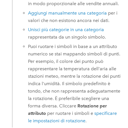
in modo proporzionale alle vendite annuali.
Aggiungi manualmente una categoria
per i
valori che non esistono ancora nei dati.
Unisci più categorie in una categoria
rappresentata da un singolo simbolo.
Puoi ruotare i simboli in base a un attributo
numerico se stai mappando simboli di punti.
Per esempio, il colore dei punto può
rappresentare la temperatura dell'aria alle
stazioni meteo, mentre la rotazione dei punti
indica l'umidità. Il simbolo predefinito è
tondo, che non rappresenta adeguatamente
la rotazione. È preferibile scegliere una
forma diversa. Cliccare
Rotazione per
attributo
per ruotare i simboli e
specificare
le impostazioni di rotazione
.