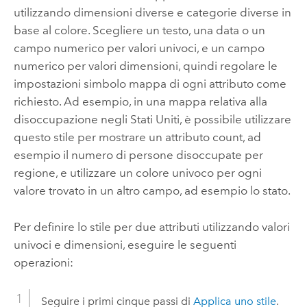
utilizzando dimensioni diverse e categorie diverse in
base al colore.
Scegliere un testo, una data o un
campo numerico per valori univoci, e un campo
numerico per valori dimensioni, quindi regolare le
impostazioni simbolo mappa di ogni attributo come
richiesto.
Ad esempio, in una mappa relativa alla
disoccupazione negli Stati Uniti, è possibile utilizzare
questo stile per mostrare un attributo count, ad
esempio il numero di persone disoccupate per
regione, e utilizzare un colore univoco per ogni
valore trovato in un altro campo, ad esempio lo stato.
Per definire lo stile per due attributi utilizzando valori
univoci e dimensioni, eseguire le seguenti
operazioni:
Seguire i primi cinque passi di
Applica uno stile
.