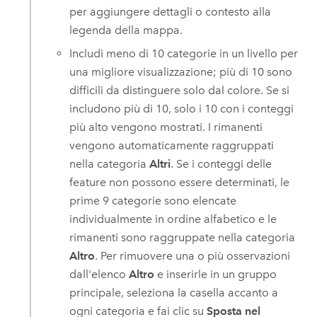
per aggiungere dettagli o contesto alla
legenda della mappa.
Includi meno di 10 categorie in un livello per
una migliore visualizzazione; più di 10 sono
difficili da distinguere solo dal colore. Se si
includono più di 10, solo i 10 con i conteggi
più alto vengono mostrati. I rimanenti
vengono automaticamente raggruppati
nella categoria
Altri
. Se i conteggi delle
feature non possono essere determinati, le
prime 9 categorie sono elencate
individualmente in ordine alfabetico e le
rimanenti sono raggruppate nella categoria
Altro
. Per rimuovere una o più osservazioni
dall'elenco
Altro
e inserirle in un gruppo
principale, seleziona la casella accanto a
ogni categoria e fai clic su
Sposta nel