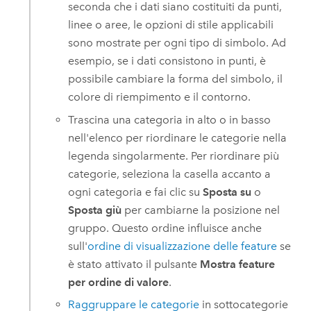
seconda che i dati siano costituiti da punti,
linee o aree, le opzioni di stile applicabili
sono mostrate per ogni tipo di simbolo. Ad
esempio, se i dati consistono in punti, è
possibile cambiare la forma del simbolo, il
colore di riempimento e il contorno.
Trascina una categoria in alto o in basso
nell'elenco per riordinare le categorie nella
legenda singolarmente. Per riordinare più
categorie, seleziona la casella accanto a
ogni categoria e fai clic su
Sposta su
o
Sposta giù
per cambiarne la posizione nel
gruppo. Questo ordine influisce anche
sull'
ordine di visualizzazione delle feature
se
è stato attivato il pulsante
Mostra feature
per ordine di valore
.
Raggruppare le categorie
in sottocategorie