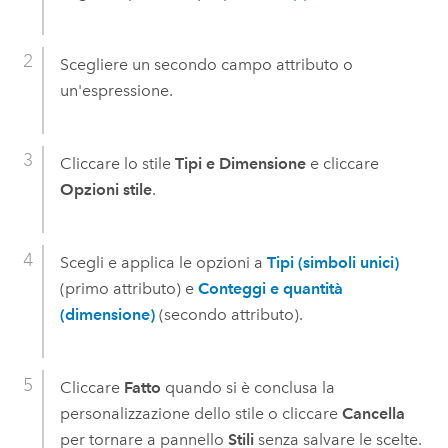
Scegliere un secondo campo attributo o
un'espressione.
Cliccare lo stile
Tipi e Dimensione
e cliccare
Opzioni stile
.
Scegli e applica le opzioni a
Tipi (simboli unici)
(primo attributo) e
Conteggi e quantità
(dimensione)
(secondo attributo).
Cliccare
Fatto
quando si è conclusa la
personalizzazione dello stile o cliccare
Cancella
per tornare a pannello
Stili
senza salvare le scelte.