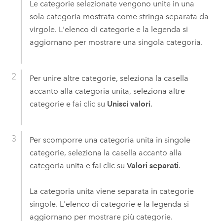
Le categorie selezionate vengono unite in una
sola categoria mostrata come stringa separata da
virgole. L'elenco di categorie e la legenda si
aggiornano per mostrare una singola categoria.
Per unire altre categorie, seleziona la casella
accanto alla categoria unita, seleziona altre
categorie e fai clic su
Unisci valori
.
Per scomporre una categoria unita in singole
categorie, seleziona la casella accanto alla
categoria unita e fai clic su
Valori separati
.
La categoria unita viene separata in categorie
singole. L'elenco di categorie e la legenda si
aggiornano per mostrare più categorie.