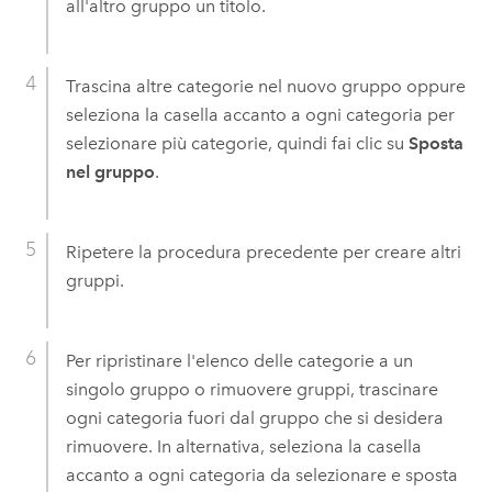
all'altro gruppo un titolo.
Trascina altre categorie nel nuovo gruppo oppure
seleziona la casella accanto a ogni categoria per
selezionare più categorie, quindi fai clic su
Sposta
nel gruppo
.
Ripetere la procedura precedente per creare altri
gruppi.
Per ripristinare l'elenco delle categorie a un
singolo gruppo o rimuovere gruppi, trascinare
ogni categoria fuori dal gruppo che si desidera
rimuovere. In alternativa, seleziona la casella
accanto a ogni categoria da selezionare e sposta