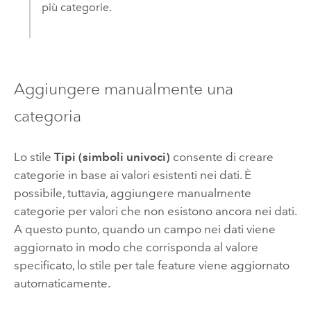
più categorie.
Aggiungere manualmente una
categoria
Lo stile
Tipi (simboli univoci)
consente di creare
categorie in base ai valori esistenti nei dati. È
possibile, tuttavia, aggiungere manualmente
categorie per valori che non esistono ancora nei dati.
A questo punto, quando un campo nei dati viene
aggiornato in modo che corrisponda al valore
specificato, lo stile per tale feature viene aggiornato
automaticamente.