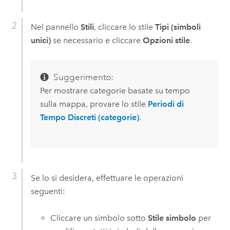
Nel pannello
Stili
, cliccare lo stile
Tipi (simboli
unici)
se necessario e cliccare
Opzioni stile
.
Suggerimento:
Per mostrare categorie basate su tempo
sulla mappa, provare lo stile
Periodi di
Tempo Discreti (categorie)
.
Se lo si desidera, effettuare le operazioni
seguenti:
Cliccare un simbolo sotto
Stile simbolo
per