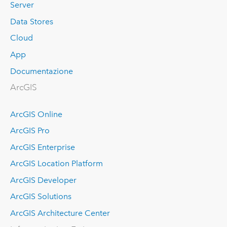
Server
Data Stores
Cloud
App
Documentazione
ArcGIS
ArcGIS Online
ArcGIS Pro
ArcGIS Enterprise
ArcGIS Location Platform
ArcGIS Developer
ArcGIS Solutions
ArcGIS Architecture Center