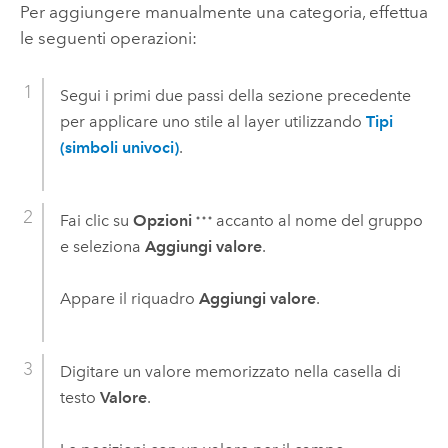
Per aggiungere manualmente una categoria, effettua
le seguenti operazioni:
Segui i primi due passi della sezione precedente
per applicare uno stile al layer utilizzando
Tipi
(simboli univoci)
.
Fai clic su
Opzioni
accanto al nome del gruppo
e seleziona
Aggiungi valore
.
Appare il riquadro
Aggiungi valore
.
Digitare un valore memorizzato nella casella di
testo
Valore
.