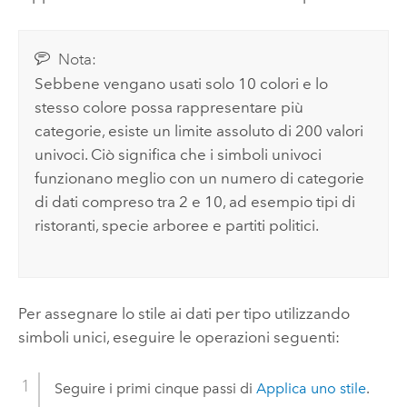
Nota:
Sebbene vengano usati solo 10 colori e lo
stesso colore possa rappresentare più
categorie, esiste un limite assoluto di 200 valori
univoci. Ciò significa che i simboli univoci
funzionano meglio con un numero di categorie
di dati compreso tra 2 e 10, ad esempio tipi di
ristoranti, specie arboree e partiti politici.
Per assegnare lo stile ai dati per tipo utilizzando
simboli unici, eseguire le operazioni seguenti:
Seguire i primi cinque passi di
Applica uno stile
.