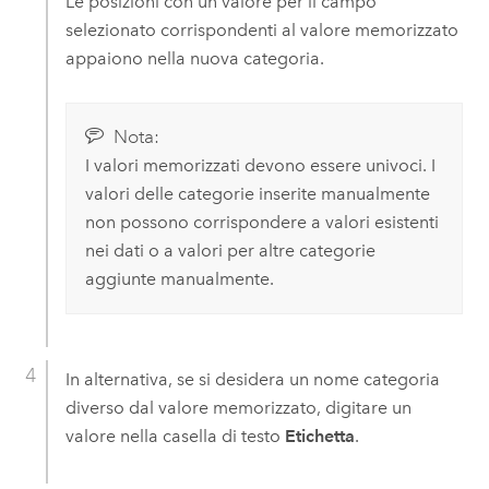
Le posizioni con un valore per il campo
selezionato corrispondenti al valore memorizzato
appaiono nella nuova categoria.
Nota:
I valori memorizzati devono essere univoci. I
valori delle categorie inserite manualmente
non possono corrispondere a valori esistenti
nei dati o a valori per altre categorie
aggiunte manualmente.
In alternativa, se si desidera un nome categoria
diverso dal valore memorizzato, digitare un
valore nella casella di testo
Etichetta
.