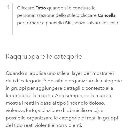
Cliccare
Fatto
quando si è conclusa la
personalizzazione dello stile o cliccare
Cancella
per tornare a pannello
Stili
senza salvare le scelte.
Raggruppare le categorie
Quando si applica uno stile al layer per mostrare i
dati di categoria, è possibile organizzare le categorie
in gruppi per aggiungere dettagli o contesto alla
legenda della mappa. Ad esempio, se la mappa
mostra i reati in base al tipo (incendio doloso,
violenza, furto, violazione di domicilio ecc.), è
possibile organizzare le categorie di reati in gruppi
del tipo reati violenti e non violenti.