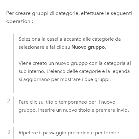
Per creare gruppi di categorie, effettuare le seguenti
operazioni:
Seleziona la casella accanto alle categorie da
selezionare e fai clic su
Nuovo gruppo
.
Viene creato un nuovo gruppo con la categoria al
suo interno. L'elenco delle categorie e la legenda
si aggiornano per mostrare i due gruppi.
Fare clic sul titolo temporaneo per il nuovo
gruppo, inserire un nuovo titolo e premere
Invio
.
Ripetere il passaggio precedente per fornire