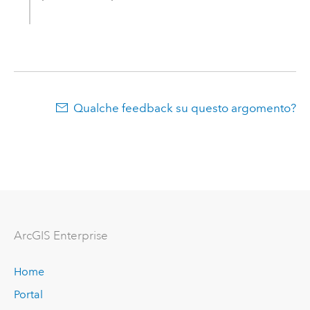
Qualche feedback su questo argomento?
ArcGIS Enterprise
Home
Portal