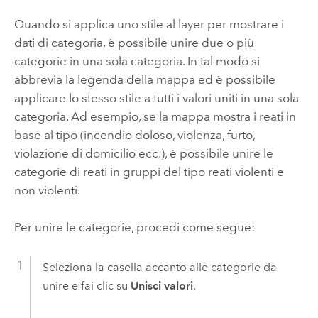
Quando si applica uno stile al layer per mostrare i
dati di categoria, è possibile unire due o più
categorie in una sola categoria. In tal modo si
abbrevia la legenda della mappa ed è possibile
applicare lo stesso stile a tutti i valori uniti in una sola
categoria. Ad esempio, se la mappa mostra i reati in
base al tipo (incendio doloso, violenza, furto,
violazione di domicilio ecc.), è possibile unire le
categorie di reati in gruppi del tipo reati violenti e
non violenti.
Per unire le categorie, procedi come segue:
Seleziona la casella accanto alle categorie da
unire e fai clic su
Unisci valori
.