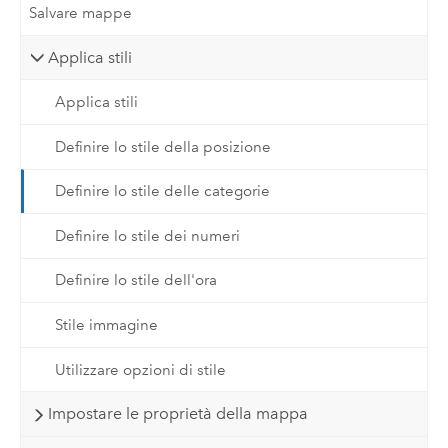
Salvare mappe
Applica stili
Applica stili
Definire lo stile della posizione
Definire lo stile delle categorie
Definire lo stile dei numeri
Definire lo stile dell'ora
Stile immagine
Utilizzare opzioni di stile
Impostare le proprietà della mappa