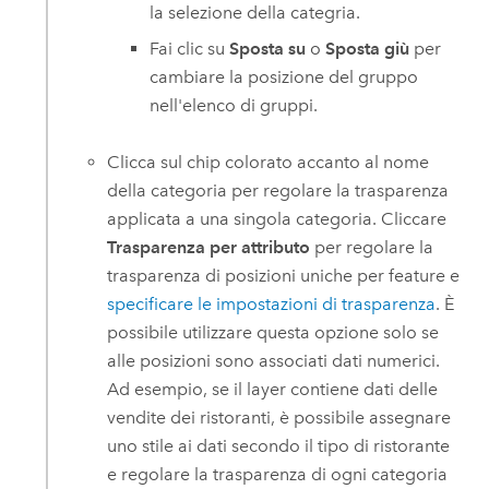
la selezione della categria.
Fai clic su
Sposta su
o
Sposta giù
per
cambiare la posizione del gruppo
nell'elenco di gruppi.
Clicca sul chip colorato accanto al nome
della categoria per regolare la trasparenza
applicata a una singola categoria. Cliccare
Trasparenza per attributo
per regolare la
trasparenza di posizioni uniche per feature e
specificare le impostazioni di trasparenza
. È
possibile utilizzare questa opzione solo se
alle posizioni sono associati dati numerici.
Ad esempio, se il layer contiene dati delle
vendite dei ristoranti, è possibile assegnare
uno stile ai dati secondo il tipo di ristorante
e regolare la trasparenza di ogni categoria