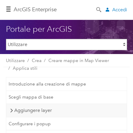
ArcGIS Enterprise
Accedi
Portale per ArcGIS
Utilizzare
Crea
Creare mappe in Map Viewer
Applica stili
Introduzione alla creazione di mappe
Scegli mappa di base
Aggiungere layer
Configurare i popup