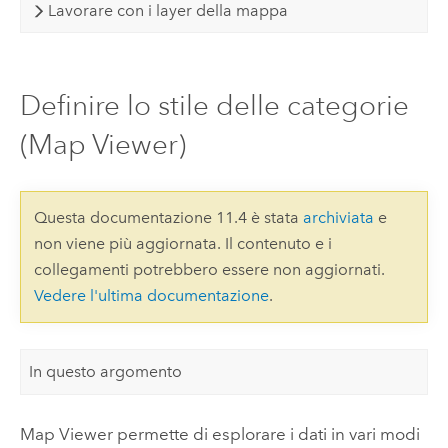
Lavorare con i layer della mappa
Definire lo stile delle categorie
(Map Viewer)
Questa documentazione 11.4 è stata
archiviata
e
non viene più aggiornata. Il contenuto e i
collegamenti potrebbero essere non aggiornati.
Vedere l'ultima documentazione
.
In questo argomento
Map Viewer
permette di esplorare i dati in vari modi