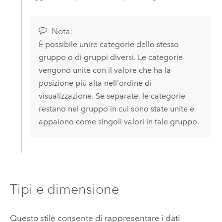
Nota:
È possibile unire categorie dello stesso
gruppo o di gruppi diversi. Le categorie
vengono unite con il valore che ha la
posizione più alta nell'ordine di
visualizzazione. Se separate, le categorie
restano nel gruppo in cui sono state unite e
appaiono come singoli valori in tale gruppo.
Tipi e dimensione
Questo stile consente di rappresentare i dati