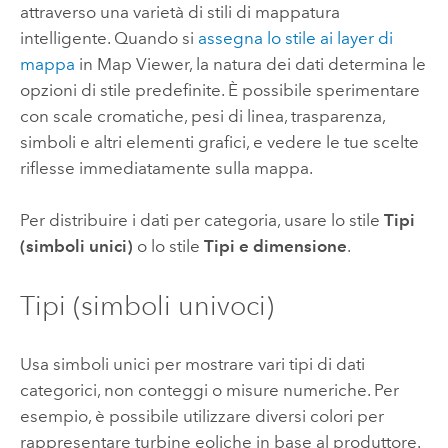
attraverso una varietà di stili di mappatura
intelligente. Quando si
assegna lo stile ai layer di
mappa
in
Map Viewer
, la natura dei dati determina le
opzioni di stile predefinite. È possibile sperimentare
con scale cromatiche, pesi di linea, trasparenza,
simboli e altri elementi grafici, e vedere le tue scelte
riflesse immediatamente sulla mappa.
Per distribuire i dati per categoria, usare lo stile
Tipi
(simboli unici)
o lo stile
Tipi e dimensione
.
Tipi (simboli univoci)
Usa simboli unici per mostrare vari tipi di dati
categorici, non conteggi o misure numeriche. Per
esempio, è possibile utilizzare diversi colori per
rappresentare turbine eoliche in base al produttore.