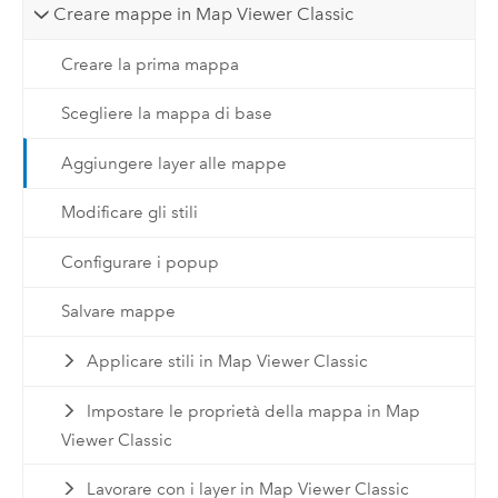
Creare mappe in Map Viewer Classic
Creare la prima mappa
Scegliere la mappa di base
Aggiungere layer alle mappe
Modificare gli stili
Configurare i popup
Salvare mappe
Applicare stili in Map Viewer Classic
Impostare le proprietà della mappa in Map
Viewer Classic
Lavorare con i layer in Map Viewer Classic