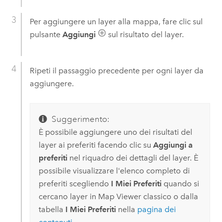
Per aggiungere un layer alla mappa, fare clic sul
pulsante
Aggiungi
sul risultato del layer.
Ripeti il passaggio precedente per ogni layer da
aggiungere.
Suggerimento:
È possibile aggiungere uno dei risultati del
layer ai preferiti facendo clic su
Aggiungi a
preferiti
nel riquadro dei dettagli del layer. È
possibile visualizzare l'elenco completo di
preferiti scegliendo
I Miei Preferiti
quando si
cercano layer in
Map Viewer classico
o dalla
tabella
I Miei Preferiti
nella
pagina dei