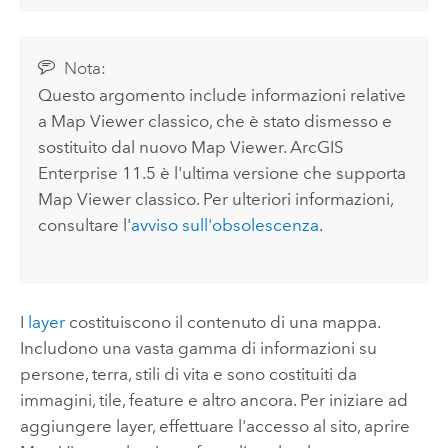
Nota:
Questo argomento include informazioni relative
a
Map Viewer classico
, che è stato dismesso e
sostituito dal nuovo
Map Viewer
.
ArcGIS
Enterprise
11.5 è l'ultima versione che supporta
Map Viewer classico
. Per ulteriori informazioni,
consultare l'
avviso sull'obsolescenza
.
I
layer
costituiscono il contenuto di una mappa.
Includono una vasta gamma di informazioni su
persone, terra, stili di vita e sono costituiti da
immagini, tile, feature e altro ancora. Per iniziare ad
aggiungere layer, effettuare l'accesso al sito, aprire