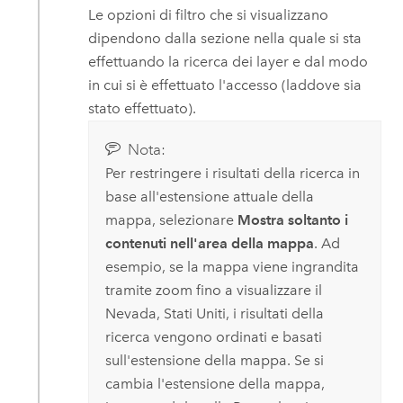
Le opzioni di filtro che si visualizzano
dipendono dalla sezione nella quale si sta
effettuando la ricerca dei layer e dal modo
in cui si è effettuato l'accesso (laddove sia
stato effettuato).
Nota:
Per restringere i risultati della ricerca in
base all'estensione attuale della
mappa, selezionare
Mostra soltanto i
contenuti nell'area della mappa
. Ad
esempio, se la mappa viene ingrandita
tramite zoom fino a visualizzare il
Nevada, Stati Uniti, i risultati della
ricerca vengono ordinati e basati
sull'estensione della mappa. Se si
cambia l'estensione della mappa,