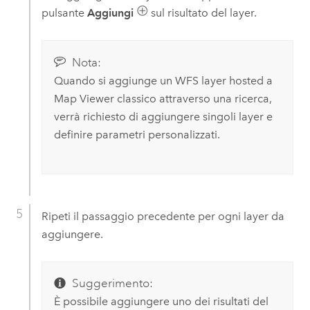
pulsante
Aggiungi
sul risultato del layer.
Nota:
Quando si aggiunge un WFS layer hosted a
Map Viewer classico
attraverso una ricerca,
verrà richiesto di aggiungere singoli layer e
definire parametri personalizzati.
Ripeti il passaggio precedente per ogni layer da
aggiungere.
Suggerimento:
È possibile aggiungere uno dei risultati del