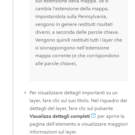
sull'estensione della mappa. Se si
cambia l'estensione della mappa,
impostandola sulla Pennsylvania,
vengono in genere restituiti risultati
diversi, a seconda delle parole chiave.
Vengono quindi restituiti tutti i layer che
si sovrappongono nell'estensione
mappa corrente (e che corrispondono
alle parole chiave).
Per visualizzare dettagli importanti su un
layer, fare clic sul suo titolo. Nel riquadro dei
dettagli del layer, fare clic sul pulsante
Visualizza dettagli completi
per aprire la
pagina dell'elemento e visualizzare maggiori
informazioni sul layer.