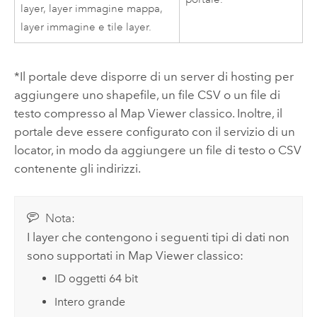
layer, layer immagine mappa,
layer immagine e tile layer.
*Il portale deve disporre di un server di hosting per
aggiungere uno shapefile, un file CSV o un file di
testo compresso al
Map Viewer classico
. Inoltre, il
portale deve essere configurato con il servizio di un
locator, in modo da aggiungere un file di testo o CSV
contenente gli indirizzi.
Nota:
I layer che contengono i seguenti tipi di dati non
sono supportati in
Map Viewer classico
:
ID oggetti 64 bit
Intero grande