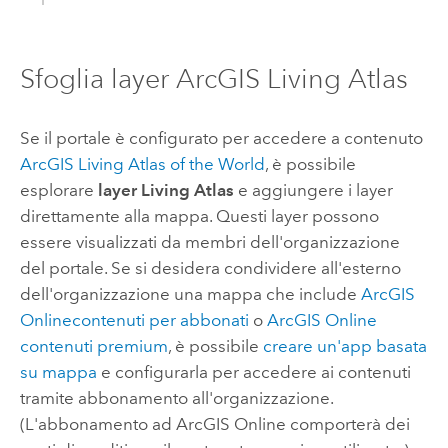
Sfoglia layer
ArcGIS Living Atlas
Se il portale è configurato per accedere a contenuto
ArcGIS Living Atlas of the World
, è possibile
esplorare
layer Living Atlas
e aggiungere i layer
direttamente alla mappa. Questi layer possono
essere visualizzati da membri dell'organizzazione
del portale. Se si desidera condividere all'esterno
dell'organizzazione una mappa che include
ArcGIS
Online
contenuti per abbonati
o
ArcGIS Online
contenuti premium
, è possibile
creare un'app basata
su mappa
e configurarla per accedere ai contenuti
tramite abbonamento all'organizzazione.
(L'abbonamento ad
ArcGIS Online
comporterà dei