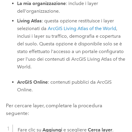
La mia organizzazione
: include i layer
dell'organizzazione.
Living Atlas
: questa opzione restituisce i layer
selezionati da
ArcGIS Living Atlas of the World
,
inclusi i layer su traffico, demografia e copertura
del suolo. Questa opzione è disponibile solo se è
stato effettuato l'accesso a un portale configurato
per l'uso dei contenuti di
ArcGIS Living Atlas of the
World
.
ArcGIS Online
: contenuti pubblici da
ArcGIS
Online
.
Per cercare layer, completare la procedura
seguente:
Fare clic su
Aggiungi
e scegliere
Cerca layer
.