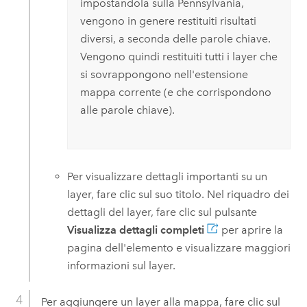
impostandola sulla Pennsylvania,
vengono in genere restituiti risultati
diversi, a seconda delle parole chiave.
Vengono quindi restituiti tutti i layer che
si sovrappongono nell'estensione
mappa corrente (e che corrispondono
alle parole chiave).
Per visualizzare dettagli importanti su un
layer, fare clic sul suo titolo. Nel riquadro dei
dettagli del layer, fare clic sul pulsante
Visualizza dettagli completi
per aprire la
pagina dell'elemento e visualizzare maggiori
informazioni sul layer.
Per aggiungere un layer alla mappa, fare clic sul