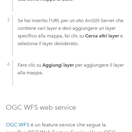
Se hai inserito l'URL per un sito
ArcGIS Server
che
contiene vari layer e devi aggiungere un layer
specifico alla mappa, fai clic su
Cerca altri layer
e
seleziona il layer desiderato.
Fare clic su
Aggiungi layer
per aggiungere il layer
alla mappa.
OGC
WFS web service
OGC
WFS
è un feature service che segue la