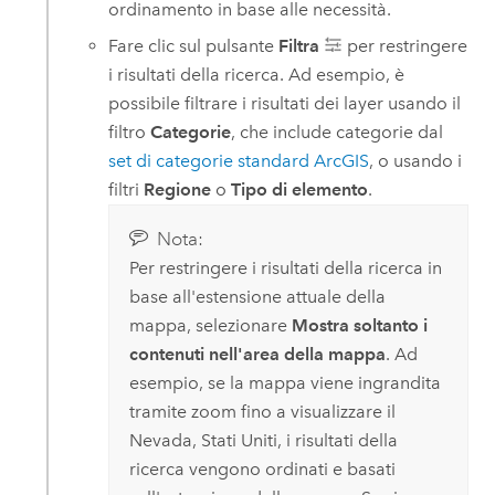
ordinamento in base alle necessità.
Fare clic sul pulsante
Filtra
per restringere
i risultati della ricerca. Ad esempio, è
possibile filtrare i risultati dei layer usando il
filtro
Categorie
, che include categorie dal
set di categorie standard ArcGIS
, o usando i
filtri
Regione
o
Tipo di elemento
.
Nota:
Per restringere i risultati della ricerca in
base all'estensione attuale della
mappa, selezionare
Mostra soltanto i
contenuti nell'area della mappa
. Ad
esempio, se la mappa viene ingrandita
tramite zoom fino a visualizzare il
Nevada, Stati Uniti, i risultati della
ricerca vengono ordinati e basati