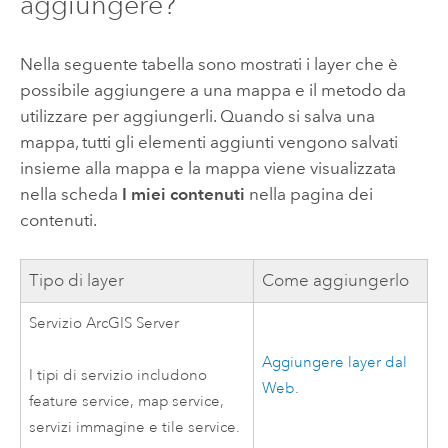
aggiungere?
Nella seguente tabella sono mostrati i layer che è
possibile aggiungere a una mappa e il metodo da
utilizzare per aggiungerli. Quando si salva una
mappa, tutti gli elementi aggiunti vengono salvati
insieme alla mappa e la mappa viene visualizzata
nella scheda
I miei contenuti
nella pagina dei
contenuti.
Tipo di layer
Come aggiungerlo
Servizio
ArcGIS Server
Aggiungere layer dal
I tipi di servizio includono
Web
.
feature service, map service,
servizi immagine e tile service.