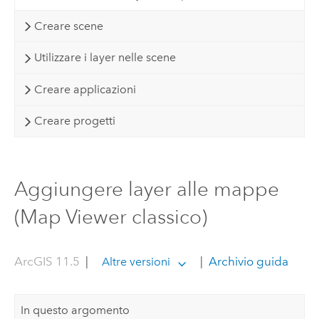
Creare scene
Utilizzare i layer nelle scene
Creare applicazioni
Creare progetti
Aggiungere layer alle mappe
(Map Viewer classico)
ArcGIS 11.5
|
|
Archivio guida
Altre versioni
In questo argomento