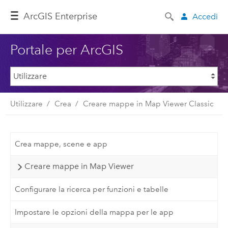
ArcGIS Enterprise
Accedi
Portale per ArcGIS
Utilizzare
Crea
Creare mappe in Map Viewer Classic
Crea mappe, scene e app
Creare mappe in Map Viewer
Configurare la ricerca per funzioni e tabelle
Impostare le opzioni della mappa per le app