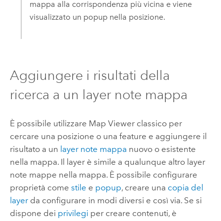
mappa alla corrispondenza più vicina e viene
visualizzato un popup nella posizione.
Aggiungere i risultati della
ricerca a un layer note mappa
È possibile utilizzare
Map Viewer classico
per
cercare una posizione o una feature e aggiungere il
risultato a un
layer note mappa
nuovo o esistente
nella mappa. Il layer è simile a qualunque altro layer
note mappe nella mappa. È possibile configurare
proprietà come
stile
e
popup
, creare una
copia del
layer
da configurare in modi diversi e così via. Se si
dispone dei
privilegi
per creare contenuti, è