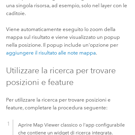
una singola risorsa, ad esempio, solo nel layer con le
caditoie.
Viene automaticamente eseguito lo zoom della
mappa sul risultato e viene visualizzato un popup
nella posizione. Il popup include un'opzione per
aggiungere il risultato alle note mappa
.
Utilizzare la ricerca per trovare
posizioni e feature
Per utilizzare la ricerca per trovare posizioni e
feature, completare la procedura seguente:
Aprire
Map Viewer classico
o l'app configurabile
che contiene un widget di ricerca integrata.