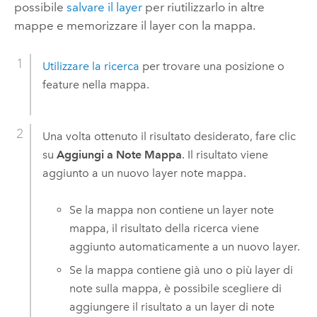
possibile
salvare il layer
per riutilizzarlo in altre
mappe e memorizzare il layer con la mappa.
Utilizzare la ricerca
per trovare una posizione o
feature nella mappa.
Una volta ottenuto il risultato desiderato, fare clic
su
Aggiungi a Note Mappa
. Il risultato viene
aggiunto a un nuovo layer note mappa.
Se la mappa non contiene un layer note
mappa, il risultato della ricerca viene
aggiunto automaticamente a un nuovo layer.
Se la mappa contiene già uno o più layer di
note sulla mappa, è possibile scegliere di
aggiungere il risultato a un layer di note