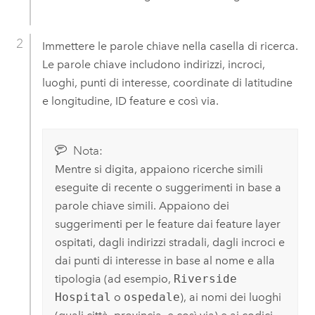
Immettere le parole chiave nella casella di ricerca.
Le parole chiave includono indirizzi, incroci,
luoghi, punti di interesse, coordinate di latitudine
e longitudine, ID feature e così via.
Nota:
Mentre si digita, appaiono ricerche simili
eseguite di recente o suggerimenti in base a
parole chiave simili.
Appaiono dei
suggerimenti per le feature dai feature layer
ospitati, dagli indirizzi stradali, dagli incroci e
dai punti di interesse in base al nome e alla
tipologia (ad esempio,
Riverside
Hospital
o
ospedale
), ai nomi dei luoghi