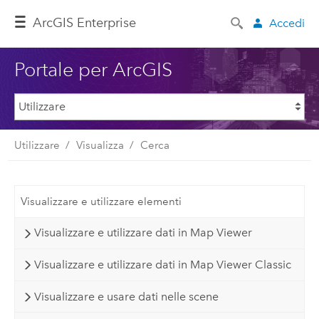
ArcGIS Enterprise
Accedi
Portale per ArcGIS
Utilizzare
Visualizza
Cerca
Visualizzare e utilizzare elementi
Visualizzare e utilizzare dati in Map Viewer
Visualizzare e utilizzare dati in Map Viewer Classic
Visualizzare e usare dati nelle scene