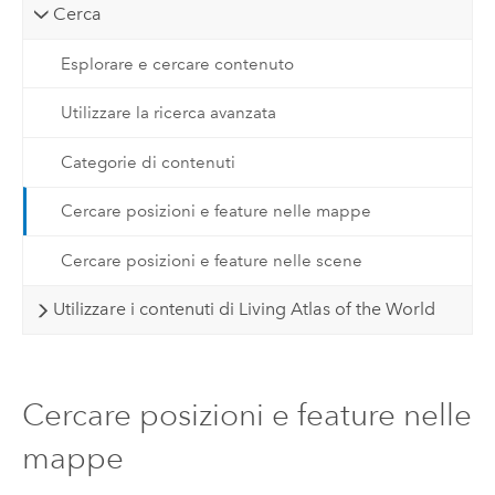
Cerca
Esplorare e cercare contenuto
Utilizzare la ricerca avanzata
Categorie di contenuti
Cercare posizioni e feature nelle mappe
Cercare posizioni e feature nelle scene
Utilizzare i contenuti di Living Atlas of the World
Cercare posizioni e feature nelle
mappe