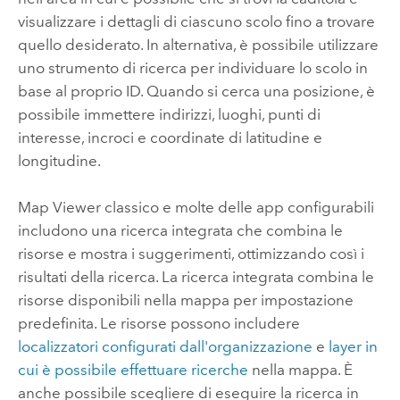
visualizzare i dettagli di ciascuno scolo fino a trovare
quello desiderato. In alternativa, è possibile utilizzare
uno strumento di ricerca per individuare lo scolo in
base al proprio ID. Quando si cerca una posizione, è
possibile immettere indirizzi, luoghi, punti di
interesse, incroci e coordinate di latitudine e
longitudine.
Map Viewer classico
e molte delle app configurabili
includono una ricerca integrata che combina le
risorse e mostra i suggerimenti, ottimizzando così i
risultati della ricerca. La ricerca integrata combina le
risorse disponibili nella mappa per impostazione
predefinita. Le risorse possono includere
localizzatori
configurati dall'organizzazione
e
layer in
cui è possibile effettuare ricerche
nella mappa. È
anche possibile scegliere di eseguire la ricerca in