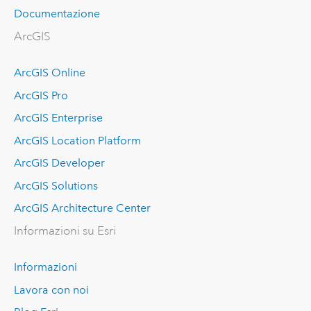
Documentazione
ArcGIS
ArcGIS Online
ArcGIS Pro
ArcGIS Enterprise
ArcGIS Location Platform
ArcGIS Developer
ArcGIS Solutions
ArcGIS Architecture Center
Informazioni su Esri
Informazioni
Lavora con noi