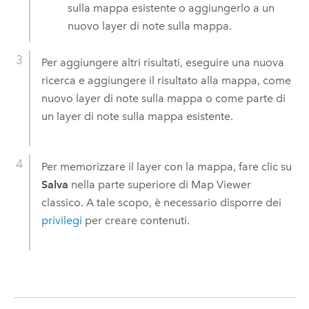
sulla mappa esistente o aggiungerlo a un
nuovo layer di note sulla mappa.
Per aggiungere altri risultati, eseguire una nuova
ricerca e aggiungere il risultato alla mappa, come
nuovo layer di note sulla mappa o come parte di
un layer di note sulla mappa esistente.
Per memorizzare il layer con la mappa, fare clic su
Salva
nella parte superiore di
Map Viewer
classico
. A tale scopo, è necessario disporre dei
privilegi
per creare contenuti.