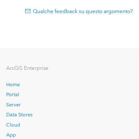
Qualche feedback su questo argomento?
ArcGIS Enterprise
Home
Portal
Server
Data Stores
Cloud
App