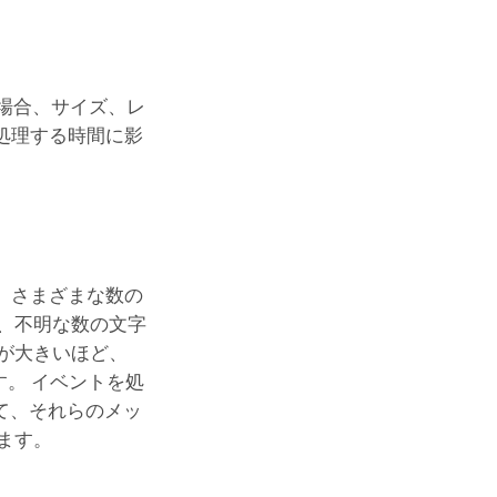
る場合、サイズ、レ
処理する時間に影
、さまざまな数の
、不明な数の文字
が大きいほど、
。 イベントを処
て、それらのメッ
ます。