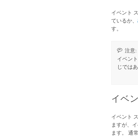
イベント 
ているか、
す。
注意:
イベント
じではあ
イベ
イベント 
ますが、イ
ます。 通