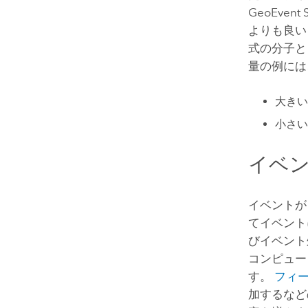
GeoEvent S
よりも良い
式の分子と
量の例には
大きい
小さい
イベ
イベント
てイベント
びイベント
コンピュー
す。
フィー
加するなど