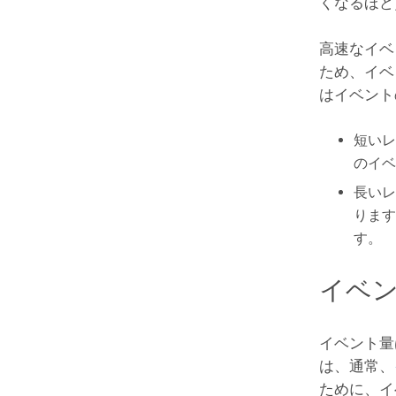
くなるほど
高速なイベ
ため、イベ
はイベント
短いレ
のイベ
長いレ
ります
す。
イベ
イベント量
は、通常、
ために、イ