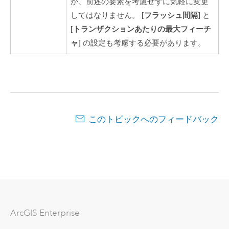
が、前述の要素を考慮せずに気軽に変更
[フラッシュ間隔]
してはなりません。
と
[トランザクションあたりの最大フィーチ
ャ]
の設定も考慮する必要があります。
このトピックへのフィードバック
ArcGIS Enterprise