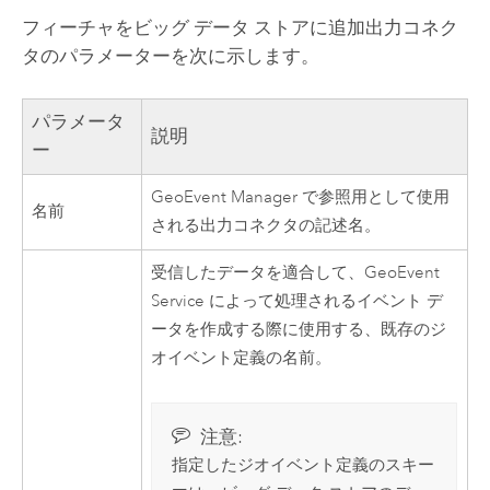
フィーチャをビッグ データ ストアに追加出力コネク
タのパラメーターを次に示します。
パラメータ
説明
ー
GeoEvent Manager
で参照用として使用
名前
される出力コネクタの記述名。
受信したデータを適合して、GeoEvent
Service によって処理されるイベント デ
ータを作成する際に使用する、既存のジ
オイベント定義の名前。
注意:
指定したジオイベント定義のスキー