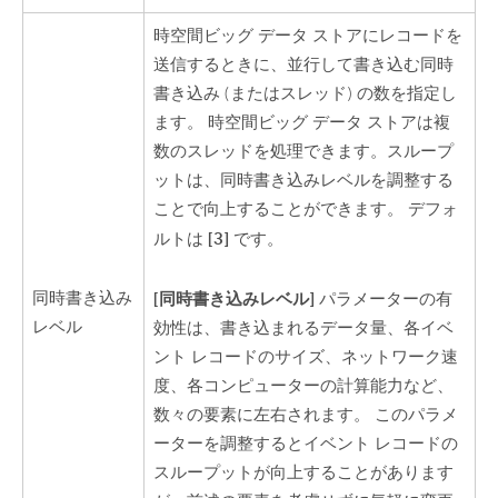
時空間ビッグ データ ストアにレコードを
送信するときに、並行して書き込む同時
書き込み (またはスレッド) の数を指定し
ます。 時空間ビッグ データ ストアは複
数のスレッドを処理できます。スループ
ットは、同時書き込みレベルを調整する
ことで向上することができます。 デフォ
[3]
ルトは
です。
[同時書き込みレベル]
同時書き込み
パラメーターの有
レベル
効性は、書き込まれるデータ量、各イベ
ント レコードのサイズ、ネットワーク速
度、各コンピューターの計算能力など、
数々の要素に左右されます。 このパラメ
ーターを調整するとイベント レコードの
スループットが向上することがあります