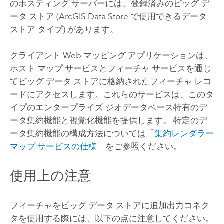
のホスティング サーバーには、登録済みのビッグ デ
ータ ストア (
ArcGIS Data Store
で使用できるデータ
ストア タイプ) があります。
クライアント Web マッピング アプリケーションは、
ホスト マップ サービスとフィーチャ サービスを通じ
てビッグ データ ストアに格納されたフィーチャ レコ
ードにアクセスします。これらのサービスは、このタ
イプのエンタープライズ ジオデータベース特有のデ
ータ集約機能と視覚化機能を提供します。 特定のデ
ータ集約機能の構成方法については「
集約レンダラー
マップ サービスの仕様
」をご参照ください。
使用上の注意
フィーチャをビッグ データ ストアに追加出力コネク
タを使用する際には、以下の点に注意してください。