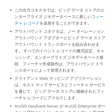
この出力コネクタでは、ビッグ データ ストアのエ
ンタープライズ ジオデータベースに新しい
フィー
チャ レコード
を追加することができます。
アウトバウンド コネクタは、ノー オペレーション
アウトバウンド アダプターとビッグ データ ストア
アウトバウンド トランスポートを組み合わせま
す。 すべてのイベント レコードの書式設定、キャ
ッシング、エンタープライズ ジオデータベース接
続、フィーチャ作成操作は、アウトバウンド トラ
ンスポートによって管理されます。
クライアント Web マッピング アプリケーション
は、ホスト マップ サービスとフィーチャ サービス
を通じて、ビッグ データ ストアに格納されたフィ
ーチャ レコードにアクセスします。
ArcGIS GeoEvent Server
が
ArcGIS Enterprise
ポー