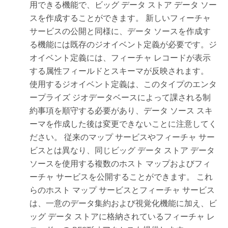
用できる機能で、ビッグ データ ストア データ ソー
スを作成することができます。 新しいフィーチャ
サービスの公開と同様に、データ ソースを作成す
る機能には既存のジオイベント定義が必要です。ジ
オイベント定義には、フィーチャ レコードが表示
する属性フィールドとスキーマが反映されます。
使用するジオイベント定義は、このタイプのエンタ
ープライズ ジオデータベースによって課される制
約事項を順守する必要があり、データ ソース スキ
ーマを作成した後は変更できないことに注意してく
ださい。 従来のマップ サービスやフィーチャ サー
ビスとは異なり、同じビッグ データ ストア データ
ソースを使用する複数のホスト マップおよびフィ
ーチャ サービスを公開することができます。 これ
らのホスト マップ サービスとフィーチャ サービス
は、一意のデータ集約および視覚化機能に加え、ビ
ッグ データ ストアに格納されているフィーチャ レ