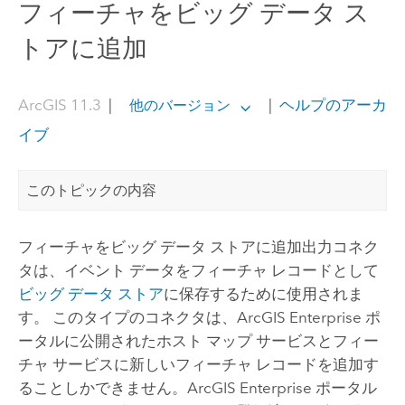
フィーチャをビッグ データ ス
トアに追加
ArcGIS 11.3
|
|
ヘルプのアーカ
他のバージョン
イブ
このトピックの内容
フィーチャをビッグ データ ストアに追加出力コネク
タは、イベント データをフィーチャ レコードとして
ビッグ データ ストア
に保存するために使用されま
す。 このタイプのコネクタは、
ArcGIS Enterprise
ポ
ータルに公開されたホスト マップ サービスとフィー
チャ サービスに新しいフィーチャ レコードを追加す
ることしかできません。ArcGIS Enterprise ポータル