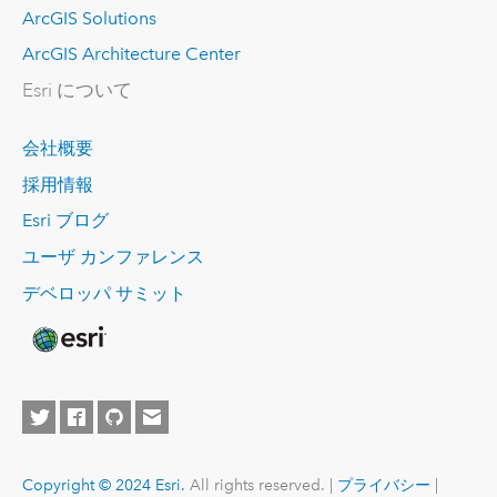
ArcGIS Solutions
ArcGIS Architecture Center
Esri について
会社概要
採用情報
Esri ブログ
ユーザ カンファレンス
デベロッパ サミット
Copyright © 2024 Esri.
All rights reserved. |
プライバシー
|