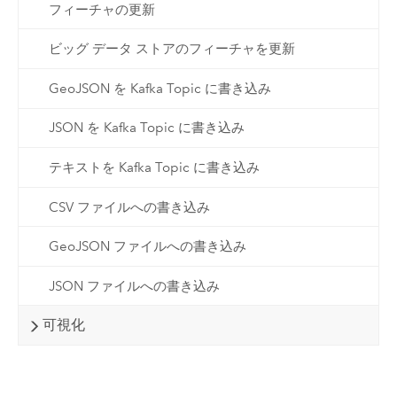
フィーチャの更新
ビッグ データ ストアのフィーチャを更新
GeoJSON を Kafka Topic に書き込み
JSON を Kafka Topic に書き込み
テキストを Kafka Topic に書き込み
CSV ファイルへの書き込み
GeoJSON ファイルへの書き込み
JSON ファイルへの書き込み
可視化