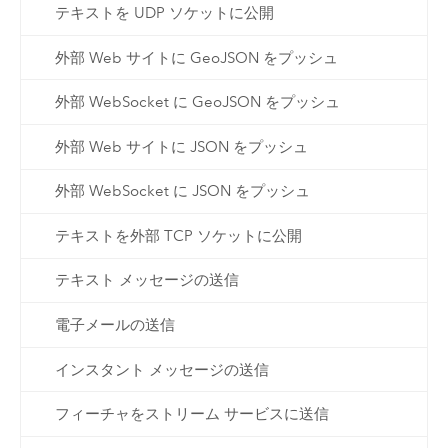
テキストを UDP ソケットに公開
外部 Web サイトに GeoJSON をプッシュ
外部 WebSocket に GeoJSON をプッシュ
外部 Web サイトに JSON をプッシュ
外部 WebSocket に JSON をプッシュ
テキストを外部 TCP ソケットに公開
テキスト メッセージの送信
電子メールの送信
インスタント メッセージの送信
フィーチャをストリーム サービスに送信