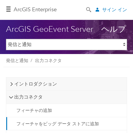
ArcGIS Enterprise
サイン イン
ArcGIS GeoEvent Server ヘルプ
発信と通知
出力コネクタ
イントロダクション
出力コネクタ
フィーチャの追加
フィーチャをビッグ データ ストアに追加