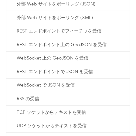
外部 Web サイトをポーリング (JSON)
外部 Web サイトをポーリング (XML)
REST エンドポイントでフィーチャを受信
REST エンドポイント上の GeoJSON を受信
WebSocket 上の GeoJSON を受信
REST エンドポイントで JSON を受信
WebSocket で JSON を受信
RSS の受信
TCP ソケットからテキストを受信
UDP ソケットからテキストを受信