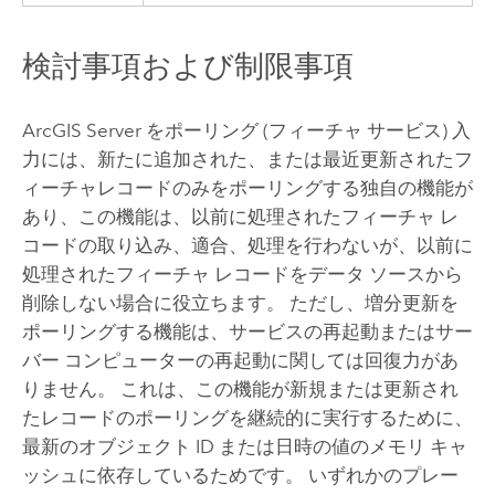
検討事項および制限事項
ArcGIS Server
をポーリング (フィーチャ サービス) 入
力には、新たに追加された、または最近更新されたフ
ィーチャレコードのみをポーリングする独自の機能が
あり、この機能は、以前に処理されたフィーチャ レ
コードの取り込み、適合、処理を行わないが、以前に
処理されたフィーチャ レコードをデータ ソースから
削除しない場合に役立ちます。 ただし、増分更新を
ポーリングする機能は、サービスの再起動またはサー
バー コンピューターの再起動に関しては回復力があ
りません。 これは、この機能が新規または更新され
たレコードのポーリングを継続的に実行するために、
最新のオブジェクト ID または日時の値のメモリ キャ
ッシュに依存しているためです。 いずれかのプレー