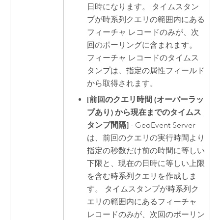
日時になります。 タイムスタン
プが時系列クエリの範囲内にある
フィーチャ レコードのみが、次
回のポーリングに含まれます。
フィーチャ レコードのタイムス
タンプは、指定の属性フィールド
から取得されます。
[前回のクエリ時間 (オーバーラッ
プあり) から現在までのタイムス
タンプ間隔]
-
GeoEvent Server
は、前回のクエリの実行時間より
指定の秒数だけ前の時間に等しい
下限と、現在の日時に等しい上限
を含む時系列クエリを作成しま
す。 タイムスタンプが時系列ク
エリの範囲内にあるフィーチャ
レコードのみが、次回のポーリン