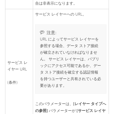
合は非表示になります。
サービス レイヤーへの URL。
注意:
URL によってサービス レイヤーを
参照する場合、データ ストア接続
が確立されていなければなりませ
ん。 サービス レイヤーは、パブリ
サービス レ
ックにアクセス可能であるか、デー
イヤー URL
タ ストア接続を確立する認証情報
を持つユーザーと共有されている必
(条件)
要があります。
[レイヤー タイプへ
このパラメーターは、
の参照]
[サービス レイヤ
パラメーターが