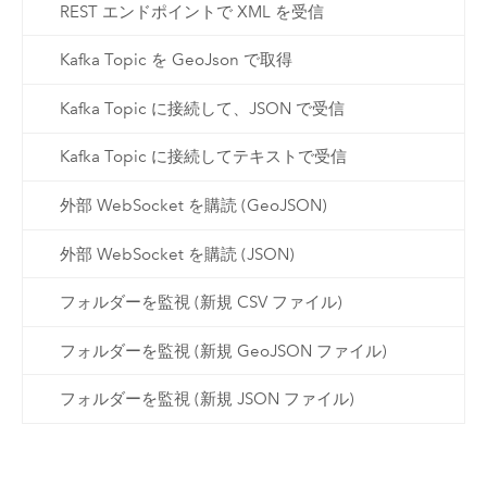
REST エンドポイントで XML を受信
Kafka Topic を GeoJson で取得
Kafka Topic に接続して、JSON で受信
Kafka Topic に接続してテキストで受信
外部 WebSocket を購読 (GeoJSON)
外部 WebSocket を購読 (JSON)
フォルダーを監視 (新規 CSV ファイル)
フォルダーを監視 (新規 GeoJSON ファイル)
フォルダーを監視 (新規 JSON ファイル)