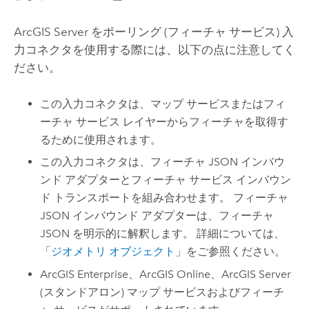
ArcGIS Server
をポーリング (フィーチャ サービス) 入
力コネクタを使用する際には、以下の点に注意してく
ださい。
この入力コネクタは、マップ サービスまたはフィ
ーチャ サービス レイヤーからフィーチャを取得す
るために使用されます。
この入力コネクタは、フィーチャ JSON インバウ
ンド アダプターとフィーチャ サービス インバウン
ド トランスポートを組み合わせます。 フィーチャ
JSON インバウンド アダプターは、フィーチャ
JSON を明示的に解釈します。 詳細については、
「
ジオメトリ オブジェクト
」をご参照ください。
ArcGIS Enterprise
、
ArcGIS Online
、
ArcGIS Server
(スタンドアロン) マップ サービスおよびフィーチ