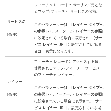
フィーチャ レコードのポーリング元とな
るマップ/フィーチャ サービスの名前。
サービス名
[レイヤー タイプへ
このパラメーターは、
の参照]
[レイヤーの参照]
パラメーターが
(条件)
[サー
に設定されている場合に表示され、
ビス レイヤー URL]
に設定されている場
合は非表示になります。
フィーチャ レコードにアクセスする際に
使用されるマップ/フィーチャ サービス
のフィーチャ レイヤー。
レイヤー
[レイヤー タイプへ
このパラメーターは、
の参照]
[レイヤーの参照]
(条件)
パラメーターが
[サー
に設定されている場合に表示され、
ビス レイヤー URL]
に設定されている場