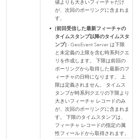
値よりも大きいフィーチャだけ
が、次回のポーリングに含まれま
す。
[前回受信した最新フィーチャの
タイムスタンプ以降のタイムスタ
ンプ]
-
GeoEvent Server
は下限
と未定義の上限を含む時系列クエ
リを作成します。 下限は前回の
ポーリングから取得した最新のフ
ィーチャの日時になります。 上
限は定義されません。 タイムス
タンプが時系列クエリの下限より
大きいフィーチャ レコードのみ
が、次回のポーリングに含まれま
す。 下限のタイムスタンプは、
フィーチャ レコードの指定の属
性フィールドから取得されます。