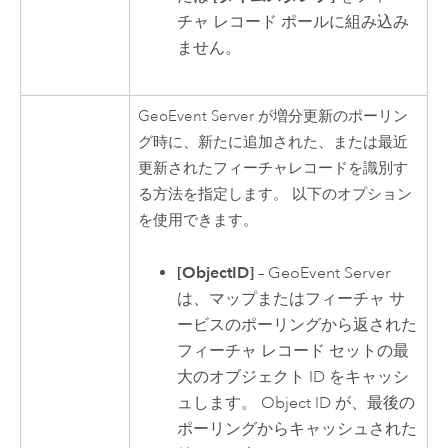
チャ レコード ポールに組み込み
ません。
GeoEvent Server
が増分更新のポーリン
グ時に、新たに追加された、または最近
更新されたフィーチャレコードを識別す
る方法を指定します。 以下のオプション
を使用できます。
[ObjectID]
–
GeoEvent Server
は、マップまたはフィーチャ サ
ービスのポーリングから返された
フィーチャ レコード セットの最
大のオブジェクト ID をキャッシ
ュします。 Object ID が、最後の
ポーリングからキャッシュされた