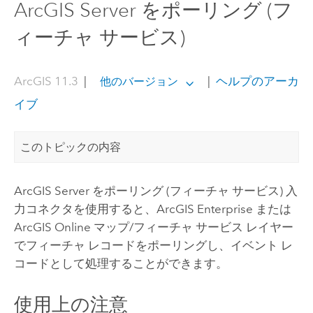
ArcGIS Server をポーリング (フ
ィーチャ サービス)
ArcGIS 11.3
|
|
ヘルプのアーカ
他のバージョン
イブ
このトピックの内容
ArcGIS Server
をポーリング (フィーチャ サービス) 入
力コネクタを使用すると、
ArcGIS Enterprise
または
ArcGIS Online
マップ/フィーチャ サービス レイヤー
でフィーチャ レコードをポーリングし、イベント レ
コードとして処理することができます。
使用上の注意