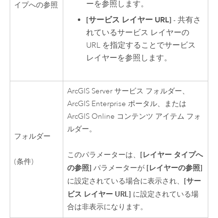
ーを参照します。
イプへの参照
[サービス レイヤー URL]
- 共有さ
れているサービス レイヤーの
URL を指定することでサービス
レイヤーを参照します。
ArcGIS Server
サービス フォルダー、
ArcGIS Enterprise
ポータル、または
ArcGIS Online
コンテンツ アイテム フォ
ルダー。
フォルダー
[レイヤー タイプへ
このパラメーターは、
(条件)
の参照]
[レイヤーの参照]
パラメーターが
[サー
に設定されている場合に表示され、
ビス レイヤー URL]
に設定されている場
合は非表示になります。