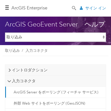
ArcGIS Enterprise
サイン イン
ArcGIS GeoEvent Server ヘルプ
取り込み
入力コネクタ
イントロダクション
入力コネクタ
ArcGIS Server をポーリング (フィーチャ サービス)
外部 Web サイトをポーリング (GeoJSON)