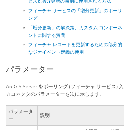
ビス): 増分更新の識別に使用される方法
フィーチャ サービスの「増分更新」のポーリ
ング
「増分更新」の解決策、カスタム コンポーネ
ントに関する質問
フィーチャ レコードを更新するための部分的
なジオイベント定義の使用
パラメーター
ArcGIS Server
をポーリング (フィーチャ サービス) 入
力コネクタのパラメーターを次に示します。
パラメータ
説明
ー