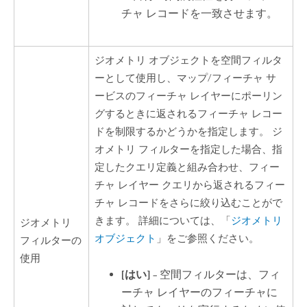
チャ レコードを一致させます。
ジオメトリ オブジェクトを空間フィルタ
ーとして使用し、マップ/フィーチャ サ
ービスのフィーチャ レイヤーにポーリン
グするときに返されるフィーチャ レコー
ドを制限するかどうかを指定します。 ジ
オメトリ フィルターを指定した場合、指
定したクエリ定義と組み合わせ、フィー
チャ レイヤー クエリから返されるフィー
チャ レコードをさらに絞り込むことがで
きます。 詳細については、「
ジオメトリ
ジオメトリ
オブジェクト
」をご参照ください。
フィルターの
使用
[はい]
– 空間フィルターは、フィ
ーチャ レイヤーのフィーチャに