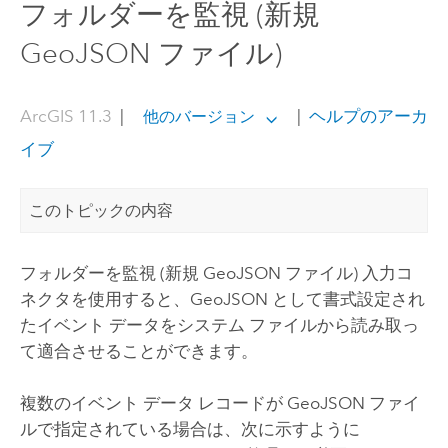
フォルダーを監視 (新規
GeoJSON ファイル)
ArcGIS 11.3
|
|
ヘルプのアーカ
他のバージョン
イブ
このトピックの内容
フォルダーを監視 (新規 GeoJSON ファイル) 入力コ
ネクタを使用すると、GeoJSON として書式設定され
たイベント データをシステム ファイルから読み取っ
て適合させることができます。
複数のイベント データ レコードが GeoJSON ファイ
ルで指定されている場合は、次に示すように