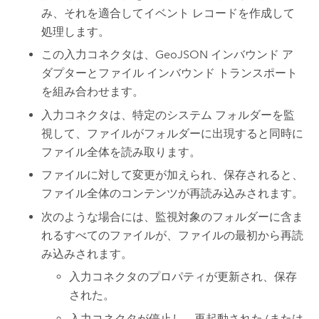
み、それを適合してイベント レコードを作成して
処理します。
この入力コネクタは、GeoJSON インバウンド ア
ダプターとファイル インバウンド トランスポート
を組み合わせます。
入力コネクタは、特定のシステム フォルダーを監
視して、ファイルがフォルダーに出現すると同時に
ファイル全体を読み取ります。
ファイルに対して変更が加えられ、保存されると、
ファイル全体のコンテンツが再読み込みされます。
次のような場合には、監視対象のフォルダーに含ま
れるすべてのファイルが、ファイルの最初から再読
み込みされます。
入力コネクタのプロパティが更新され、保存
された。
入力コネクタが停止し、再起動された (または