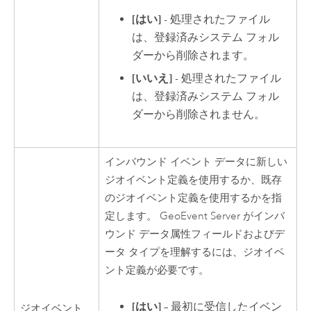
[はい]
- 処理されたファイル
は、登録済みシステム フォル
ダーから削除されます。
[いいえ]
- 処理されたファイル
は、登録済みシステム フォル
ダーから削除されません。
インバウンド イベント データに新しい
ジオイベント定義を使用するか、既存
のジオイベント定義を使用するかを指
定します。
GeoEvent Server
がインバ
ウンド データ属性フィールドおよびデ
ータ タイプを理解するには、ジオイベ
ント定義が必要です。
[はい]
– 最初に受信したイベン
ジオイベント