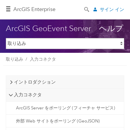
ArcGIS Enterprise
サイン イン
ArcGIS GeoEvent Server ヘルプ
取り込み
入力コネクタ
イントロダクション
入力コネクタ
ArcGIS Server をポーリング (フィーチャ サービス)
外部 Web サイトをポーリング (GeoJSON)