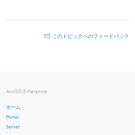
このトピックへのフィードバック
ArcGIS Enterprise
ホーム
Portal
Server