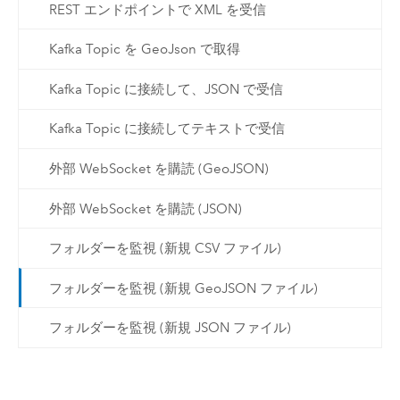
REST エンドポイントで XML を受信
Kafka Topic を GeoJson で取得
Kafka Topic に接続して、JSON で受信
Kafka Topic に接続してテキストで受信
外部 WebSocket を購読 (GeoJSON)
外部 WebSocket を購読 (JSON)
フォルダーを監視 (新規 CSV ファイル)
フォルダーを監視 (新規 GeoJSON ファイル)
フォルダーを監視 (新規 JSON ファイル)