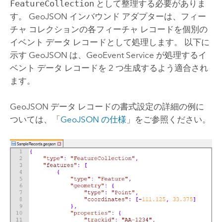
FeatureCollection
として整理する必要がありま
す。 GeoJSON インバウンド アダプターは、フィー
チャ コレクションの各フィーチャ レコードを個別の
イベント データ レコードとして処理します。 以下に
示す GeoJSON は、GeoEvent Service が処理するイ
ベント データ レコードを 2 つ生成するよう適合され
ます。
GeoJSON データ レコードの書式設定の詳細の例に
ついては、「
GeoJSON の仕様
」をご参照ください。