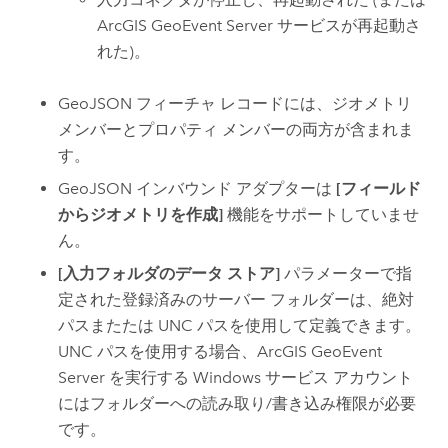
ArcGIS GeoEvent Server
サービスが再起動さ
れた)。
GeoJSON フィーチャ レコードには、ジオメトリ
メンバーとプロパティ メンバーの両方が含まれま
す。
GeoJSON インバウンド アダプターは
[フィールド
からジオメトリを作成]
機能をサポートしていませ
ん。
[入力フォルダのデータ ストア]
パラメーターで指
定された登録済みのサーバー フォルダーは、絶対
パスまたたは UNC パスを使用して定義できます。
UNC パスを使用する場合、
ArcGIS GeoEvent
Server
を実行する
Windows
サービス アカウント
にはフォルダーへの読み取り/書き込み権限が必要
です。