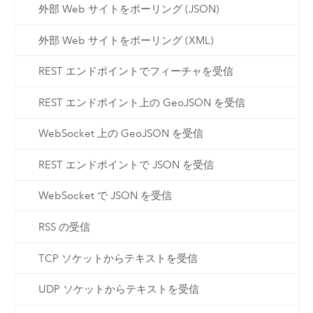
外部 Web サイトをポーリング (JSON)
外部 Web サイトをポーリング (XML)
REST エンドポイントでフィーチャを受信
REST エンドポイント上の GeoJSON を受信
WebSocket 上の GeoJSON を受信
REST エンドポイントで JSON を受信
WebSocket で JSON を受信
RSS の受信
TCP ソケットからテキストを受信
UDP ソケットからテキストを受信