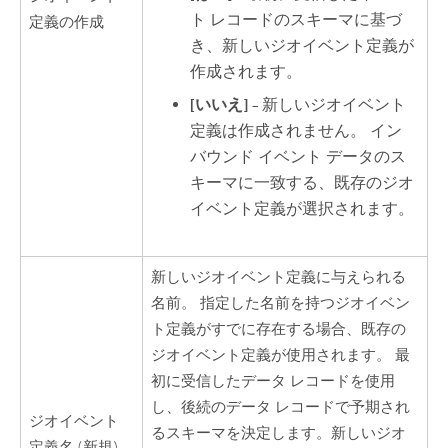
ト レコードのスキーマに基づ
定義の作成
き、新しいジオイベント定義が
作成されます。
[いいえ]
– 新しいジオイベント
定義は作成されません。 イン
バウンド イベント データのス
キーマに一致する、既存のジオ
イベント定義が選択されます。
新しいジオイベント定義に与えられる
名前。 指定した名前を持つジオイベン
ト定義がすでに存在する場合、既存の
ジオイベント定義が使用されます。 最
初に受信したデータ レコードを使用
し、後続のデータ レコードで予期され
ジオイベント
るスキーマを決定します。新しいジオ
定義名 (新規)