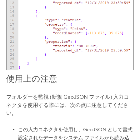
使用上の注意
フォルダーを監視 (新規 GeoJSON ファイル) 入力コ
ネクタを使用する際には、次の点に注意してくださ
い。
この入力コネクタを使用し、GeoJSON として書式
設定されたデータをシステム ファイルから読み込