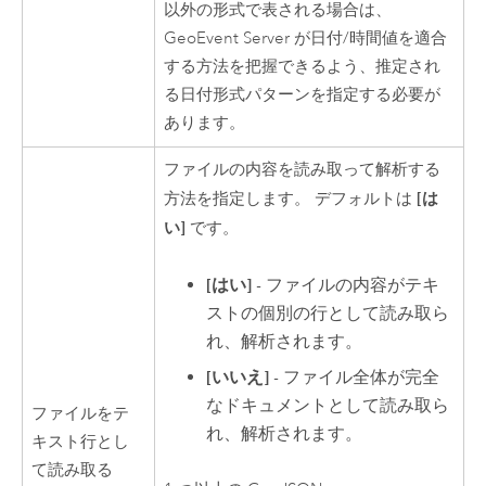
以外の形式で表される場合は、
GeoEvent Server
が日付/時間値を適合
する方法を把握できるよう、推定され
る日付形式パターンを指定する必要が
あります。
ファイルの内容を読み取って解析する
[は
方法を指定します。 デフォルトは
い]
です。
[はい]
- ファイルの内容がテキ
ストの個別の行として読み取ら
れ、解析されます。
[いいえ]
- ファイル全体が完全
なドキュメントとして読み取ら
ファイルをテ
れ、解析されます。
キスト行とし
て読み取る