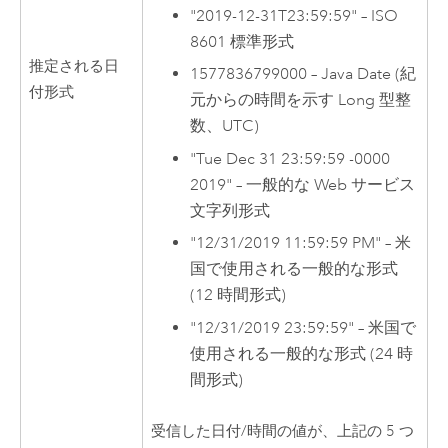
"2019-12-31T23:59:59" – ISO
8601 標準形式
推定される日
1577836799000 – Java Date (紀
付形式
元からの時間を示す Long 型整
数、UTC)
"Tue Dec 31 23:59:59 -0000
2019" – 一般的な Web サービス
文字列形式
"12/31/2019 11:59:59 PM" – 米
国で使用される一般的な形式
(12 時間形式)
"12/31/2019 23:59:59" – 米国で
使用される一般的な形式 (24 時
間形式)
受信した日付/時間の値が、上記の 5 つ