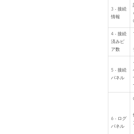
3 - 接続
情報
4 - 接続
済みピ
ア数
5 - 接続
パネル
6 - ログ
パネル