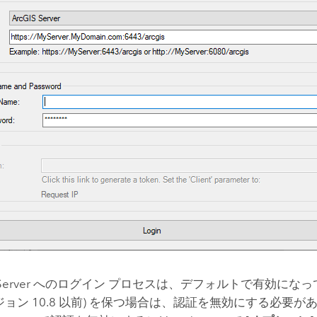
erver
へのログイン プロセスは、デフォルトで有効になっ
ジョン 10.8 以前) を保つ場合は、認証を無効にする必要が