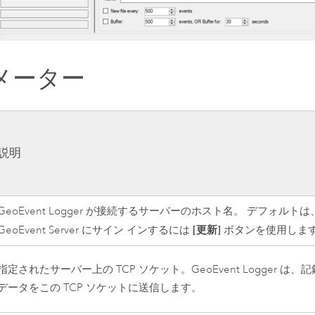
メーター
説明
GeoEvent Logger が接続するサーバーのホスト名。 デフォルトは
[更新]
GeoEvent Server
にサイン インするには
ボタンを使用しま
指定されたサーバー上の TCP ソケット。GeoEvent Logger は
データをこの TCP ソケットに送信します。