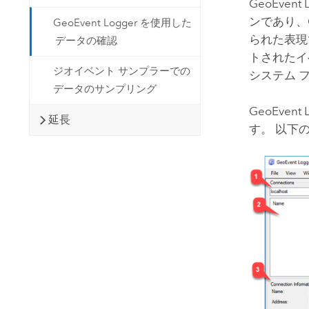
GeoEvent
ンであり、
GeoEvent Logger を使用した
られた表現
データの確認
トされたイベ
ジオイベント サンプラーでの
システム 
データのサンプリング
GeoEvent
延長
す。 以下の