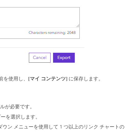
前を使用し、
[マイ コンテンツ]
に保存します。
トルが必要です。
ーを選択します。
ン メニューを使用して 1 つ以上のリンク チャートの