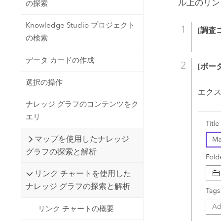
ル上のリン
の探索
Knowledge Studio プロジェクト
[調査
の検索
データ カードの作成
[ポー
選択の操作
エクス
ナレッジ グラフのコンテンツをク
エリ
マップを使用したナレッジ
グラフの探索と解析
リンク チャートを使用した
ナレッジ グラフの探索と解析
リンク チャートの概要