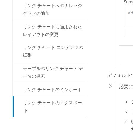
リンク チャートへのナレッジ
グラフの追加
リンク チャートに適用された
レイアウトの変更
リンク チャート コンテンツの
拡張
テーブルのリンク チャート デ
デフォルト
ータの探索
必要に
リンク チャートのインポート
リンク チャートのエクスポー
ト