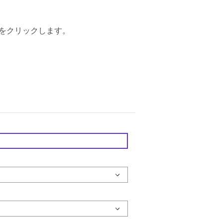
をクリックします。