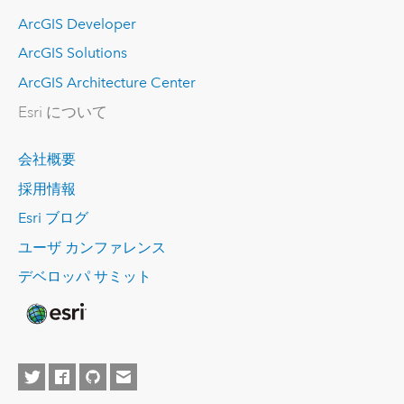
ArcGIS Developer
ArcGIS Solutions
ArcGIS Architecture Center
Esri について
会社概要
採用情報
Esri ブログ
ユーザ カンファレンス
デベロッパ サミット