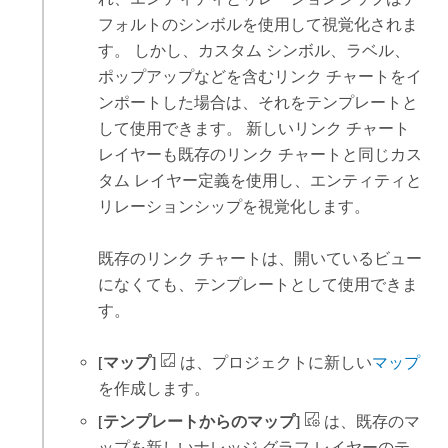
フォルトのシンボルを使用して視覚化されま
す。 しかし、カスタム シンボル、ラベル、
ポップアップなどを含むリンク チャートをイ
ンポートした場合は、それをテンプレートと
して使用できます。 新しいリンク チャート
レイヤーも既存のリンク チャートと同じカス
タム レイヤー定義を使用し、エンティティと
リレーションシップを視覚化します。
既存のリンク チャートは、開いているビュー
になくても、テンプレートとして使用できま
す。
[マップ]
は、プロジェクトに新しい
マップ
を作成します。
[テンプレートからのマップ]
は、既存のマ
ップを新しいナレッジ グラフ レイヤーのテ