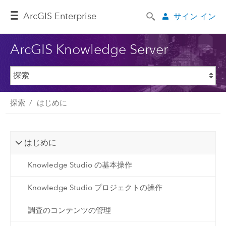
ArcGIS Enterprise
サイン イン
ArcGIS Knowledge Server
探索
はじめに
はじめに
Knowledge Studio の基本操作
Knowledge Studio プロジェクトの操作
調査のコンテンツの管理