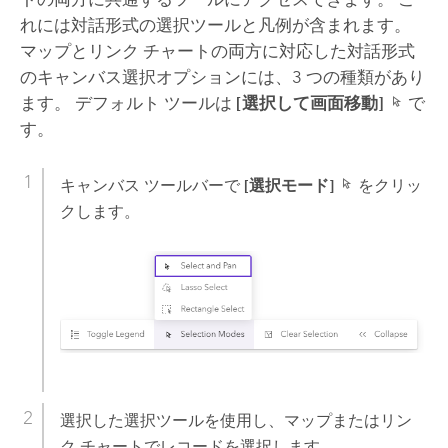
れには対話形式の選択ツールと凡例が含まれます。
マップとリンク チャートの両方に対応した対話形式
のキャンバス選択オプションには、3 つの種類があり
ます。 デフォルト ツールは
[選択して画面移動]
で
す。
キャンバス ツールバーで
[選択モード]
をクリッ
クします。
選択した選択ツールを使用し、マップまたはリン
ク チャートでレコードを選択します。