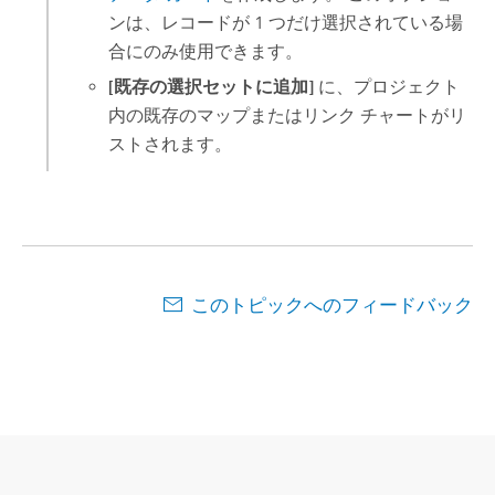
ンは、レコードが 1 つだけ選択されている場
合にのみ使用できます。
[既存の選択セットに追加]
に、プロジェクト
内の既存のマップまたはリンク チャートがリ
ストされます。
このトピックへのフィードバック