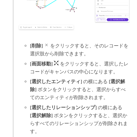
[削除]
をクリックすると、そのレコードを
選択肢から削除できます。
[画面移動]
をクリックすると、選択したレ
コードがキャンバスの中心になります。
[選択したエンティティ]
の横にある
[選択解
除]
ボタンをクリックすると、選択からすべ
てのエンティティが削除されます。
[選択したリレーションシップ]
の横にある
[選択解除]
ボタンをクリックすると、選択か
らすべてのリレーションシップが削除されま
す。