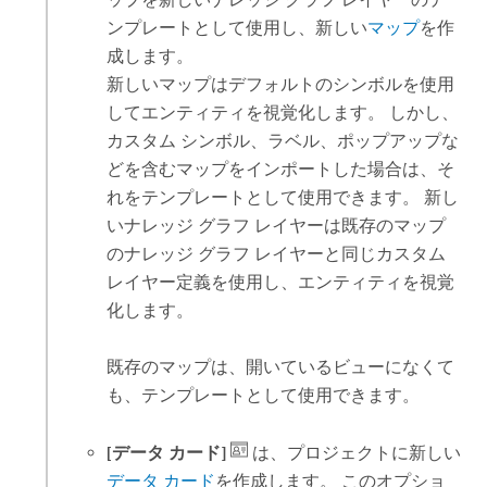
ンプレートとして使用し、新しい
マップ
を作
成します。
新しいマップはデフォルトのシンボルを使用
してエンティティを視覚化します。 しかし、
カスタム シンボル、ラベル、ポップアップな
どを含むマップをインポートした場合は、そ
れをテンプレートとして使用できます。 新し
いナレッジ グラフ レイヤーは既存のマップ
のナレッジ グラフ レイヤーと同じカスタム
レイヤー定義を使用し、エンティティを視覚
化します。
既存のマップは、開いているビューになくて
も、テンプレートとして使用できます。
[データ カード]
は、プロジェクトに新しい
データ カード
を作成します。 このオプショ