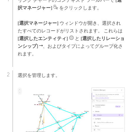
リンク チャートのコンテキスト ツールバーで
[選
択マネージャー]
をクリックします。
[選択マネージャー]
ウィンドウが開き、選択され
たすべてのレコードがリストされます。 これらは
[選択したエンティティ]
と
[選択したリレーショ
ンシップ]
、およびタイプによってグループ化さ
れます。
選択を管理します。