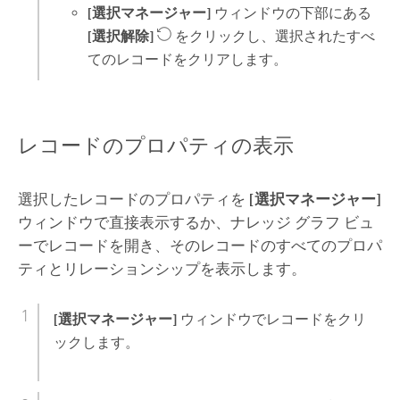
[選択マネージャー]
ウィンドウの下部にある
[選択解除]
をクリックし、選択されたすべ
てのレコードをクリアします。
レコードのプロパティの表示
選択したレコードのプロパティを
[選択マネージャー]
ウィンドウで直接表示するか、ナレッジ グラフ ビュ
ーでレコードを開き、そのレコードのすべてのプロパ
ティとリレーションシップを表示します。
[選択マネージャー]
ウィンドウでレコードをクリ
ックします。