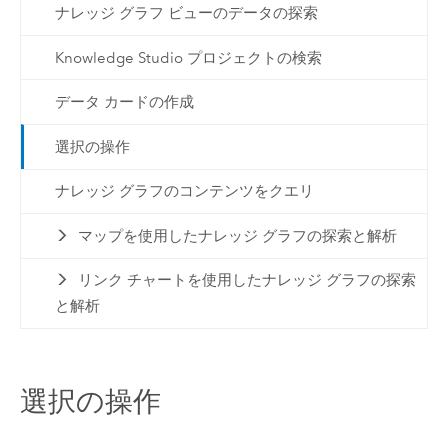
ナレッジ グラフ ビューのデータの探索
Knowledge Studio プロジェクトの検索
データ カードの作成
選択の操作
ナレッジ グラフのコンテンツをクエリ
マップを使用したナレッジ グラフの探索と解析
リンク チャートを使用したナレッジ グラフの探索
と解析
選択の操作