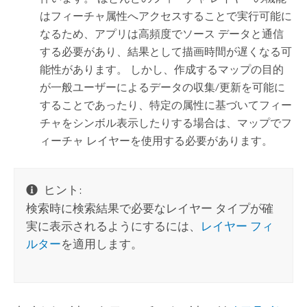
はフィーチャ属性へアクセスすることで実行可能に
なるため、アプリは高頻度でソース データと通信
する必要があり、結果として描画時間が遅くなる可
能性があります。 しかし、作成するマップの目的
が一般ユーザーによるデータの収集/更新を可能に
することであったり、特定の属性に基づいてフィー
チャをシンボル表示したりする場合は、マップでフ
ィーチャ レイヤーを使用する必要があります。
ヒント:
検索時に検索結果で必要なレイヤー タイプが確
実に表示されるようにするには、
レイヤー フィ
ルター
を適用します。