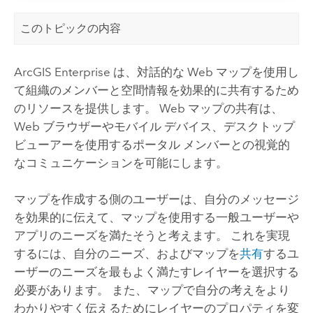
このトピックの内容
ArcGIS Enterprise
は、対話的な Web マップを使用し
て組織のメンバーと空間情報を効果的に共有するため
のリソースを提供します。 Web マップの共有は、
Web ブラウザーやモバイル デバイス、デスクトップ
ビューアーを使用するポータル メンバーとの視覚的
なコミュニケーションを可能にします。
マップを作成する側のユーザーは、自分のメッセージ
を効果的に伝えて、マップを使用する一般ユーザーや
アプリのニーズを満たそうと考えます。 これを実現
するには、自分のニーズ、およびマップを
共有
するユ
ーザーのニーズを最もよく満たすレイヤーを選択する
必要があります。 また、マップで自分の考えをより
わかりやすく伝えるためにレイヤーのプロパティを変