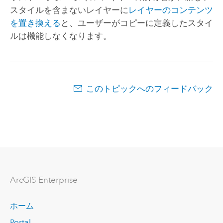
スタイルを含まないレイヤーに
レイヤーのコンテンツ
を置き換える
と、ユーザーがコピーに定義したスタイ
ルは機能しなくなります。
このトピックへのフィードバック
ArcGIS Enterprise
ホーム
Portal