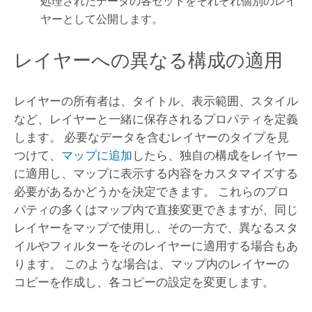
処理されたデータの各セットをそれぞれ個別のレイ
ヤーとして公開します。
レイヤーへの異なる構成の適用
レイヤーの所有者は、タイトル、表示範囲、スタイル
など、レイヤーと一緒に保存されるプロパティを定義
します。 必要なデータを含むレイヤーのタイプを見
つけて、
マップに追加
したら、独自の構成をレイヤー
に適用し、マップに表示する内容をカスタマイズする
必要があるかどうかを決定できます。 これらのプロ
パティの多くはマップ内で直接変更できますが、同じ
レイヤーをマップで使用し、その一方で、異なるスタ
イルやフィルターをそのレイヤーに適用する場合もあ
ります。 このような場合は、マップ内のレイヤーの
コピーを作成し、各コピーの設定を変更します。