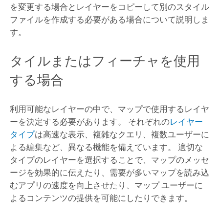
を変更する場合とレイヤーをコピーして別のスタイル
ファイルを作成する必要がある場合について説明しま
す。
タイルまたはフィーチャを使用
する場合
利用可能なレイヤーの中で、マップで使用するレイヤ
ーを決定する必要があります。 それぞれの
レイヤー
タイプ
は高速な表示、複雑なクエリ、複数ユーザーに
よる編集など、異なる機能を備えています。 適切な
タイプのレイヤーを選択することで、マップのメッセ
ージを効果的に伝えたり、需要が多いマップを読み込
むアプリの速度を向上させたり、マップ ユーザーに
よるコンテンツの提供を可能にしたりできます。