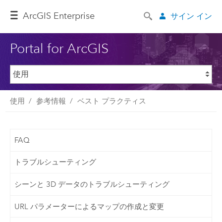
ArcGIS Enterprise
サイン イン
Portal for ArcGIS
使用
参考情報
ベスト プラクティス
FAQ
トラブルシューティング
シーンと 3D データのトラブルシューティング
URL パラメーターによるマップの作成と変更