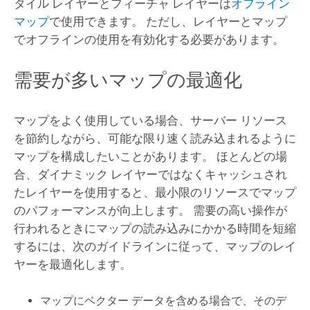
タイル レイヤーとフィーチャ レイヤーは
オフライン
マップ
で使用できます。 ただし、レイヤーとマップ
でオフラインの使用を有効化する必要があります。
需要が多いマップの最適化
マップをよく使用している場合、サーバー リソース
を節約しながら、可能な限り速く読み込まれるように
マップを構成したいことがあります。 ほとんどの場
合、ダイナミック レイヤーではなくキャッシュされ
たレイヤーを使用すると、最小限のリソースでマップ
のパフォーマンスが向上します。
需要の高い操作が
行われるときにマップの読み込みにかかる時間を短縮
するには、次のガイドラインに従って、マップのレイ
ヤーを最適化します。
マップにベクター データを含める場合で、そのデ