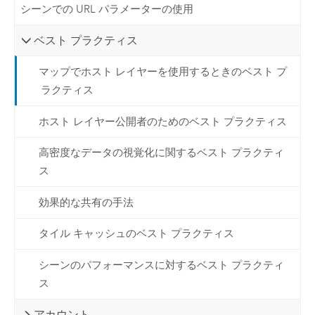
シーンでの URL パラメーターの使用
ベスト プラクティス
マップでホスト レイヤーを使用するときのベスト プ
ラクティス
ホスト レイヤー公開者のためのベスト プラクティス
高密度なデータの視覚化に関するベスト プラクティ
ス
効果的な共有の手法
タイル キャッシュのベスト プラクティス
シーンのパフォーマンスに対するベスト プラクティ
ス
アカウント