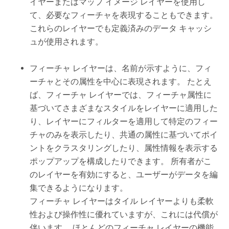
イヤーまたはマップ イメージ レイヤーを使用し
て、必要なフィーチャを表現することもできます。
これらのレイヤーでも定義済みのデータ キャッシ
ュが使用されます。
フィーチャ レイヤーは、名前が示すように、フィ
ーチャとその属性を中心に表現されます。 たとえ
ば、フィーチャ レイヤーでは、フィーチャ属性に
基づいてさまざまなスタイルをレイヤーに適用した
り、レイヤーにフィルターを適用して特定のフィー
チャのみを表示したり、共通の属性に基づいてポイ
ントをクラスタリングしたり、属性情報を表示する
ポップアップを構成したりできます。 所有者がこ
のレイヤーを有効にすると、ユーザーがデータを編
集できるようになります。
フィーチャ レイヤーはタイル レイヤーよりも柔軟
性および操作性に優れていますが、これには代償が
伴います。 ほとんどのフィーチャ レイヤーの機能