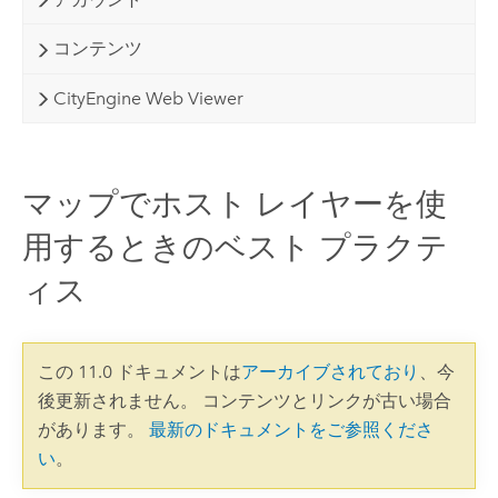
コンテンツ
CityEngine Web Viewer
マップでホスト レイヤーを使
用するときのベスト プラクテ
ィス
この 11.0 ドキュメントは
アーカイブされており
、今
後更新されません。 コンテンツとリンクが古い場合
があります。
最新のドキュメントをご参照くださ
い
。