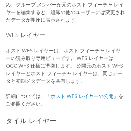
め、グループ メンバーが元のホスト フィーチャ レイ
ヤーを編集すると、組織の他のユーザーには変更され
たデータが即座に表示されます。
WFS レイヤー
ホスト WFS レイヤーは、ホスト フィーチャ レイヤ
ーの読み取り専用ビューです。 WFS レイヤーは
OGC WFS 仕様に準拠します。 公開元のホスト WFS
レイヤーとホスト フィーチャ レイヤーは、同じデー
タと初期メタデータを共有します。
詳細については、「
ホスト WFS レイヤーの公開
」を
ご参照ください。
タイル レイヤー