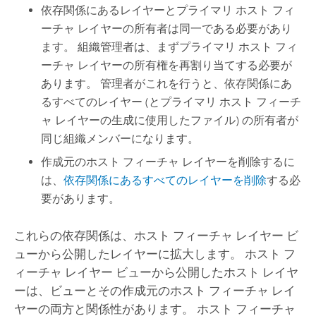
依存関係にあるレイヤーとプライマリ ホスト フィ
ーチャ レイヤーの所有者は同一である必要があり
ます。 組織管理者は、まずプライマリ ホスト フィ
ーチャ レイヤーの所有権を再割り当てする必要が
あります。 管理者がこれを行うと、依存関係にあ
るすべてのレイヤー (とプライマリ ホスト フィーチ
ャ レイヤーの生成に使用したファイル) の所有者が
同じ組織メンバーになります。
作成元のホスト フィーチャ レイヤーを削除するに
は、
依存関係にあるすべてのレイヤーを削除
する必
要があります。
これらの依存関係は、ホスト フィーチャ レイヤー ビ
ューから公開したレイヤーに拡大します。 ホスト フ
ィーチャ レイヤー ビューから公開したホスト レイヤ
ーは、ビューとその作成元のホスト フィーチャ レイ
ヤーの両方と関係性があります。 ホスト フィーチャ