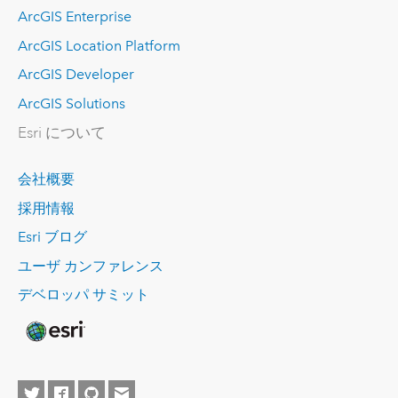
ArcGIS Enterprise
ArcGIS Location Platform
ArcGIS Developer
ArcGIS Solutions
Esri について
会社概要
採用情報
Esri ブログ
ユーザ カンファレンス
デベロッパ サミット