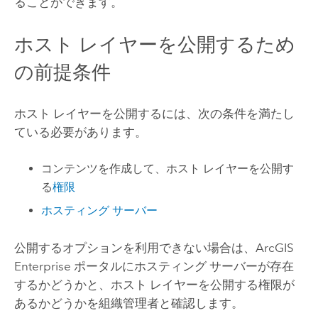
ることができます。
ホスト レイヤーを公開するため
の前提条件
ホスト レイヤーを公開するには、次の条件を満たし
ている必要があります。
コンテンツを作成して、ホスト レイヤーを公開す
る
権限
ホスティング サーバー
公開するオプションを利用できない場合は、
ArcGIS
Enterprise
ポータルにホスティング サーバーが存在
するかどうかと、ホスト レイヤーを公開する権限が
あるかどうかを組織管理者と確認します。