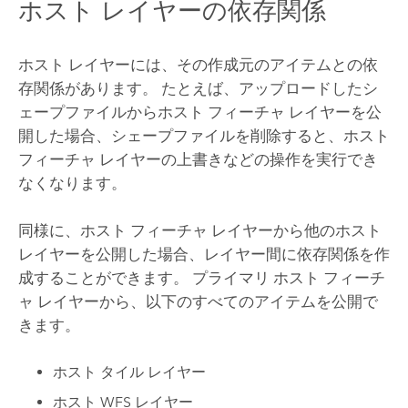
ホスト レイヤーの依存関係
ホスト レイヤーには、その作成元のアイテムとの依
存関係があります。 たとえば、アップロードしたシ
ェープファイルからホスト フィーチャ レイヤーを公
開した場合、シェープファイルを削除すると、ホスト
フィーチャ レイヤーの上書きなどの操作を実行でき
なくなります。
同様に、ホスト フィーチャ レイヤーから他のホスト
レイヤーを公開した場合、レイヤー間に依存関係を作
成することができます。 プライマリ ホスト フィーチ
ャ レイヤーから、以下のすべてのアイテムを公開で
きます。
ホスト タイル レイヤー
ホスト WFS レイヤー