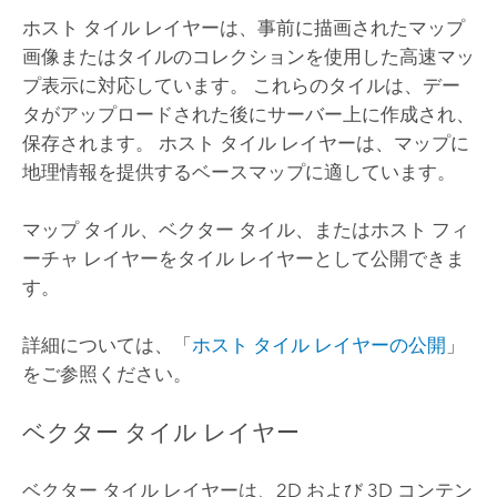
ホスト タイル レイヤーは、事前に描画されたマップ
画像またはタイルのコレクションを使用した高速マッ
プ表示に対応しています。 これらのタイルは、デー
タがアップロードされた後にサーバー上に作成され、
保存されます。 ホスト タイル レイヤーは、マップに
地理情報を提供するベースマップに適しています。
マップ タイル、ベクター タイル、またはホスト フィ
ーチャ レイヤーをタイル レイヤーとして公開できま
す。
詳細については、「
ホスト タイル レイヤーの公開
」
をご参照ください。
ベクター タイル レイヤー
ベクター タイル レイヤーは、2D および 3D コンテン