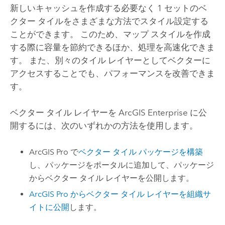
新しいキャッシュを作成する必要なく 1 セットのベ
クター タイルをさまざまな方法でスタイル設定する
ことができます。 このため、マップ スタイルを作成
する際に容量を節約できるほか、処理を高速化できま
す。 また、別々のタイル レイヤーとしてベクターに
アクセスすることでも、パフォーマンスを改善できま
す。
ベクター タイル レイヤーを
ArcGIS Enterprise
に公
開するには、次のいずれかの方法を使用します。
ArcGIS Pro
で
ベクター タイル パッケージを構築
し、パッケージをポータルに追加して、パッケージ
からベクター タイル レイヤーを公開します。
ArcGIS Pro
からベクター タイル レイヤーを組織サ
イトに公開
します。