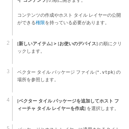
イ コンテンツ]
の順に開きます。
コンテンツの作成やホスト タイル レイヤーの公開
ができる
権限
を持っている必要があります。
[新しいアイテム]
>
[お使いのデバイス]
の順にクリ
ックします。
ベクター タイル パッケージ ファイル (*
.vtpk
) の
場所を参照します。
[ベクター タイル パッケージを追加してホスト フ
ィーチャ タイル レイヤーを作成]
を選択します。