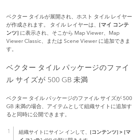
ベクター タイルが展開され、ホスト タイル レイヤー
が作成されます。 タイル レイヤーは、
[マイ コンテ
ンツ]
に表示され、そこから
Map Viewer
、
Map
Viewer Classic
、または
Scene Viewer
に追加できま
す。
ベクター タイル パッケージのファイ
ル サイズが 500 GB 未満
ベクター タイル パッケージのファイル サイズが 500
GB 未満の場合、アイテムとして組織サイトに追加す
ると同時に公開できます。
組織サイトにサイン インして、
[コンテンツ]
>
[マ