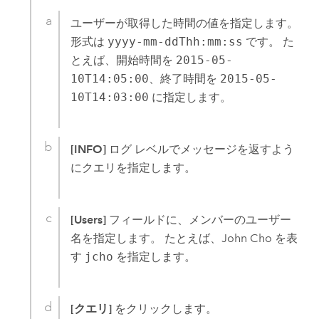
ユーザーが取得した時間の値を指定します。
形式は
yyyy-mm-ddThh:mm:ss
です。 た
とえば、開始時間を
2015-05-
10T14:05:00
、終了時間を
2015-05-
10T14:03:00
に指定します。
[INFO]
ログ レベルでメッセージを返すよう
にクエリを指定します。
[Users]
フィールドに、メンバーのユーザー
名を指定します。 たとえば、John Cho を表
す
jcho
を指定します。
[クエリ]
をクリックします。