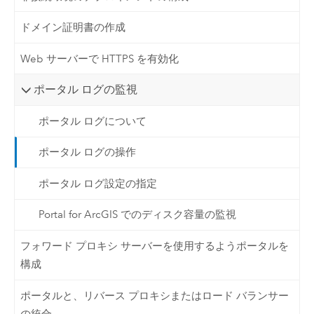
ドメイン証明書の作成
Web サーバーで HTTPS を有効化
ポータル ログの監視
ポータル ログについて
ポータル ログの操作
ポータル ログ設定の指定
Portal for ArcGIS でのディスク容量の監視
フォワード プロキシ サーバーを使用するようポータルを
構成
ポータルと、リバース プロキシまたはロード バランサー
の統合