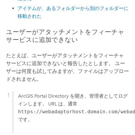
アイテムが、あるフォルダーから別のフォルダーに
移動された
ユーザーがアタッチメントをフィーチャ
サービスに追加できない
たとえば、ユーザーがアタッチメントをフィーチャ
サービスに追加できないと報告したとします。 ユー
ザーは何度も試してみますが、ファイルはアップロー
ドされません。
ArcGIS Portal Directory を開き、管理者としてログ
インします。 URL は、通常
https://webadaptorhost.domain.com/weba
です。