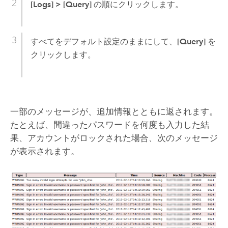
[Logs]
>
[Query]
の順にクリックします。
すべてをデフォルト設定のままにして、
[Query]
を
クリックします。
一部のメッセージが、追加情報とともに返されます。
たとえば、間違ったパスワードを何度も入力した結
果、アカウントがロックされた場合、次のメッセージ
が表示されます。