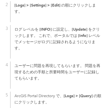
[Logs]
>
[Settings]
>
[Edit]
の順にクリックしま
す。
ログ レベルを
[INFO]
に設定し、
[Update]
をクリ
ックします。 これで、ポータルでは
[Info]
レベル
でメッセージがログに記録されるようになりま
す。
ユーザーに問題を再現してもらいます。 問題を再
現するための手順と所要時間をユーザーに記録し
てもらいます。
ArcGIS Portal Directory で、
[Logs]
>
[Query]
の順
にクリックします。