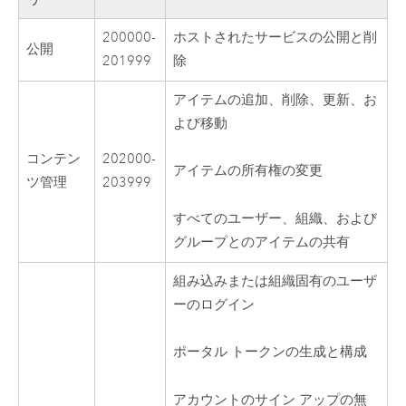
200000-
ホストされたサービスの公開と削
公開
201999
除
アイテムの追加、削除、更新、お
よび移動
コンテン
202000-
アイテムの所有権の変更
ツ管理
203999
すべてのユーザー、組織、および
グループとのアイテムの共有
組み込みまたは組織固有のユーザ
ーのログイン
ポータル トークンの生成と構成
アカウントのサイン アップの無