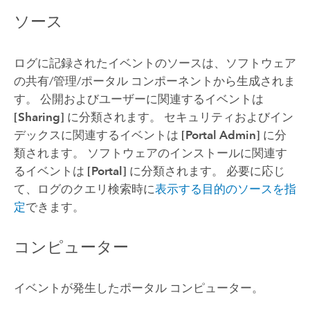
ソース
ログに記録されたイベントのソースは、ソフトウェア
の共有/管理/ポータル コンポーネントから生成されま
す。 公開およびユーザーに関連するイベントは
[Sharing]
に分類されます。 セキュリティおよびイン
デックスに関連するイベントは
[Portal Admin]
に分
類されます。 ソフトウェアのインストールに関連す
るイベントは
[Portal]
に分類されます。 必要に応じ
て、ログのクエリ検索時に
表示する目的のソースを指
定
できます。
コンピューター
イベントが発生したポータル コンピューター。