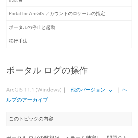
Portal for ArcGIS アカウントのロケールの指定
ポータルの停止と起動
移行手法
ポータル ログの操作
ArcGIS 11.1 (Windows)
|
|
ヘ
他のバージョン
ルプのアーカイブ
このトピックの内容
ポータル ログの監視は、エラーを特定し、問題のト