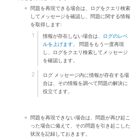
問題を再現できる場合は、ログをクエリ検索
してメッセージを確認し、問題に関する情報
を取得します:
情報が存在しない場合は、
ログのレベ
ルを上げます。
問題をもう一度再現
し、ログをクエリ検索してメッセージ
を確認します。
ログ メッセージ内に情報が存在する場
合は、その情報を調べて問題の解決に
役立てます。
問題を再現できない場合は、問題が再び起こ
った場合に備えて、その問題を引き起こした
状況を記録しておきます。