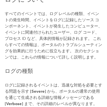
すべてのイベントでは、ログ レベルの種類、イベン
トの発生時間、イベントをログに記録したソース コ
ンポーネント、イベントが発生したコンピューター、
イベントに関連付けられたユーザー、ログ コード、
プロセス ID など、具体的情報が記録されます。 これ
らすべての情報は、ポータルのトラブルシューティン
グを効果的に行うために役立ちます。 次のセクショ
ンでは、これらの情報について詳しく説明します。
ログの種類
ログに記録されるイベントは、迅速な対処を必要とす
る問題を示す
[Severe]
から、ポータルの通常の使用
を通じて生成される詳細な情報メッセージである
[Verbose]
まで、その詳細のレベルが異なります。