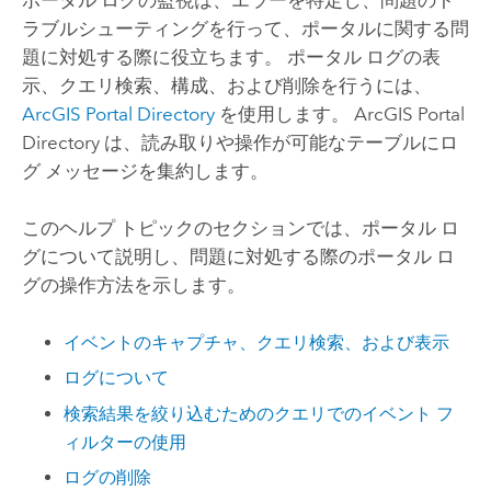
ラブルシューティングを行って、ポータルに関する問
題に対処する際に役立ちます。 ポータル ログの表
示、クエリ検索、構成、および削除を行うには、
ArcGIS Portal Directory
を使用します。 ArcGIS Portal
Directory は、読み取りや操作が可能なテーブルにロ
グ メッセージを集約します。
このヘルプ トピックのセクションでは、ポータル ロ
グについて説明し、問題に対処する際のポータル ロ
グの操作方法を示します。
イベントのキャプチャ、クエリ検索、および表示
ログについて
検索結果を絞り込むためのクエリでのイベント フ
ィルターの使用
ログの削除