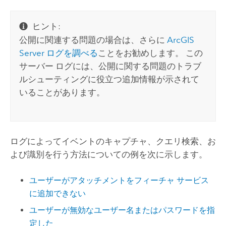
ヒント:
公開に関連する問題の場合は、さらに
ArcGIS
Server ログを調べる
ことをお勧めします。 この
サーバー ログには、公開に関する問題のトラブ
ルシューティングに役立つ追加情報が示されて
いることがあります。
ログによってイベントのキャプチャ、クエリ検索、お
よび識別を行う方法についての例を次に示します。
ユーザーがアタッチメントをフィーチャ サービス
に追加できない
ユーザーが無効なユーザー名またはパスワードを指
定した