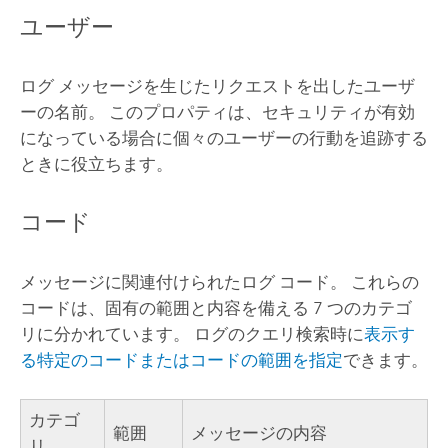
ユーザー
ログ メッセージを生じたリクエストを出したユーザ
ーの名前。 このプロパティは、セキュリティが有効
になっている場合に個々のユーザーの行動を追跡する
ときに役立ちます。
コード
メッセージに関連付けられたログ コード。 これらの
コードは、固有の範囲と内容を備える 7 つのカテゴ
リに分かれています。 ログのクエリ検索時に
表示す
る特定のコードまたはコードの範囲を指定
できます。
カテゴ
範囲
メッセージの内容
リ