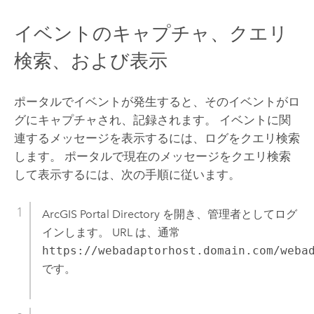
イベントのキャプチャ、クエリ
検索、および表示
ポータルでイベントが発生すると、そのイベントがロ
グにキャプチャされ、記録されます。 イベントに関
連するメッセージを表示するには、ログをクエリ検索
します。 ポータルで現在のメッセージをクエリ検索
して表示するには、次の手順に従います。
ArcGIS Portal Directory を開き、管理者としてログ
インします。 URL は、通常
https://webadaptorhost.domain.com/weba
です。