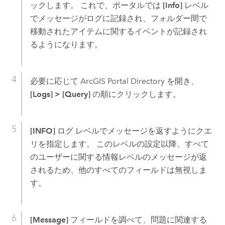
ックします。 これで、ポータルでは
[Info]
レベル
でメッセージがログに記録され、フォルダー間で
移動されたアイテムに関するイベントが記録され
るようになります。
必要に応じて ArcGIS Portal Directory を開き、
[Logs]
>
[Query]
の順にクリックします。
[INFO]
ログ レベルでメッセージを返すようにクエ
リを指定します。 このレベルの設定以降、すべて
のユーザーに関する情報レベルのメッセージが返
されるため、他のすべてのフィールドは無視しま
す。
[Message]
フィールドを調べて、問題に関連する