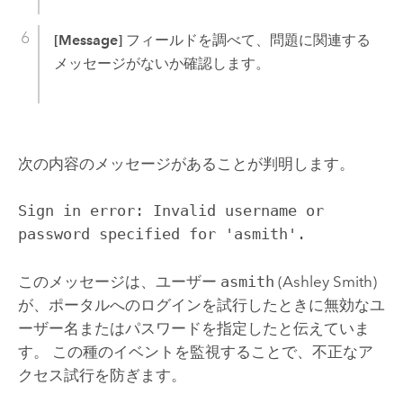
[Message]
フィールドを調べて、問題に関連する
メッセージがないか確認します。
次の内容のメッセージがあることが判明します。
Sign in error: Invalid username or
password specified for 'asmith'.
このメッセージは、ユーザー
asmith
(Ashley Smith)
が、ポータルへのログインを試行したときに無効なユ
ーザー名またはパスワードを指定したと伝えていま
す。 この種のイベントを監視することで、不正なア
クセス試行を防ぎます。