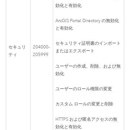
効化と有効化
ArcGIS Portal Directory の無効化
と有効化
セキュリティ証明書のインポート
セキュリ
204000-
またはエクスポート
ティ
205999
ユーザーの作成、削除、および無
効化
ユーザーのロール権限の変更
カスタム ロールの変更と削除
HTTPS および匿名アクセスの無
効化と有効化