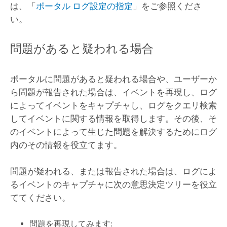
は、「
ポータル ログ設定の指定
」をご参照くださ
い。
問題があると疑われる場合
ポータルに問題があると疑われる場合や、ユーザーか
ら問題が報告された場合は、イベントを再現し、ログ
によってイベントをキャプチャし、ログをクエリ検索
してイベントに関する情報を取得します。その後、そ
のイベントによって生じた問題を解決するためにログ
内のその情報を役立てます。
問題が疑われる、または報告された場合は、ログによ
るイベントのキャプチャに次の意思決定ツリーを役立
ててください。
問題を再現してみます: