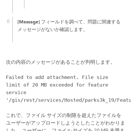
[Message]
フィールドを調べて、問題に関連する
メッセージがないか確認します。
次の内容のメッセージがあることが判明します。
Failed to add attachment. File size
limit of 20 MB exceeded for feature
service
'/gis/rest/services/Hosted/parks3k_19/Feat
これで、ファイル サイズの制限を超えたファイルを
ユーザーがアップロードしようとしたことがわかりま
した。 ユーザーに、ファイル サイズを 20 MB 未満ま