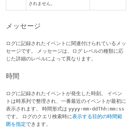
されません。
メッセージ
ログに記録されたイベントに関連付けられているメッ
セージです。 メッセージは、ログ レベルの種類に応
じた詳細のレベルによって異なります。
時間
ログに記録されたイベントが発生した時刻。 イベン
トは時系列で整理され、一番最近のイベントが最初に
表示されます。 時間形式は
yyyy-mm-ddThh:mm:ss
です。 ログのクエリ検索時に
表示する目的の時間範
囲を指定
できます。