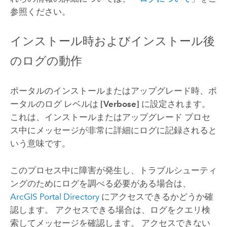
参照ください。
インストール時およびインストール後
のログの動作
ポータルのインストールまたはアップグレード時、ポ
ータルのログ レベルは
[Verbose]
に設定されます。
これは、インストールまたはアップグレード プロセ
ス中にメッセージが非常に詳細にログに記録されると
いう意味です。
このプロセス中に障害が発生し、トラブルシューティ
ングのためにログを調べる必要がある場合は、
ArcGIS Portal Directory
にアクセスできるかどうか確
認します。 アクセスできる場合は、ログをクエリ検
索してメッセージを確認します。 アクセスできない