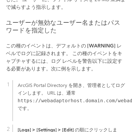
で減らすよう指示します。
ユーザーが無効なユーザー名またはパス
ワードを指定した
この種のイベントは、デフォルトの
[WARNING]
レ
ベルでログに記録されます。 この種のイベントをキ
ャプチャするには、ログ レベルを警告以下に設定す
る必要があります。次に例を示します。
ArcGIS Portal Directory を開き、管理者としてログ
インします。 URL は、通常
https://webadaptorhost.domain.com/weba
です。
[Logs]
>
[Settings]
>
[Edit]
の順にクリックしま