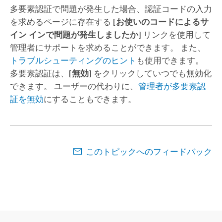
多要素認証で問題が発生した場合、認証コードの入力
を求めるページに存在する
[お使いのコードによるサ
イン インで問題が発生しましたか]
リンクを使用して
管理者にサポートを求めることができます。 また、
トラブルシューティングのヒント
も使用できます。
多要素認証は、
[無効]
をクリックしていつでも無効化
できます。 ユーザーの代わりに、
管理者が多要素認
証を無効
にすることもできます。
このトピックへのフィードバック