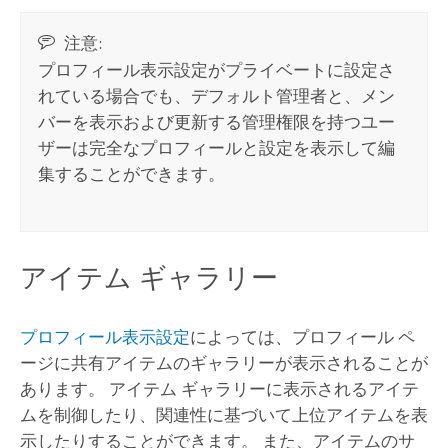
注意:
プロフィール表示設定がプライベートに設定さ
れている場合でも、デフォルト管理者と、メン
バーを表示および更新する管理権限を持つユー
ザーは完全なプロフィールと設定を表示して編
集することができます。
アイテム ギャラリー
プロフィール表示設定
によっては、プロフィール ペ
ージに共有アイテムのギャラリーが表示されることが
あります。 アイテム ギャラリーに表示されるアイテ
ムを制御したり、関連性に基づいて上位アイテムを表
示したりすることができます。 また、アイテムのサ