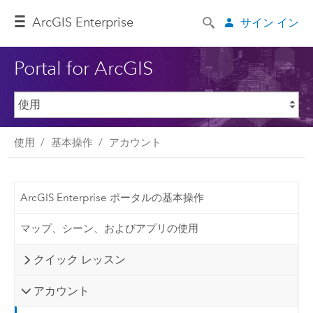
ArcGIS Enterprise
サイン イン
Portal for ArcGIS
使用
基本操作
アカウント
ArcGIS Enterprise ポータルの基本操作
マップ、シーン、およびアプリの使用
クイック レッスン
アカウント