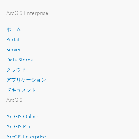
ArcGIS Enterprise
ホーム
Portal
Server
Data Stores
クラウド
アプリケーション
ドキュメント
ArcGIS
ArcGIS Online
ArcGIS Pro
ArcGIS Enterprise