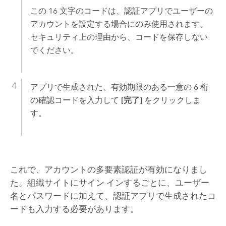
この 16 文字のコードは、認証アプリでユーザーの
アカウントを設定する場合にのみ使用されます。
セキュリティ上の理由から、コードを保存しない
でください。
アプリで生成された、有効期限のある一意の 6 桁
の確認コードを入力して
[完了]
をクリックしま
す。
これで、アカウントの多要素認証が有効になりまし
た。組織サイトにサイン インするごとに、ユーザー
名とパスワードに加えて、認証アプリで生成されたコ
ードも入力する必要があります。