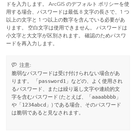
ドを入力します。 ArcGIS のデフォルト ポリシーを使
用する場合、パスワードは最低 8 文字の長さで、1 つ
以上の文字と 1 つ以上の数字を含んでいる必要があ
ります。 空白文字は使用できません。 パスワードは
小文字と大文字が区別されます。 確認のためパスワ
ードを再入力します。
注意:
脆弱なパスワードは受け付けられない場合があ
ります。 「
password1
」などの、よく使用され
るパスワード、または繰り返し文字や連続的文
字を含むパスワード (たとえば、「
aaaabbbb
」
や「
1234abcd
」) である場合、そのパスワード
は脆弱であると見なされます。