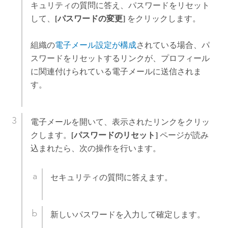
キュリティの質問に答え、パスワードをリセット
して、
[パスワードの変更]
をクリックします。
組織の
電子メール設定が構成
されている場合、パ
スワードをリセットするリンクが、プロフィール
に関連付けられている電子メールに送信されま
す。
電子メールを開いて、表示されたリンクをクリッ
クします。
[パスワードのリセット]
ページが読み
込まれたら、次の操作を行います。
セキュリティの質問に答えます。
新しいパスワードを入力して確定します。