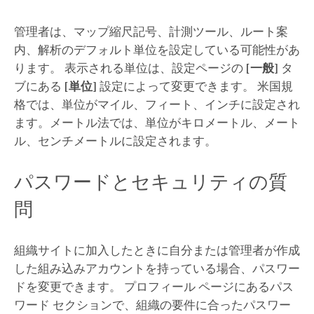
管理者は、マップ縮尺記号、計測ツール、ルート案
内、解析のデフォルト単位を設定している可能性があ
ります。 表示される単位は、設定ページの
[一般]
タ
ブにある
[単位]
設定によって変更できます。 米国規
格では、単位がマイル、フィート、インチに設定され
ます。メートル法では、単位がキロメートル、メート
ル、センチメートルに設定されます。
パスワードとセキュリティの質
問
組織サイトに加入したときに自分または管理者が作成
した組み込みアカウントを持っている場合、パスワー
ドを変更できます。 プロフィール ページにあるパス
ワード セクションで、組織の要件に合ったパスワー