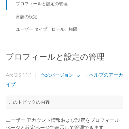
プロフィールと設定の管理
言語の設定
ユーザー タイプ、ロール、権限
プロフィールと設定の管理
ArcGIS 11.1
|
|
ヘルプのアーカ
他のバージョン
イブ
このトピックの内容
ユーザー アカウント情報および設定をプロフィール
ページと設定ページで表示して管理できます。