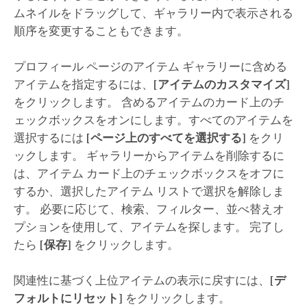
ムネイルをドラッグして、ギャラリー内で表示される
順序を変更することもできます。
プロフィール ページのアイテム ギャラリーに含める
アイテムを指定するには、
[アイテムのカスタマイズ]
をクリックします。 含めるアイテムのカード上のチ
ェックボックスをオンにします。すべてのアイテムを
選択するには
[ページ上のすべてを選択する]
をクリ
ックします。 ギャラリーからアイテムを削除するに
は、アイテム カード上のチェックボックスをオフに
するか、選択したアイテム リストで選択を解除しま
す。 必要に応じて、検索、フィルター、並べ替えオ
プションを使用して、アイテムを探します。 完了し
たら
[保存]
をクリックします。
関連性に基づく上位アイテムの表示に戻すには、
[デ
フォルトにリセット]
をクリックします。