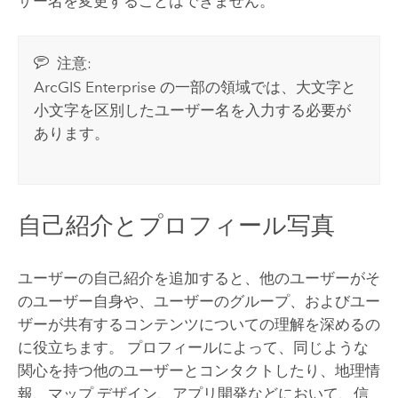
ザー名を変更することはできません。
注意:
ArcGIS Enterprise
の一部の領域では、大文字と
小文字を区別したユーザー名を入力する必要が
あります。
自己紹介とプロフィール写真
ユーザーの自己紹介を追加すると、他のユーザーがそ
のユーザー自身や、ユーザーのグループ、およびユー
ザーが共有するコンテンツについての理解を深めるの
に役立ちます。 プロフィールによって、同じような
関心を持つ他のユーザーとコンタクトしたり、地理情
報、マップ デザイン、アプリ開発などにおいて、信