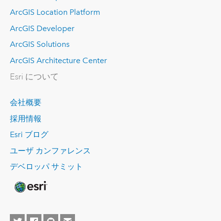
ArcGIS Location Platform
ArcGIS Developer
ArcGIS Solutions
ArcGIS Architecture Center
Esri について
会社概要
採用情報
Esri ブログ
ユーザ カンファレンス
デベロッパ サミット