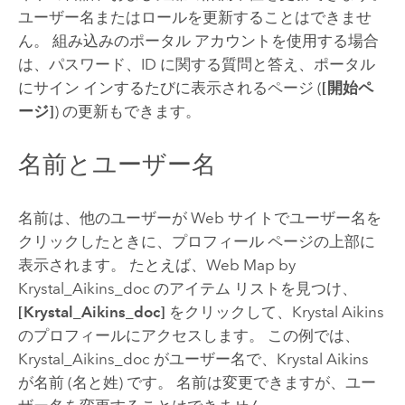
ユーザー名またはロールを更新することはできませ
ん。 組み込みのポータル アカウントを使用する場合
は、パスワード、ID に関する質問と答え、ポータル
にサイン インするたびに表示されるページ (
[開始ペ
ージ]
) の更新もできます。
名前とユーザー名
名前は、他のユーザーが Web サイトでユーザー名を
クリックしたときに、プロフィール ページの上部に
表示されます。 たとえば、Web Map by
Krystal_Aikins_doc のアイテム リストを見つけ、
[Krystal_Aikins_doc]
をクリックして、Krystal Aikins
のプロフィールにアクセスします。 この例では、
Krystal_Aikins_doc がユーザー名で、Krystal Aikins
が名前 (名と姓) です。 名前は変更できますが、ユー