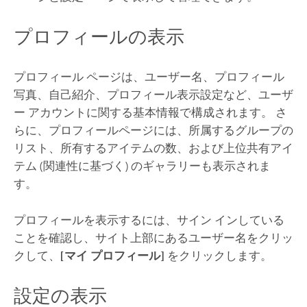
プロフィールの表示
プロフィール ページは、ユーザー名、プロフィール
写真、自己紹介、プロフィール表示設定など、ユーザ
ー アカウントに関する基本情報で構成されます。
さ
らに、プロフィールページには、所属するグループの
リスト、所有するアイテムの数、および上位共有アイ
テム (関連性に基づく) のギャラリーも表示されま
す。
プロフィールを表示するには、サイン インしている
ことを確認し、サイト上部にあるユーザー名をクリッ
クして、
[マイ プロフィール]
をクリックします。
設定の表示