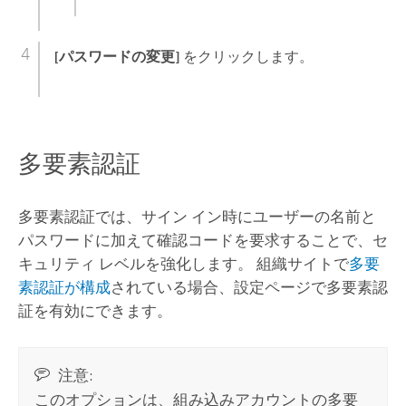
[パスワードの変更]
をクリックします。
多要素認証
多要素認証では、サイン イン時にユーザーの名前と
パスワードに加えて確認コードを要求することで、セ
キュリティ レベルを強化します。
組織サイトで
多要
素認証が構成
されている場合、設定ページで多要素認
証を有効にできます。
注意:
このオプションは、組み込みアカウントの多要