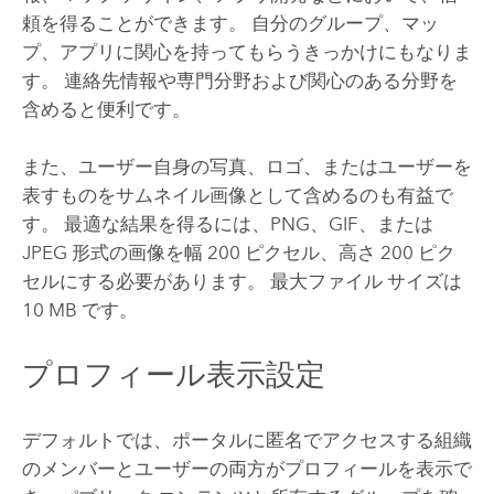
頼を得ることができます。 自分のグループ、マッ
プ、アプリに関心を持ってもらうきっかけにもなりま
す。 連絡先情報や専門分野および関心のある分野を
含めると便利です。
また、ユーザー自身の写真、ロゴ、またはユーザーを
表すものをサムネイル画像として含めるのも有益で
す。 最適な結果を得るには、PNG、GIF、または
JPEG 形式の画像を幅 200 ピクセル、高さ 200 ピク
セルにする必要があります。 最大ファイル サイズは
10 MB です。
プロフィール表示設定
デフォルトでは、ポータルに匿名でアクセスする組織
のメンバーとユーザーの両方がプロフィールを表示で