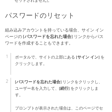
セットされません)。
パスワードのリセット
組み込みアカウントを持っている場合、サイン イン
ページの
[パスワードを忘れた場合]
リンクからパス
ワードを作成することもできます。
ポータルで、サイトの上部にある
[サイン イン]
を
クリックします。
[パスワードを忘れた場合]
リンクをクリックし、
ユーザー名を入力して、
[続行]
をクリックしま
す。
プロンプトが表示された場合は、このページでセ