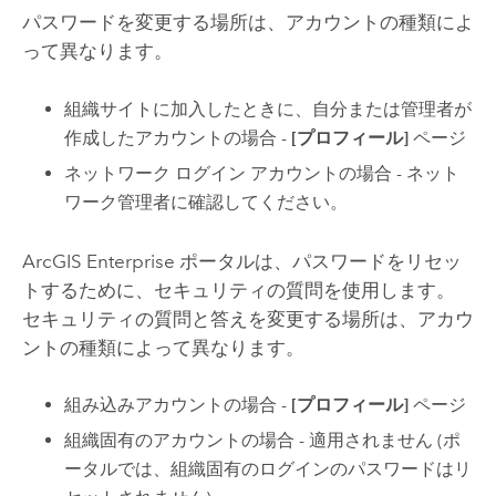
パスワードを変更する場所は、アカウントの種類によ
って異なります。
組織サイトに加入したときに、自分または管理者が
作成したアカウントの場合 -
[プロフィール]
ページ
ネットワーク ログイン アカウントの場合 - ネット
ワーク管理者に確認してください。
ArcGIS Enterprise
ポータルは、パスワードをリセッ
トするために、セキュリティの質問を使用します。
セキュリティの質問と答えを変更する場所は、アカウ
ントの種類によって異なります。
組み込みアカウントの場合 -
[プロフィール]
ページ
組織固有のアカウントの場合 - 適用されません (ポ
ータルでは、組織固有のログインのパスワードはリ