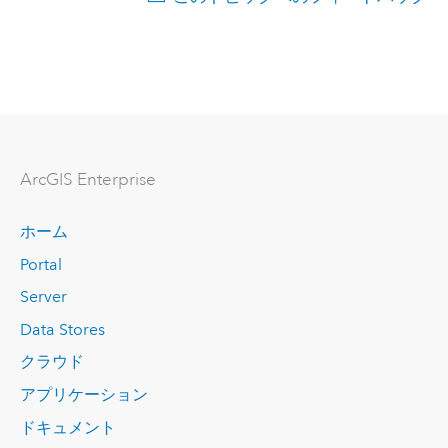
ArcGIS Enterprise
ホーム
Portal
Server
Data Stores
クラウド
アプリケーション
ドキュメント