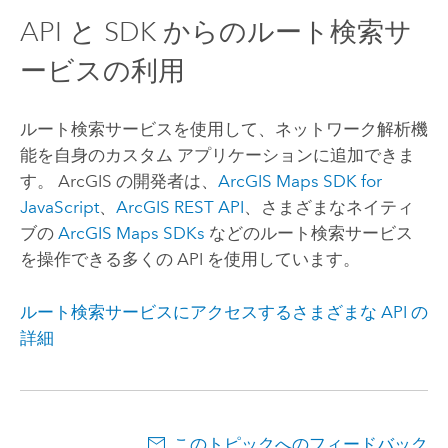
API と SDK からのルート検索サ
ービスの利用
ルート検索サービスを使用して、ネットワーク解析機
能を自身のカスタム アプリケーションに追加できま
す。 ArcGIS の開発者は、
ArcGIS Maps SDK for
JavaScript
、
ArcGIS REST API
、さまざまなネイティ
ブの
ArcGIS Maps SDKs
などのルート検索サービス
を操作できる多くの API を使用しています。
ルート検索サービスにアクセスするさまざまな API の
詳細
このトピックへのフィードバック