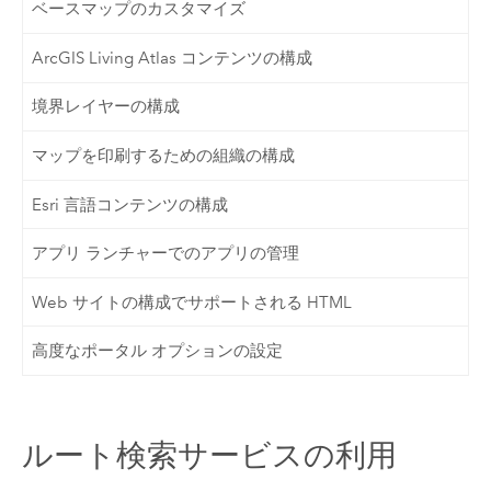
ベースマップのカスタマイズ
ArcGIS Living Atlas コンテンツの構成
境界レイヤーの構成
マップを印刷するための組織の構成
Esri 言語コンテンツの構成
アプリ ランチャーでのアプリの管理
Web サイトの構成でサポートされる HTML
高度なポータル オプションの設定
ルート検索サービスの利用