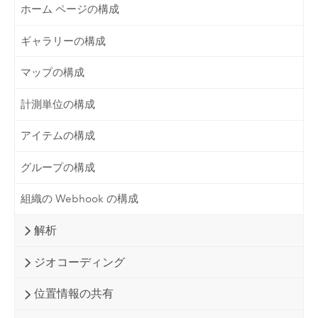
ホーム ページの構成
ギャラリーの構成
マップの構成
計測単位の構成
アイテムの構成
グループの構成
組織の Webhook の構成
解析
ジオコーディング
位置情報の共有