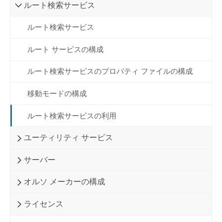
ルート検索サービス
ルート検索サービス
ルート サービスの構成
ルート検索サービスのプロパティ ファイルの構成
移動モードの構成
ルート検索サービスの利用
ユーティリティ サービス
サーバー
オルソ メーカーの構成
ライセンス