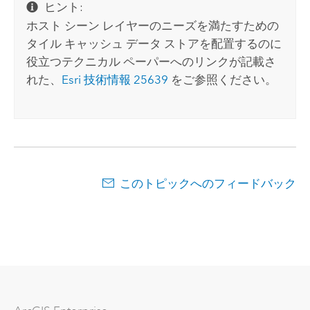
ヒント:
ホスト シーン レイヤーのニーズを満たすための
タイル キャッシュ データ ストアを配置するのに
役立つテクニカル ペーパーへのリンクが記載さ
れた、
Esri
技術情報 25639
をご参照ください。
このトピックへのフィードバック