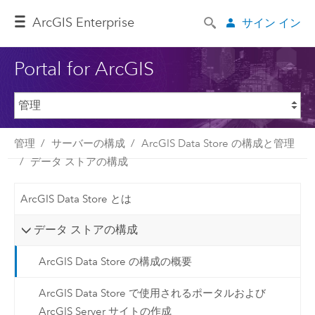
ArcGIS Enterprise
サイン イン
Portal for ArcGIS
管理
サーバーの構成
ArcGIS Data Store の構成と管理
データ ストアの構成
ArcGIS Data Store とは
データ ストアの構成
ArcGIS Data Store の構成の概要
ArcGIS Data Store で使用されるポータルおよび
ArcGIS Server サイトの作成