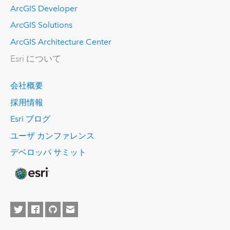
ArcGIS Developer
ArcGIS Solutions
ArcGIS Architecture Center
Esri について
会社概要
採用情報
Esri ブログ
ユーザ カンファレンス
デベロッパ サミット