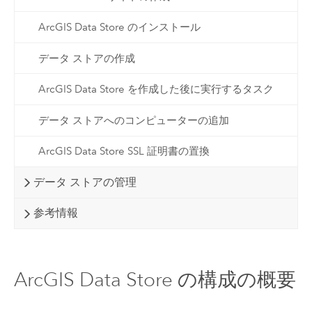
ArcGIS Data Store のインストール
データ ストアの作成
ArcGIS Data Store を作成した後に実行するタスク
データ ストアへのコンピューターの追加
ArcGIS Data Store SSL 証明書の置換
データ ストアの管理
参考情報
ArcGIS Data Store の構成の概要