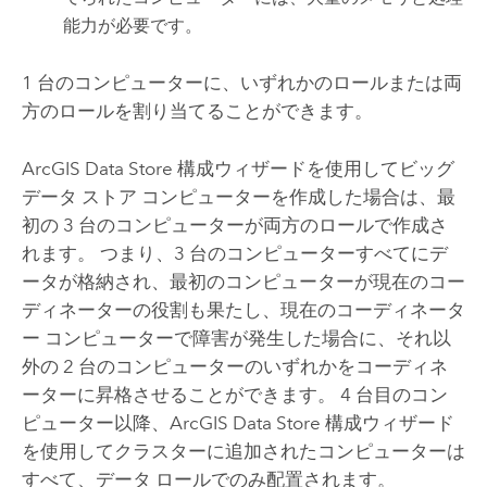
能力が必要です。
1 台のコンピューターに、いずれかのロールまたは両
方のロールを割り当てることができます。
ArcGIS Data Store 構成ウィザードを使用してビッグ
データ ストア コンピューターを作成した場合は、最
初の 3 台のコンピューターが両方のロールで作成さ
れます。 つまり、3 台のコンピューターすべてにデ
ータが格納され、最初のコンピューターが現在のコー
ディネーターの役割も果たし、現在のコーディネータ
ー コンピューターで障害が発生した場合に、それ以
外の 2 台のコンピューターのいずれかをコーディネ
ーターに昇格させることができます。 4 台目のコン
ピューター以降、ArcGIS Data Store 構成ウィザード
を使用してクラスターに追加されたコンピューターは
すべて、データ ロールでのみ配置されます。