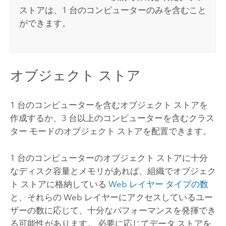
ストアは、1 台のコンピューターのみを含むこと
ができます。
オブジェクト ストア
1 台のコンピューターを含むオブジェクト ストアを
作成するか、3 台以上のコンピューターを含むクラス
ター モードのオブジェクト ストアを配置できます。
1 台のコンピューターのオブジェクト ストアに十分
なディスク容量とメモリがあれば、組織でオブジェク
ト ストアに格納している
Web レイヤー タイプの数
と、それらの Web レイヤーにアクセスしているユー
ザーの数に応じて、十分なパフォーマンスを発揮でき
る可能性があります。 必要に応じてデータ ストアを