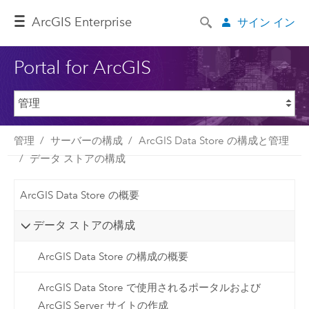
ArcGIS Enterprise
サイン イン
Portal for ArcGIS
管理
サーバーの構成
ArcGIS Data Store の構成と管理
データ ストアの構成
ArcGIS Data Store の概要
データ ストアの構成
ArcGIS Data Store の構成の概要
ArcGIS Data Store で使用されるポータルおよび
ArcGIS Server サイトの作成