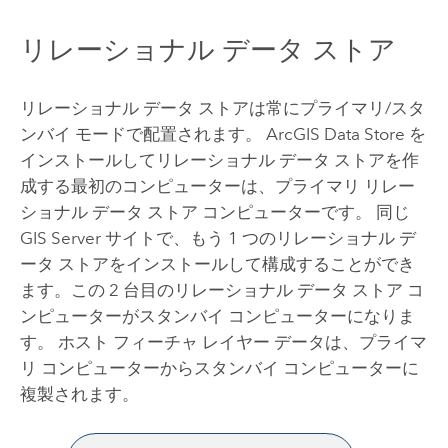
リレーショナル データ ストア
リレーショナル データ ストアは常にプライマリ/スタ
ンバイ モードで配置されます。
ArcGIS Data Store
を
インストールしてリレーショナル データ ストアを作
成する最初のコンピューターは、プライマリ リレー
ショナル データ ストア コンピューターです。 同じ
GIS Server
サイトで、もう 1 つのリレーショナル デ
ータ ストアをインストールして構成することができ
ます。この 2 台目のリレーショナル データ ストア コ
ンピューターがスタンバイ コンピューターになりま
す。 ホスト フィーチャ レイヤー データは、プライマ
リ コンピューターからスタンバイ コンピューターに
複製されます。