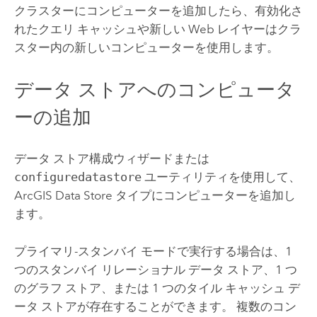
クラスターにコンピューターを追加したら、有効化さ
れたクエリ キャッシュや新しい Web レイヤーはクラ
スター内の新しいコンピューターを使用します。
データ ストアへのコンピュータ
ーの追加
データ ストア構成ウィザードまたは
configuredatastore
ユーティリティを使用して、
ArcGIS Data Store
タイプにコンピューターを追加し
ます。
プライマリ-スタンバイ モードで実行する場合は、1
つのスタンバイ リレーショナル データ ストア、1 つ
のグラフ ストア、または 1 つのタイル キャッシュ デ
ータ ストアが存在することができます。 複数のコン