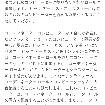
タスと代替コンピューターに割り当て可能なロールに
影響します。 ビッグ データ ストア クラスターには奇
数の台数のコンピューターを含める必要がある点に注
意してください。
コーディネーター コンピューターが 1 台しか存在し
ないクラスターでは、そのコンピューターで障害が発
生した場合に、ビッグ データ ストアが使用不可にな
ります。 ビッグ データ ストアをオンラインに戻すに
は、コーディネーター ロールを残りのコンピュータ
ーのうちの 2 台以上に追加するか、コーディネータ
ー ロールの 2 台のコンピューターをクラスターに追
加する必要があります。 このため、クラスター内に
コーディネーター ロールのコンピューターを 3 ～ 5
台配置することをお勧めします。 これらのコンピュ
ーターは、コーディネーター ロールとデータ ロール
の両方で配置することができます。また、データ ロ