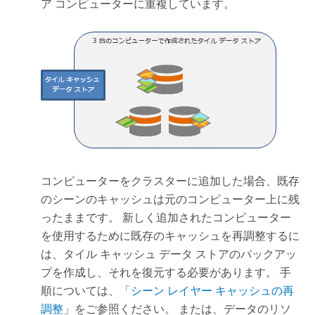
ア コンピューターに重複しています。
コンピューターをクラスターに追加した場合、既存
のシーンのキャッシュは元のコンピューター上に残
ったままです。 新しく追加されたコンピューター
を使用するために既存のキャッシュを再調整するに
は、タイル キャッシュ データ ストアのバックアッ
プを作成し、それを復元する必要があります。 手
順については、「
シーン レイヤー キャッシュの再
調整
」をご参照ください。 または、データのリソ