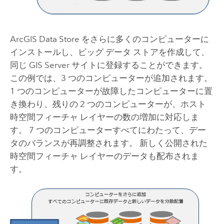
ArcGIS Data Store
をさらに多くのコンピューターに
インストールし、ビッグ データ ストアを作成して、
同じ
GIS Server
サイトに登録することができます。
この例では、3 つのコンピューターが追加されます。
1 つのコンピューターが故障したコンピューターに置
き換わり、残りの 2 つのコンピューターが、ホスト
時空間フィーチャ レイヤーの数の増加に対応しま
す。 7 つのコンピューターすべてにわたって、デー
タのバランスが再調整されます。 新しく公開された
時空間フィーチャ レイヤーのデータも配布されま
す。