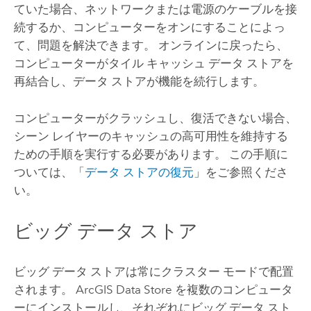
ていた場合、ネットワークまたは電源のケーブルを接
続するか、コンピューターをオンにすることによっ
て、問題を解決できます。 オンラインに戻ったら、
コンピューターがタイル キャッシュ データ ストアを
再結合し、データ ストアが機能を続行します。
コンピューターがクラッシュし、復活できない場合、
シーン レイヤーのキャッシュの高可用性を維持する
ための手順を実行する必要があります。 この手順に
ついては、「
データ ストアの復元
」をご参照くださ
い。
ビッグ データ ストア
ビッグ データ ストアは常にクラスター モードで配置
されます。
ArcGIS Data Store
を複数のコンピュータ
ーにインストールし、それぞれにビッグ データ スト