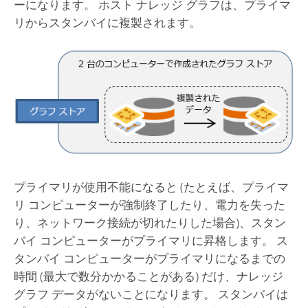
ーになります。 ホスト ナレッジ グラフは、プライマ
リからスタンバイに複製されます。
プライマリが使用不能になると (たとえば、プライマ
リ コンピューターが強制終了したり、電力を失った
り、ネットワーク接続が切れたりした場合)、スタン
バイ コンピューターがプライマリに昇格します。 ス
タンバイ コンピューターがプライマリになるまでの
時間 (最大で数分かかることがある) だけ、ナレッジ
グラフ データがないことになります。 スタンバイは