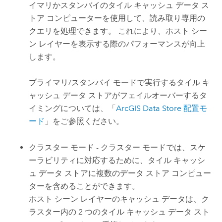
イマリかスタンバイのタイル キャッシュ データ ス
トア コンピューターを使用して、読み取り専用の
クエリを処理できます。 これにより、ホスト シー
ン レイヤーを表示する際のパフォーマンスが向上
します。
プライマリ/スタンバイ モードで実行するタイル キ
ャッシュ データ ストアがフェイルオーバーするタ
イミングについては、「
ArcGIS Data Store
配置モ
ード
」をご参照ください。
クラスター モード - クラスター モードでは、スケ
ーラビリティに対応するために、タイル キャッシ
ュ データ ストアに複数のデータ ストア コンピュー
ターを含めることができます。
ホスト シーン レイヤーのキャッシュ データは、ク
ラスター内の 2 つのタイル キャッシュ データ スト