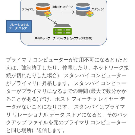
プライマリ コンピューターが使用不可になると (たと
えば、強制終了したり、停電したり、ネットワーク接
続が切れたりした場合)、スタンバイ コンピューター
がプライマリに昇格します。 スタンバイ コンピュー
ターがプライマリになるまでの時間 (最大で数分かか
ることがある) だけ、ホスト フィーチャ レイヤー デ
ータがないことになります。 スタンバイはプライマ
リ リレーショナル データ ストアになると、そのバッ
クアップ ファイルを元のプライマリ コンピューター
と同じ場所に送信します。