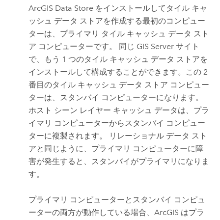
ArcGIS Data Store
をインストールしてタイル キャ
ッシュ データ ストアを作成する最初のコンピュー
ターは、プライマリ タイル キャッシュ データ スト
ア コンピューターです。 同じ
GIS Server
サイト
で、もう 1 つのタイル キャッシュ データ ストアを
インストールして構成することができます。この 2
番目のタイル キャッシュ データ ストア コンピュー
ターは、スタンバイ コンピューターになります。
ホスト シーン レイヤー キャッシュ データは、プラ
イマリ コンピューターからスタンバイ コンピュー
ターに複製されます。 リレーショナル データ スト
アと同じように、プライマリ コンピューターに障
害が発生すると、スタンバイがプライマリになりま
す。
プライマリ コンピューターとスタンバイ コンピュ
ーターの両方が動作している場合、ArcGIS はプラ