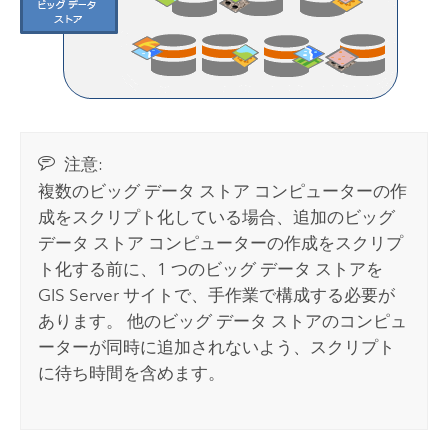
注意:
複数のビッグ データ ストア コンピューターの作
成をスクリプト化している場合、追加のビッグ
データ ストア コンピューターの作成をスクリプ
ト化する前に、1 つのビッグ データ ストアを
GIS Server
サイトで、手作業で構成する必要が
あります。 他のビッグ データ ストアのコンピュ
ーターが同時に追加されないよう、スクリプト
に待ち時間を含めます。