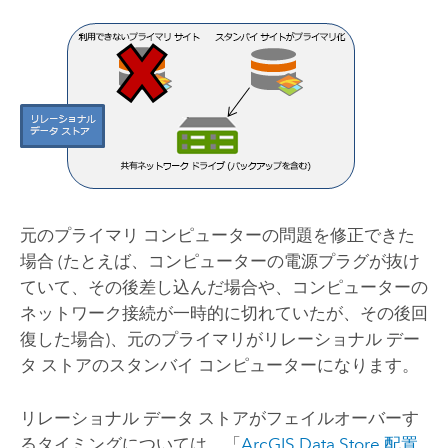
元のプライマリ コンピューターの問題を修正できた
場合 (たとえば、コンピューターの電源プラグが抜け
ていて、その後差し込んだ場合や、コンピューターの
ネットワーク接続が一時的に切れていたが、その後回
復した場合)、元のプライマリがリレーショナル デー
タ ストアのスタンバイ コンピューターになります。
リレーショナル データ ストアがフェイルオーバーす
るタイミングについては、「
ArcGIS Data Store
配置