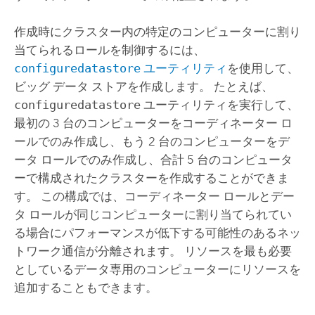
作成時にクラスター内の特定のコンピューターに割り
当てられるロールを制御するには、
configuredatastore
ユーティリティ
を使用して、
ビッグ データ ストアを作成します。 たとえば、
configuredatastore
ユーティリティを実行して、
最初の 3 台のコンピューターをコーディネーター ロ
ールでのみ作成し、もう 2 台のコンピューターをデ
ータ ロールでのみ作成し、合計 5 台のコンピュータ
ーで構成されたクラスターを作成することができま
す。 この構成では、コーディネーター ロールとデー
タ ロールが同じコンピューターに割り当てられてい
る場合にパフォーマンスが低下する可能性のあるネッ
トワーク通信が分離されます。 リソースを最も必要
としているデータ専用のコンピューターにリソースを
追加することもできます。