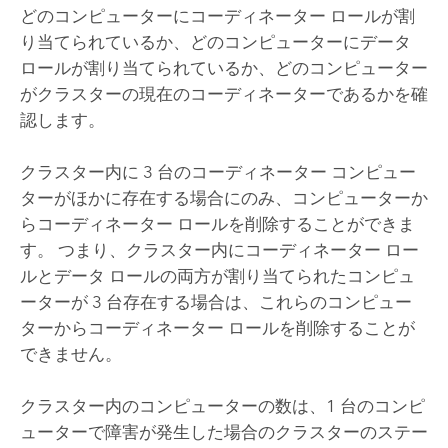
どのコンピューターにコーディネーター ロールが割
り当てられているか、どのコンピューターにデータ
ロールが割り当てられているか、どのコンピューター
がクラスターの現在のコーディネーターであるかを確
認します。
クラスター内に 3 台のコーディネーター コンピュー
ターがほかに存在する場合にのみ、コンピューターか
らコーディネーター ロールを削除することができま
す。 つまり、クラスター内にコーディネーター ロー
ルとデータ ロールの両方が割り当てられたコンピュ
ーターが 3 台存在する場合は、これらのコンピュー
ターからコーディネーター ロールを削除することが
できません。
クラスター内のコンピューターの数は、1 台のコンピ
ューターで障害が発生した場合のクラスターのステー