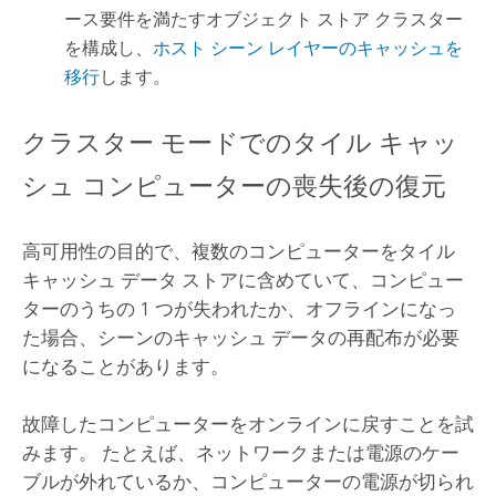
ース要件を満たすオブジェクト ストア クラスター
を構成し、
ホスト シーン レイヤーのキャッシュを
移行
します。
クラスター モードでのタイル キャッ
シュ コンピューターの喪失後の復元
高可用性の目的で、複数のコンピューターをタイル
キャッシュ データ ストアに含めていて、コンピュー
ターのうちの 1 つが失われたか、オフラインになっ
た場合、シーンのキャッシュ データの再配布が必要
になることがあります。
故障したコンピューターをオンラインに戻すことを試
みます。 たとえば、ネットワークまたは電源のケー
ブルが外れているか、コンピューターの電源が切られ