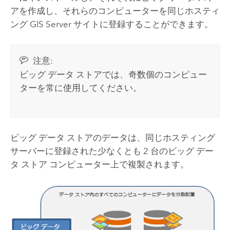
アを作成し、それらのコンピューターを同じホスティ
ング
GIS Server
サイトに登録することができます。
注意:
ビッグ データ ストアでは、奇数個のコンピュー
ターを常に使用してください。
ビッグ データ ストアのデータは、同じホスティング
サーバーに登録された少なくとも 2 台のビッグ デー
タ ストア コンピューター上で複製されます。