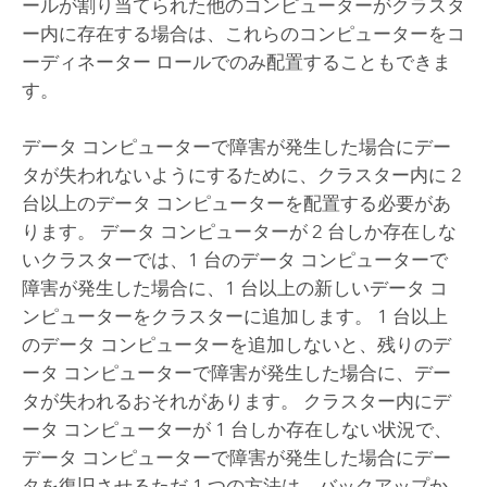
ールが割り当てられた他のコンピューターがクラスタ
ー内に存在する場合は、これらのコンピューターをコ
ーディネーター ロールでのみ配置することもできま
す。
データ コンピューターで障害が発生した場合にデー
タが失われないようにするために、クラスター内に 2
台以上のデータ コンピューターを配置する必要があ
ります。 データ コンピューターが 2 台しか存在しな
いクラスターでは、1 台のデータ コンピューターで
障害が発生した場合に、1 台以上の新しいデータ コ
ンピューターをクラスターに追加します。 1 台以上
のデータ コンピューターを追加しないと、残りのデ
ータ コンピューターで障害が発生した場合に、デー
タが失われるおそれがあります。 クラスター内にデ
ータ コンピューターが 1 台しか存在しない状況で、
データ コンピューターで障害が発生した場合にデー
タを復旧させるただ 1 つの方法は、バックアップか