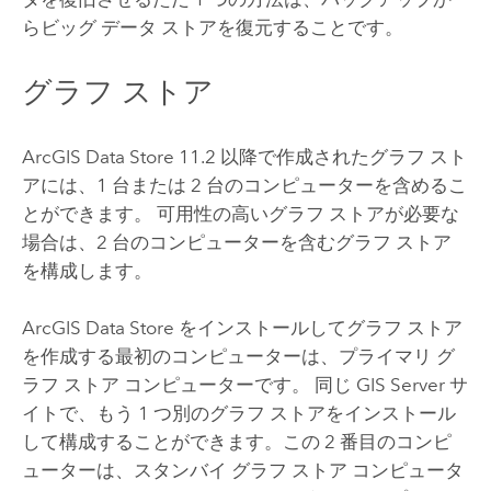
らビッグ データ ストアを復元することです。
グラフ ストア
ArcGIS Data Store
11.2 以降で作成されたグラフ スト
アには、1 台または 2 台のコンピューターを含めるこ
とができます。 可用性の高いグラフ ストアが必要な
場合は、2 台のコンピューターを含むグラフ ストア
を構成します。
ArcGIS Data Store
をインストールしてグラフ ストア
を作成する最初のコンピューターは、プライマリ グ
ラフ ストア コンピューターです。 同じ
GIS Server
サ
イトで、もう 1 つ別のグラフ ストアをインストール
して構成することができます。この 2 番目のコンピ
ューターは、スタンバイ グラフ ストア コンピュータ