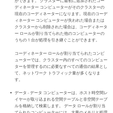
ができます。 クラスターに最初に追加されたコー
ディネーター コンピューターがそのクラスターの
現在のコーディネーターになります。現在のコーデ
ィネーター コンピューターが失われた場合または
クラスターから削除された場合は、コーディネータ
ー ロールが割り当てられた他のコンピューターの
うちの 1 台が処理を引き継ぐことができます。
コーディネーター ロールが割り当てられたコンピ
ューターでは、クラスター内のすべてのコンピュー
ターを管理するのに必要なすべての通信の結果とし
て、ネットワーク トラフィック量が多くなりま
す。
データ - データ コンピューターは、ホスト時空間レ
イヤーが取り込まれる空間テーブルと非空間テーブ
ルを格納して検索します。 データ ロールが割り当
てられたコンピューターには、大量のメモリと処理