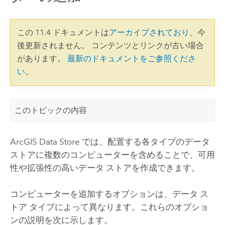
この 11.4 ドキュメントは
アーカイブされており
、今
後更新されません。 コンテンツとリンクが古い場合
があります。
最新のドキュメントをご参照くださ
い
。
このトピックの内容
ArcGIS Data Store
では、配置する各タイプのデータ
ストアに複数のコンピューターを含めることで、可用
性や拡張性の高いデータ ストアを作成できます。
コンピューターを追加するオプションは、データ ス
トア タイプによって異なります。これらのオプショ
ンの説明を次に示します。