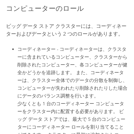
コンピューターのロール
ビッグ データ ストア クラスターには、コーディネー
ターおよびデータという 2 つのロールがあります。
コーディネーター - コーディネーターは、クラスタ
ーに含まれているコンピューター、クラスターから
削除されたコンピューター、各コンピューターが健
全かどうかを追跡します。 また、コーディネータ
ーは、クラスター全体でのデータの分散を制御し、
コンピューターが失われたり削除されたりした場合
にデータのバランス調整を行います。
少なくとも 1 台のコーディネーター コンピュータ
ーをクラスター内に配置する必要があります。 ビ
ッグ データ ストアでは、最大で 5 台のコンピュー
ターにコーディネーター ロールを割り当てること