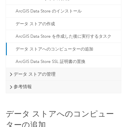
ArcGIS Data Store のインストール
データ ストアの作成
ArcGIS Data Store を作成した後に実行するタスク
データ ストアへのコンピューターの追加
ArcGIS Data Store SSL 証明書の置換
データ ストアの管理
参考情報
データ ストアへのコンピュー
ターの追加