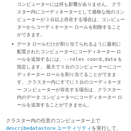
コンピューターには何も影響がありません。 クラ
スター内にコーディネーターとして適格な他のコン
ピューターが 3 台以上存在する場合は、コンピュー
ターからコーディネーター ロールを削除すること
ができます。
データ ロールだけが割り当てられるように最初に
配置されたコンピューターにコーディネーター ロ
ールを追加するには、
--roles coord,data
を
指定します。 最大で 5 台のコンピューターにコー
ディネーター ロールを割り当てることができま
す。 クラスター内にすでに 5 台のコーディネータ
ー コンピューターが存在する場合は、クラスター
内のデータ コンピューターにコーディネーター ロ
ールを追加することができません。
クラスター内の任意のコンピューター上で
describedatastore
ユーティリティ
を実行して、