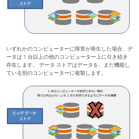
いずれかのコンピューターに障害が発生した場合、デ
ータは 1 台以上の他のコンピューター上に引き続き
存在します。 データ ストアはデータを、まだ機能し
ている別のコンピューターに複製します。