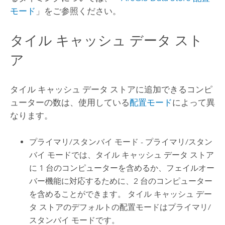
モード
」をご参照ください。
タイル キャッシュ データ スト
ア
タイル キャッシュ データ ストアに追加できるコンピ
ューターの数は、使用している
配置モード
によって異
なります。
プライマリ/スタンバイ モード - プライマリ/スタン
バイ モードでは、タイル キャッシュ データ ストア
に 1 台のコンピューターを含めるか、フェイルオー
バー機能に対応するために、2 台のコンピューター
を含めることができます。 タイル キャッシュ デー
タ ストアのデフォルトの配置モードはプライマリ/
スタンバイ モードです。