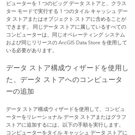
ピューターを 1 つのビッグ データ ストアと、クラス
ター モードで実行する 1 つのタイル キャッシュ デー
タ ストアまたはオブジェクト ストアに含めることが
できます。 同じデータ ストアに属しているすべての
コンピューターは、同じオペレーティング システム
および同じリリースの
ArcGIS Data Store
を使用して
いる必要があります。
データ ストア構成ウィザードを使用し
た、データ ストアへのコンピュータ
ーの追加
データ ストア構成ウィザードを使用して、コンピュ
ーターをリレーショナル データ ストアまたはグラフ
ストアに追加するには、以下の手順を実行します。
コンピューターをタイル キャッシュ データ ストアに