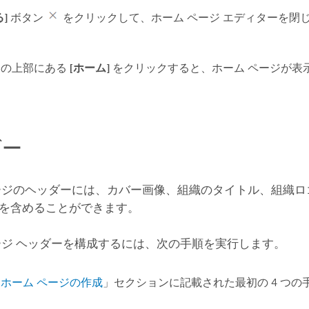
]
ボタン
をクリックして、ホーム ページ エディターを閉
トの上部にある
[ホーム]
をクリックすると、ホーム ページが表
ダー
ージのヘッダーには、カバー画像、組織のタイトル、組織ロ
を含めることができます。
ージ ヘッダーを構成するには、次の手順を実行します。
「
ホーム ページの作成
」セクションに記載された最初の 4 つの