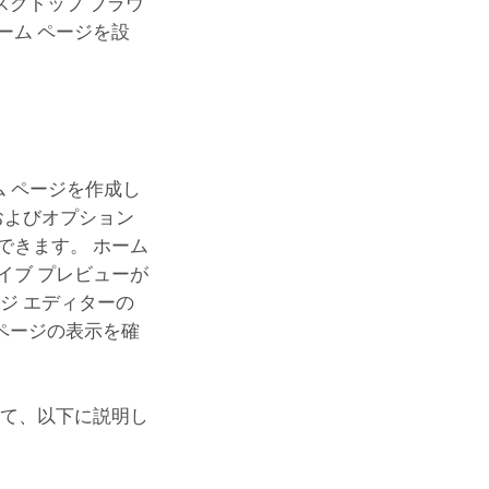
クトップ ブラウ
ーム ページを設
 ページを作成し
およびオプション
できます。 ホーム
イブ プレビューが
ジ エディターの
ページの表示を確
いて、以下に説明し