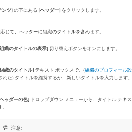
テンツ]
の下にある
[ヘッダー]
をクリックします。
に応じて、ヘッダーに組織のタイトルを含めます。
[組織のタイトルの表示]
切り替えボタンをオンにします。
[組織のタイトル]
テキスト ボックスで、(
組織のプロフィール設
された) タイトルを維持するか、新しいタイトルを入力します
[ヘッダーの色]
ドロップダウン メニューから、タイトル テキ
す。
注意: