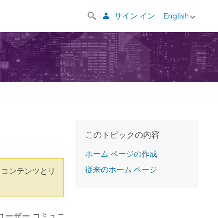
サイン イン
English
このトピックの内容
ホーム ページの作成
従来のホーム ページ
 コンテンツとリ
ユーザー コミュニ