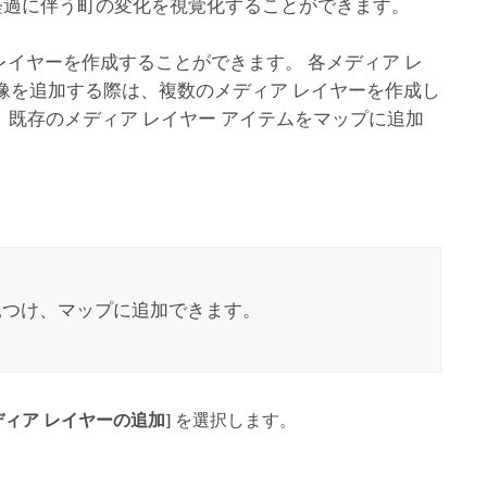
の経過に伴う町の変化を視覚化することができます。
レイヤーを作成することができます。 各メディア レ
画像を追加する際は、複数のメディア レイヤーを作成し
、既存のメディア レイヤー アイテムをマップに追加
見つけ、マップに追加できます。
ディア レイヤーの追加]
を選択します。