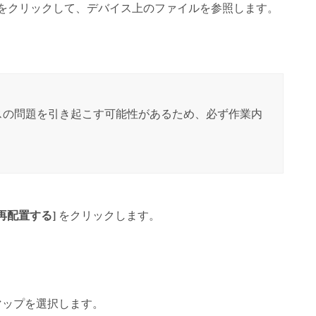
をクリックして、デバイス上のファイルを参照します。
スの問題を引き起こす可能性があるため、必ず作業内
再配置する]
をクリックします。
マップを選択します。