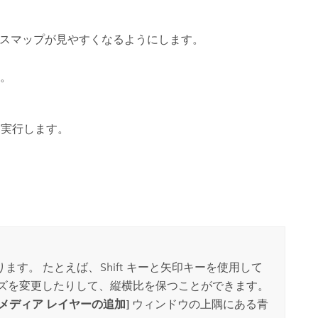
スマップが見やすくなるようにします。
。
を実行します。
ります。 たとえば、
Shift
キーと矢印キーを使用して
ズを変更したりして、縦横比を保つことができます。
[メディア レイヤーの追加]
ウィンドウの上隅にある青