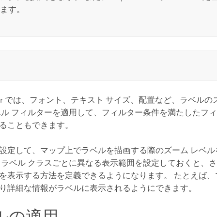
ます。
r
では、フォント、テキスト サイズ、配置など、ラベルの
ベル フィルターを適用して、フィルター条件を満たしたフ
ることもできます。
設定して、マップ上でラベルを描画する際のズーム レベル
 ラベル クラスごとに異なる表示範囲を設定しておくと、
を表示する方法を定義できるようになります。 たとえば、
り詳細な情報がラベルに表示されるようにできます。
ルの適用