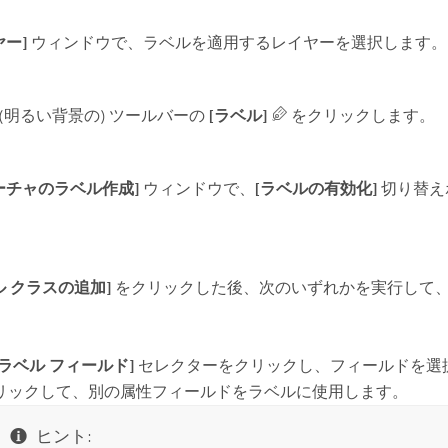
ヤー]
ウィンドウで、ラベルを適用するレイヤーを選択します。
(明るい背景の) ツールバーの
[ラベル]
をクリックします。
ーチャのラベル作成]
ウィンドウで、
[ラベルの有効化]
切り替え
。
ル クラスの追加]
をクリックした後、次のいずれかを実行して
[ラベル フィールド]
セレクターをクリックし、フィールドを選
リックして、別の属性フィールドをラベルに使用します。
ヒント: