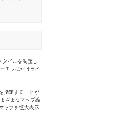
スタイルを調整し
ィーチャにだけラベ
を指定することが
さまざまなマップ縮
マップを拡大表示