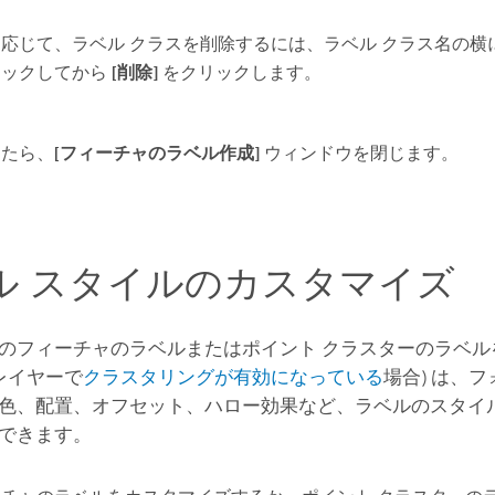
応じて、ラベル クラスを削除するには、ラベル クラス名の横
リックしてから
[削除]
をクリックします。
したら、
[フィーチャのラベル作成]
ウィンドウを閉じます。
ル スタイルのカスタマイズ
のフィーチャのラベルまたはポイント クラスターのラベル
 レイヤーで
クラスタリングが有効になっている
場合) は、
色、配置、オフセット、ハロー効果など、ラベルのスタイ
できます。