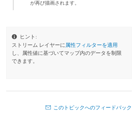
が再び描画されます。
ヒント:
ストリーム レイヤーに
属性フィルターを適用
し、属性値に基づいてマップ内のデータを制限
できます。
このトピックへのフィードバック