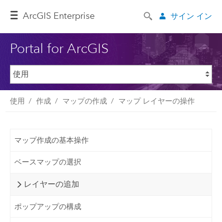
ArcGIS Enterprise
サイン イン
Portal for ArcGIS
使用
作成
マップの作成
マップ レイヤーの操作
マップ作成の基本操作
ベースマップの選択
レイヤーの追加
ポップアップの構成