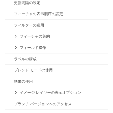
更新間隔の設定
フィーチャの表示順序の設定
フィルターの適用
フィーチャの集約
フィールド操作
ラベルの構成
ブレンド モードの使用
効果の使用
イメージ レイヤーの表示オプション
ブランチ バージョンへのアクセス