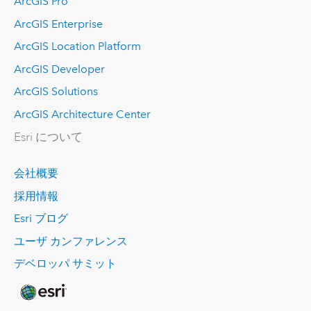
ArcGIS Pro
ArcGIS Enterprise
ArcGIS Location Platform
ArcGIS Developer
ArcGIS Solutions
ArcGIS Architecture Center
Esri について
会社概要
採用情報
Esri ブログ
ユーザ カンファレンス
デベロッパ サミット