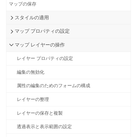
マップの保存
スタイルの適用
マップ プロパティの設定
マップ レイヤーの操作
レイヤー プロパティの設定
編集の無効化
属性の編集のためのフォームの構成
レイヤーの整理
レイヤーの保存と複製
透過表示と表示範囲の設定