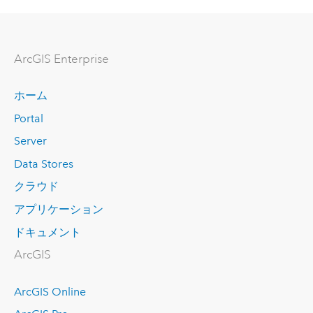
ArcGIS Enterprise
ホーム
Portal
Server
Data Stores
クラウド
アプリケーション
ドキュメント
ArcGIS
ArcGIS Online