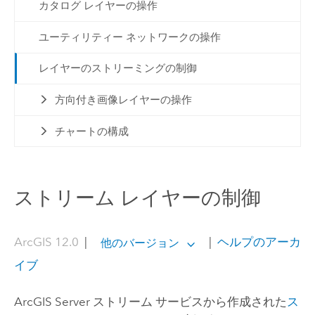
カタログ レイヤーの操作
ユーティリティー ネットワークの操作
レイヤーのストリーミングの制御
方向付き画像レイヤーの操作
チャートの構成
ストリーム レイヤーの制御
ArcGIS 12.0
|
|
ヘルプのアーカ
他のバージョン
イブ
ArcGIS Server
ストリーム サービスから作成された
ス