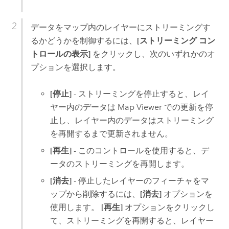
データをマップ内のレイヤーにストリーミングす
るかどうかを制御するには、
[ストリーミング コン
トロールの表示]
をクリックし、次のいずれかのオ
プションを選択します。
[停止]
- ストリーミングを停止すると、レイ
ヤー内のデータは
Map Viewer
での更新を停
止し、レイヤー内のデータはストリーミング
を再開するまで更新されません。
[再生]
- このコントロールを使用すると、デ
ータのストリーミングを再開します。
[消去]
- 停止したレイヤーのフィーチャをマ
ップから削除するには、
[消去]
オプションを
使用します。
[再生]
オプションをクリックし
て、ストリーミングを再開すると、レイヤー