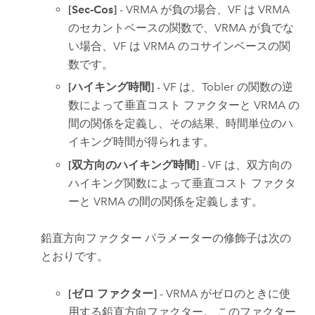
[Sec-Cos]
- VRMA が負の場合、VF は VRMA
のセカントベースの関数で、VRMA が負でな
い場合、VF は VRMA のコサインベースの関
数です。
[ハイキング時間]
- VF は、Tobler の関数の逆
数によって垂直コスト ファクターと VRMA の
間の関係を定義し、その結果、時間単位のハ
イキング時間が得られます。
[双方向のハイキング時間]
- VF は、双方向の
ハイキング関数によって垂直コスト ファクタ
ーと VRMA の間の関係を定義します。
鉛直方向ファクター パラメーターの修飾子は次の
とおりです。
[ゼロ ファクター]
- VRMA がゼロのときに使
用する鉛直方向ファクター。 このファクター