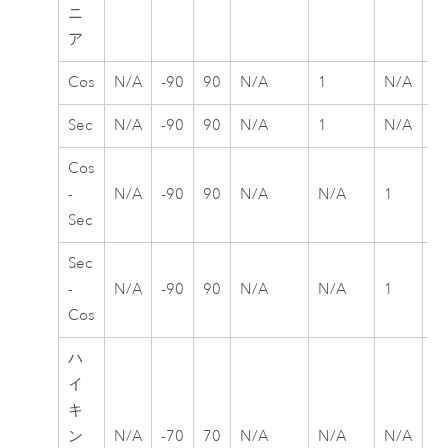
ニ
ア
Cos
N/A
-90
90
N/A
1
N/A
N
Sec
N/A
-90
90
N/A
1
N/A
N
Cos
-
N/A
-90
90
N/A
N/A
1
1
Sec
Sec
-
N/A
-90
90
N/A
N/A
1
1
Cos
ハ
イ
キ
ン
N/A
-70
70
N/A
N/A
N/A
N