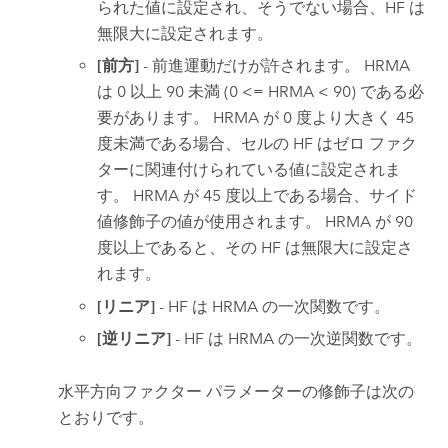
られた値に設定され、そうでない場合、HF は
無限大に設定されます。
[前方]
- 前進運動だけが許されます。 HRMA
は 0 以上 90 未満 (0 <= HRMA < 90) である必
要があります。 HRMA が 0 度より大きく 45
度未満である場合、セルの HF はゼロ ファク
ターに関連付けられている値に設定されま
す。 HRMA が 45 度以上である場合、サイド
値修飾子の値が使用されます。 HRMA が 90
度以上であると、その HF は無限大に設定さ
れます。
[リニア]
- HF は HRMA の一次関数です。
[逆リニア]
- HF は HRMA の一次逆関数です。
水平方向ファクター パラメーターの修飾子は次の
とおりです。