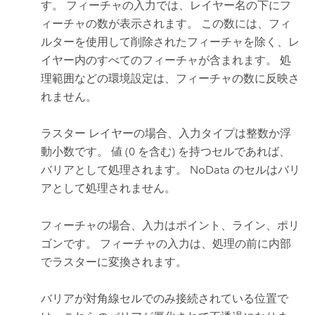
す。
フィーチャの入力では、レイヤー名の下にフ
ィーチャの数が表示されます。 この数には、フィ
ルターを使用して削除されたフィーチャを除く、レ
イヤー内のすべてのフィーチャが含まれます。 処
理範囲などの環境設定は、フィーチャの数に反映さ
れません。
ラスター レイヤーの場合、入力タイプは整数か浮
動小数です。 値 (0 を含む) を持つセルであれば、
バリアとして処理されます。 NoData のセルはバリ
アとして処理されません。
フィーチャの場合、入力はポイント、ライン、ポリ
ゴンです。 フィーチャの入力は、処理の前に内部
でラスターに変換されます。
バリアが対角線セルでのみ接続されている位置で