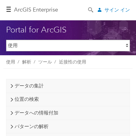
ArcGIS Enterprise
サイン イン
Portal for ArcGIS
使用
解析
ツール
近接性の使用
データの集計
位置の検索
データへの情報付加
パターンの解析