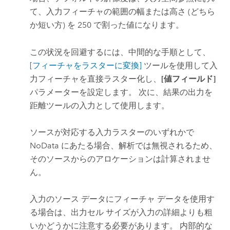
て、入力フィーチャの範囲の幅または高さ (どちら
か短い方) を 250 で割った値になります。
この状況を回避するには、中間的な手順として、
[フィーチャをラスターに変換]
ツールを使用して入
力フィーチャを直接ラスター化し、
[値フィールド]
パラメーターを設定します。 次に、結果の出力を
距離ツールの入力として使用します。
ソースが対応する入力ラスターのいずれかで
NoData にあたる場合、解析では無視されるため、
そのソースからのアロケーションは計算されませ
ん。
入力のソース データにフィーチャ データを使用す
る場合は、出力セル サイズが入力の詳細よりも粗
いかどうかに注意する必要があります。 内部的な