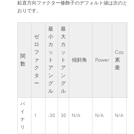
鉛直方向ファクター修飾子のデフォルト値は次のと
おりです。
最
最
ゼ
小
大
ロ
カ
カ
フ
ッ
ッ
Cos
S
関
ァ
ト
ト
傾斜角
Power
累
数
ク
ア
ア
乗
タ
ン
ン
ー
グ
グ
ル
ル
バ
イ
1
-30
30
N/A
N/A
N/A
N
ナ
リ