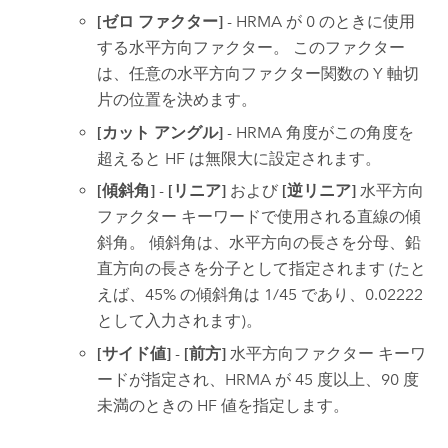
[ゼロ ファクター]
- HRMA が 0 のときに使用
する水平方向ファクター。 このファクター
は、任意の水平方向ファクター関数の Y 軸切
片の位置を決めます。
[カット アングル]
- HRMA 角度がこの角度を
超えると HF は無限大に設定されます。
[傾斜角]
-
[リニア]
および
[逆リニア]
水平方向
ファクター キーワードで使用される直線の傾
斜角。 傾斜角は、水平方向の長さを分母、鉛
直方向の長さを分子として指定されます (たと
えば、45% の傾斜角は 1/45 であり、0.02222
として入力されます)。
[サイド値]
-
[前方]
水平方向ファクター キーワ
ードが指定され、HRMA が 45 度以上、90 度
未満のときの HF 値を指定します。