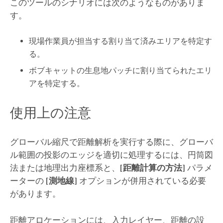
このツールのシナリオには次のようなものがありま
す。
現場作業員が担当する割り当て済みエリアを特定す
る。
ボブキャットの生息地パッチに割り当てられたエリ
アを特定する。
使用上の注意
グローバル縮尺で距離解析を実行する際に、グローバ
ル範囲の投影のエッジを適切に処理するには、円筒図
法または地理出力座標系と、
[距離計算の方法]
パラメ
ーターの
[測地線]
オプションが併用されている必要
があります。
距離アロケーションには、入力レイヤー、距離の設