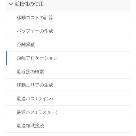
近接性の使用
移動コストの計算
バッファーの作成
距離累積
距離アロケーション
最近接の検索
移動エリアの生成
最適パス (ライン)
最適パス (ラスター)
最適領域接続