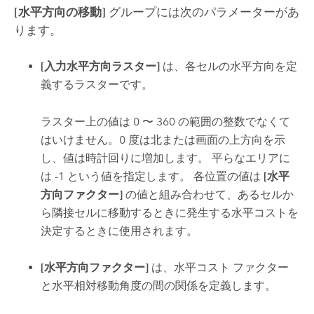
[水平方向の移動]
グループには次のパラメーターがあ
ります。
[入力水平方向ラスター]
は、各セルの水平方向を定
義するラスターです。
ラスター上の値は 0 〜 360 の範囲の整数でなくて
はいけません。0 度は北または画面の上方向を示
し、値は時計回りに増加します。 平らなエリアに
は -1 という値を指定します。 各位置の値は
[水平
方向ファクター]
の値と組み合わせて、あるセルか
ら隣接セルに移動するときに発生する水平コストを
決定するときに使用されます。
[水平方向ファクター]
は、水平コスト ファクター
と水平相対移動角度の間の関係を定義します。