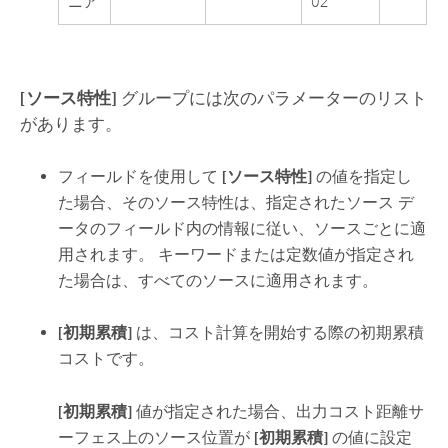
ニア
02
[ソース特性]
グループには次のパラメーターのリスト
があります。
フィールドを使用して
[ソース特性]
の値を指定し
た場合、そのソース特性は、指定されたソース デ
ータのフィールド内の情報に従い、ソースごとに適
用されます。 キーワードまたは定数値が指定され
た場合は、すべてのソースに適用されます。
[初期累積]
は、コスト計算を開始する際の初期累積
コストです。
[初期累積]
値が指定された場合、出力コスト距離サ
ーフェス上のソース位置が
[初期累積]
の値に設定