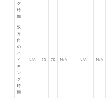
グ
時
間
双
方
向
の
ハ
イ
N/A
-70
70
N/A
N/A
N/A
N
キ
ン
グ
時
間