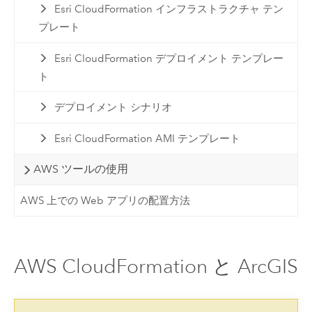
Esri CloudFormation インフラストラクチャ テン
プレート
Esri CloudFormation デプロイメント テンプレー
ト
デプロイメント シナリオ
Esri CloudFormation AMI テンプレート
AWS ツールの使用
AWS 上での Web アプリの配置方法
AWS CloudFormation と ArcGIS