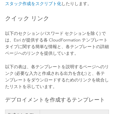
スタック作成をスクリプト化
したりします。
クイック リンク
以下のセクション (パスワード セクションを除く) で
は、
Esri
が提供する各
CloudFormation
テンプレート
タイプに関する簡単な情報と、各テンプレートの詳細
ページへのリンクを提供しています。
以下の表は、各テンプレートを説明するページへのリ
ンク (必要な入力と作成される出力を含む) と、各テ
ンプレートをダウンロードするためのリンクを統合し
たリストを示しています。
デプロイメントを作成するテンプレート