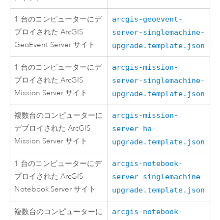
1 台のコンピューターにデ
arcgis-geoevent-
プロイされた
ArcGIS
server-singlemachine-
GeoEvent Server
サイト
upgrade.template.json
1 台のコンピューターにデ
arcgis-mission-
プロイされた
ArcGIS
server-singlemachine-
Mission Server
サイト
upgrade.template.json
複数台のコンピューターに
arcgis-mission-
デプロイされた
ArcGIS
server-ha-
Mission Server
サイト
upgrade.template.json
1 台のコンピューターにデ
arcgis-notebook-
プロイされた
ArcGIS
server-singlemachine-
Notebook Server
サイト
upgrade.template.json
複数台のコンピューターに
arcgis-notebook-