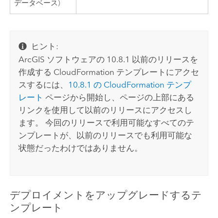
データベース)
ヒント:
ArcGIS ソフトウェアの 10.8.1 以前のリリースを
作成する
CloudFormation
テンプレートにアクセ
スするには、
10.8.1 の
CloudFormation
テンプ
レート
ページから開始し、ページの上部にある
リンクを使用して以前のリリースにアクセスし
ます。 今回のリリースで利用可能なすべてのテ
ンプレートが、以前のリリースでも利用可能な
状態だったわけではありません。
デプロイメントをアップグレードするテ
ンプレート