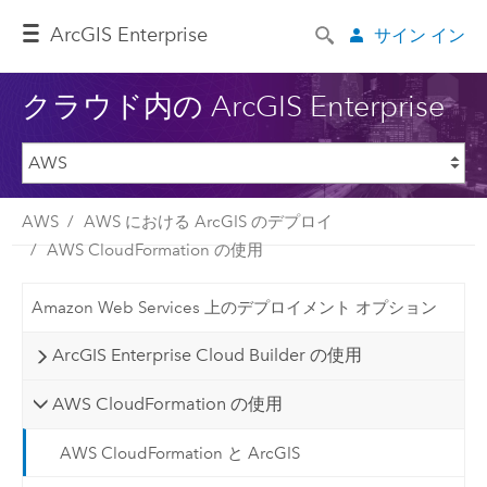
ArcGIS Enterprise
サイン イン
クラウド内の ArcGIS Enterprise
AWS
AWS における ArcGIS のデプロイ
AWS CloudFormation の使用
Amazon Web Services 上のデプロイメント オプション
ArcGIS Enterprise Cloud Builder の使用
AWS CloudFormation の使用
AWS CloudFormation と ArcGIS