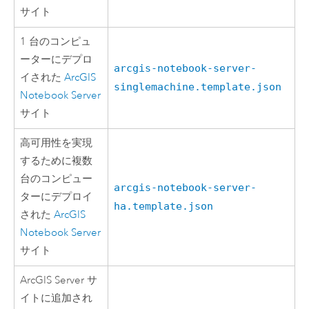
サイト
1 台のコンピュ
ーターにデプロ
arcgis-notebook-server-
イされた
ArcGIS
singlemachine.template.json
Notebook Server
サイト
高可用性を実現
するために複数
台のコンピュー
arcgis-notebook-server-
ターにデプロイ
ha.template.json
された
ArcGIS
Notebook Server
サイト
ArcGIS Server
サ
イトに追加され