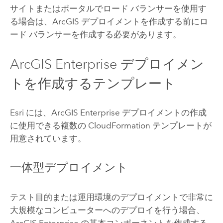
サイトまたはポータルでロード バランサーを使用す
る場合は、ArcGIS デプロイメントを作成する前にロ
ード バランサーを作成する必要があります。
ArcGIS Enterprise
デプロイメン
トを作成するテンプレート
Esri
には、
ArcGIS Enterprise
デプロイメントの作成
に使用できる複数の
CloudFormation
テンプレートが
用意されています。
一体型デプロイメント
テスト目的または運用環境のデプロイメントで非常に
大規模なコンピューターへのデプロイを行う場合、
ArcGIS Enterprise
の基本コンポーネントを作成する