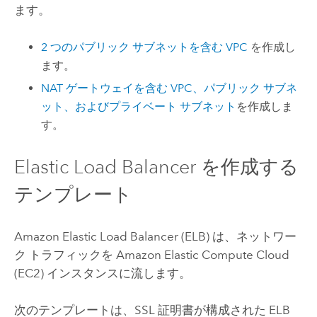
ます。
2 つのパブリック サブネットを含む
VPC
を作成し
ます。
NAT ゲートウェイを含む
VPC
、パブリック サブネ
ット、およびプライベート サブネット
を作成しま
す。
Elastic Load Balancer を作成する
テンプレート
Amazon
Elastic Load Balancer (ELB) は、ネットワー
ク トラフィックを
Amazon Elastic Compute Cloud
(EC2)
インスタンスに流します。
次のテンプレートは、SSL 証明書が構成された ELB