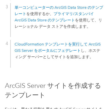
単一コンピューターの
ArcGIS Data Store
のテンプ
レート
を使用するか、
プライマリ/スタンバイ
ArcGIS Data Store
のテンプレート
を使用して、リ
レーショナル データ ストアを作成します。
CloudFormation
テンプレートを実行して
ArcGIS
GIS Server
をポータルにフェデレート
し、ホステ
ィング サーバーとしてサイトを追加します。
ArcGIS Server
サイトを作成する
テンプレート