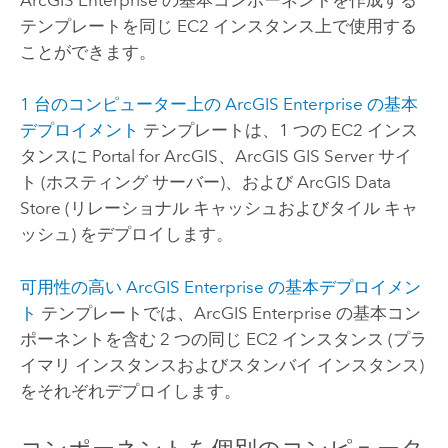
テンプレートを同じ
EC2
インスタンス上で使用する
ことができます。
1 台のコンピューター上の
ArcGIS Enterprise
の基本
デプロイメント
テンプレートは、1 つの
EC2
インス
タンスに
Portal for ArcGIS
、
ArcGIS GIS Server
サイ
ト (ホスティング サーバー)、および
ArcGIS Data
Store
(リレーショナル キャッシュおよびタイル キャ
ッシュ) をデプロイします。
可用性の高い
ArcGIS Enterprise
の基本デプロイメン
ト
テンプレートでは、
ArcGIS Enterprise
の基本コン
ポーネントを含む 2 つの同じ
EC2
インスタンス (プラ
イマリ インスタンスおよびスタンバイ インスタンス)
をそれぞれデプロイします。