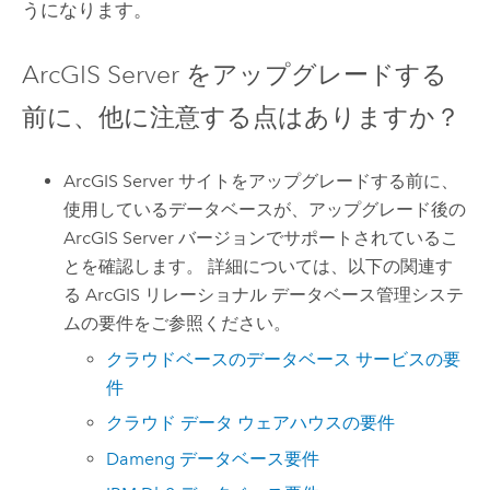
うになります。
ArcGIS Server
をアップグレードする
前に、他に注意する点はありますか？
ArcGIS Server
サイトをアップグレードする前に、
使用しているデータベースが、アップグレード後の
ArcGIS Server
バージョンでサポートされているこ
とを確認します。 詳細については、以下の関連す
る ArcGIS リレーショナル データベース管理システ
ムの要件をご参照ください。
クラウドベースのデータベース サービスの要
件
クラウド データ ウェアハウスの要件
Dameng
データベース要件