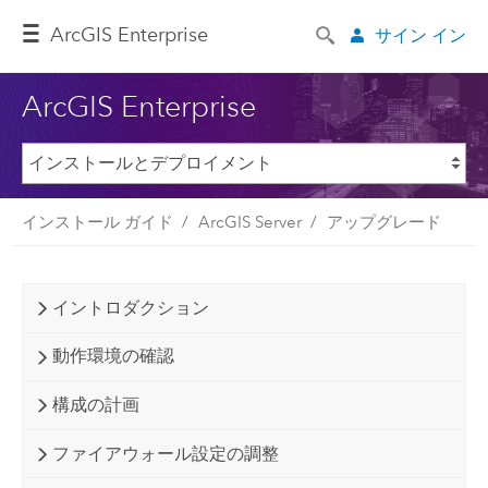
ArcGIS Enterprise
サイン イン
ArcGIS Enterprise
インストール ガイド
ArcGIS Server
アップグレード
イントロダクション
動作環境の確認
構成の計画
ファイアウォール設定の調整