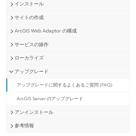
インストール
サイトの作成
ArcGIS Web Adaptor の構成
サービスの操作
ローカライズ
アップグレード
アップグレードに関するよくあるご質問 (FAQ)
ArcGIS Server のアップグレード
アンインストール
参考情報