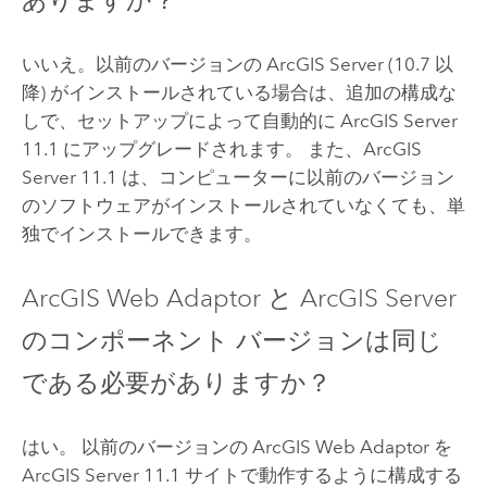
ありますか？
いいえ。以前のバージョンの
ArcGIS Server
(10.7 以
降) がインストールされている場合は、追加の構成な
しで、セットアップによって自動的に
ArcGIS Server
11.1
にアップグレードされます。 また、
ArcGIS
Server
11.1
は、コンピューターに以前のバージョン
のソフトウェアがインストールされていなくても、単
独でインストールできます。
ArcGIS Web Adaptor
と
ArcGIS Server
のコンポーネント バージョンは同じ
である必要がありますか？
はい。 以前のバージョンの
ArcGIS Web Adaptor
を
ArcGIS Server
11.1
サイトで動作するように構成する