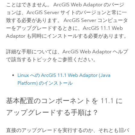
ことはできません。
ArcGIS Web Adaptor
のバージ
ョンは、
ArcGIS Server
サイトのバージョンと常に一
致する必要があります。
ArcGIS Server
コンピュータ
ーをアップグレードするときに、ArcGIS
11.1
Web
Adaptor も同時にインストールする必要があります。
詳細な手順については、
ArcGIS Web Adaptor
ヘルプ
で該当するトピックをご参照ください。
Linux
への ArcGIS
11.1
Web Adaptor (Java
Platform) のインストール
基本配置のコンポーネントを
11.1
に
アップグレードする手順は？
直接のアップグレードを実行するのか、それとも旧バ