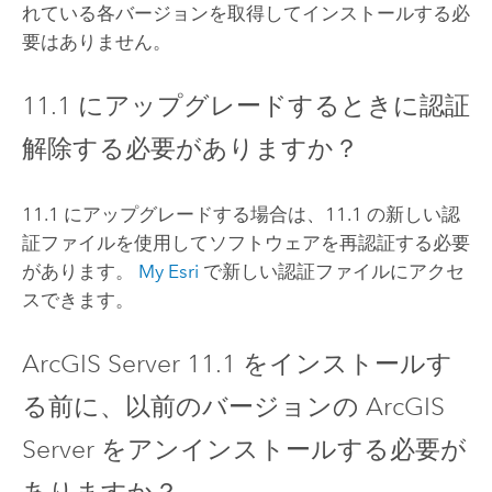
れている各バージョンを取得してインストールする必
要はありません。
11.1
にアップグレードするときに認証
解除する必要がありますか？
11.1
にアップグレードする場合は、
11.1
の新しい認
証ファイルを使用してソフトウェアを再認証する必要
があります。
My Esri
で新しい認証ファイルにアクセ
スできます。
ArcGIS Server
11.1
をインストールす
る前に、以前のバージョンの
ArcGIS
Server
をアンインストールする必要が