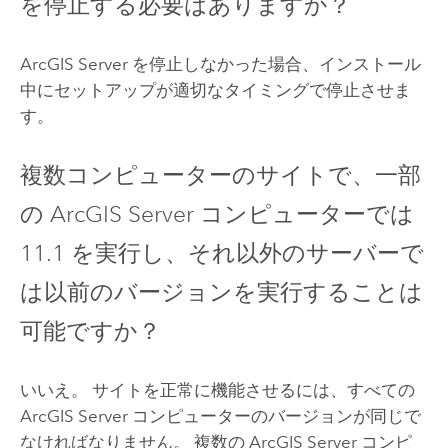
を停止する必要はありますか？
ArcGIS Server
を停止しなかった場合、インストール
中にセットアップが適切なタイミングで停止させま
す。
複数コンピューターのサイトで、一部
の
ArcGIS Server
コンピューターでは
11.1
を実行し、それ以外のサーバーで
は以前のバージョンを実行することは
可能ですか？
いいえ。 サイトを正常に機能させるには、すべての
ArcGIS Server
コンピューターのバージョンが同じで
なければなりません。 複数の
ArcGIS Server
コンピ