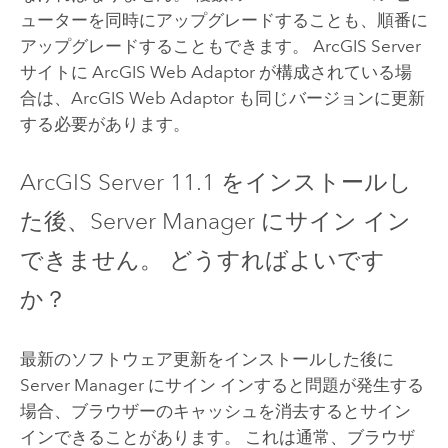
ューターを同時にアップグレードすることも、順番に
アップグレードすることもできます。
ArcGIS Server
サイトに
ArcGIS Web Adaptor
が構成されている場
合は、ArcGIS Web Adaptor も同じバージョンに更新
する必要があります。
ArcGIS Server
11.1
をインストールし
た後、
Server Manager
にサイン イン
できません。 どうすればよいです
か？
最新のソフトウェア更新をインストールした後に
Server Manager
にサイン インすると問題が発生する
場合、ブラウザーのキャッシュを消去するとサイン
インできることがあります。 これは通常、ブラウザ