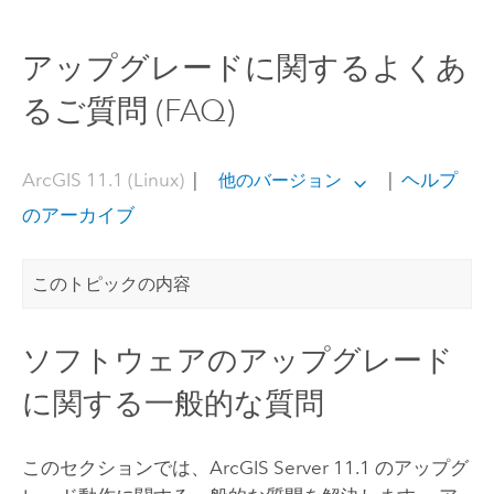
アップグレードに関するよくあ
るご質問 (FAQ)
ArcGIS 11.1 (Linux)
|
|
ヘルプ
他のバージョン
のアーカイブ
このトピックの内容
ソフトウェアのアップグレード
に関する一般的な質問
このセクションでは、
ArcGIS Server
11.1
のアップグ