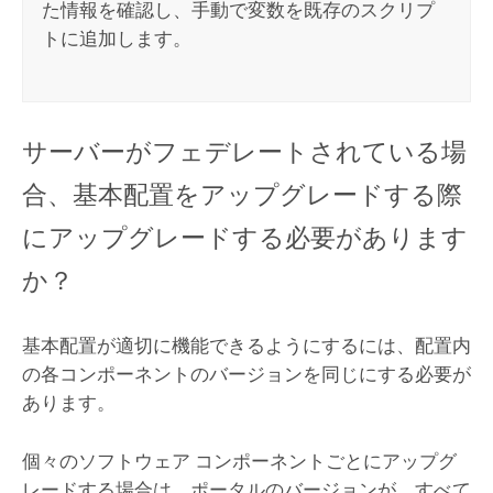
た情報を確認し、手動で変数を既存のスクリプ
トに追加します。
サーバーがフェデレートされている場
合、基本配置をアップグレードする際
にアップグレードする必要があります
か？
基本配置が適切に機能できるようにするには、配置内
の各コンポーネントのバージョンを同じにする必要が
あります。
個々のソフトウェア コンポーネントごとにアップグ
レードする場合は、ポータルのバージョンが、すべて