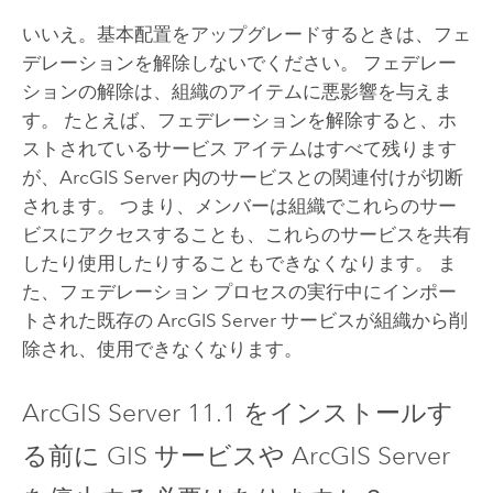
いいえ。基本配置をアップグレードするときは、フェ
デレーションを解除しないでください。 フェデレー
ションの解除は、組織のアイテムに悪影響を与えま
す。 たとえば、フェデレーションを解除すると、ホ
ストされているサービス アイテムはすべて残ります
が、
ArcGIS Server
内のサービスとの関連付けが切断
されます。 つまり、メンバーは組織でこれらのサー
ビスにアクセスすることも、これらのサービスを共有
したり使用したりすることもできなくなります。 ま
た、フェデレーション プロセスの実行中にインポー
トされた既存の
ArcGIS Server
サービスが組織から削
除され、使用できなくなります。
ArcGIS Server
11.1
をインストールす
る前に GIS サービスや
ArcGIS Server