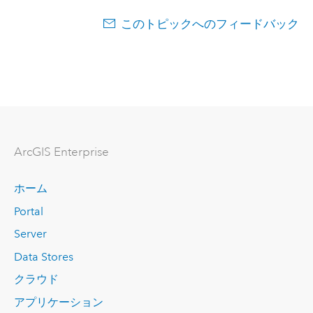
このトピックへのフィードバック
ArcGIS Enterprise
ホーム
Portal
Server
Data Stores
クラウド
アプリケーション