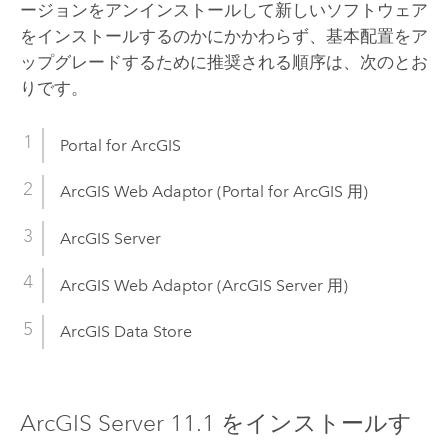
ージョンをアンインストールして新しいソフトウェア
をインストールするのかにかかわらず、基本配置をア
ップグレードするために推奨される順序は、次のとお
りです。
Portal for ArcGIS
ArcGIS Web Adaptor
(
Portal for ArcGIS
用)
ArcGIS Server
ArcGIS Web Adaptor
(
ArcGIS Server
用)
ArcGIS Data Store
ArcGIS Server
11.1
をインストールす