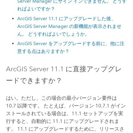
Server Manager
にサイン インできません。 どうす
ればよいですか？
ArcGIS Server
11.1
にアップグレードした後、
ArcGIS Server Manager
の新機能が表示されませ
ん。 どうすればよいでしょうか。
ArcGIS Server
をアップグレードする前に、他に注
意する点はありますか？
ArcGIS Server
11.1
に直接アップグレ
ードできますか？
はい。ただし、この場合の最小バージョン要件は
10.7 以降です。 たとえば、バージョン 10.7.1 がイン
ストールされている場合は、
11.1
セットアップを実
行すると、自動的に
11.1
にアップグレードされま
す。
11.1
にアップグレードするために、リリースさ