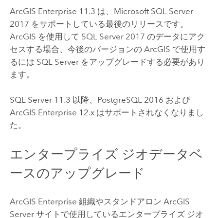
ArcGIS Enterprise
11.3 は、
Microsoft SQL Server
2017 をサポートしている最後のリリースです。
ArcGIS を使用して
SQL Server
2017 のデータにアク
セスする場合、今後のバージョンの ArcGIS で使用す
るには
SQL Server
をアップグレードする必要があり
ます。
SQL Server
11.3 以降、
PostgreSQL
2016 および
ArcGIS Enterprise
12.x はサポートされなくなりまし
た。
エンタープライズ ジオデータベ
ースのアップグレード
ArcGIS Enterprise
組織やスタンドアロン
ArcGIS
Server
サイトで使用しているエンタープライズ ジオ