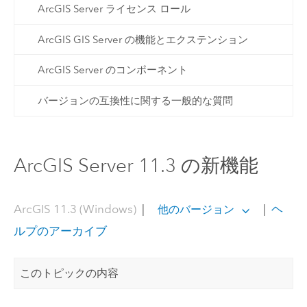
ArcGIS Server ライセンス ロール
ArcGIS GIS Server の機能とエクステンション
ArcGIS Server のコンポーネント
バージョンの互換性に関する一般的な質問
ArcGIS Server 11.3 の新機能
ArcGIS 11.3 (Windows)
|
|
ヘ
他のバージョン
ルプのアーカイブ
このトピックの内容