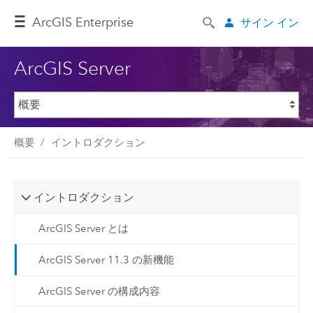
ArcGIS Enterprise
サイン イン
ArcGIS Server
概要
イントロダクション
イントロダクション
ArcGIS Server とは
ArcGIS Server 11.3 の新機能
ArcGIS Server の構成内容