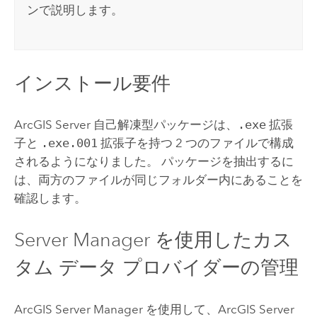
ンで説明します。
インストール要件
ArcGIS Server
自己解凍型パッケージは、
.exe
拡張
子と
.exe.001
拡張子を持つ 2 つのファイルで構成
されるようになりました。 パッケージを抽出するに
は、両方のファイルが同じフォルダー内にあることを
確認します。
Server Manager
を使用したカス
タム データ プロバイダーの管理
ArcGIS Server Manager
を使用して、
ArcGIS Server