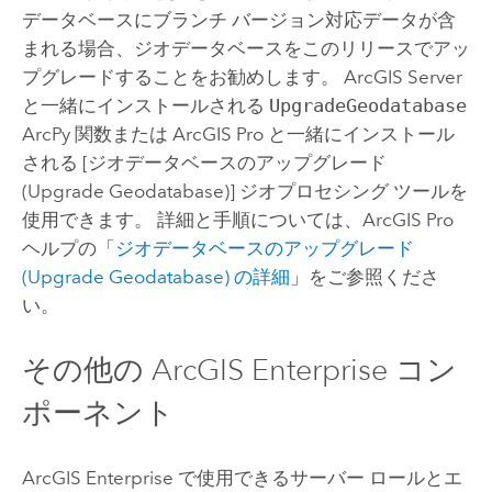
データベースにブランチ バージョン対応データが含
まれる場合、ジオデータベースをこのリリースでアッ
プグレードすることをお勧めします。
ArcGIS Server
と一緒にインストールされる
UpgradeGeodatabase
ArcPy
関数または
ArcGIS Pro
と一緒にインストール
される
[ジオデータベースのアップグレード
(Upgrade Geodatabase)]
ジオプロセシング ツールを
使用できます。 詳細と手順については、
ArcGIS Pro
ヘルプの「
ジオデータベースのアップグレード
(Upgrade Geodatabase)
の詳細
」をご参照くださ
い。
その他の
ArcGIS Enterprise
コン
ポーネント
ArcGIS Enterprise
で使用できるサーバー ロールとエ