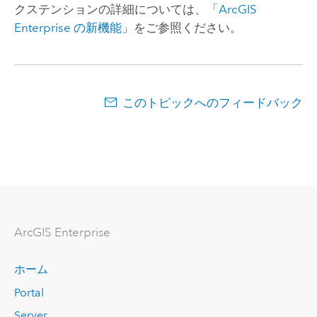
クステンションの詳細については、「
ArcGIS
Enterprise
の新機能
」をご参照ください。
このトピックへのフィードバック
ArcGIS Enterprise
ホーム
Portal
Server