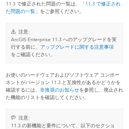
11.3
で修正された問題の一覧は、「
11.3
で修正され
た問題の一覧
」をご参照ください。
注意:
ArcGIS Enterprise
11.3
へのアップグレードを実
行する前に、
アップグレードに関する注意事項
をご確認ください。
お使いのハードウェアおよびソフトウェア コンポー
ネントがバージョン
11.3
と互換性があるかどうかを
確認するには、
非推奨のお知らせ
を参照し、廃止され
た機能のリストを確認してください。
注意:
11.3
の新機能と要件について、以下のセクショ