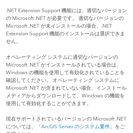
.NET Extension Support 機能には、適切なバージョン
の Microsoft .NET が必要です。 適切なバージョンの
Microsoft .NET が未インストールの場合、.NET
Extension Support 機能のインストールは選択できま
せん。
オペレーティング システムに適切なバージョンの
Microsoft .NET がインストールされている場合は、
Windows の機能を使用して有効化されていることを
確認してください。 オペレーティング システムに
Microsoft .NET が含まれていない場合、インストール
メディアからダウンロードして、Windows の機能を
使用して有効化することができます。
現在サポートされているバージョンの Microsoft .NET
については、「
ArcGIS Server
のシステム要件
」をご