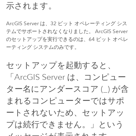
示されます。
ArcGIS Server
は、32 ビット オペレーティング シス
テムでサポートされなくなりました。
ArcGIS Server
のセットアップを実行できるのは、64 ビット オペレ
ーティング システムのみです。
セットアップを起動すると、
「ArcGIS Server は、コンピュー
ター名にアンダースコア (_) が含
まれるコンピューターではサポ
ートされないため、セットアッ
プは続行できません。」という