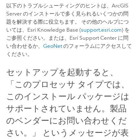
以下のトラブルシューティングのヒントは、
ArcGIS
Server
のインストールで多く見られるいくつかの問
題を解決する際に役立ちます。 その他のヘルプにつ
いては、Esri Knowledge Base (
support.esri.com
) を
ご参照ください。または、Esri Support Center に問
い合わせるか、
GeoNet
のフォーラムにアクセスして
ください。
セットアップを起動すると、
「このプロセッサ タイプでは、
このインストール パッケージは
サポートされていません。製品
のベンダーにお問い合わせくだ
さい。」 というメッセージが表