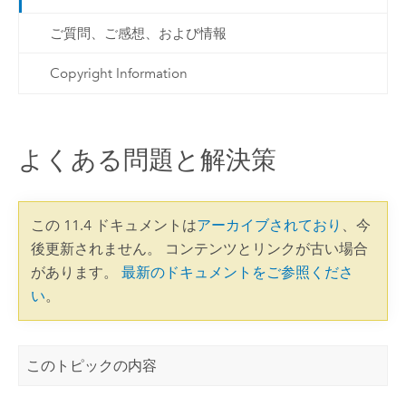
ご質問、ご感想、および情報
Copyright Information
よくある問題と解決策
この 11.4 ドキュメントは
アーカイブされており
、今
後更新されません。 コンテンツとリンクが古い場合
があります。
最新のドキュメントをご参照くださ
い
。
このトピックの内容