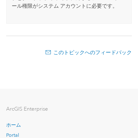
ール権限がシステム アカウントに必要です。
このトピックへのフィードバック
ArcGIS Enterprise
ホーム
Portal