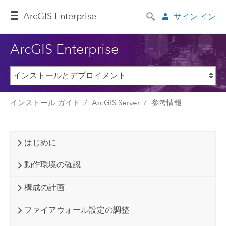
ArcGIS Enterprise
サイン イン
ArcGIS Enterprise
インストール ガイド
ArcGIS Server
参考情報
はじめに
動作環境の確認
構成の計画
ファイアウォール設定の調整