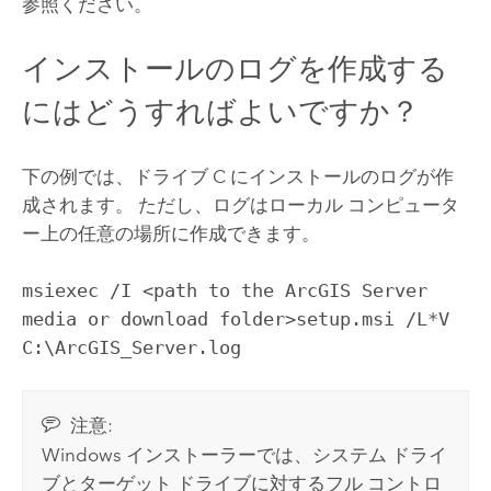
参照ください。
インストールのログを作成する
にはどうすればよいですか？
下の例では、ドライブ C にインストールのログが作
成されます。 ただし、ログはローカル コンピュータ
ー上の任意の場所に作成できます。
msiexec /I <path to the ArcGIS Server
media or download folder>setup.msi /L*V
C:\ArcGIS_Server.log
注意:
Windows インストーラーでは、システム ドライ
ブとターゲット ドライブに対するフル コントロ