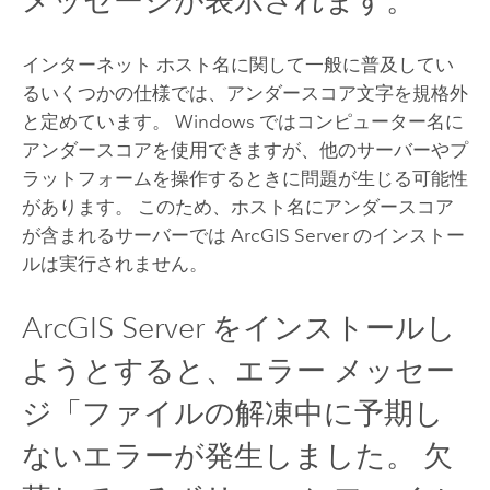
メッセージが表示されます。
インターネット ホスト名に関して一般に普及してい
るいくつかの仕様では、アンダースコア文字を規格外
と定めています。 Windows ではコンピューター名に
アンダースコアを使用できますが、他のサーバーやプ
ラットフォームを操作するときに問題が生じる可能性
があります。 このため、ホスト名にアンダースコア
が含まれるサーバーでは
ArcGIS Server
のインストー
ルは実行されません。
ArcGIS Server
をインストールし
ようとすると、エラー メッセー
ジ「ファイルの解凍中に予期し
ないエラーが発生しました。 欠