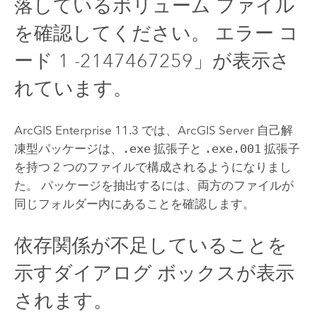
落しているボリューム ファイル
を確認してください。 エラー コ
ード 1 -2147467259」が表示さ
れています。
ArcGIS Enterprise
11.3 では、
ArcGIS Server
自己解
凍型パッケージは、
.exe
拡張子と
.exe.001
拡張子
を持つ 2 つのファイルで構成されるようになりまし
た。 パッケージを抽出するには、両方のファイルが
同じフォルダー内にあることを確認します。
依存関係が不足していることを
示すダイアログ ボックスが表示
されます。