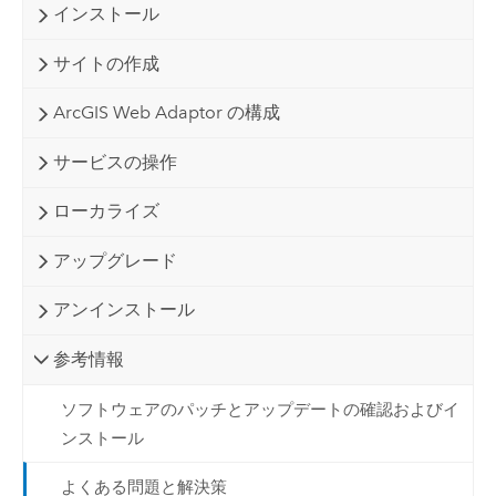
インストール
サイトの作成
ArcGIS Web Adaptor の構成
サービスの操作
ローカライズ
アップグレード
アンインストール
参考情報
ソフトウェアのパッチとアップデートの確認およびイ
ンストール
よくある問題と解決策