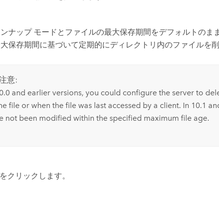
ンナップ モードとファイルの最大保存期間をデフォルトのま
最大保存期間に基づいて定期的にディレクトリ内のファイルを
注意:
0.0 and earlier versions, you could configure the server to dele
he file or when the file was last accessed by a client. In 10.1 and
e not been modified within the specified maximum file age.
をクリックします。