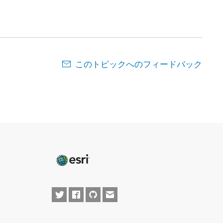
。
このトピックへのフィードバック