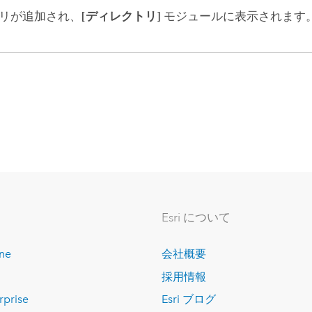
リが追加され、
[ディレクトリ]
モジュールに表示されます
Esri について
ine
会社概要
採用情報
rprise
Esri ブログ