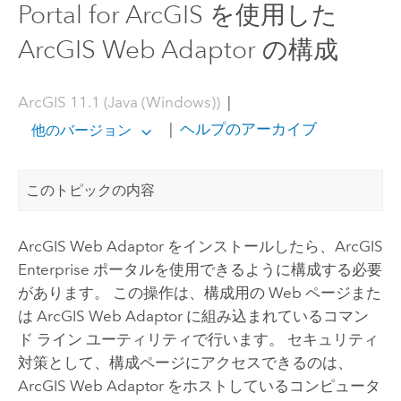
Portal for ArcGIS を使用した
ArcGIS Web Adaptor の構成
ArcGIS 11.1 (Java (Windows))
|
|
ヘルプのアーカイブ
他のバージョン
このトピックの内容
ArcGIS Web Adaptor
をインストールしたら、
ArcGIS
Enterprise
ポータルを使用できるように構成する必要
があります。 この操作は、構成用の Web ページまた
は
ArcGIS Web Adaptor
に組み込まれているコマン
ド ライン ユーティリティで行います。 セキュリティ
対策として、構成ページにアクセスできるのは、
ArcGIS Web Adaptor
をホストしているコンピュータ