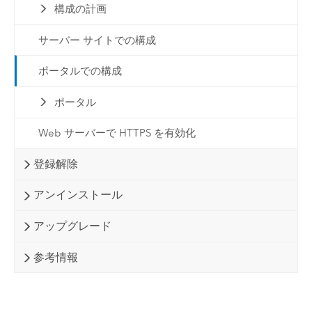
構成の計画
サーバー サイトでの構成
ポータルでの構成
ポータル
Web サーバーで HTTPS を有効化
登録解除
アンインストール
アップグレード
参考情報