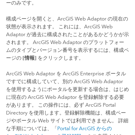
ーのみです。
構成ページを開くと、
ArcGIS Web Adaptor
の現在の
状態が表示されます。 これには、
ArcGIS Web
Adaptor
が過去に構成されたことがあるかどうかが示
されます。
ArcGIS Web Adaptor
のプラットフォー
ムのタイプとバージョン番号を表示するには、構成ペ
ージの
[情報]
をクリックします。
ArcGIS Web Adaptor を
ArcGIS Enterprise
ポータル
ですでに構成していて、別の ArcGIS Web Adaptor
を使用するようにポータルを更新する場合は、はじめ
に現在の ArcGIS Web Adaptor を登録解除する必要
があります。 この操作には、必ず ArcGIS Portal
Directory を使用します。登録解除機能は、構成ペー
ジやポータル Web サイトでは利用できません。 詳細
な手順については、「
Portal for ArcGIS
からの