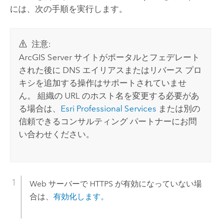
には、次の手順を実行します。
注意:
ArcGIS Server
サイトがポータルとフェデレート
された後に DNS エイリアスまたはリバース プロ
キシを追加する操作はサポートされていませ
ん。 組織の URL のホスト名を変更する必要があ
る場合は、
Esri Professional Services
または別の
信頼できるコンサルティング パートナーにお問
い合わせください。
Web サーバーで HTTPS が有効になっていない場
合は、
有効化します。