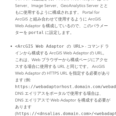
Server、Image Server、GeoAnalytics Server とと
もに使用するように構成されます。
Portal for
ArcGIS
と組み合わせて使用するように
ArcGIS
Web Adaptor
を構成しているので、このパラメー
ターを
portal
に設定します。
<ArcGIS Web Adaptor の URL>
- コマンド ラ
インから構成する
ArcGIS Web Adaptor
の URL。
これは、Web ブラウザーから構成ページにアクセ
スする場合に使用する URL と同じです。
ArcGIS
Web Adaptor
の HTTPS URL を指定する必要があり
ます (例:
https://webadaptorhost.domain.com/weba
DNS エイリアスをポータルで使用する場合は、
DNS エイリアスで Web Adaptor を構成する必要が
あります
(
https://<dnsalias.domain.com>/<webadap