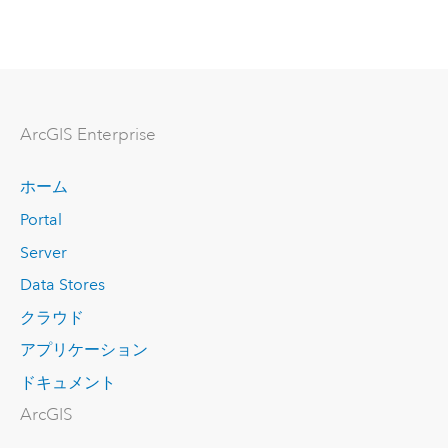
ArcGIS Enterprise
ホーム
Portal
Server
Data Stores
クラウド
アプリケーション
ドキュメント
ArcGIS