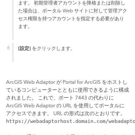
ます。 初期管理者アカウントを降格または削除し
た場合は、ポータル Web サイトに対して管理アク
セス権限を持つアカウントを指定する必要があり
ます。
[設定]
をクリックします。
ArcGIS Web Adaptor
が
Portal for ArcGIS
をホストし
ているコンピューターとともに使用できるように構成
されました。 これで、ポート 7443 の代わりに
ArcGIS Web Adaptor
の URL を使用してポータルに
アクセスできます。 URL の形式は次のとおりです。
https://webadaptorhost.domain.com/webadapt