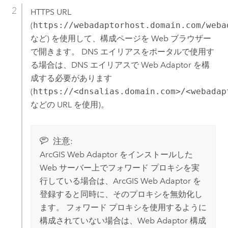
HTTPS URL
(
https://webadaptorhost.domain.com/weba
など) を使用して、構成ページを Web ブラウザー
で開きます。 DNS エイリアスをポータルで使用す
る場合は、DNS エイリアスで Web Adaptor を構
成する必要があります
(
https://<dnsalias.domain.com>/<webadap
などの URL を使用)。
注意:
ArcGIS Web Adaptor
をインストールした
Web サーバー上でフォワード プロキシを実
行している場合は、ArcGIS Web Adaptor を
登録すると同時に、そのプロキシを無効化し
ます。 フォワード プロキシを使用するように
構成されていない場合は、Web Adaptor 構成