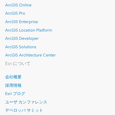
ArcGIS Online
ArcGIS Pro
ArcGIS Enterprise
ArcGIS Location Platform
ArcGIS Developer
ArcGIS Solutions
ArcGIS Architecture Center
Esri について
会社概要
採用情報
Esri ブログ
ユーザ カンファレンス
デベロッパ サミット