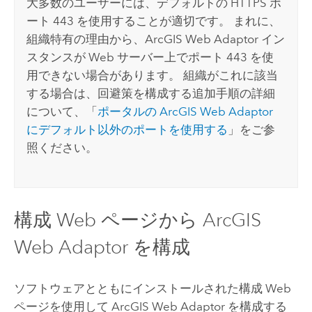
大多数のユーザーには、デフォルトの HTTPS ポ
ート 443 を使用することが適切です。 まれに、
組織特有の理由から、
ArcGIS Web Adaptor
イン
スタンスが Web サーバー上でポート 443 を使
用できない場合があります。 組織がこれに該当
する場合は、回避策を構成する追加手順の詳細
について、「
ポータルの
ArcGIS Web Adaptor
にデフォルト以外のポートを使用する
」をご参
照ください。
構成 Web ページから
ArcGIS
Web Adaptor
を構成
ソフトウェアとともにインストールされた構成 Web
ページを使用して
ArcGIS Web Adaptor
を構成する