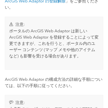
ArcGIS Web Adaptor
の登録解除
」をご参照くださ
い。
注意:
ポータルの ArcGIS Web Adaptor は新しい
ArcGIS Web Adaptor を登録することによって変
更できますが、これを行うと、ポータル内のユ
ーザー コンテンツ (マップ メモや他のアイテム
など) も影響を受ける場合があります。
ArcGIS Web Adaptor
の構成方法の詳細な手順につい
ては、以下の手順に従ってください。
注意: