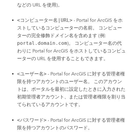
などの URL を使用)。
<コンピューター名|URL>
-
Portal for ArcGIS
をホ
ストしているコンピューターの名前。 コンピュー
ターの完全修飾ドメイン名を含めます (例:
portal.domain.com
)。 コンピューター名の代
わりに
Portal for ArcGIS
をホストしているコンピュ
ーターの URL を使用することもできます。
<ユーザー名>
-
Portal for ArcGIS
に対する管理者権
限を持つアカウントのユーザー名。 このアカウン
トは、ポータルを最初に設定したときに入力された
初期管理者アカウント、または管理者権限を割り当
てられているアカウントです。
<パスワード>
-
Portal for ArcGIS
に対する管理者権
限を持つアカウントのパスワード。