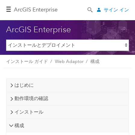
ArcGIS Enterprise
サイン イン
ArcGIS Enterprise
インストール ガイド
Web Adaptor
構成
はじめに
動作環境の確認
インストール
構成