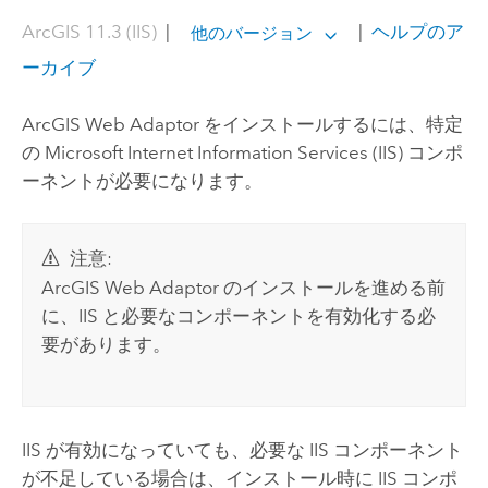
ArcGIS 11.3 (IIS)
|
|
ヘルプのア
他のバージョン
ーカイブ
ArcGIS Web Adaptor
をインストールするには、特定
の
Microsoft Internet Information Services (IIS)
コンポ
ーネントが必要になります。
注意:
ArcGIS Web Adaptor
のインストールを進める前
に、IIS と必要なコンポーネントを有効化する必
要があります。
IIS が有効になっていても、必要な IIS コンポーネント
が不足している場合は、インストール時に IIS コンポ