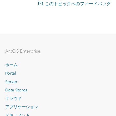
このトピックへのフィードバック
ArcGIS Enterprise
ホーム
Portal
Server
Data Stores
クラウド
アプリケーション
ドキュメント