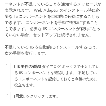
ーネントが不足していることを通知するメッセージが
表示されます。 Web Adaptor のインストール時に必
要な IIS コンポーネントを自動的に有効にすることも
できます。 コンポーネントを手動で有効にすること
もできます。 必要な IIS コンポーネントが有効になっ
ていない場合、セットアップは続行されません。
不足している IIS を自動的にインストールするには、
次の手順を実行します。
[IIS 要件の確認]
ダイアログ ボックスで不足してい
る IIS コンポーネントを確認します。 不足してい
るコンポーネントを記録しておくと今後のために
役立ちます。
[同意]
. をクリックします。