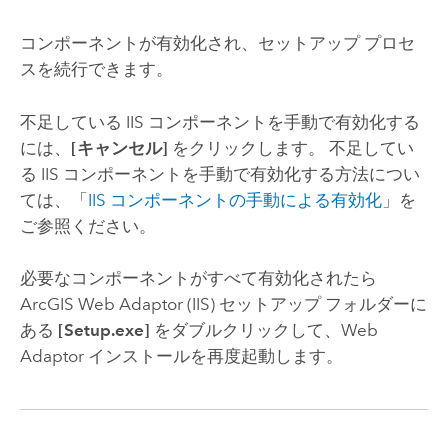
コンポーネントが有効化され、セットアップ プロセ
スを続行できます。
不足している IIS コンポーネントを手動で有効化する
には、
[キャンセル]
をクリックします。 不足してい
る IIS コンポーネントを手動で有効化する方法につい
ては、「
IIS コンポーネントの手動による有効化
」を
ご参照ください。
必要なコンポーネントがすべて有効化されたら
ArcGIS Web Adaptor (IIS)
セットアップ フォルダーに
ある
[Setup.exe]
をダブルクリックして、Web
Adaptor インストールを再度起動します。