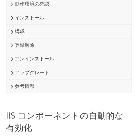
動作環境の確認
インストール
構成
登録解除
アンインストール
アップグレード
参考情報
IIS コンポーネントの自動的な
有効化