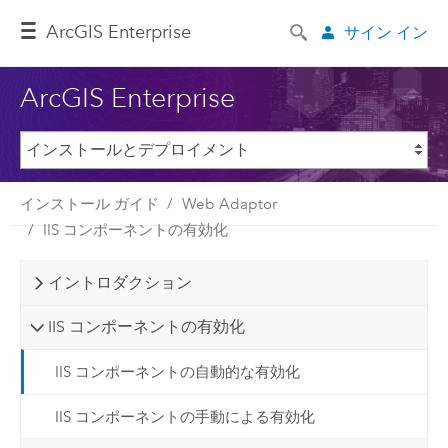
ArcGIS Enterprise
サイン イン
ArcGIS Enterprise
インストール ガイド
Web Adaptor
IIS コンポーネントの有効化
イントロダクション
IIS コンポーネントの有効化
IIS コンポーネントの自動的な有効化
IIS コンポーネントの手動による有効化