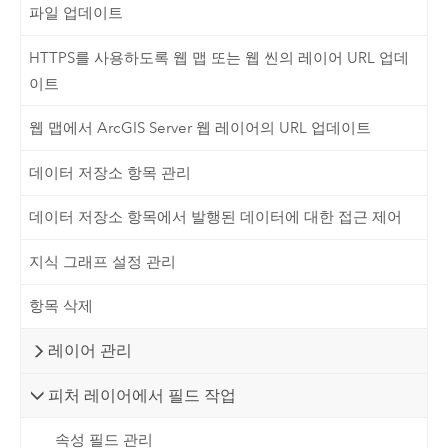
파일 업데이트
HTTPS를 사용하도록 웹 맵 또는 웹 씬의 레이어 URL 업데
이트
웹 맵에서 ArcGIS Server 웹 레이어의 URL 업데이트
데이터 저장소 항목 관리
데이터 저장소 항목에서 발행된 데이터에 대한 접근 제어
지식 그래프 설정 관리
항목 삭제
레이어 관리
피처 레이어에서 필드 작업
속성 필드 관리