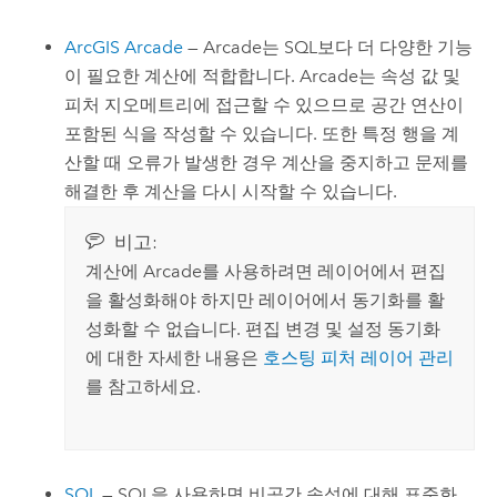
ArcGIS Arcade
—
Arcade
는 SQL보다 더 다양한 기능
이 필요한 계산에 적합합니다.
Arcade
는 속성 값 및
피처 지오메트리에 접근할 수 있으므로 공간 연산이
포함된 식을 작성할 수 있습니다. 또한 특정 행을 계
산할 때 오류가 발생한 경우 계산을 중지하고 문제를
해결한 후 계산을 다시 시작할 수 있습니다.
비고:
계산에
Arcade
를 사용하려면 레이어에서 편집
을 활성화해야 하지만 레이어에서 동기화를 활
성화할 수 없습니다. 편집 변경 및 설정 동기화
에 대한 자세한 내용은
호스팅 피처 레이어 관리
를 참고하세요.
SQL
— SQL을 사용하면 비공간 속성에 대해 표준화