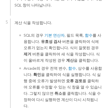
SQL 창이 나타납니다.
계산 식을 작성합니다.
SQL의 경우
기본 연산자
, 필드 목록,
함수
를 사
용합니다.
유효성 검사
버튼을 클릭하여 식에
오류가 없는지 확인합니다. 식이 잘못된 경우
제거
버튼을 클릭하여 새 식을 작성합니다. 식
이 올바르게 작성된 경우
계산
을 클릭합니다.
Arcade
의 경우 전역 변수,
함수
, 상수를 사용합
니다.
확인
을 클릭하여 식을 실행합니다. 식 실
행 중에 오류가 발생하면
오류 검토
를 클릭하
여 오류를 수정할 수 있는 식 창을 열 수 있습니
다. 그렇지 않으면
취소
를 클릭합니다. 식을 수
정하여 다시 실행하면 계산이 다시 시작됩니
다.