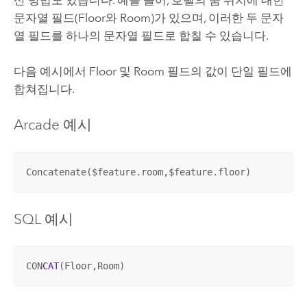
문자열 필드(Floor와 Room)가 있으며, 이러한 두 문자
열 필드를 하나의 문자열 필드로 합칠 수 있습니다.
다음 예시에서 Floor 및 Room 필드의 값이 단일 필드에
합쳐집니다.
Arcade
예시
Concatenate($feature.room,$feature.floor)
SQL 예시
CON
CAT
(Floor,Room)