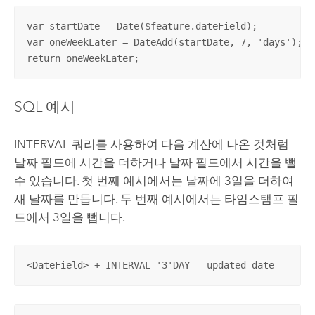
var startDate = Date($feature.dateField);

var oneWeekLater = DateAdd(startDate, 7, 'days');

return oneWeekLater;
SQL 예시
INTERVAL 쿼리를 사용하여 다음 계산에 나온 것처럼
날짜 필드에 시간을 더하거나 날짜 필드에서 시간을 뺄
수 있습니다. 첫 번째 예시에서는 날짜에 3일을 더하여
새 날짜를 만듭니다. 두 번째 예시에서는 타임스탬프 필
드에서 3일을 뺍니다.
<DateField> + INTERVAL '3'DAY = updated date