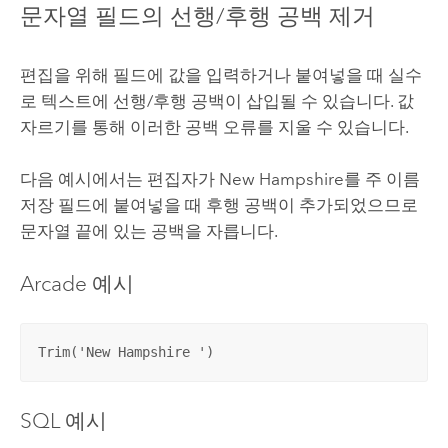
문자열 필드의 선행/후행 공백 제거
편집을 위해 필드에 값을 입력하거나 붙여넣을 때 실수
로 텍스트에 선행/후행 공백이 삽입될 수 있습니다. 값
자르기를 통해 이러한 공백 오류를 지울 수 있습니다.
다음 예시에서는 편집자가 New Hampshire를 주 이름
저장 필드에 붙여넣을 때 후행 공백이 추가되었으므로
문자열 끝에 있는 공백을 자릅니다.
Arcade
예시
Trim('New Hampshire ')
SQL 예시