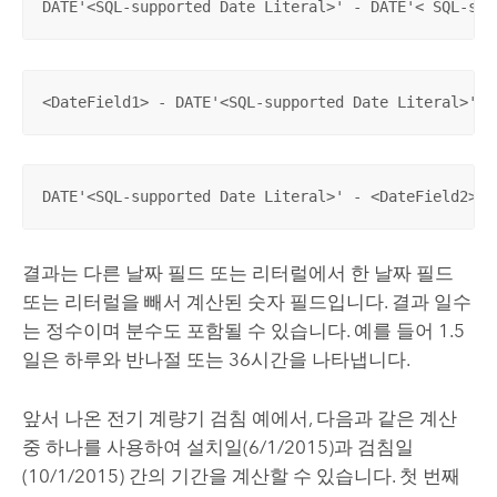
DATE'<SQL-supported Date Literal>' - DATE'< SQL-sup
<DateField1> - DATE'<SQL-supported Date Literal>' =
DATE'<SQL-supported Date Literal>' - <DateField2>  
결과는 다른 날짜 필드 또는 리터럴에서 한 날짜 필드
또는 리터럴을 빼서 계산된 숫자 필드입니다. 결과 일수
는 정수이며 분수도 포함될 수 있습니다. 예를 들어 1.5
일은 하루와 반나절 또는 36시간을 나타냅니다.
앞서 나온 전기 계량기 검침 예에서, 다음과 같은 계산
중 하나를 사용하여 설치일(6/1/2015)과 검침일
(10/1/2015) 간의 기간을 계산할 수 있습니다. 첫 번째