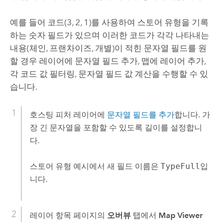
예를 들어 코드(3, 2, 1)를 사용하여 스토어 유형을 기록
하는 숫자 필드가 있으며 이러한 코드가 각각 나타내는
내용(체인, 프랜차이즈, 개별)이 적힌 문자열 필드를 원
할 경우 레이어에 문자열 필드 추가, 맵에 레이어 추가,
각 코드 값 필터링, 문자열 필드 값 계산을 수행할 수 있
습니다.
호스팅 피처 레이어에
문자열 필드를 추가
합니다. 가
장 긴 문자열을 포함할 수 있도록 길이를 설정합니
다.
스토어 유형 예시에서 새 필드 이름은
TypeFull
입
니다.
레이어 항목 페이지의
오버뷰
탭에서
Map Viewer