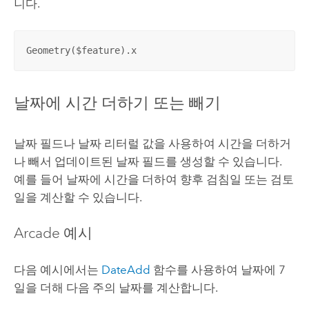
니다.
Geometry($feature).x
날짜에 시간 더하기 또는 빼기
날짜 필드나 날짜 리터럴 값을 사용하여 시간을 더하거
나 빼서 업데이트된 날짜 필드를 생성할 수 있습니다.
예를 들어 날짜에 시간을 더하여 향후 검침일 또는 검토
일을 계산할 수 있습니다.
Arcade
예시
다음 예시에서는
DateAdd
함수를 사용하여 날짜에 7
일을 더해 다음 주의 날짜를 계산합니다.