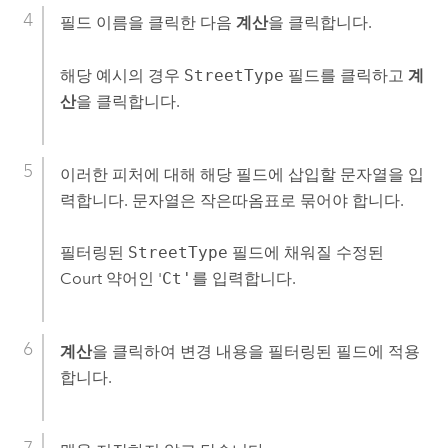
필드 이름을 클릭한 다음
계산
을 클릭합니다.
해당 예시의 경우
StreetType
필드를 클릭하고
계
산
을 클릭합니다.
이러한 피처에 대해 해당 필드에 삽입할 문자열을 입
력합니다. 문자열은 작은따옴표로 묶어야 합니다.
필터링된
StreetType
필드에 채워질 수정된
Court 약어인 '
Ct'
를 입력합니다.
계산
을 클릭하여 변경 내용을 필터링된 필드에 적용
합니다.