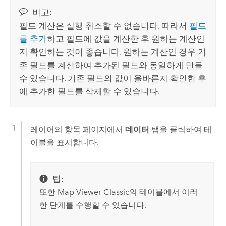
비고:
필드 계산은 실행 취소할 수 없습니다. 따라서
필드
를 추가
하고 필드에 값을 계산한 후 원하는 계산인
지 확인하는 것이 좋습니다. 원하는 계산인 경우 기
존 필드를 계산하여 추가된 필드와 동일하게 만들
수 있습니다. 기존 필드의 값이 올바른지 확인한 후
에 추가한 필드를 삭제할 수 있습니다.
레이어의 항목 페이지에서
데이터
탭을 클릭하여 테
이블을 표시합니다.
팁:
또한
Map Viewer Classic
의 테이블에서 이러
한 단계를 수행할 수 있습니다.