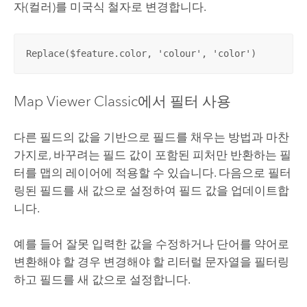
자(컬러)를 미국식 철자로 변경합니다.
Replace($feature.color, 'colour', 'color')
Map Viewer Classic
에서 필터 사용
다른 필드의 값을 기반으로 필드를 채우는 방법과 마찬
가지로, 바꾸려는 필드 값이 포함된 피처만 반환하는 필
터를 맵의 레이어에 적용할 수 있습니다. 다음으로 필터
링된 필드를 새 값으로 설정하여 필드 값을 업데이트합
니다.
예를 들어 잘못 입력한 값을 수정하거나 단어를 약어로
변환해야 할 경우 변경해야 할 리터럴 문자열을 필터링
하고 필드를 새 값으로 설정합니다.