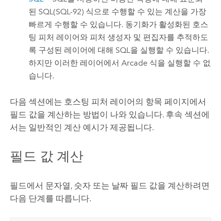
된 SQL(SQL-92) 식으로 수행할 수 있는 계산을 가장
빠르게 수행할 수 있습니다. 동기화가 활성화된 호스
팅 피처 레이어와 피처 생성자 및 편집자를 추적하도
록 구성된 레이어에 대해 SQL을 실행할 수 있습니다.
하지만 이러한 레이어에서
Arcade
식을 실행할 수 없
습니다.
다음 섹션에는 호스팅 피처 레이어의 항목 페이지에서
필드 값을 계산하는 방법이 나와 있습니다. 후속 섹션에
서는 일반적인 계산 예시가 제공됩니다.
필드 값 계산
필드에서 문자열, 숫자 또는 날짜 필드 값을 계산하려면
다음 단계를 따릅니다.