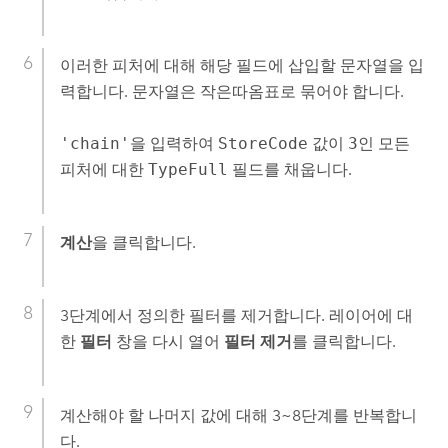
이러한 피처에 대해 해당 필드에 삽입할 문자열을 입
력합니다. 문자열은 작은따옴표로 묶어야 합니다.
'chain'
을 입력하여
StoreCode
값이
3
인 모든
피처에 대한
TypeFull
필드를 채웁니다.
계산
을 클릭합니다.
3단계에서 정의한 필터를 제거합니다. 레이어에 대
한
필터
창을 다시 열어
필터 제거
를 클릭합니다.
계산해야 할 나머지 값에 대해 3~8단계를 반복합니
다.