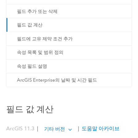
필드 추가 또는 삭제
필드 값 계산
필드에 고유 제약 조건 추가
속성 목록 및 범위 정의
속성 필드 설명
ArcGIS Enterprise의 날짜 및 시간 필드
필드 값 계산
ArcGIS 11.3
|
|
도움말 아카이브
기타 버전