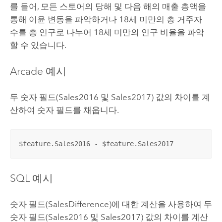
를 들어, 모든 스토어의 당해 및 다음 해의 매출 총액을
통해 이윤 변동을 파악하거나 18세 미만의 총 거주자
수를 총 인구로 나누어 18세 미만의 인구 비율을 파악
할 수 있습니다.
Arcade
예시
두 숫자 필드(Sales2016 및 Sales2017) 값의 차이를 계
산하여 숫자 필드를 채웁니다.
$feature.Sales2016 - $feature.Sales2017
SQL 예시
숫자 필드(SalesDifference)에 대한 계산을 사용하여 두
숫자 필드(Sales2016 및 Sales2017) 값의 차이를 계산