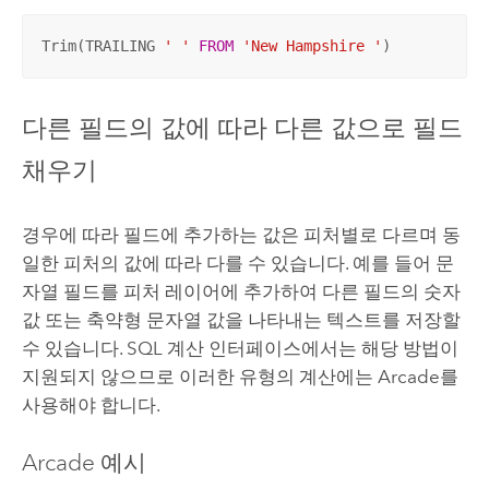
Trim(TRAILING 
' '
FROM
'New Hampshire '
)
다른 필드의 값에 따라 다른 값으로 필드
채우기
경우에 따라 필드에 추가하는 값은 피처별로 다르며 동
일한 피처의 값에 따라 다를 수 있습니다. 예를 들어 문
자열 필드를 피처 레이어에 추가하여 다른 필드의 숫자
값 또는 축약형 문자열 값을 나타내는 텍스트를 저장할
수 있습니다. SQL 계산 인터페이스에서는 해당 방법이
지원되지 않으므로 이러한 유형의 계산에는
Arcade
를
사용해야 합니다.
Arcade
예시