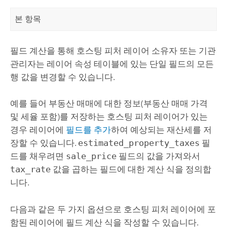
본 항목
필드 계산을 통해 호스팅 피처 레이어 소유자 또는 기관
관리자는 레이어 속성 테이블에 있는 단일 필드의 모든
행 값을 변경할 수 있습니다.
예를 들어 부동산 매매에 대한 정보(부동산 매매 가격
및 세율 포함)를 저장하는 호스팅 피처 레이어가 있는
경우 레이어에
필드를 추가
하여 예상되는 재산세를 저
장할 수 있습니다.
estimated_property_taxes
필
드를 채우려면
sale_price
필드의 값을 가져와서
tax_rate
값을 곱하는 필드에 대한 계산 식을 정의합
니다.
다음과 같은 두 가지 옵션으로 호스팅 피처 레이어에 포
함된 레이어에 필드 계산 식을 작성할 수 있습니다.