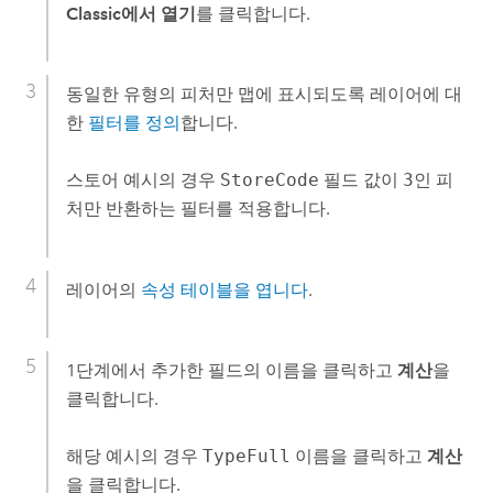
Classic에서 열기
를 클릭합니다.
동일한 유형의 피처만 맵에 표시되도록 레이어에 대
한
필터를 정의
합니다.
스토어 예시의 경우
StoreCode
필드 값이
3
인 피
처만 반환하는 필터를 적용합니다.
레이어의
속성 테이블을 엽니다
.
1단계에서 추가한 필드의 이름을 클릭하고
계산
을
클릭합니다.
해당 예시의 경우
TypeFull
이름을 클릭하고
계산
을 클릭합니다.