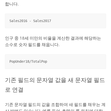
합니다.
Sales2016 - Sales2017
인구 중 18세 미만의 비율을 계산한 결과에 해당하는
소수로 숫자 필드를 채웁니다.
PopUnder18/TotalPop
기존 필드의 문자열 값을 새 문자열 필드
로 연결
기존 문자열 필드의 값을 조합하여 새 필드를 채우는 계
산 방법도 있습니다. 예를 들어, 호텔의 룸 위치에 대한