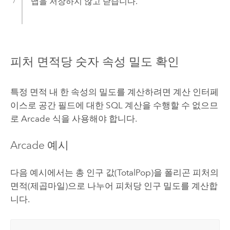
맵을 저장하지 않고 닫습니다.
피처 면적당 숫자 속성 밀도 확인
특정 면적 내 한 속성의 밀도를 계산하려면 계산 인터페
이스로 공간 필드에 대한 SQL 계산을 수행할 수 없으므
로
Arcade
식을 사용해야 합니다.
Arcade
예시
다음 예시에서는 총 인구 값(TotalPop)을 폴리곤 피처의
면적(제곱마일)으로 나누어 피처당 인구 밀도를 계산합
니다.