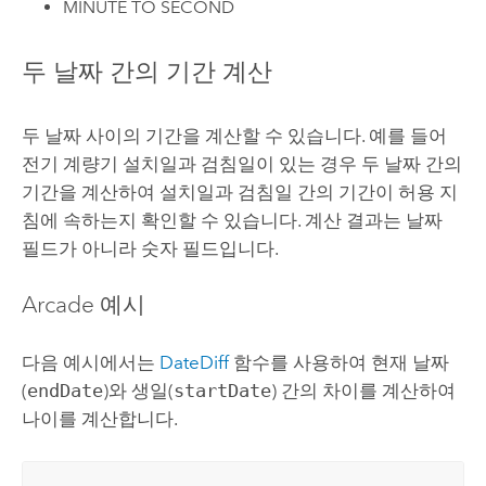
MINUTE TO SECOND
두 날짜 간의 기간 계산
두 날짜 사이의 기간을 계산할 수 있습니다. 예를 들어
전기 계량기 설치일과 검침일이 있는 경우 두 날짜 간의
기간을 계산하여 설치일과 검침일 간의 기간이 허용 지
침에 속하는지 확인할 수 있습니다. 계산 결과는 날짜
필드가 아니라 숫자 필드입니다.
Arcade
예시
다음 예시에서는
DateDiff
함수를 사용하여 현재 날짜
(
endDate
)와 생일(
startDate
) 간의 차이를 계산하여
나이를 계산합니다.