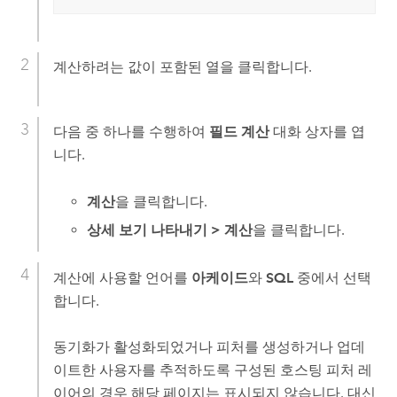
계산하려는 값이 포함된 열을 클릭합니다.
다음 중 하나를 수행하여
필드 계산
대화 상자를 엽
니다.
계산
을 클릭합니다.
상세 보기 나타내기
>
계산
을 클릭합니다.
계산에 사용할 언어를
아케이드
와
SQL
중에서 선택
합니다.
동기화가 활성화되었거나 피처를 생성하거나 업데
이트한 사용자를 추적하도록 구성된 호스팅 피처 레
이어의 경우 해당 페이지는 표시되지 않습니다. 대신