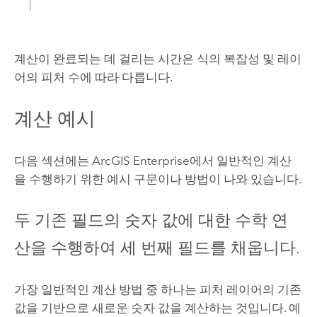
계산이 완료되는 데 걸리는 시간은 식의 복잡성 및 레이
어의 피처 수에 따라 다릅니다.
계산 예시
다음 섹션에는
ArcGIS Enterprise
에서 일반적인 계산
을 수행하기 위한 예시 구문이나 방법이 나와 있습니다.
두 기존 필드의 숫자 값에 대한 수학 연
산을 수행하여 세 번째 필드를 채웁니다.
가장 일반적인 계산 방법 중 하나는 피처 레이어의 기존
값을 기반으로 새로운 숫자 값을 계산하는 것입니다. 예