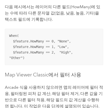
다음 예시에서는 레이어의 다른 필드(HowMany)에 있
는 수에 따라 다른 문자열 값(없음, 낮음, 높음, 기타)을
텍스트 필드에 기록합니다.
When(

  $feature.HowMany == 0, "None",

  $feature.HowMany == 1, "Low",

  $feature.HowMany == 2,  "High",

"Other")
Map Viewer Classic
에서 필터 사용
Arcade
식을 사용하지 않으려면 맵의 레이어에 필터 적
용, 필터링된 피처 값 계산, 해당 필터 제거, 다른 값을 기
반으로 다른 필터 적용, 해당 필드의 값 계산을 수행하
면 됩니다. 이 작업은 다음 단계에 설명되어 있습니다.