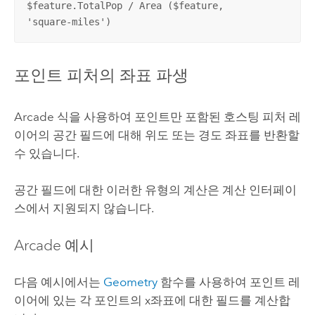
$feature.TotalPop / Area ($feature,

'square-miles')
포인트 피처의 좌표 파생
Arcade
식을 사용하여 포인트만 포함된 호스팅 피처 레
이어의 공간 필드에 대해 위도 또는 경도 좌표를 반환할
수 있습니다.
공간 필드에 대한 이러한 유형의 계산은 계산 인터페이
스에서 지원되지 않습니다.
Arcade
예시
다음 예시에서는
Geometry
함수를 사용하여 포인트 레
이어에 있는 각 포인트의 x좌표에 대한 필드를 계산합