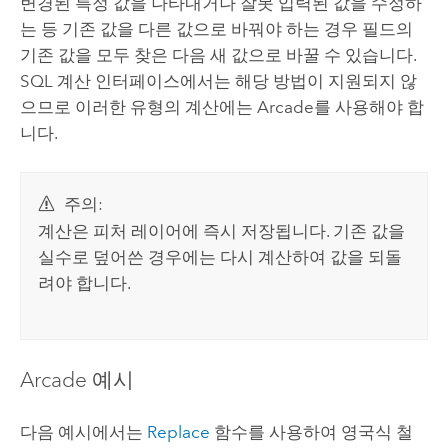
변경된 특정 값을 나타내거나 잘못 입력된 값을 수정하
는 등 기존 값을 다른 값으로 바꿔야 하는 경우 필드의
기존 값을 모두 찾은 다음 새 값으로 바꿀 수 있습니다.
SQL 계산 인터페이스에서는 해당 방법이 지원되지 않
으므로 이러한 유형의 계산에는
Arcade
를 사용해야 합
니다.
주의:
계산은 피처 레이어에 즉시 저장됩니다. 기존 값을
실수로 덮어쓴 경우에는 다시 계산하여 값을 되돌
려야 합니다.
Arcade
예시
다음 예시에서는
Replace
함수를 사용하여 영국식 철