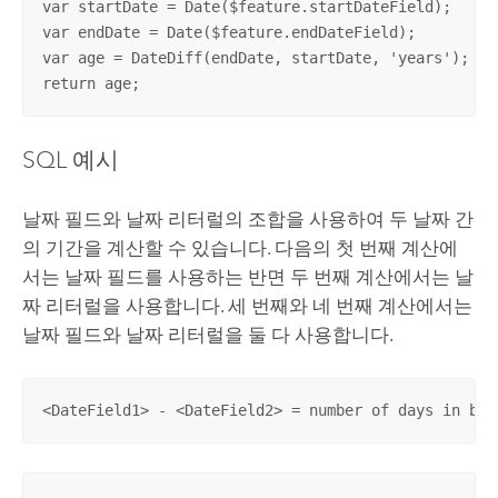
var startDate = Date($feature.startDateField);

var endDate = Date($feature.endDateField);

var age = DateDiff(endDate, startDate, 'years');

return age;
SQL 예시
날짜 필드와 날짜 리터럴의 조합을 사용하여 두 날짜 간
의 기간을 계산할 수 있습니다. 다음의 첫 번째 계산에
서는 날짜 필드를 사용하는 반면 두 번째 계산에서는 날
짜 리터럴을 사용합니다. 세 번째와 네 번째 계산에서는
날짜 필드와 날짜 리터럴을 둘 다 사용합니다.
<DateField1> - <DateField2> = number of days in bet