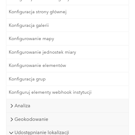
Konfiguracja strony głównej
Konfiguracja galerii
Konfigurowanie mapy
Konfigurowanie jednostek miary
Konfigurowanie elementów
Konfiguracja grup
Konfiguruj elementy webhook instytucji
Analiza
Geokodowanie
Udostępnianie lokalizacji