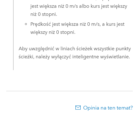
jest większa niż 0 m/s albo kurs jest większy
niż 0 stopni.
Prędkość jest większa niż 0 m/s, a kurs jest
większy niż 0 stopni.
Aby uwzględnić w liniach ścieżek wszystkie punkty
ścieżki, należy wyłączyć inteligentne wyświetlanie.
Opinia na ten temat?