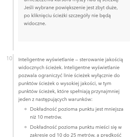
Jeśli wybrane powiększenie jest zbyt duże,
po kliknięciu ścieżki szczegóły nie będą
widoczne.
Inteligentne wyświetlanie — sterowanie jakością
widocznych ścieżek. Inteligentne wyświetlanie
pozwala ograniczyć linie ścieżek wyłącznie do
punktów ścieżek o wysokiej jakości, w tym
punktów ścieżek, które spełniają przynajmniej
jeden z następujących warunków:
Dokładność pozioma punktu jest mniejsza
niż 10 metrów.
Dokładność pozioma punktu mieści się w
zakresie od 10 do 25 metrów, a prędkość