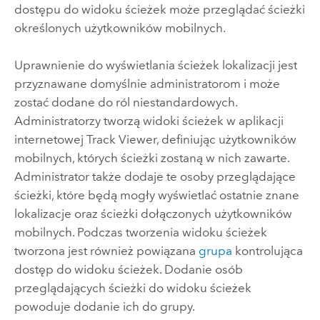
dostępu do widoku ścieżek może przeglądać ścieżki
określonych użytkowników mobilnych.
Uprawnienie do wyświetlania ścieżek lokalizacji jest
przyznawane domyślnie administratorom i może
zostać dodane do ról niestandardowych.
Administratorzy tworzą widoki ścieżek w aplikacji
internetowej
Track Viewer
, definiując użytkowników
mobilnych, których ścieżki zostaną w nich zawarte.
Administrator także dodaje te osoby przeglądające
ścieżki, które będą mogły wyświetlać ostatnie znane
lokalizacje oraz ścieżki dołączonych użytkowników
mobilnych.
Podczas tworzenia widoku ścieżek
tworzona jest również powiązana
grupa
kontrolująca
dostęp do widoku ścieżek.
Dodanie osób
przeglądających ścieżki do widoku ścieżek
powoduje dodanie ich do grupy.