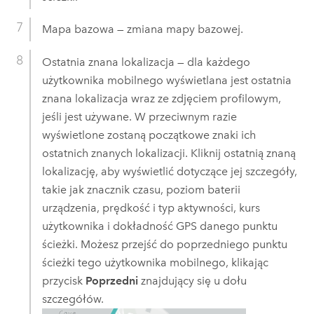
Mapa bazowa — zmiana mapy bazowej.
Ostatnia znana lokalizacja — dla każdego
użytkownika mobilnego wyświetlana jest ostatnia
znana lokalizacja wraz ze zdjęciem profilowym,
jeśli jest używane. W przeciwnym razie
wyświetlone zostaną początkowe znaki ich
ostatnich znanych lokalizacji. Kliknij ostatnią znaną
lokalizację, aby wyświetlić dotyczące jej szczegóły,
takie jak znacznik czasu, poziom baterii
urządzenia, prędkość i typ aktywności, kurs
użytkownika i dokładność GPS danego punktu
ścieżki. Możesz przejść do poprzedniego punktu
ścieżki tego użytkownika mobilnego, klikając
przycisk
Poprzedni
znajdujący się u dołu
szczegółów.