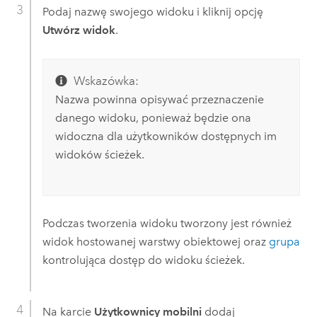
Podaj nazwę swojego widoku i kliknij opcję
Utwórz widok
.
Wskazówka:
Nazwa powinna opisywać przeznaczenie
danego widoku, ponieważ będzie ona
widoczna dla użytkowników dostępnych im
widoków ścieżek.
Podczas tworzenia widoku tworzony jest również
widok hostowanej warstwy obiektowej oraz
grupa
kontrolująca dostęp do widoku ścieżek.
Na karcie
Użytkownicy mobilni
dodaj