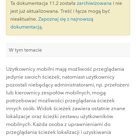
Ta dokumentacja 11.2 została
zarchiwizowana
i nie
jest już aktualizowana. Treść i łącza mogą być
nieaktualne.
Zapoznaj się z najnowszą
dokumentacją
.
W tym temacie
Użytkownicy mobilni mają możliwość przeglądania
jedynie swoich ścieżek, natomiast użytkownicy
pozostali niebędący administratorami, np. przełożeni
lub kierownicy zespołów mobilnych, mogą
potrzebować możliwości przeglądania ścieżek
innych osób. Widok ścieżek zawiera ostatnie znane
lokalizacje oraz ścieżki zestawu użytkowników
mobilnych. Każda osoba z uprawnieniami do
przeglądania ścieżek lokalizacji i uzyskiwania