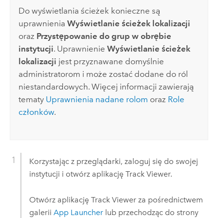
Do wyświetlania ścieżek konieczne są
uprawnienia
Wyświetlanie ścieżek lokalizacji
oraz
Przystępowanie do grup w obrębie
instytucji
. Uprawnienie
Wyświetlanie ścieżek
lokalizacji
jest przyznawane domyślnie
administratorom i może zostać dodane do ról
niestandardowych.
Więcej informacji zawierają
tematy
Uprawnienia nadane rolom
oraz
Role
członków
.
Korzystając z przeglądarki, zaloguj się do swojej
instytucji i otwórz aplikację
Track Viewer
.
Otwórz aplikację
Track Viewer
za pośrednictwem
galerii
App Launcher
lub przechodząc do strony