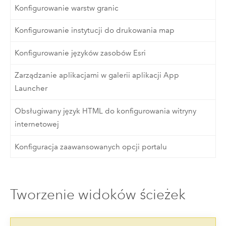
Konfigurowanie warstw granic
Konfigurowanie instytucji do drukowania map
Konfigurowanie języków zasobów Esri
Zarządzanie aplikacjami w galerii aplikacji App
Launcher
Obsługiwany język HTML do konfigurowania witryny
internetowej
Konfiguracja zaawansowanych opcji portalu
Tworzenie widoków ścieżek