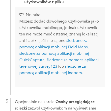
użytkowników z pliku
.
Notatka:
Możesz dodać dowolnego użytkownika jako
użytkownika mobilnego, jednak użytkownik
ten nie może mieć ostatniej znanej lokalizacji
ani ścieżki, jeśli nie są one
śledzone za
pomocą aplikacji mobilnej
Field Maps
,
śledzone za pomocą aplikacji mobilnej
QuickCapture
,
śledzone za pomocą aplikacji
terenowej
Survey123
lub
śledzone za
pomocą aplikacji mobilnej
Indoors
.
Opcjonalnie na karcie
Osoby przeglądające
ścieżki
zezwól użytkownikom na wyświetlanie