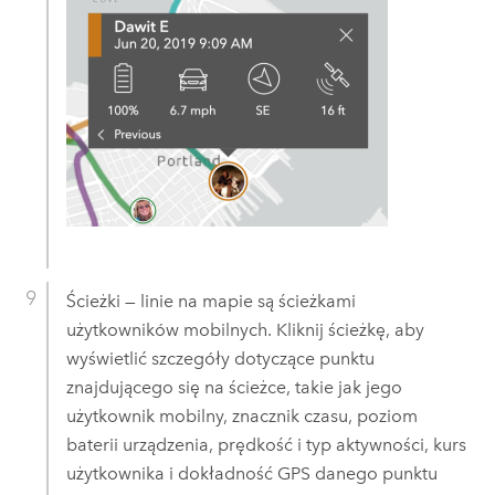
Ścieżki — linie na mapie są ścieżkami
użytkowników mobilnych. Kliknij ścieżkę, aby
wyświetlić szczegóły dotyczące punktu
znajdującego się na ścieżce, takie jak jego
użytkownik mobilny, znacznik czasu, poziom
baterii urządzenia, prędkość i typ aktywności, kurs
użytkownika i dokładność GPS danego punktu