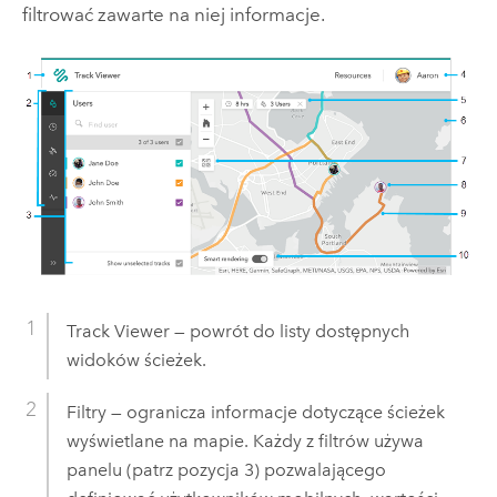
filtrować zawarte na niej informacje.
Track Viewer
— powrót do listy dostępnych
widoków ścieżek.
Filtry — ogranicza informacje dotyczące ścieżek
wyświetlane na mapie. Każdy z filtrów używa
panelu (patrz pozycja 3) pozwalającego