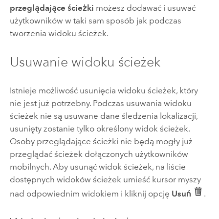
przeglądające ścieżki
możesz dodawać i usuwać
użytkowników w taki sam sposób jak podczas
tworzenia widoku ścieżek.
Usuwanie widoku ścieżek
Istnieje możliwość usunięcia widoku ścieżek, który
nie jest już potrzebny. Podczas usuwania widoku
ścieżek nie są usuwane dane śledzenia lokalizacji,
usunięty zostanie tylko określony widok ścieżek.
Osoby przeglądające ścieżki nie będą mogły już
przeglądać ścieżek dołączonych użytkowników
mobilnych. Aby usunąć widok ścieżek, na liście
dostępnych widoków ścieżek umieść kursor myszy
nad odpowiednim widokiem i kliknij opcję
Usuń
.