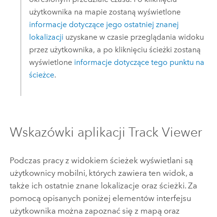
użytkownika na mapie zostaną wyświetlone
informacje dotyczące jego ostatniej znanej
lokalizacji
uzyskane w czasie przeglądania widoku
przez użytkownika, a po kliknięciu ścieżki zostaną
wyświetlone
informacje dotyczące tego punktu na
ścieżce
.
Wskazówki aplikacji
Track Viewer
Podczas pracy z widokiem ścieżek wyświetlani są
użytkownicy mobilni, których zawiera ten widok, a
także ich ostatnie znane lokalizacje oraz ścieżki. Za
pomocą opisanych poniżej elementów interfejsu
użytkownika można zapoznać się z mapą oraz