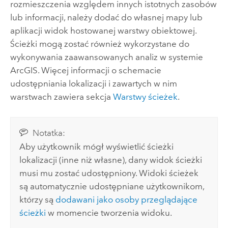
rozmieszczenia względem innych istotnych zasobów
lub informacji, należy dodać do własnej mapy lub
aplikacji widok hostowanej warstwy obiektowej.
Ścieżki mogą zostać również wykorzystane do
wykonywania zaawansowanych analiz w systemie
ArcGIS. Więcej informacji o schemacie
udostępniania lokalizacji i zawartych w nim
warstwach zawiera sekcja
Warstwy ścieżek
.
Notatka:
Aby użytkownik mógł wyświetlić ścieżki
lokalizacji (inne niż własne), dany widok ścieżki
musi mu zostać udostępniony. Widoki ścieżek
są automatycznie udostępniane użytkownikom,
którzy są
dodawani jako osoby przeglądające
ścieżki
w momencie tworzenia widoku.