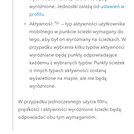
wyróżnione.
Jednostki zależą od
ustawień w
profilu
.
Aktywność
— typ aktywności użytkownika
mobilnego w punkcie ścieżki wymagany do
tego, aby był on wyróżniany na ścieżkach. W
przypadku wybrania kilku typów aktywności
wyróżniane będą punkty odpowiadające
każdemu z wybranych typów. Punkty ścieżek
o innych typach aktywności zostaną
wyświetlone na mapie, ale nie będą
wyróżnione.
W przypadku jednoczesnego użycia filtru
prędkości i aktywności wyróżnione ścieżki będą
odpowiadać obu tym wymaganiom.