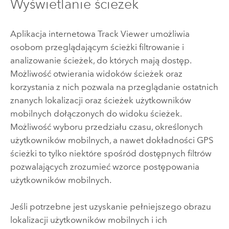
Wyświetlanie ścieżek
Aplikacja internetowa
Track Viewer
umożliwia
osobom przeglądającym ścieżki filtrowanie i
analizowanie ścieżek, do których mają dostęp.
Możliwość otwierania widoków ścieżek oraz
korzystania z nich pozwala na przeglądanie ostatnich
znanych lokalizacji oraz ścieżek użytkowników
mobilnych dołączonych do widoku ścieżek.
Możliwość wyboru przedziału czasu, określonych
użytkowników mobilnych, a nawet dokładności GPS
ścieżki to tylko niektóre spośród dostępnych filtrów
pozwalających zrozumieć wzorce postępowania
użytkowników mobilnych.
Jeśli potrzebne jest uzyskanie pełniejszego obrazu
lokalizacji użytkowników mobilnych i ich