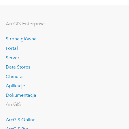
ArcGIS Enterprise
Strona główna
Portal
Server
Data Stores
Chmura
Aplikacje
Dokumentacja
ArcGIS
ArcGIS Online
ArcGIS Pro