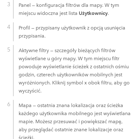
Panel — konfiguracja filtrów dla mapy. W tym
miejscu widoczna jest lista
Użytkownicy
.
Profil — przypisany użytkownik z opcją usunięcia
przypisania.
Aktywne filtry — szczegóły bieżących filtrów
wyświetlane u góry mapy. W tym miejscu filtr
powoduje wyświetlanie ścieżek z ostatnich ośmiu
godzin, czterech użytkowników mobilnych jest
wyróżnionych. Kliknij symbol x obok filtru, aby go
wyczyścić.
Mapa — ostatnia znana lokalizacja oraz ścieżka
każdego użytkownika mobilnego jest wyświetlana
mapie. Możesz przesuwać i powiększać mapę,
aby przeglądać ostatnie znane lokalizacje oraz
ścieżki.