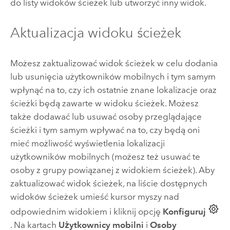
do listy widoków ścieżek lub utworzyć inny widok.
Aktualizacja widoku ścieżek
Możesz zaktualizować widok ścieżek w celu dodania
lub usunięcia użytkowników mobilnych i tym samym
wpłynąć na to, czy ich ostatnie znane lokalizacje oraz
ścieżki będą zawarte w widoku ścieżek. Możesz
także dodawać lub usuwać osoby przeglądające
ścieżki i tym samym wpływać na to, czy będą oni
mieć możliwość wyświetlenia lokalizacji
użytkowników mobilnych (możesz też usuwać te
osoby z grupy powiązanej z widokiem ścieżek). Aby
zaktualizować widok ścieżek, na liście dostępnych
widoków ścieżek umieść kursor myszy nad
odpowiednim widokiem i kliknij opcję
Konfiguruj
. Na kartach
Użytkownicy mobilni
i
Osoby