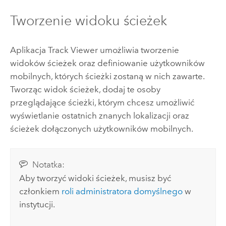
Tworzenie widoku ścieżek
Aplikacja
Track Viewer
umożliwia tworzenie
widoków ścieżek oraz definiowanie użytkowników
mobilnych, których ścieżki zostaną w nich zawarte.
Tworząc widok ścieżek, dodaj te osoby
przeglądające ścieżki, którym chcesz umożliwić
wyświetlanie ostatnich znanych lokalizacji oraz
ścieżek dołączonych użytkowników mobilnych.
Notatka:
Aby tworzyć widoki ścieżek, musisz być
członkiem
roli administratora domyślnego
w
instytucji.