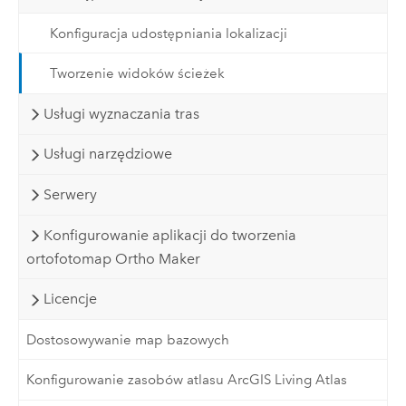
Konfiguracja udostępniania lokalizacji
Tworzenie widoków ścieżek
Usługi wyznaczania tras
Usługi narzędziowe
Serwery
Konfigurowanie aplikacji do tworzenia
ortofotomap Ortho Maker
Licencje
Dostosowywanie map bazowych
Konfigurowanie zasobów atlasu ArcGIS Living Atlas