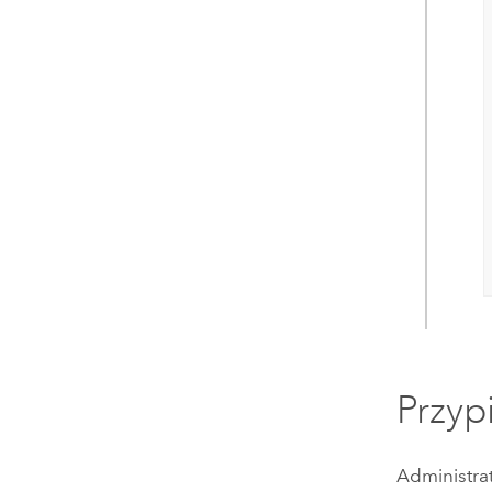
Przyp
Administra