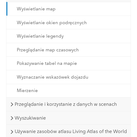
Wyświetlanie map
Wyświetlanie okien podręcznych
Wyświetlanie legendy
Przeglądanie map czasowych
Pokazywanie tabel na mapie
Wyznaczanie wskazówek dojazdu
Mierzenie
Przeglądanie i korzystanie z danych w scenach
Wyszukiwanie
Używanie zasobów atlasu Living Atlas of the World