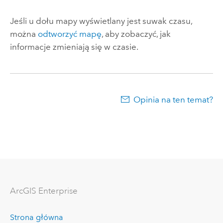
Jeśli u dołu mapy wyświetlany jest suwak czasu,
można
odtworzyć mapę
, aby zobaczyć, jak
informacje zmieniają się w czasie.
Opinia na ten temat?
ArcGIS Enterprise
Strona główna