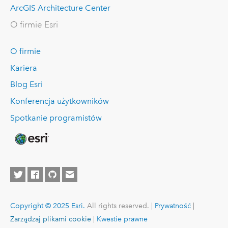
ArcGIS Architecture Center
O firmie Esri
O firmie
Kariera
Blog Esri
Konferencja użytkowników
Spotkanie programistów
Copyright © 2025 Esri.
All rights reserved. |
Prywatność
|
Zarządzaj plikami cookie
|
Kwestie prawne