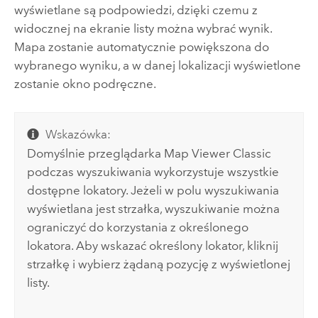
wyświetlane są podpowiedzi, dzięki czemu z
widocznej na ekranie listy można wybrać wynik.
Mapa zostanie automatycznie powiększona do
wybranego wyniku, a w danej lokalizacji wyświetlone
zostanie okno podręczne.
Wskazówka:
Domyślnie przeglądarka
Map Viewer Classic
podczas wyszukiwania wykorzystuje wszystkie
dostępne lokatory. Jeżeli w polu wyszukiwania
wyświetlana jest strzałka, wyszukiwanie można
ograniczyć do korzystania z określonego
lokatora. Aby wskazać określony lokator, kliknij
strzałkę i wybierz żądaną pozycję z wyświetlonej
listy.