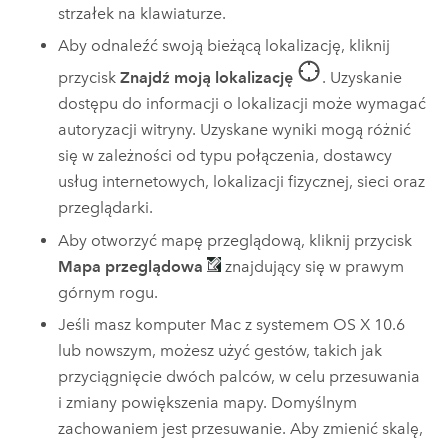
strzałek na klawiaturze.
Aby odnaleźć swoją bieżącą lokalizację, kliknij
przycisk
Znajdź moją lokalizację
. Uzyskanie
dostępu do informacji o lokalizacji może wymagać
autoryzacji witryny. Uzyskane wyniki mogą różnić
się w zależności od typu połączenia, dostawcy
usług internetowych, lokalizacji fizycznej, sieci oraz
przeglądarki.
Aby otworzyć mapę przeglądową, kliknij przycisk
Mapa przeglądowa
znajdujący się w prawym
górnym rogu.
Jeśli masz komputer
Mac
z systemem OS X 10.6
lub nowszym, możesz użyć gestów, takich jak
przyciągnięcie dwóch palców, w celu przesuwania
i zmiany powiększenia mapy. Domyślnym
zachowaniem jest przesuwanie. Aby zmienić skalę,