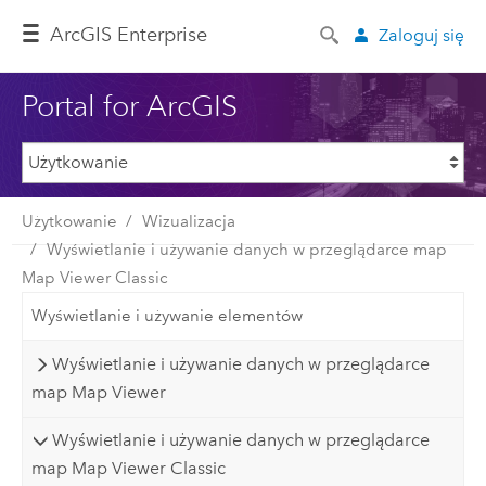
ArcGIS Enterprise
Zaloguj się
Portal for ArcGIS
Użytkowanie
Wizualizacja
Wyświetlanie i używanie danych w przeglądarce map
Map Viewer Classic
Wyświetlanie i używanie elementów
Wyświetlanie i używanie danych w przeglądarce
map Map Viewer
Wyświetlanie i używanie danych w przeglądarce
map Map Viewer Classic