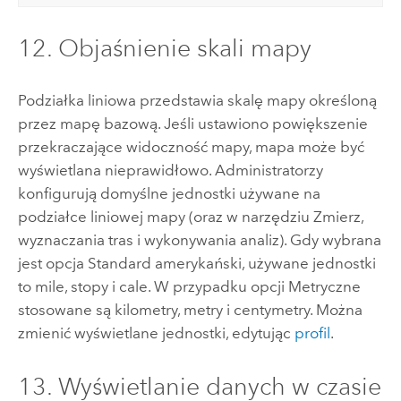
12. Objaśnienie skali mapy
Podziałka liniowa przedstawia skalę mapy określoną
przez mapę bazową. Jeśli ustawiono powiększenie
przekraczające widoczność mapy, mapa może być
wyświetlana nieprawidłowo. Administratorzy
konfigurują domyślne jednostki używane na
podziałce liniowej mapy (oraz w narzędziu Zmierz,
wyznaczania tras i wykonywania analiz). Gdy wybrana
jest opcja Standard amerykański, używane jednostki
to mile, stopy i cale. W przypadku opcji Metryczne
stosowane są kilometry, metry i centymetry. Można
zmienić wyświetlane jednostki, edytując
profil
.
13. Wyświetlanie danych w czasie