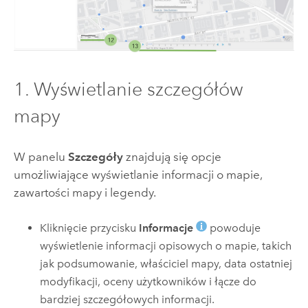
1. Wyświetlanie szczegółów
mapy
W panelu
Szczegóły
znajdują się opcje
umożliwiające wyświetlanie informacji o mapie,
zawartości mapy i legendy.
Kliknięcie przycisku
Informacje
powoduje
wyświetlenie informacji opisowych o mapie, takich
jak podsumowanie, właściciel mapy, data ostatniej
modyfikacji, oceny użytkowników i łącze do
bardziej szczegółowych informacji.