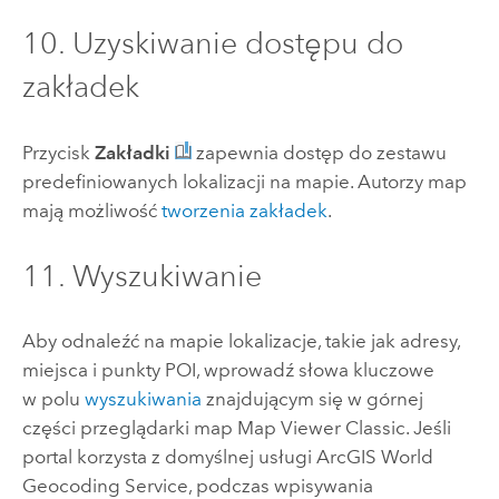
10. Uzyskiwanie dostępu do
zakładek
Przycisk
Zakładki
zapewnia dostęp do zestawu
predefiniowanych lokalizacji na mapie. Autorzy map
mają możliwość
tworzenia zakładek
.
11. Wyszukiwanie
Aby odnaleźć na mapie lokalizacje, takie jak adresy,
miejsca i punkty POI, wprowadź słowa kluczowe
w polu
wyszukiwania
znajdującym się w górnej
części przeglądarki map
Map Viewer Classic
. Jeśli
portal korzysta z domyślnej usługi
ArcGIS World
Geocoding Service
, podczas wpisywania