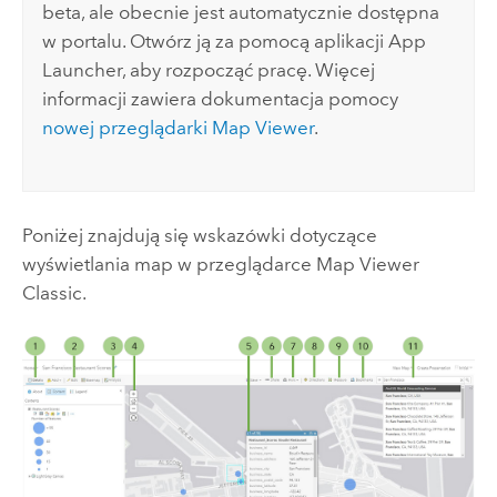
beta, ale obecnie jest automatycznie dostępna
w portalu. Otwórz ją za pomocą aplikacji App
Launcher, aby rozpocząć pracę. Więcej
informacji zawiera dokumentacja pomocy
nowej przeglądarki
Map Viewer
.
Poniżej znajdują się wskazówki dotyczące
wyświetlania map w przeglądarce
Map Viewer
Classic
.