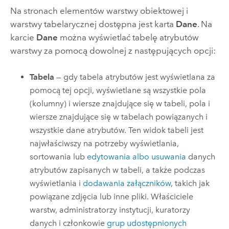
Na stronach elementów warstwy obiektowej i
warstwy tabelarycznej dostępna jest karta
Dane
. Na
karcie
Dane
można wyświetlać tabelę atrybutów
warstwy za pomocą dowolnej z następujących opcji:
Tabela
— gdy tabela atrybutów jest wyświetlana za
pomocą tej opcji, wyświetlane są wszystkie pola
(kolumny) i wiersze znajdujące się w tabeli, pola i
wiersze znajdujące się w tabelach powiązanych i
wszystkie dane atrybutów. Ten widok tabeli jest
najwłaściwszy na potrzeby wyświetlania,
sortowania lub
edytowania albo usuwania
danych
atrybutów zapisanych w tabeli, a także podczas
wyświetlania i
dodawania załączników
, takich jak
powiązane zdjęcia lub inne pliki. Właściciele
warstw, administratorzy instytucji, kuratorzy
danych i członkowie
grup udostępnionych