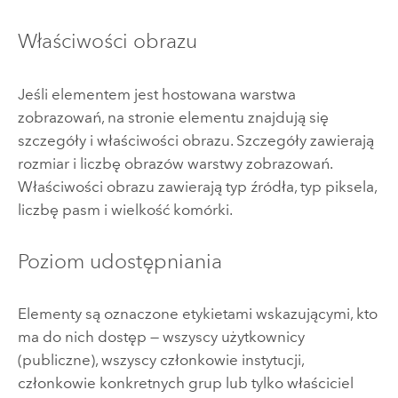
Właściwości obrazu
Jeśli elementem jest hostowana warstwa
zobrazowań, na stronie elementu znajdują się
szczegóły i właściwości obrazu. Szczegóły zawierają
rozmiar i liczbę obrazów warstwy zobrazowań.
Właściwości obrazu zawierają typ źródła, typ piksela,
liczbę pasm i wielkość komórki.
Poziom udostępniania
Elementy są oznaczone etykietami wskazującymi, kto
ma do nich dostęp — wszyscy użytkownicy
(publiczne), wszyscy członkowie instytucji,
członkowie konkretnych grup lub tylko właściciel