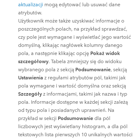
aktualizacji
mogą edytować lub usuwać dane
atrybutów.
Użytkownik może także uzyskiwać informacje o
poszczególnych polach, na przykład sprawdzać,
czy pole jest wymagane i wyświetlać jego wartość
domyślną, klikając nagłówek kolumny danego
pola, a następnie klikając opcję
Pokaż widok
szczegółowy
. Tabela zmniejszy się do widoku
wybranego pola z sekcją
Podsumowanie
, sekcją
Ustawienia
z regułami atrybutów pól, takimi jak
pola wymagane i wartość domyślna oraz sekcją
Szczegóły
z informacjami, takimi jak nazwa i typ
pola. Informacje dostępne w każdej sekcji zależą
od typu pola i posiadanych uprawnień. Na
przykład w sekcji
Podsumowanie
dla pól
liczbowych jest wyświetlany histogram, a dla pól
tekstowych lista pierwszych 10 unikalnych wartości