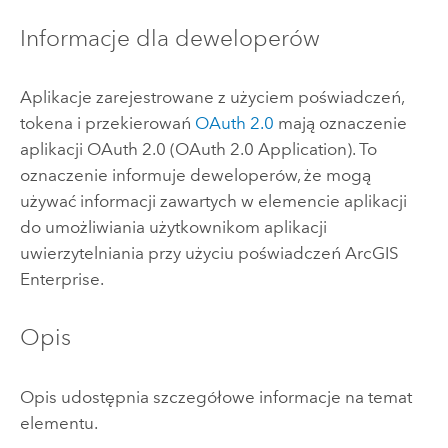
Informacje dla deweloperów
Aplikacje zarejestrowane z użyciem poświadczeń,
tokena i przekierowań
OAuth 2.0
mają oznaczenie
aplikacji OAuth 2.0 (OAuth 2.0 Application).
To
oznaczenie informuje deweloperów, że mogą
używać informacji zawartych w elemencie aplikacji
do umożliwiania użytkownikom aplikacji
uwierzytelniania przy użyciu poświadczeń
ArcGIS
Enterprise
.
Opis
Opis udostępnia szczegółowe informacje na temat
elementu.