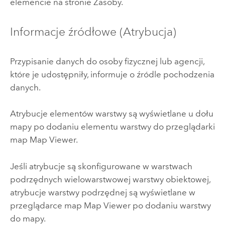
elemencie na stronie Zasoby.
Informacje źródłowe (Atrybucja)
Przypisanie danych do osoby fizycznej lub agencji,
które je udostępniły, informuje o źródle pochodzenia
danych.
Atrybucje elementów warstwy są wyświetlane u dołu
mapy po dodaniu elementu warstwy do przeglądarki
map
Map Viewer
.
Jeśli atrybucje są skonfigurowane w warstwach
podrzędnych wielowarstwowej warstwy obiektowej,
atrybucje warstwy podrzędnej są wyświetlane w
przeglądarce map
Map Viewer
po dodaniu warstwy
do mapy.