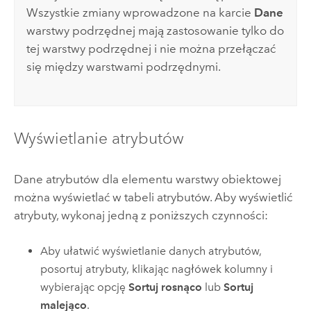
Wszystkie zmiany wprowadzone na karcie
Dane
warstwy podrzędnej mają zastosowanie tylko do
tej warstwy podrzędnej i nie można przełączać
się między warstwami podrzędnymi.
Wyświetlanie atrybutów
Dane atrybutów dla elementu warstwy obiektowej
można wyświetlać w tabeli atrybutów. Aby wyświetlić
atrybuty, wykonaj jedną z poniższych czynności:
Aby ułatwić wyświetlanie danych atrybutów,
posortuj atrybuty, klikając nagłówek kolumny i
wybierając opcję
Sortuj rosnąco
lub
Sortuj
malejąco
.