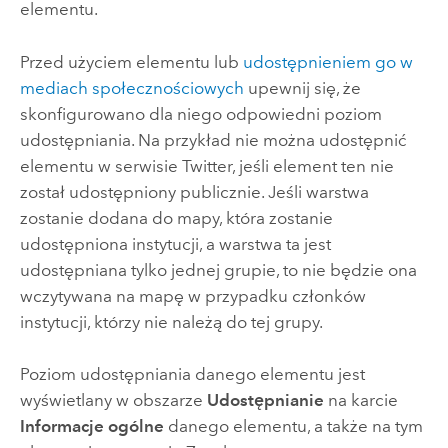
elementu.
Przed użyciem elementu lub
udostępnieniem go w
mediach społecznościowych
upewnij się, że
skonfigurowano dla niego odpowiedni poziom
udostępniania. Na przykład nie można udostępnić
elementu w serwisie
Twitter
, jeśli element ten nie
został udostępniony publicznie. Jeśli warstwa
zostanie dodana do mapy, która zostanie
udostępniona instytucji, a warstwa ta jest
udostępniana tylko jednej grupie, to nie będzie ona
wczytywana na mapę w przypadku członków
instytucji, którzy nie należą do tej grupy.
Poziom udostępniania danego elementu jest
wyświetlany w obszarze
Udostępnianie
na karcie
Informacje ogólne
danego elementu, a także na tym