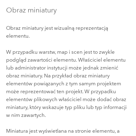
Obraz miniatury
Obraz miniatury jest wizualną reprezentacją
elementu.
W przypadku warstw, map i scen jest to zwykle
podgląd zawartości elementu. Właściciel elementu
lub administrator instytucji może jednak zmienić
obraz miniatury. Na przykład obraz miniatury
elementów powiązanych z tym samym projektem
może reprezentować ten projekt. W przypadku
elementów plikowych właściciel może dodać obraz
miniatury, który wskazuje typ pliku lub typ informacji
w nim zawartych.
Miniatura jest wyświetlana na stronie elementu, a