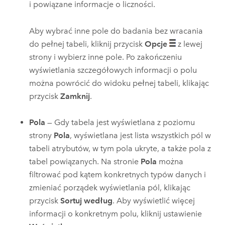
i powiązane informacje o liczności.
Aby wybrać inne pole do badania bez wracania
do pełnej tabeli, kliknij przycisk
Opcje
z lewej
strony i wybierz inne pole. Po zakończeniu
wyświetlania szczegółowych informacji o polu
można powrócić do widoku pełnej tabeli, klikając
przycisk
Zamknij
.
Pola
— Gdy tabela jest wyświetlana z poziomu
strony
Pola
, wyświetlana jest lista wszystkich pól w
tabeli atrybutów, w tym pola ukryte, a także pola z
tabel powiązanych. Na stronie
Pola
można
filtrować pod kątem konkretnych typów danych i
zmieniać porządek wyświetlania pól, klikając
przycisk
Sortuj według
. Aby wyświetlić więcej
informacji o konkretnym polu, kliknij ustawienie