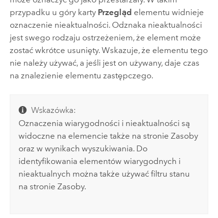
przypadku u góry karty
Przegląd
elementu widnieje
oznaczenie nieaktualności. Odznaka nieaktualności
jest swego rodzaju ostrzeżeniem, że element może
zostać wkrótce usunięty. Wskazuje, że elementu tego
nie należy używać, a jeśli jest on używany, daje czas
na znalezienie elementu zastępczego.
Wskazówka:
Oznaczenia wiarygodności i nieaktualności są
widoczne na elemencie także na stronie Zasoby
oraz w wynikach wyszukiwania. Do
identyfikowania elementów wiarygodnych i
nieaktualnych można także używać filtru stanu
na stronie Zasoby.