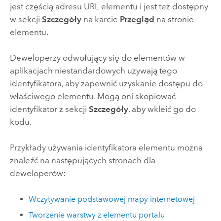
jest częścią adresu URL elementu i jest też dostępny
w sekcji
Szczegóły
na karcie
Przegląd
na stronie
elementu.
Deweloperzy odwołujący się do elementów w
aplikacjach niestandardowych używają tego
identyfikatora, aby zapewnić uzyskanie dostępu do
właściwego elementu. Mogą oni skopiować
identyfikator z sekcji
Szczegóły
, aby wkleić go do
kodu.
Przykłady używania identyfikatora elementu można
znaleźć na następujących stronach dla
deweloperów:
Wczytywanie podstawowej mapy internetowej
Tworzenie warstwy z elementu portalu