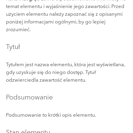
temat elementu i wyjaśnienie jego zawartości. Przed
użyciem elementu należy zapoznać się z opisanymi
poniżej informacjami ogólnymi, by go lepiej
zrozumieć.
Tytuł
Tytułem jest nazwa elementu, która jest wyświetlana,
gdy uzyskuje się do niego dostęp. Tytuł
odzwierciedla zawartość elementu.
Podsumowanie
Podsumowanie to krótki opis elementu.
Stan elementu