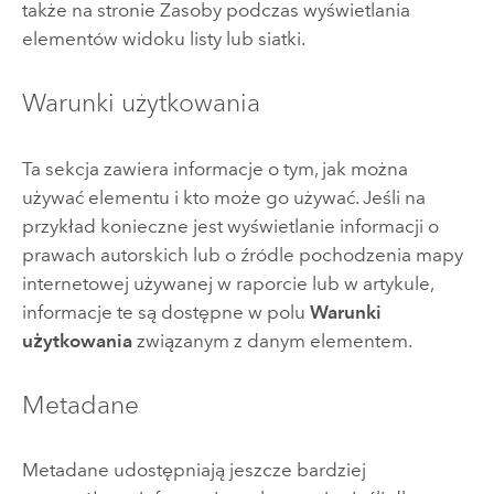
także na stronie Zasoby podczas wyświetlania
elementów widoku listy lub siatki.
Warunki użytkowania
Ta sekcja zawiera informacje o tym, jak można
używać elementu i kto może go używać. Jeśli na
przykład konieczne jest wyświetlanie informacji o
prawach autorskich lub o źródle pochodzenia mapy
internetowej używanej w raporcie lub w artykule,
informacje te są dostępne w polu
Warunki
użytkowania
związanym z danym elementem.
Metadane
Metadane udostępniają jeszcze bardziej