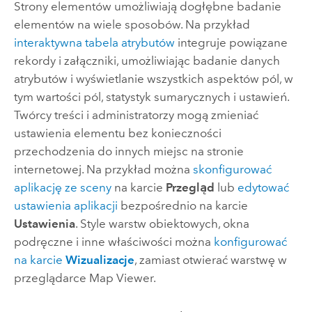
Strony elementów umożliwiają dogłębne badanie
elementów na wiele sposobów. Na przykład
interaktywna tabela atrybutów
integruje powiązane
rekordy i załączniki, umożliwiając badanie danych
atrybutów i wyświetlanie wszystkich aspektów pól, w
tym wartości pól, statystyk sumarycznych i ustawień.
Twórcy treści i administratorzy mogą zmieniać
ustawienia elementu bez konieczności
przechodzenia do innych miejsc na stronie
internetowej. Na przykład można
skonfigurować
aplikację ze sceny
na karcie
Przegląd
lub
edytować
ustawienia aplikacji
bezpośrednio na karcie
Ustawienia
. Style warstw obiektowych, okna
podręczne i inne właściwości można
konfigurować
na karcie
Wizualizacje
, zamiast otwierać warstwę w
przeglądarce Map Viewer.