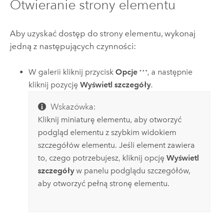
Otwieranie strony elementu
Aby uzyskać dostęp do strony elementu, wykonaj
jedną z następujących czynności:
W galerii kliknij przycisk
Opcje
, a następnie
kliknij pozycję
Wyświetl szczegóły
.
Wskazówka:
Kliknij miniaturę elementu, aby otworzyć
podgląd elementu z szybkim widokiem
szczegółów elementu. Jeśli element zawiera
to, czego potrzebujesz, kliknij opcję
Wyświetl
szczegóły
w panelu podglądu szczegółów,
aby otworzyć pełną stronę elementu.