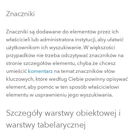
Znaczniki
Znaczniki są dodawane do elementów przez ich
właścicieli lub administratora instytucji, aby ułatwić
użytkownikom ich wyszukiwanie. W większości
przypadków nie trzeba odczytywać znaczników na
stronie szczegółów elementu, chyba że chcesz
umieścić
komentarz
na temat znaczników słów
kluczowych, które według Ciebie powinny opisywać
element, aby pomóc w ten sposób właścicielowi
elementu w usprawnieniu jego wyszukiwania.
Szczegóły warstwy obiektowej i
warstwy tabelarycznej