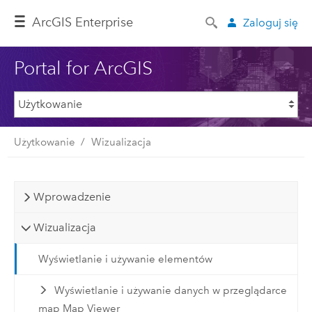
ArcGIS Enterprise
Zaloguj się
Portal for ArcGIS
Użytkowanie
Wizualizacja
Wprowadzenie
Wizualizacja
Wyświetlanie i używanie elementów
Wyświetlanie i używanie danych w przeglądarce
map Map Viewer