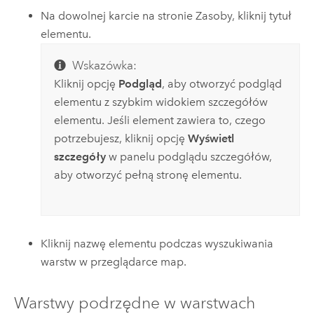
Na dowolnej karcie na stronie Zasoby, kliknij tytuł
elementu.
Wskazówka:
Kliknij opcję
Podgląd
, aby otworzyć podgląd
elementu z szybkim widokiem szczegółów
elementu. Jeśli element zawiera to, czego
potrzebujesz, kliknij opcję
Wyświetl
szczegóły
w panelu podglądu szczegółów,
aby otworzyć pełną stronę elementu.
Kliknij nazwę elementu podczas wyszukiwania
warstw w przeglądarce map.
Warstwy podrzędne w warstwach