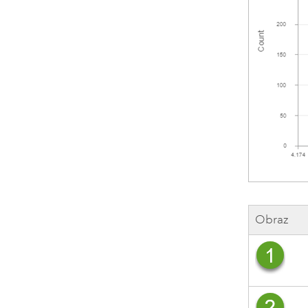
Obraz