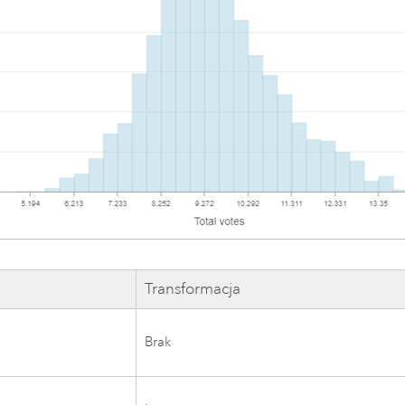
Transformacja
Brak