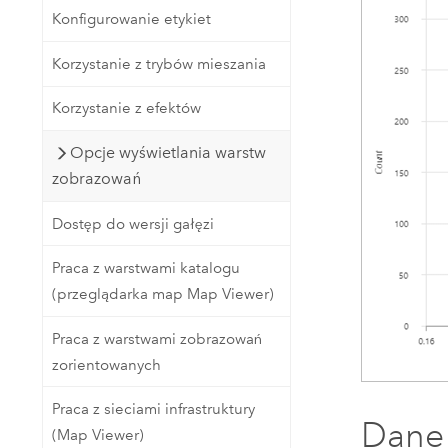
Konfigurowanie etykiet
Korzystanie z trybów mieszania
Korzystanie z efektów
Opcje wyświetlania warstw
zobrazowań
Dostęp do wersji gałęzi
Praca z warstwami katalogu
(przeglądarka map Map Viewer)
Praca z warstwami zobrazowań
zorientowanych
Praca z sieciami infrastruktury
Dane
(Map Viewer)