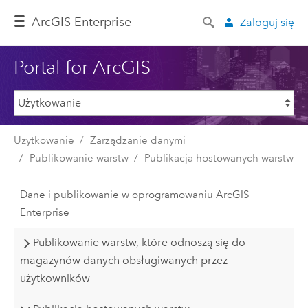
ArcGIS Enterprise
Zaloguj się
Portal for ArcGIS
Użytkowanie
Zarządzanie danymi
Publikowanie warstw
Publikacja hostowanych warstw
Dane i publikowanie w oprogramowaniu ArcGIS
Enterprise
Publikowanie warstw, które odnoszą się do
magazynów danych obsługiwanych przez
użytkowników