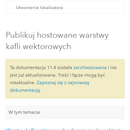
Utworzenie lokalizatora
Publikuj hostowane warstwy
kafli wektorowych
Ta dokumentacja 11.4 została
zarchiwizowana
i nie
jest już aktualizowana. Treść i łącza mogą być
nieaktualne.
Zapoznaj się z najnowszą
dokumentacją
.
W tym temacie