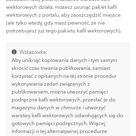
wektorowych działa, możesz usunąć pakiet kafli
wektorowych z portalu, aby zaoszczędzić miejsce
(ale tylko wtedy, gdy masz pewność, że nie
potrzebujesz już tego pakietu kafli wektorowych).
Wskazówka:
Aby uniknąć kopiowania danych i tym samym
skrócić czas trwania publikowania, zamiast
korzystać z opisanych na tej stronie procedur
wykonywania zadań związanych z
publikowaniem, można utworzyć pamięci
podręczne kafli wektorowych, przesłać je do
magazynu danych w chmurze i utworzyć
warstwy kafli wektorowych odwołujących się do
gotowych pamięci podręcznych. Więcej
informacji o tej alternatywnej procedurze