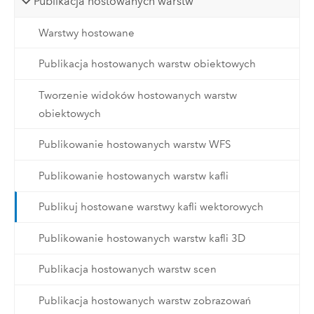
Publikacja hostowanych warstw
Warstwy hostowane
Publikacja hostowanych warstw obiektowych
Tworzenie widoków hostowanych warstw
obiektowych
Publikowanie hostowanych warstw WFS
Publikowanie hostowanych warstw kafli
Publikuj hostowane warstwy kafli wektorowych
Publikowanie hostowanych warstw kafli 3D
Publikacja hostowanych warstw scen
Publikacja hostowanych warstw zobrazowań