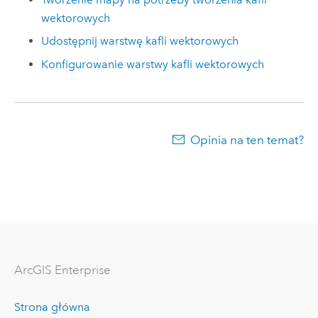
wektorowych
Udostępnij warstwę kafli wektorowych
Konfigurowanie warstwy kafli wektorowych
Opinia na ten temat?
ArcGIS Enterprise
Strona główna