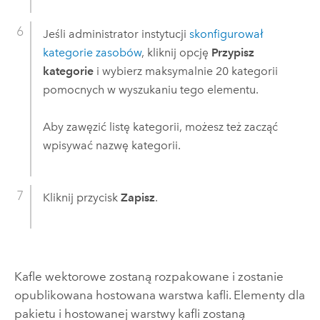
Jeśli administrator instytucji
skonfigurował
kategorie zasobów
, kliknij opcję
Przypisz
kategorie
i wybierz maksymalnie 20 kategorii
pomocnych w wyszukaniu tego elementu.
Aby zawęzić listę kategorii, możesz też zacząć
wpisywać nazwę kategorii.
Kliknij przycisk
Zapisz
.
Kafle wektorowe zostaną rozpakowane i zostanie
opublikowana hostowana warstwa kafli. Elementy dla
pakietu i hostowanej warstwy kafli zostaną