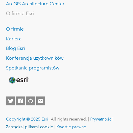
ArcGIS Architecture Center
O firmie Esri
O firmie
Kariera
Blog Esri
Konferencja użytkowników
Spotkanie programistów
Copyright © 2025 Esri.
All rights reserved. |
Prywatność
|
Zarządzaj plikami cookie
|
Kwestie prawne