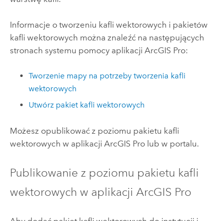
Informacje o tworzeniu kafli wektorowych i pakietów
kafli wektorowych można znaleźć na następujących
stronach systemu pomocy aplikacji
ArcGIS Pro
:
Tworzenie mapy na potrzeby tworzenia kafli
wektorowych
Utwórz pakiet kafli wektorowych
Możesz opublikować z poziomu pakietu kafli
wektorowych w aplikacji
ArcGIS Pro
lub w portalu.
Publikowanie z poziomu pakietu kafli
wektorowych w aplikacji
ArcGIS Pro