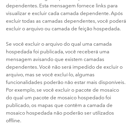
dependentes. Esta mensagem fornece links para
visualizar e excluir cada camada dependente. Após
excluir todas as camadas dependentes, você poderá
excluir o arquivo ou camada de feição hospedada.
Se você excluir o arquivo do qual uma camada
hospedada foi publicada, você receberá uma
mensagem avisando que existem camadas
dependentes. Você não será impedido de excluir o
arquivo, mas se você excluí-lo, algumas
funcionalidades poderão não estar mais disponíveis.
Por exemplo, se você excluir o pacote de mosaico
do qual um pacote de mosaico hospedado foi
publicado, os mapas que contêm a camada de
mosaico hospedada não poderão ser utilizados
offline.