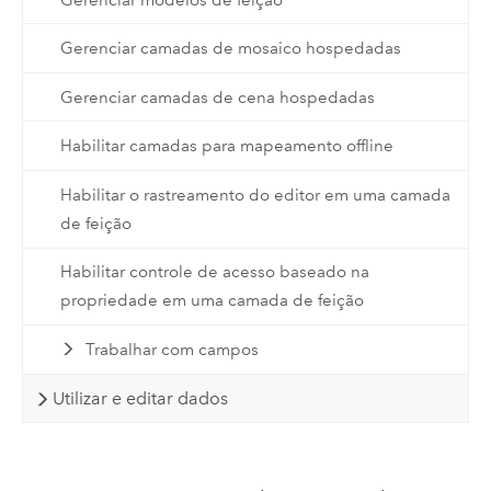
Gerenciar camadas de mosaico hospedadas
Gerenciar camadas de cena hospedadas
Habilitar camadas para mapeamento offline
Habilitar o rastreamento do editor em uma camada
de feição
Habilitar controle de acesso baseado na
propriedade em uma camada de feição
Trabalhar com campos
Utilizar e editar dados