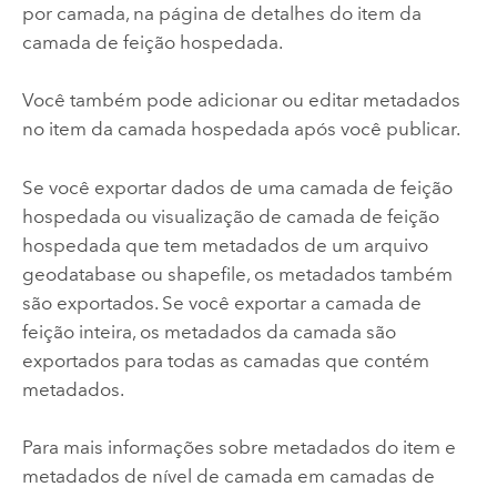
por camada, na página de detalhes do item da
camada de feição hospedada.
Você também pode adicionar ou editar metadados
no item da camada hospedada após você publicar.
Se você exportar dados de uma camada de feição
hospedada ou visualização de camada de feição
hospedada que tem metadados de um arquivo
geodatabase ou shapefile, os metadados também
são exportados. Se você exportar a camada de
feição inteira, os metadados da camada são
exportados para todas as camadas que contém
metadados.
Para mais informações sobre metadados do item e
metadados de nível de camada em camadas de