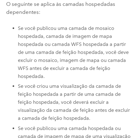
O seguinte se aplica às camadas hospedadas
dependentes:
Se você publicou uma camada de mosaico
hospedada, camada de imagem de mapa
hospedada ou camada WFS hospedada a partir
de uma camada de feição hospedada, você deve
excluir o mosaico, imagem de mapa ou camada
WFS antes de excluir a camada de feição
hospedada.
Se você criou uma visualização da camada de
feição hospedada a partir de uma camada de
feição hospedada, você deverá excluir a
visualização da camada de feição antes de excluir
a camada de feição hospedada.
Se você publicou uma camada hospedada ou
camada de imagem de mapa de uma visualização