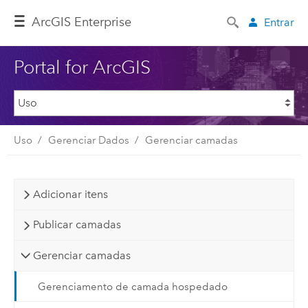
ArcGIS Enterprise
Entrar
Portal for ArcGIS
Uso
Gerenciar Dados
Gerenciar camadas
Adicionar itens
Publicar camadas
Gerenciar camadas
Gerenciamento de camada hospedado