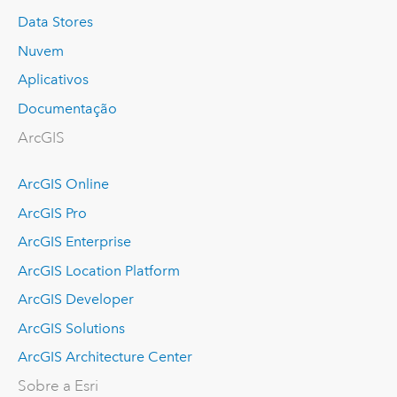
Data Stores
Nuvem
Aplicativos
Documentação
ArcGIS
ArcGIS Online
ArcGIS Pro
ArcGIS Enterprise
ArcGIS Location Platform
ArcGIS Developer
ArcGIS Solutions
ArcGIS Architecture Center
Sobre a Esri