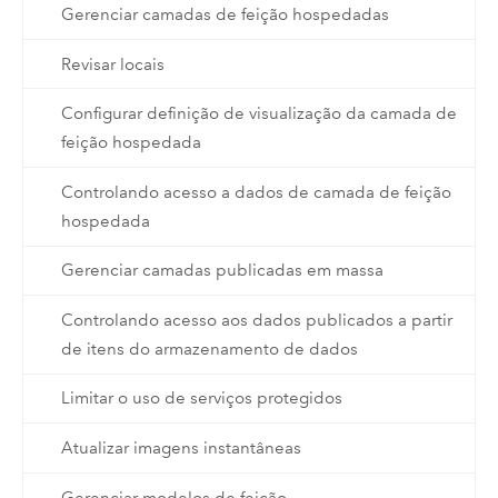
Gerenciar camadas de feição hospedadas
Revisar locais
Configurar definição de visualização da camada de
feição hospedada
Controlando acesso a dados de camada de feição
hospedada
Gerenciar camadas publicadas em massa
Controlando acesso aos dados publicados a partir
de itens do armazenamento de dados
Limitar o uso de serviços protegidos
Atualizar imagens instantâneas
Gerenciar modelos de feição