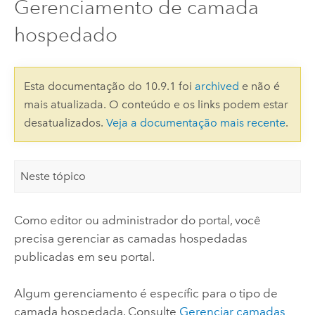
Gerenciamento de camada
hospedado
Esta documentação do 10.9.1 foi
archived
e não é
mais atualizada. O conteúdo e os links podem estar
desatualizados.
Veja a documentação mais recente
.
Neste tópico
Como editor ou administrador do portal, você
precisa gerenciar as camadas hospedadas
publicadas em seu portal.
Algum gerenciamento é específic para o tipo de
camada hospedada. Consulte
Gerenciar camadas