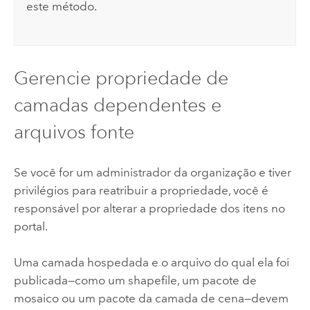
este método.
Gerencie propriedade de
camadas dependentes e
arquivos fonte
Se você for um administrador da organização e tiver
privilégios para reatribuir a propriedade, você é
responsável por alterar a propriedade dos itens no
portal.
Uma camada hospedada e o arquivo do qual ela foi
publicada—como um shapefile, um pacote de
mosaico ou um pacote da camada de cena—devem