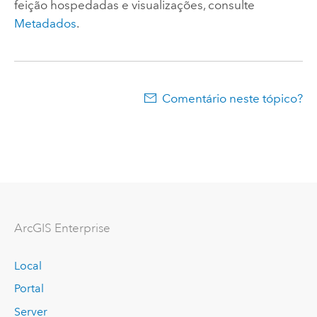
feição hospedadas e visualizações, consulte
Metadados
.
Comentário neste tópico?
ArcGIS Enterprise
Local
Portal
Server