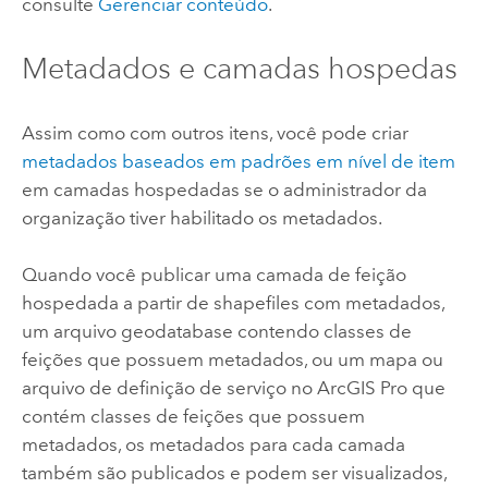
consulte
Gerenciar conteúdo
.
Metadados e camadas hospedas
Assim como com outros itens, você pode criar
metadados baseados em padrões em nível de item
em camadas hospedadas se o administrador da
organização tiver habilitado os metadados.
Quando você publicar uma camada de feição
hospedada a partir de shapefiles com metadados,
um arquivo geodatabase contendo classes de
feições que possuem metadados, ou um mapa ou
arquivo de definição de serviço no
ArcGIS Pro
que
contém classes de feições que possuem
metadados, os metadados para cada camada
também são publicados e podem ser visualizados,