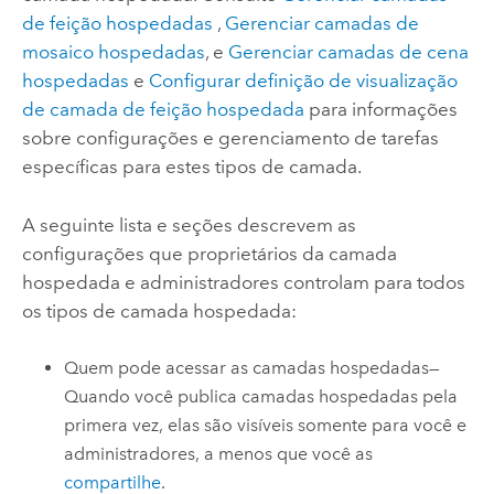
de feição hospedadas
,
Gerenciar camadas de
mosaico hospedadas
, e
Gerenciar camadas de cena
hospedadas
e
Configurar definição de visualização
de camada de feição hospedada
para informações
sobre configurações e gerenciamento de tarefas
específicas para estes tipos de camada.
A seguinte lista e seções descrevem as
configurações que proprietários da camada
hospedada e administradores controlam para todos
os tipos de camada hospedada:
Quem pode acessar as camadas hospedadas—
Quando você publica camadas hospedadas pela
primera vez, elas são visíveis somente para você e
administradores, a menos que você as
compartilhe
.