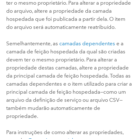
ter o mesmo proprietário. Para alterar a propriedade
do arquivo, altere a propriedade da camada
hospedada que foi publicada a partir dela. O item
do arquivo será automaticamente reatribuído.
Semelhantemente, as
camadas dependentes
e a
camada de feição hospedada da qual são criadas
devem ter o mesmo proprietário. Para alterar a
propriedade destas camadas, altere a propriedade
da principal camada de feição hospedada. Todas as
camadas dependentes e o item utilizado para criar a
principal camada de feição hospedada—como um
arquivo da definição de serviço ou arquivo CSV—
também mudarão automaticamente de
propriedade.
Para instruções de como alterar as propriedades,