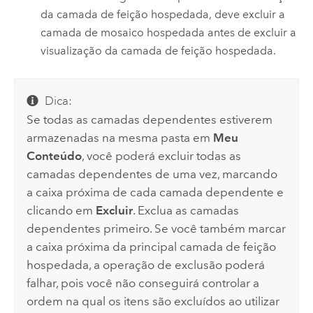
da camada de feição hospedada, deve excluir a
camada de mosaico hospedada antes de excluir a
visualização da camada de feição hospedada.
Dica:
Se todas as camadas dependentes estiverem
armazenadas na mesma pasta em
Meu
Conteúdo
, você poderá excluir todas as
camadas dependentes de uma vez, marcando
a caixa próxima de cada camada dependente e
clicando em
Excluir
. Exclua as camadas
dependentes primeiro. Se você também marcar
a caixa próxima da principal camada de feição
hospedada, a operação de exclusão poderá
falhar, pois você não conseguirá controlar a
ordem na qual os itens são excluídos ao utilizar