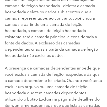
camada de feição hospedada - deletar a camada
hospedada deleta os dados subjacentes que a
camada representa. Se, ao contrário, você criou a
camada a partir de uma camada de feição
hospedada, a camada de feição hospedada
existente será a camada principal e considerada a
fonte de dados. A exclusão das camadas
dependentes criadas a partir da camada de feição
hospedada não exclui os dados.
A presença de camadas dependentes impede que
você exclua a camada de feição hospedada da qual
a camada dependente foi criada. Quando você tenta
excluir um arquivo ou uma camada de feição
hospedada que tem camadas dependentes
utilizando o botão
Excluir
na página de detalhes do
item, uma mensagem aparece que lista as camadas