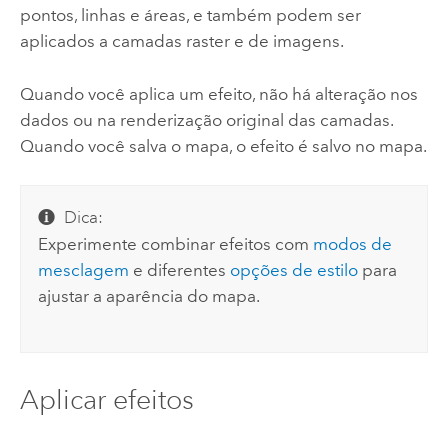
pontos, linhas e áreas, e também podem ser
aplicados a camadas raster e de imagens.
Quando você aplica um efeito, não há alteração nos
dados ou na renderização original das camadas.
Quando você salva o mapa, o efeito é salvo no mapa.
Dica:
Experimente combinar efeitos com
modos de
mesclagem
e diferentes
opções de estilo
para
ajustar a aparência do mapa.
Aplicar efeitos