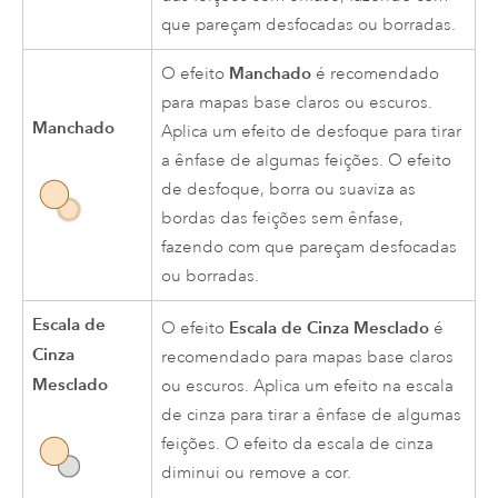
que pareçam desfocadas ou borradas.
Manchado
O efeito
é recomendado
para mapas base claros ou escuros.
Manchado
Aplica um efeito de desfoque para tirar
a ênfase de algumas feições. O efeito
de desfoque, borra ou suaviza as
bordas das feições sem ênfase,
fazendo com que pareçam desfocadas
ou borradas.
Escala de
Escala de Cinza Mesclado
O efeito
é
Cinza
recomendado para mapas base claros
Mesclado
ou escuros. Aplica um efeito na escala
de cinza para tirar a ênfase de algumas
feições. O efeito da escala de cinza
diminui ou remove a cor.