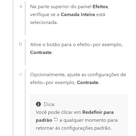
Na parte superior do painel
Efeitos
,
verifique se a
Camada Inteira
está
selecionada.
Ative o botão para o efeito—por exemplo,
Contraste
.
Opcionalmente, ajuste as configurações de
efeito—por exemplo,
Contraste
.
Dica:
Você pode clicar em
Redefinir para
padrão
a qualquer momento para
retornar às configurações padrão.