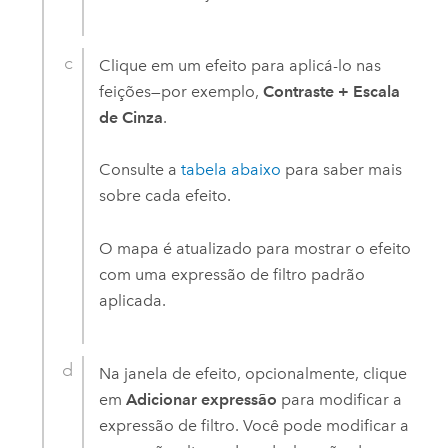
Clique em um efeito para aplicá-lo nas
feições—por exemplo,
Contraste + Escala
de Cinza
.
Consulte a
tabela abaixo
para saber mais
sobre cada efeito.
O mapa é atualizado para mostrar o efeito
com uma expressão de filtro padrão
aplicada.
Na janela de efeito, opcionalmente, clique
em
Adicionar expressão
para modificar a
expressão de filtro. Você pode modificar a