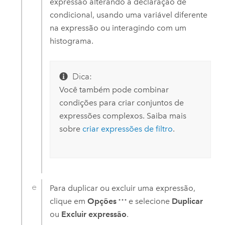
expressão alterando a declaração de
condicional, usando uma variável diferente
na expressão ou interagindo com um
histograma.
Dica:
Você também pode combinar
condições para criar conjuntos de
expressões complexos. Saiba mais
sobre
criar expressões de filtro
.
Para duplicar ou excluir uma expressão,
clique em
Opções
e selecione
Duplicar
ou
Excluir expressão
.