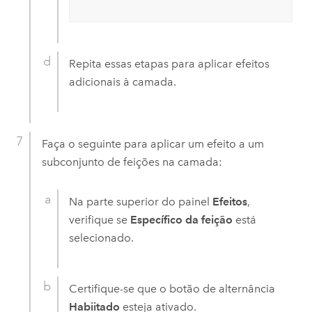
Repita essas etapas para aplicar efeitos
adicionais à camada.
Faça o seguinte para aplicar um efeito a um
subconjunto de feições na camada:
Na parte superior do painel
Efeitos
,
verifique se
Específico da feição
está
selecionado.
Certifique-se que o botão de alternância
Habiitado
esteja ativado.