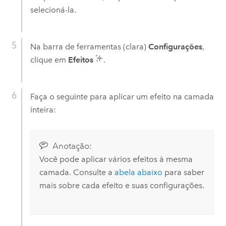
selecioná-la.
Na barra de ferramentas (clara)
Configurações
,
clique em
Efeitos
.
Faça o seguinte para aplicar um efeito na camada
inteira:
Anotação:
Você pode aplicar vários efeitos à mesma
camada. Consulte a
abela abaixo
para saber
mais sobre cada efeito e suas configurações.