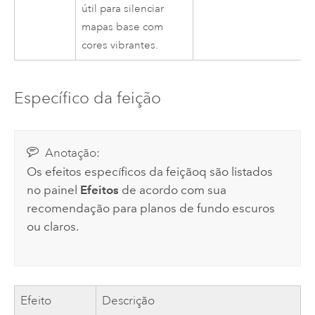
útil para silenciar
mapas base com
cores vibrantes.
Específico da feição
Anotação:
Os efeitos específicos da feiçãoq são listados
no painel
Efeitos
de acordo com sua
recomendação para planos de fundo escuros
ou claros.
Efeito
Descrição