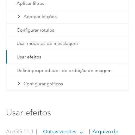
Aplicar filtros
Agregar feições
Configurar rótulos
Usar modelos de mesclagem
Usar efeitos
Definir propriedades de exibição de imagem
Configurar gráficos
Usar efeitos
ArcGIS 11.1
|
|
Arquivo de
Outras versões