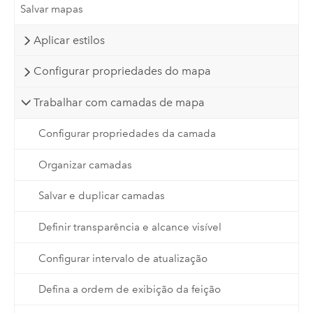
Salvar mapas
Aplicar estilos
Configurar propriedades do mapa
Trabalhar com camadas de mapa
Configurar propriedades da camada
Organizar camadas
Salvar e duplicar camadas
Definir transparência e alcance visível
Configurar intervalo de atualização
Defina a ordem de exibição da feição