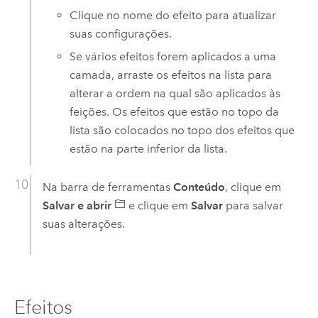
Clique no nome do efeito para atualizar
suas configurações.
Se vários efeitos forem aplicados a uma
camada, arraste os efeitos na lista para
alterar a ordem na qual são aplicados às
feições. Os efeitos que estão no topo da
lista são colocados no topo dos efeitos que
estão na parte inferior da lista.
Na barra de ferramentas
Conteúdo
, clique em
Salvar e abrir
e clique em
Salvar
para salvar
suas alterações.
Efeitos