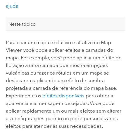
ajuda
Neste tópico
Para criar um mapa exclusivo e atrativo no
Map
Viewer
, você pode aplicar efeitos a camadas do
mapa. Por exemplo, você pode aplicar um efeito de
floração a uma camada que mostra erupções
vulcânicas ou fazer os rótulos em um mapa se
destacarem aplicando um efeito de sombra
projetada à camada de referência do mapa base.
Experimente os
efeitos disponíveis
para obter a
aparência e a mensagem desejadas. Você pode
aplicar rapidamente um ou mais efeitos sem alterar
as configurações padrão ou pode personalizar os
efeitos para atender às suas necessidades.