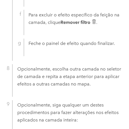
Para excluir o efeito específico da feição na
camada, clique
Remover filtro
.
Feche o painel de efeito quando finalizar.
Opcionalmente, escolha outra camada no seletor
de camada e repita a etapa anterior para aplicar
efeitos a outras camadas no mapa.
Opcionalmente, siga qualquer um destes
procedimentos para fazer alterações nos efeitos
aplicados na camada inteira: