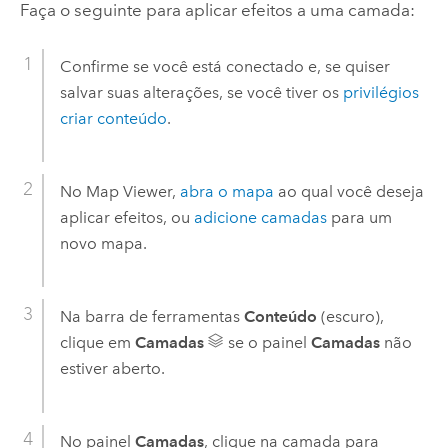
Faça o seguinte para aplicar efeitos a uma camada:
Confirme se você está conectado e, se quiser
salvar suas alterações, se você tiver os
privilégios
criar conteúdo
.
No
Map Viewer
,
abra o mapa
ao qual você deseja
aplicar efeitos, ou
adicione camadas
para um
novo mapa.
Na barra de ferramentas
Conteúdo
(escuro),
clique em
Camadas
se o painel
Camadas
não
estiver aberto.
No painel
Camadas
, clique na camada para