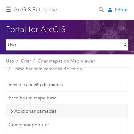
ArcGIS Enterprise
Entrar
Portal for ArcGIS
Uso
Criar
Criar mapas no Map Viewer
Trabalhar com camadas de mapa
Iniciar a criação de mapas
Escolha um mapa base
Adicionar camadas
Configurar pop-ups