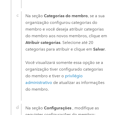
Na seção
Categorias do membro
, se a sua
organização configurou categorias do
membro e você deseja atribuir categorias
do membro aos novos membros, clique em
Atribuir categorias
. Selecione até 20
categorias para atribuir e clique em
Salvar
.
Você visualizará somente essa opção se a
organização tiver configurado categorias
do membro e tiver o
privilégio
administrativo
de atualizar as informações
do membro.
Na seção
Configurações
, modifique as
seguintes configurações do membro: