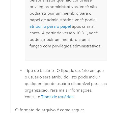
personalizada que não contivesse
privilégios administrativos. Você não
podia atribuir um membro para o
papel de administrador. Você podia
atribuí-lo para o papel
após criar a
conta. A partir da versão 10.3.1, você
pode atribuir um membro a uma
função com privilégios administrativos.
Tipo de Usuário—O tipo de usuário em que
o usuário será atribuído. Isto pode incluir
qualquer tipo de usuário disponível para sua
organização. Para mais informações,
consulte
Tipos de usuários
.
O formato do arquivo é como segue: