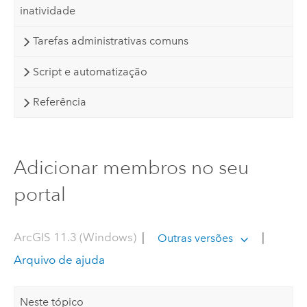
inatividade
Tarefas administrativas comuns
Script e automatização
Referência
Adicionar membros no seu
portal
ArcGIS 11.3 (Windows)
|
|
Outras versões
Arquivo de ajuda
Neste tópico