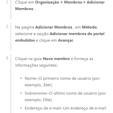
Clique em
Organização
>
Membros
>
Adicionar
Membros
.
Na página
Adicionar Membros
, em
Método
,
selecione a opção
Adicionar membros do portal
embutidos
e clique em
Avançar
.
Clique na guia
Novo membro
e forneça as
informações seguintes:
Nome—O primeiro nome de usuário (por
exemplo,
Jon
).
Sobrenome—O último nome de usuário (por
exemplo,
Cho
).
Endereço de e-mail—Um endereço de e-mail