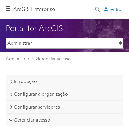
ArcGIS Enterprise
Entrar
Portal for ArcGIS
Administrar
Gerenciar acesso
Introdução
Configurar a organização
Configurar servidores
Gerenciar acesso