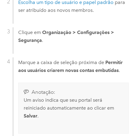
Escolha um tipo de usuário e papel padrão
para
ser atribuído aos novos membros.
Clique em
Organização
>
Configurações
>
Segurança
.
Marque a caixa de seleção próxima de
Permitir
aos usuários criarem novas contas embutidas
.
Anotação:
Um aviso indica que seu portal será
reiniciado automaticamente ao clicar em
Salvar
.