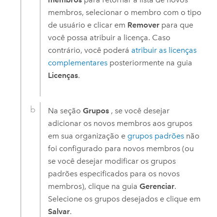
membros, selecionar o membro com o tipo
de usuário e clicar em
Remover
para que
você possa atribuir a licença. Caso
contrário, você poderá
atribuir as licenças
complementares
posteriormente na guia
Licenças
.
Na seção
Grupos
, se você desejar
adicionar os novos membros aos grupos
em sua organização e
grupos padrões
não
foi configurado para novos membros (ou
se você desejar modificar os grupos
padrões especificados para os novos
membros), clique na guia
Gerenciar
.
Selecione os grupos desejados e clique em
Salvar
.