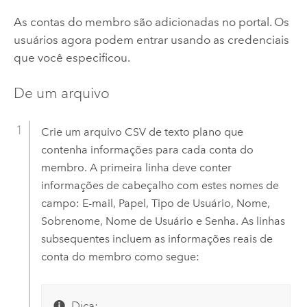
As contas do membro são adicionadas no portal. Os
usuários agora podem entrar usando as credenciais
que você especificou.
De um arquivo
Crie um arquivo CSV de texto plano que
contenha informações para cada conta do
membro. A primeira linha deve conter
informações de cabeçalho com estes nomes de
campo: E-mail, Papel, Tipo de Usuário, Nome,
Sobrenome, Nome de Usuário e Senha. As linhas
subsequentes incluem as informações reais de
conta do membro como segue:
Dica: