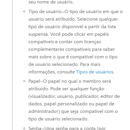
seu nome de usuário.
Tipo de usuário—O tipo de usuário em que o
usuário será atribuído. Selecione qualquer
tipo de usuário disponível a partir da lista
suspensa. Você pode clicar em papéis
compatíveis e contar com licenças
complementares compatíveis para saber
mais sobre o que é compatível com o tipo
de usuário selecionado. Para mais
informações, consulte
Tipos de usuários
.
Papel—O papel no qual o membro será
atribuído. Pode ser qualquer função
(visualizador, usuário, publicador, editor de
dados, papel personalizado ou papel de
administrador) que seja compatível com o
tipo de usuário selecionado.
Senha—Uma senha para a conta (por