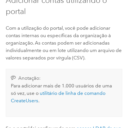
Adicionar contas utilizando o
portal
Com a utilização do portal, você pode adicionar
contas internas ou específicas da organização à
organização. As contas podem ser adicionadas
individualmente ou em lote utilizando um arquivo de
valores separados por vírgula (CSV).
Anotação:
Para adicionar mais de 1.000 usuários de uma
só vez, use o
utilitário de linha de comando
CreateUsers
.