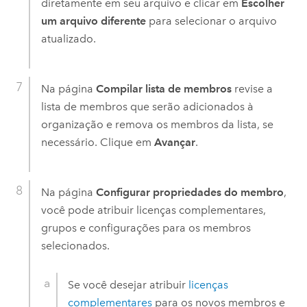
diretamente em seu arquivo e clicar em
Escolher
um arquivo diferente
para selecionar o arquivo
atualizado.
Na página
Compilar lista de membros
revise a
lista de membros que serão adicionados à
organização e remova os membros da lista, se
necessário. Clique em
Avançar
.
Na página
Configurar propriedades do membro
,
você pode atribuir licenças complementares,
grupos e configurações para os membros
selecionados.
Se você desejar atribuir
licenças
complementares
para os novos membros e