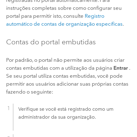
registradas no portal automaticamente. Para
instruções completas sobre como configurar seu
portal para permitir isto, consulte
Registro
automático de contas de organização específicas
.
Contas do portal embutidas
Por padrão, o portal não permite aos usuários criar
contas embutidas com a utilização da página
Entrar
.
Se seu portal utiliza contas embutidas, você pode
permitir aos usuários adicionar suas próprias contas
fazendo o seguinte:
Verifique se você está registrado como um
administrador da sua organização.