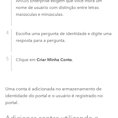
ArcGIS Enterprise
exigem que você insira um
nome de usuário com distinção entre letras
maiúsculas e minúsculas.
Escolha uma pergunta de identidade e digite uma
resposta para a pergunta.
Clique em
Criar Minha Conta
.
Uma conta é adicionada no armazenamento de
identidade do portal e o usuário é registrado no
portal.