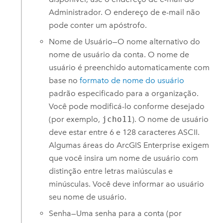
Administrador. O endereço de e-mail não
pode conter um apóstrofo.
Nome de Usuário—O nome alternativo do
nome de usuário da conta. O nome de
usuário é preenchido automaticamente com
base no
formato de nome do usuário
padrão especificado para a organização.
Você pode modificá-lo conforme desejado
(por exemplo,
jcho11
). O nome de usuário
deve estar entre 6 e 128 caracteres ASCII.
Algumas áreas do
ArcGIS Enterprise
exigem
que você insira um nome de usuário com
distinção entre letras maiúsculas e
minúsculas. Você deve informar ao usuário
seu nome de usuário.
Senha—Uma senha para a conta (por