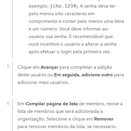
exemplo,
jcho.1234
). A senha deve ter
pelo menos oito caracteres em
comprimento e conter pelo menos uma letra
e um número. Você deve informar ao
usuário sua senha. É recomendável que
você incentive o usuário a alterar a senha
após efetuar o login pela primeira vez.
Clique em
Avançar
para completar a adição
deste usuário ou
Em seguida, adicione outro
para
adicionar mais usuários.
Em
Compilar página de lista
de membro, revise a
lista de membros que será adicionada à
organização. Selecione e clique em
Remover
para remover membros da lista, se necessário.