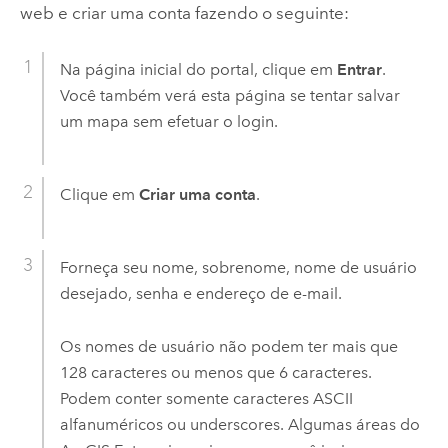
web e criar uma conta fazendo o seguinte:
Na página inicial do portal, clique em
Entrar
.
Você também verá esta página se tentar salvar
um mapa sem efetuar o login.
Clique em
Criar uma conta
.
Forneça seu nome, sobrenome, nome de usuário
desejado, senha e endereço de e-mail.
Os nomes de usuário não podem ter mais que
128 caracteres ou menos que 6 caracteres.
Podem conter somente caracteres ASCII
alfanuméricos ou underscores. Algumas áreas do