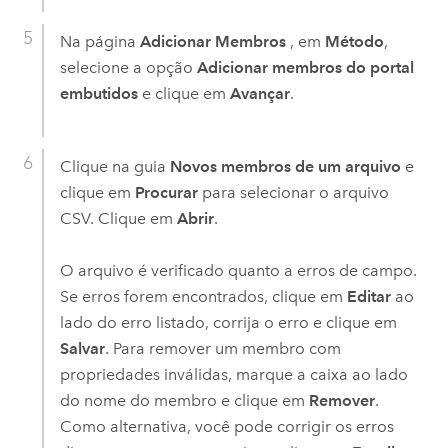
Na página
Adicionar Membros
, em
Método
,
selecione a opção
Adicionar membros do portal
embutidos
e clique em
Avançar
.
Clique na guia
Novos membros de um arquivo
e
clique em
Procurar
para selecionar o arquivo
CSV. Clique em
Abrir
.
O arquivo é verificado quanto a erros de campo.
Se erros forem encontrados, clique em
Editar
ao
lado do erro listado, corrija o erro e clique em
Salvar
. Para remover um membro com
propriedades inválidas, marque a caixa ao lado
do nome do membro e clique em
Remover
.
Como alternativa, você pode corrigir os erros