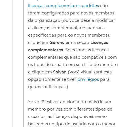
licenças complementares padrões
não
foram configuradas para novos membros
da organização (ou você deseja modificar
as licenças complementares padrões
especificadas para os novos membros),
clique em
Gerenciar
na seção
Licenças
complementares
. Selecione as licenças
complementares que são compatíveis com
os tipos de usuário em sua lista de membro
e clique em
Salvar
. (Você visualizará esta
opção somente se tiver
privilégios
para
gerenciar licenças.)
Se você estiver adicionando mais de um
membro por vez com diferentes tipos de
usuários, as licenças disponíveis serão
baseadas no tipo de usuário com o menor