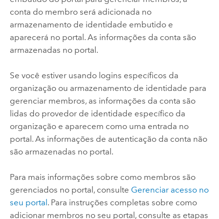
conta do membro será adicionada no
armazenamento de identidade embutido e
aparecerá no portal. As informações da conta são
armazenadas no portal.
Se você estiver usando logins específicos da
organização ou armazenamento de identidade para
gerenciar membros, as informações da conta são
lidas do provedor de identidade específico da
organização e aparecem como uma entrada no
portal. As informações de autenticação da conta não
são armazenadas no portal.
Para mais informações sobre como membros são
gerenciados no portal, consulte
Gerenciar acesso no
seu portal
. Para instruções completas sobre como
adicionar membros no seu portal, consulte as etapas