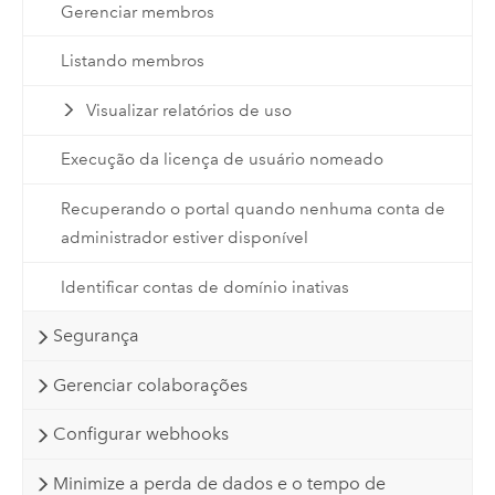
Gerenciar membros
Listando membros
Visualizar relatórios de uso
Execução da licença de usuário nomeado
Recuperando o portal quando nenhuma conta de
administrador estiver disponível
Identificar contas de domínio inativas
Segurança
Gerenciar colaborações
Configurar webhooks
Minimize a perda de dados e o tempo de