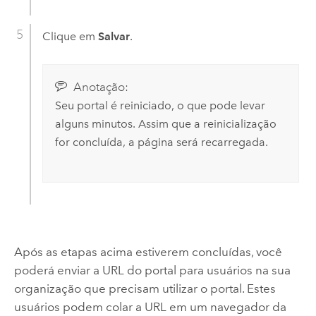
Clique em
Salvar
.
Anotação:
Seu portal é reiniciado, o que pode levar
alguns minutos. Assim que a reinicialização
for concluída, a página será recarregada.
Após as etapas acima estiverem concluídas, você
poderá enviar a URL do portal para usuários na sua
organização que precisam utilizar o portal. Estes
usuários podem colar a URL em um navegador da