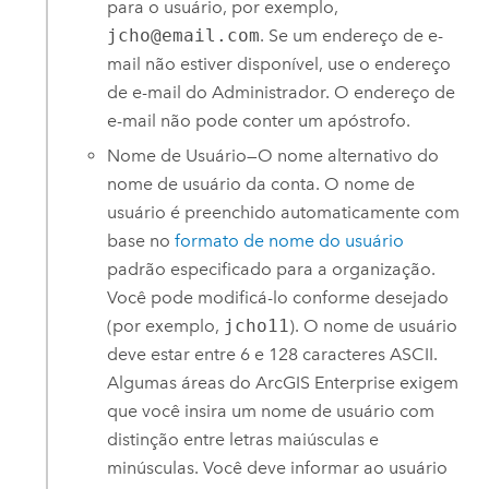
para o usuário, por exemplo,
jcho@email.com
. Se um endereço de e-
mail não estiver disponível, use o endereço
de e-mail do Administrador. O endereço de
e-mail não pode conter um apóstrofo.
Nome de Usuário—O nome alternativo do
nome de usuário da conta. O nome de
usuário é preenchido automaticamente com
base no
formato de nome do usuário
padrão especificado para a organização.
Você pode modificá-lo conforme desejado
(por exemplo,
jcho11
). O nome de usuário
deve estar entre 6 e 128 caracteres ASCII.
Algumas áreas do
ArcGIS Enterprise
exigem
que você insira um nome de usuário com
distinção entre letras maiúsculas e
minúsculas. Você deve informar ao usuário