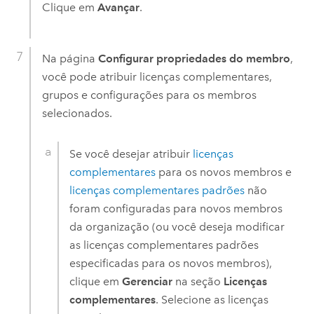
Clique em
Avançar
.
Na página
Configurar propriedades do membro
,
você pode atribuir licenças complementares,
grupos e configurações para os membros
selecionados.
Se você desejar atribuir
licenças
complementares
para os novos membros e
licenças complementares padrões
não
foram configuradas para novos membros
da organização (ou você deseja modificar
as licenças complementares padrões
especificadas para os novos membros),
clique em
Gerenciar
na seção
Licenças
complementares
. Selecione as licenças