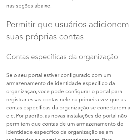
nas seções abaixo.
Permitir que usuários adicionem
suas próprias contas
Contas específicas da organização
Se o seu portal estiver configurado com um
armazenamento de identidade específico da
organização, você pode configurar o portal para
registrar essas contas nele na primeira vez que as
contas específicas da organização se conectarem a
ele. Por padrão, as novas instalações do portal não
permitem que contas de um armazenamento de
identidade específico da organização sejam