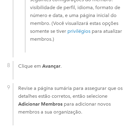
visibilidade de perfil, idioma, formato de
número e data, e uma página inicial do
membro. (Você visualizará estas opções
somente se tiver
privilégios
para atualizar
membros.)
Clique em
Avançar
.
Revise a página sumária para assegurar que os
detalhes estão corretos, então selecione
Adicionar Membros
para adicionar novos
membros a sua organização.