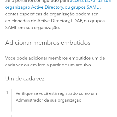
Se o portal foi configurado para
access LDAP da sua
organização
Active Directory
, ou grupos
SAML
,
contas específicas da organização podem ser
adicionadas de
Active Directory
, LDAP, ou grupos
SAML
em sua organização.
Adicionar membros embutidos
Você pode adicionar membros embutidos um de
cada vez ou em lote a partir de um arquivo.
Um de cada vez
Verifique se você está registrado como um
Administrador da sua organização.